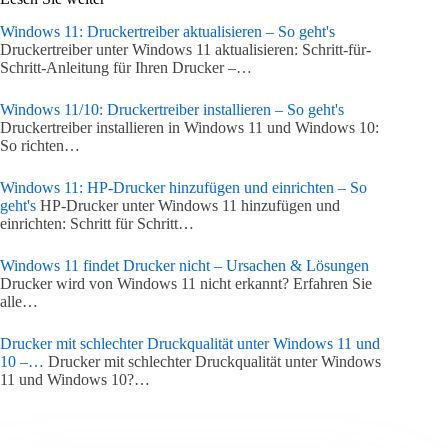
Windows 11: Druckertreiber aktualisieren – So geht's
Druckertreiber unter Windows 11 aktualisieren: Schritt-für-
Schritt-Anleitung für Ihren Drucker –…
Windows 11/10: Druckertreiber installieren – So geht's
Druckertreiber installieren in Windows 11 und Windows 10:
So richten…
Windows 11: HP-Drucker hinzufügen und einrichten – So
geht's
HP-Drucker unter Windows 11 hinzufügen und
einrichten: Schritt für Schritt…
Windows 11 findet Drucker nicht – Ursachen & Lösungen
Drucker wird von Windows 11 nicht erkannt? Erfahren Sie
alle…
Drucker mit schlechter Druckqualität unter Windows 11 und
10 –…
Drucker mit schlechter Druckqualität unter Windows
11 und Windows 10?…