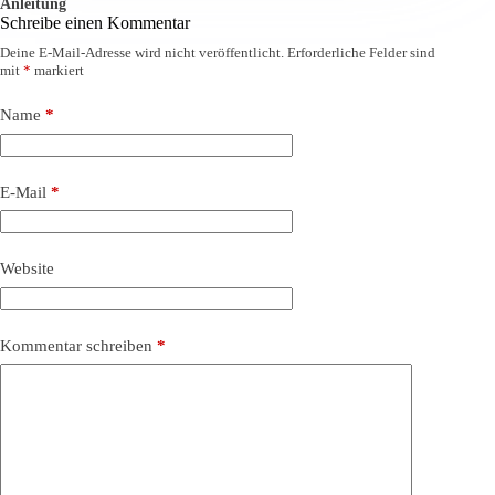
Anleitung
Schreibe einen Kommentar
Deine E-Mail-Adresse wird nicht veröffentlicht.
Erforderliche Felder sind
mit
*
markiert
Name
*
E-Mail
*
Website
Kommentar schreiben
*