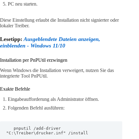
PC neu starten.
Diese Einstellung erlaubt die Installation nicht signierter oder
lokaler Treiber.
Lesetipp:
Ausgeblendete Dateien anzeigen,
einblenden - Windows 11/10
Installation per PnPUtil erzwingen
Wenn Windows die Installation verweigert, nutzen Sie das
integrierte Tool PnPUtil.
Exakte Befehle
Eingabeaufforderung als Administrator öffnen.
Folgenden Befehl ausführen:
   pnputil /add-driver 
"C:\Treiber\drucker.inf" /install