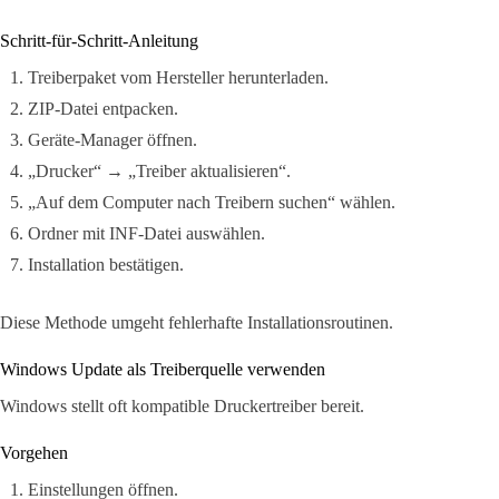
Schritt-für-Schritt-Anleitung
Treiberpaket vom Hersteller herunterladen.
ZIP-Datei entpacken.
Geräte-Manager öffnen.
„Drucker“ → „Treiber aktualisieren“.
„Auf dem Computer nach Treibern suchen“ wählen.
Ordner mit INF-Datei auswählen.
Installation bestätigen.
Diese Methode umgeht fehlerhafte Installationsroutinen.
Windows Update als Treiberquelle verwenden
Windows stellt oft kompatible Druckertreiber bereit.
Vorgehen
Einstellungen öffnen.