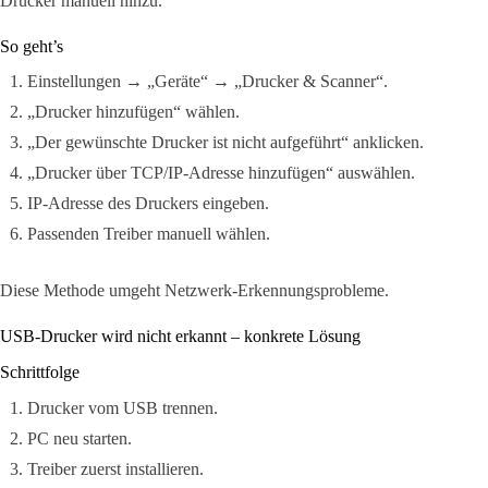
Drucker manuell hinzu.
So geht’s
Einstellungen → „Geräte“ → „Drucker & Scanner“.
„Drucker hinzufügen“ wählen.
„Der gewünschte Drucker ist nicht aufgeführt“ anklicken.
„Drucker über TCP/IP-Adresse hinzufügen“ auswählen.
IP-Adresse des Druckers eingeben.
Passenden Treiber manuell wählen.
Diese Methode umgeht Netzwerk-Erkennungsprobleme.
USB-Drucker wird nicht erkannt – konkrete Lösung
Schrittfolge
Drucker vom USB trennen.
PC neu starten.
Treiber zuerst installieren.