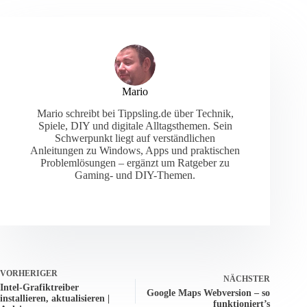
Mario
Mario schreibt bei Tippsling.de über Technik,
Spiele, DIY und digitale Alltagsthemen. Sein
Schwerpunkt liegt auf verständlichen
Anleitungen zu Windows, Apps und praktischen
Problemlösungen – ergänzt um Ratgeber zu
Gaming- und DIY-Themen.
VORHERIGER
NÄCHSTER
Intel-Grafiktreiber
Google Maps Webversion – so
installieren, aktualisieren |
funktioniert’s