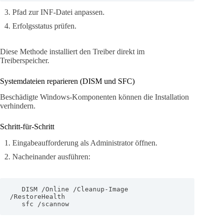
Pfad zur INF-Datei anpassen.
Erfolgsstatus prüfen.
Diese Methode installiert den Treiber direkt im
Treiberspeicher.
Systemdateien reparieren (DISM und SFC)
Beschädigte Windows-Komponenten können die Installation
verhindern.
Schritt-für-Schritt
Eingabeaufforderung als Administrator öffnen.
Nacheinander ausführen:
   DISM /Online /Cleanup-Image 
/RestoreHealth

   sfc /scannow