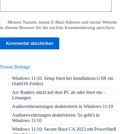
Meinen Namen, meine E-Mail-Adresse und meine Website
in diesem Browser für die nächste Kommentierung speichern.
Kommentar abschicken
Neuste Beiträge
Windows 11/10: Setup friert bei Installations-USB ein
(SafeOS-Fehler)
Arc Raiders stürzt auf dem PC ab oder friert ein –
Lösungen
Audioverbesserungen deaktivieren in Windows 11/10
Audioerweiterungen deaktivieren: So geht’s in
Windows 11/10
Windows 11/10: Secure Boot CA 2023 mit PowerShell