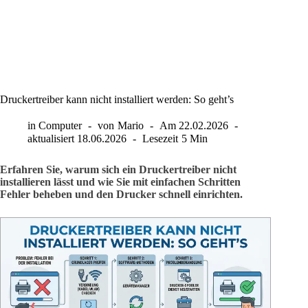
Druckertreiber kann nicht installiert werden: So geht’s
in
Computer
von
Mario
Am
22.02.2026
aktualisiert
18.06.2026
Lesezeit
5 Min
Erfahren Sie, warum sich ein Druckertreiber nicht
installieren lässt und wie Sie mit einfachen Schritten
Fehler beheben und den Drucker schnell einrichten.