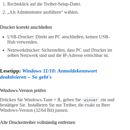
Rechtsklick auf die Treiber-Setup-Datei.
„Als Administrator ausführen“ wählen.
Drucker korrekt anschließen
USB-Drucker: Direkt am PC anschließen, keinen USB-
Hub verwenden.
Netzwerkdrucker: Sicherstellen, dass PC und Drucker im
selben Netzwerk sind und die IP-Adresse erreichbar ist.
Lesetipp:
Windows 11/10: Anmeldekennwort
deaktivieren – So geht's
Windows-Version prüfen
Drücken Sie Windows-Taste + R, geben Sie
ein und
winver
bestätigen Sie. Installieren Sie nur Treiber, die exakt zu Ihrer
Windows-Version (32/64 Bit) passen.
Alte Druckertreiber vollständig entfernen