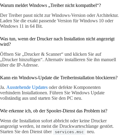
Warum meldet Windows „Treiber nicht kompatibel“?
Der Treiber passt nicht zur Windows-Version oder Architektur.
Laden Sie die exakt passende Version für Windows 10 oder
Windows 11 in 64 Bit.
Was tun, wenn der Drucker nach Installation nicht angezeigt
wird?
Öffnen Sie „Drucker & Scanner“ und klicken Sie auf
„Drucker hinzufügen“. Alternativ installieren Sie ihn manuell
über die IP-Adresse.
Kann ein Windows-Update die Treiberinstallation blockieren?
Ja.
Ausstehende Updates
oder defekte Komponenten
verhindern Installationen. Führen Sie Windows Update
vollständig aus und starten Sie den PC neu.
Wie erkenne ich, ob der Spooler-Dienst das Problem ist?
Wenn die Installation sofort abbricht oder keine Drucker
angezeigt werden, ist meist die Druckwarteschlange gestört.
Starten Sie den Dienst über
neu.
services.msc