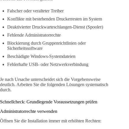
Falscher oder veralteter Treiber
Konflikte mit bestehenden Druckerresten im System
Deaktivierter Druckwarteschlangen-Dienst (Spooler)
Fehlende Administratorrechte
Blockierung durch Gruppenrichtlinien oder
Sicherheitssoftware
Beschädigte Windows-Systemdateien
Fehlerhafte USB- oder Netzwerkverbindung
Je nach Ursache unterscheidet sich die Vorgehensweise
deutlich. Arbeiten Sie die folgenden Lösungen systematisch
durch.
Schnellcheck: Grundlegende Voraussetzungen prüfen
Administratorrechte verwenden
Öffnen Sie die Installation immer mit erhöhten Rechten: