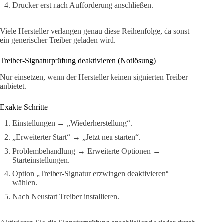
Drucker erst nach Aufforderung anschließen.
Viele Hersteller verlangen genau diese Reihenfolge, da sonst
ein generischer Treiber geladen wird.
Treiber-Signaturprüfung deaktivieren (Notlösung)
Nur einsetzen, wenn der Hersteller keinen signierten Treiber
anbietet.
Exakte Schritte
Einstellungen → „Wiederherstellung“.
„Erweiterter Start“ → „Jetzt neu starten“.
Problembehandlung → Erweiterte Optionen →
Starteinstellungen.
Option „Treiber-Signatur erzwingen deaktivieren“
wählen.
Nach Neustart Treiber installieren.