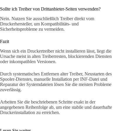
Sollte ich Treiber von Drittanbieter-Seiten verwenden?
Nein. Nutzen Sie ausschließlich Treiber direkt vom
Druckerhersteller, um Kompatibilitäts- und
Sicherheitsprobleme zu vermeiden.
Fazit
Wenn sich ein Druckertreiber nicht installieren lässt, liegt die
Ursache meist in alten Treiberresten, blockierenden Diensten
oder inkompatiblen Versionen.
Durch systematisches Entfernen alter Treiber, Neustarten des
Spooler-Dienstes, manuelle Installation per INF-Datei und
Reparatur der Systemdateien lösen Sie die meisten Probleme
zuverlässig.
Arbeiten Sie die beschriebenen Schritte exakt in der
angegebenen Reihenfolge ab, um eine stabile und dauerhafte
Druckerinstallation zu erreichen.
Lesen Sie weiter