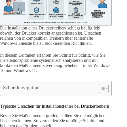
Die Installation eines Druckertreibers schlägt häufig fehl,
obwohl der Drucker korrekt angeschlossen ist. Ursachen
reichen von inkompatiblen Treibern über fehlerhafte
Windows-Dienste bis zu blockierenden Richtlinien.
In diesem Leitfaden erfahren Sie Schritt für Schritt, wie Sie
Installationsprobleme systematisch analysieren und mit
konkreten Maßnahmen zuverlässig beheben – unter Windows
10 und Windows 11.
Schnellnavigation
Typische Ursachen für Installationsfehler bei Druckertreibern
Bevor Sie Maßnahmen ergreifen, sollten Sie die möglichen
Ursachen kennen. So vermeiden Sie unnötige Schritte und
beheben das Problem gezielt.