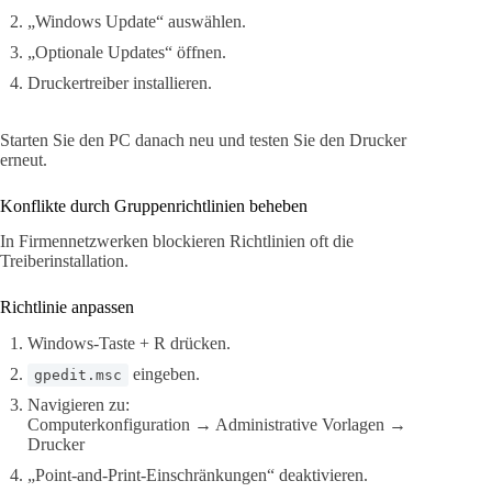
„Windows Update“ auswählen.
„Optionale Updates“ öffnen.
Druckertreiber installieren.
Starten Sie den PC danach neu und testen Sie den Drucker
erneut.
Konflikte durch Gruppenrichtlinien beheben
In Firmennetzwerken blockieren Richtlinien oft die
Treiberinstallation.
Richtlinie anpassen
Windows-Taste + R drücken.
eingeben.
gpedit.msc
Navigieren zu:
Computerkonfiguration → Administrative Vorlagen →
Drucker
„Point-and-Print-Einschränkungen“ deaktivieren.