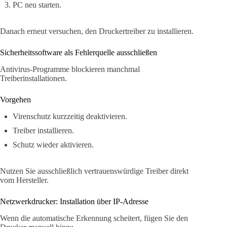
PC neu starten.
Danach erneut versuchen, den Druckertreiber zu installieren.
Sicherheitssoftware als Fehlerquelle ausschließen
Antivirus-Programme blockieren manchmal
Treiberinstallationen.
Vorgehen
Virenschutz kurzzeitig deaktivieren.
Treiber installieren.
Schutz wieder aktivieren.
Nutzen Sie ausschließlich vertrauenswürdige Treiber direkt
vom Hersteller.
Netzwerkdrucker: Installation über IP-Adresse
Wenn die automatische Erkennung scheitert, fügen Sie den