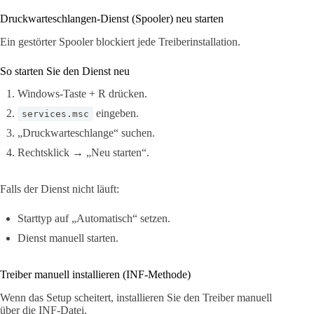
Druckwarteschlangen-Dienst (Spooler) neu starten
Ein gestörter Spooler blockiert jede Treiberinstallation.
So starten Sie den Dienst neu
Windows-Taste + R drücken.
eingeben.
services.msc
„Druckwarteschlange“ suchen.
Rechtsklick → „Neu starten“.
Falls der Dienst nicht läuft:
Starttyp auf „Automatisch“ setzen.
Dienst manuell starten.
Treiber manuell installieren (INF-Methode)
Wenn das Setup scheitert, installieren Sie den Treiber manuell
über die INF-Datei.