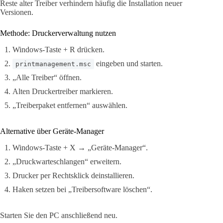
Reste alter Treiber verhindern häufig die Installation neuer
Versionen.
Methode: Druckerverwaltung nutzen
Windows-Taste + R drücken.
eingeben und starten.
printmanagement.msc
„Alle Treiber“ öffnen.
Alten Druckertreiber markieren.
„Treiberpaket entfernen“ auswählen.
Alternative über Geräte-Manager
Windows-Taste + X → „Geräte-Manager“.
„Druckwarteschlangen“ erweitern.
Drucker per Rechtsklick deinstallieren.
Haken setzen bei „Treibersoftware löschen“.
Starten Sie den PC anschließend neu.