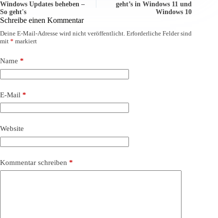
Windows Updates beheben –
geht’s in Windows 11 und
So geht's
Windows 10
Schreibe einen Kommentar
Deine E-Mail-Adresse wird nicht veröffentlicht.
Erforderliche Felder sind
mit
*
markiert
Name
*
E-Mail
*
Website
Kommentar schreiben
*