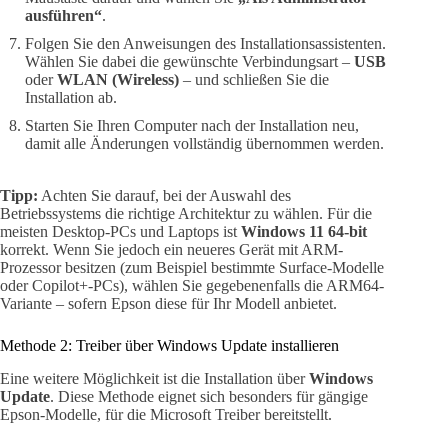
ausführen“
.
Folgen Sie den Anweisungen des Installationsassistenten.
Wählen Sie dabei die gewünschte Verbindungsart –
USB
oder
WLAN (Wireless)
– und schließen Sie die
Installation ab.
Starten Sie Ihren Computer nach der Installation neu,
damit alle Änderungen vollständig übernommen werden.
Tipp:
Achten Sie darauf, bei der Auswahl des
Betriebssystems die richtige Architektur zu wählen. Für die
meisten Desktop-PCs und Laptops ist
Windows 11 64-bit
korrekt. Wenn Sie jedoch ein neueres Gerät mit ARM-
Prozessor besitzen (zum Beispiel bestimmte Surface-Modelle
oder Copilot+-PCs), wählen Sie gegebenenfalls die ARM64-
Variante – sofern Epson diese für Ihr Modell anbietet.
Methode 2: Treiber über Windows Update installieren
Eine weitere Möglichkeit ist die Installation über
Windows
Update
. Diese Methode eignet sich besonders für gängige
Epson-Modelle, für die Microsoft Treiber bereitstellt.