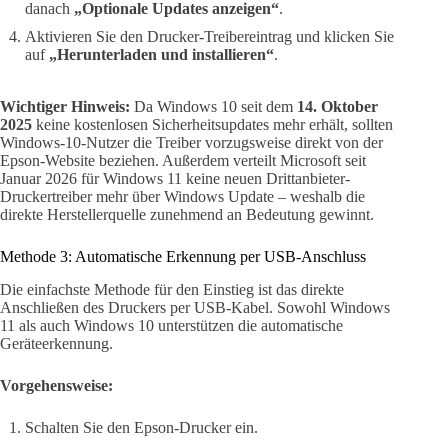
danach
„Optionale Updates anzeigen“
.
Aktivieren Sie den Drucker-Treibereintrag und klicken Sie
auf
„Herunterladen und installieren“
.
Wichtiger Hinweis:
Da Windows 10 seit dem
14. Oktober
2025
keine kostenlosen Sicherheitsupdates mehr erhält, sollten
Windows-10-Nutzer die Treiber vorzugsweise direkt von der
Epson-Website beziehen. Außerdem verteilt Microsoft seit
Januar 2026 für Windows 11 keine neuen Drittanbieter-
Druckertreiber mehr über Windows Update – weshalb die
direkte Herstellerquelle zunehmend an Bedeutung gewinnt.
Methode 3: Automatische Erkennung per USB-Anschluss
Die einfachste Methode für den Einstieg ist das direkte
Anschließen des Druckers per USB-Kabel. Sowohl Windows
11 als auch Windows 10 unterstützen die automatische
Geräteerkennung.
Vorgehensweise:
Schalten Sie den Epson-Drucker ein.