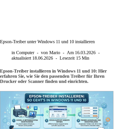
Epson-Treiber unter Windows 11 und 10 installieren
in
Computer
von
Mario
Am
16.03.2026
aktualisiert
18.06.2026
Lesezeit
15 Min
Epson-Treiber installieren in Windows 11 und 10: Hier
erfahren Sie, wie Sie den passenden Treiber für Ihren
Drucker oder Scanner finden und einrichten.