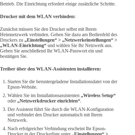
Betrieb. Die Einrichtung erfordert einige zusätzliche Schritte.
Drucker mit dem WLAN verbinden:
Zunächst müssen Sie den Drucker selbst mit Ihrem
Heimnetzwerk verbinden. Gehen Sie dazu am Bedienfeld des
Druckers zu
„Einstellungen“ > „Netzwerkeinstellungen“ >
„WLAN-Einrichtung“
und wählen Sie Ihr Netzwerk aus.
Geben Sie anschließend Ihr WLAN-Passwort ein und
bestätigen Sie.
Treiber über den WLAN-Assistenten installieren:
Starten Sie die heruntergeladene Installationsdatei von der
Epson-Website.
Wählen Sie im Installationsassistenten
„Wireless Setup“
oder
„Netzwerkdrucker einrichten“
.
Der Assistent führt Sie durch die WLAN-Konfiguration
und verbindet den Drucker automatisch mit Ihrem
Netzwerk.
Nach erfolgreicher Verbindung erscheint Ihr Epson-
Drucker in der Druckerliste unter
„Einstellungen“ >