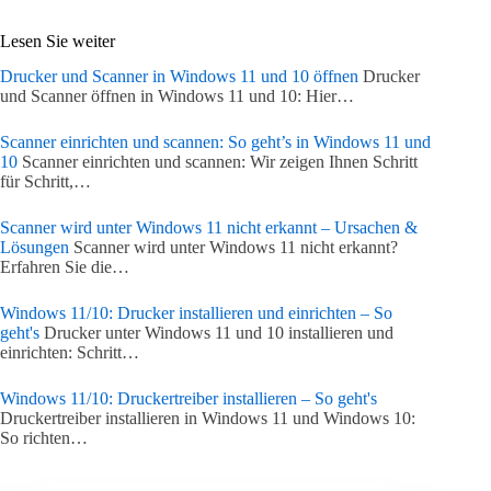
Lesen Sie weiter
Drucker und Scanner in Windows 11 und 10 öffnen
Drucker
und Scanner öffnen in Windows 11 und 10: Hier…
Scanner einrichten und scannen: So geht’s in Windows 11 und
10
Scanner einrichten und scannen: Wir zeigen Ihnen Schritt
für Schritt,…
Scanner wird unter Windows 11 nicht erkannt – Ursachen &
Lösungen
Scanner wird unter Windows 11 nicht erkannt?
Erfahren Sie die…
Windows 11/10: Drucker installieren und einrichten – So
geht's
Drucker unter Windows 11 und 10 installieren und
einrichten: Schritt…
Windows 11/10: Druckertreiber installieren – So geht's
Druckertreiber installieren in Windows 11 und Windows 10:
So richten…