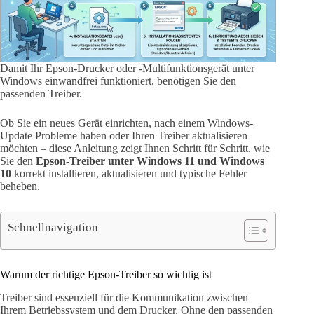
Damit Ihr Epson-Drucker oder -Multifunktionsgerät unter
Windows einwandfrei funktioniert, benötigen Sie den
passenden Treiber.
Ob Sie ein neues Gerät einrichten, nach einem Windows-
Update Probleme haben oder Ihren Treiber aktualisieren
möchten – diese Anleitung zeigt Ihnen Schritt für Schritt, wie
Sie den
Epson-Treiber unter Windows 11 und Windows
10
korrekt installieren, aktualisieren und typische Fehler
beheben.
Schnellnavigation
Warum der richtige Epson-Treiber so wichtig ist
Treiber sind essenziell für die Kommunikation zwischen
Ihrem Betriebssystem und dem Drucker. Ohne den passenden