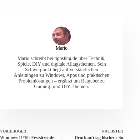
Mario
Mario schreibt bei tippsling.de über Technik,
Spiele, DIY und digitale Alltagsthemen. Sein
Schwerpunkt liegt auf verständlichen
Anleitungen zu Windows, Apps und praktischen
Problemlösungen – ergänzt um Ratgeber zu
Gaming- und DIY-Themen.
VORHERIGER
NÄCHSTER
Windows 11/10: Festsitzende
Druckauftrag löschen: So