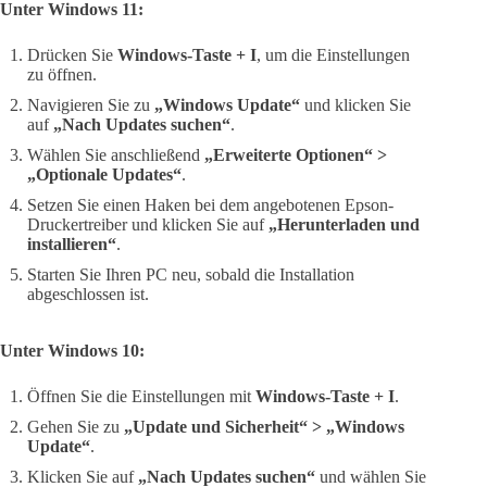
Unter Windows 11:
Drücken Sie
Windows-Taste + I
, um die Einstellungen
zu öffnen.
Navigieren Sie zu
„Windows Update“
und klicken Sie
auf
„Nach Updates suchen“
.
Wählen Sie anschließend
„Erweiterte Optionen“ >
„Optionale Updates“
.
Setzen Sie einen Haken bei dem angebotenen Epson-
Druckertreiber und klicken Sie auf
„Herunterladen und
installieren“
.
Starten Sie Ihren PC neu, sobald die Installation
abgeschlossen ist.
Unter Windows 10:
Öffnen Sie die Einstellungen mit
Windows-Taste + I
.
Gehen Sie zu
„Update und Sicherheit“ > „Windows
Update“
.
Klicken Sie auf
„Nach Updates suchen“
und wählen Sie