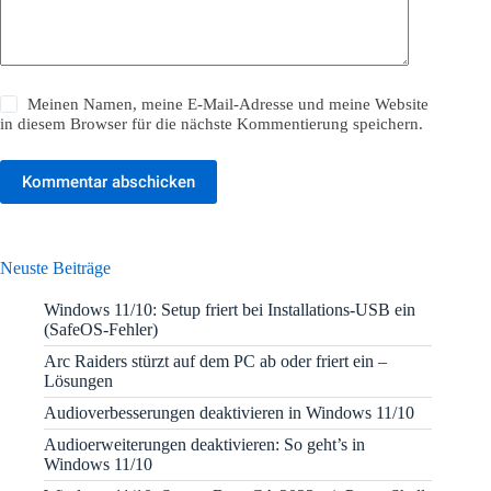
Meinen Namen, meine E-Mail-Adresse und meine Website
in diesem Browser für die nächste Kommentierung speichern.
Kommentar abschicken
Neuste Beiträge
Windows 11/10: Setup friert bei Installations-USB ein
(SafeOS-Fehler)
Arc Raiders stürzt auf dem PC ab oder friert ein –
Lösungen
Audioverbesserungen deaktivieren in Windows 11/10
Audioerweiterungen deaktivieren: So geht’s in
Windows 11/10