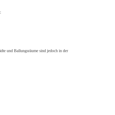
:
ädte und Ballungsräume sind jedoch in der