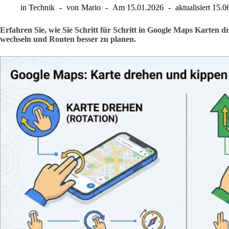
in
Technik
von
Mario
Am
15.01.2026
aktualisiert
15.0
Erfahren Sie, wie Sie Schritt für Schritt in Google Maps Karten 
wechseln und Routen besser zu planen.