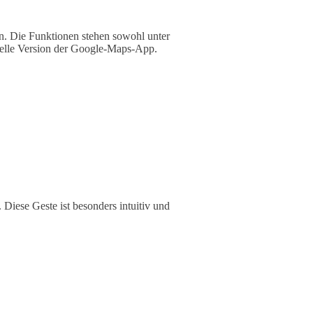
n. Die Funktionen stehen sowohl unter
tuelle Version der Google-Maps-App.
Diese Geste ist besonders intuitiv und