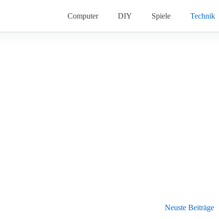
Computer
DIY
Spiele
Technik
Neuste Beiträge