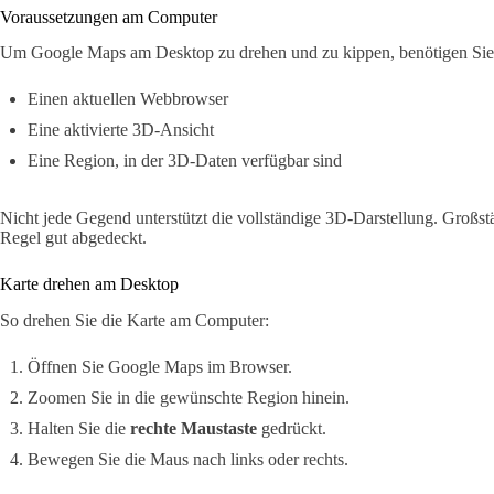
Voraussetzungen am Computer
Um Google Maps am Desktop zu drehen und zu kippen, benötigen Sie
Einen aktuellen Webbrowser
Eine aktivierte 3D-Ansicht
Eine Region, in der 3D-Daten verfügbar sind
Nicht jede Gegend unterstützt die vollständige 3D-Darstellung. Großst
Regel gut abgedeckt.
Karte drehen am Desktop
So drehen Sie die Karte am Computer:
Öffnen Sie Google Maps im Browser.
Zoomen Sie in die gewünschte Region hinein.
Halten Sie die
rechte Maustaste
gedrückt.
Bewegen Sie die Maus nach links oder rechts.