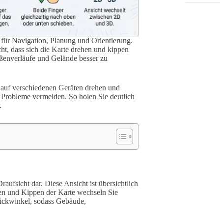
für Navigation, Planung und Orientierung.
ht, dass sich die Karte drehen und kippen
aßenverläufe und Gelände besser zu
ps auf verschiedenen Geräten drehen und
 Probleme vermeiden. So holen Sie deutlich
.
ufsicht dar. Diese Ansicht ist übersichtlich
en und Kippen der Karte wechseln Sie
Blickwinkel, sodass Gebäude,