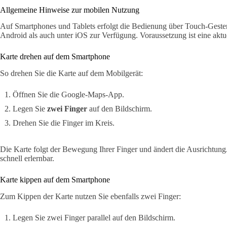
Allgemeine Hinweise zur mobilen Nutzung
Auf Smartphones und Tablets erfolgt die Bedienung über Touch-Geste
Android als auch unter iOS zur Verfügung. Voraussetzung ist eine ak
Karte drehen auf dem Smartphone
So drehen Sie die Karte auf dem Mobilgerät:
Öffnen Sie die Google-Maps-App.
Legen Sie
zwei Finger
auf den Bildschirm.
Drehen Sie die Finger im Kreis.
Die Karte folgt der Bewegung Ihrer Finger und ändert die Ausrichtung. 
schnell erlernbar.
Karte kippen auf dem Smartphone
Zum Kippen der Karte nutzen Sie ebenfalls zwei Finger:
Legen Sie zwei Finger parallel auf den Bildschirm.