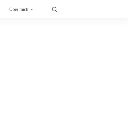
Über mich