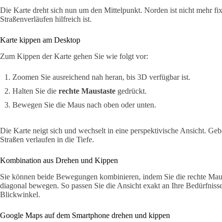
Die Karte dreht sich nun um den Mittelpunkt. Norden ist nicht mehr fix
Straßenverläufen hilfreich ist.
Karte kippen am Desktop
Zum Kippen der Karte gehen Sie wie folgt vor:
Zoomen Sie ausreichend nah heran, bis 3D verfügbar ist.
Halten Sie die
rechte Maustaste
gedrückt.
Bewegen Sie die Maus nach oben oder unten.
Die Karte neigt sich und wechselt in eine perspektivische Ansicht. Ge
Straßen verlaufen in die Tiefe.
Kombination aus Drehen und Kippen
Sie können beide Bewegungen kombinieren, indem Sie die rechte Maus
diagonal bewegen. So passen Sie die Ansicht exakt an Ihre Bedürfnisse
Blickwinkel.
Google Maps auf dem Smartphone drehen und kippen