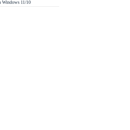
in Windows 11/10