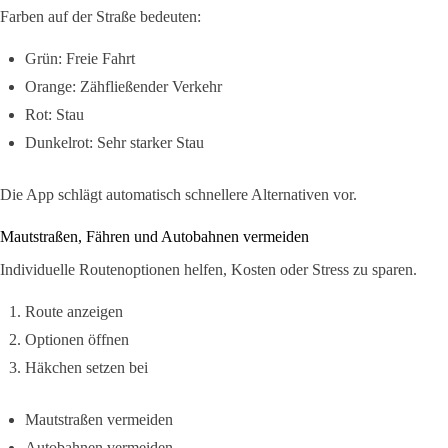
Farben auf der Straße bedeuten:
Grün: Freie Fahrt
Orange: Zähfließender Verkehr
Rot: Stau
Dunkelrot: Sehr starker Stau
Die App schlägt automatisch schnellere Alternativen vor.
Mautstraßen, Fähren und Autobahnen vermeiden
Individuelle Routenoptionen helfen, Kosten oder Stress zu sparen.
Route anzeigen
Optionen öffnen
Häkchen setzen bei
Mautstraßen vermeiden
Autobahnen vermeiden