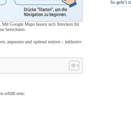
So geht’s 
. Mit Google Maps lassen sich Strecken für
ise berechnen.
anen, anpassen und optimal nutzen – inklusive
 erfüllt sein: