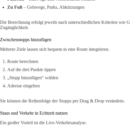
Zu Fuß
– Gehwege, Parks, Abkürzungen
Die Berechnung erfolgt jeweils nach unterschiedlichen Kriterien wie G
Zugänglichkeit.
Zwischenstopps hinzufügen
Mehrere Ziele lassen sich bequem in eine Route integrieren.
Route berechnen
Auf die drei Punkte tippen
„Stopp hinzufügen“ wählen
Adresse eingeben
Sie können die Reihenfolge der Stopps per Drag & Drop verändern.
Staus und Verkehr in Echtzeit nutzen
Ein großer Vorteil ist die Live-Verkehrsanalyse.