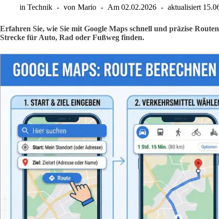
in
Technik
von
Mario
Am
02.02.2026
aktualisiert
15.0
Erfahren Sie, wie Sie mit Google Maps schnell und präzise Routen
Strecke für Auto, Rad oder Fußweg finden.