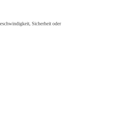
eschwindigkeit, Sicherheit oder