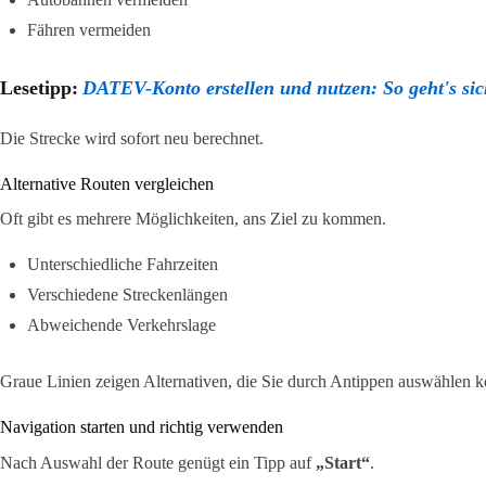
Fähren vermeiden
Lesetipp:
DATEV-Konto erstellen und nutzen: So geht's sic
Die Strecke wird sofort neu berechnet.
Alternative Routen vergleichen
Oft gibt es mehrere Möglichkeiten, ans Ziel zu kommen.
Unterschiedliche Fahrzeiten
Verschiedene Streckenlängen
Abweichende Verkehrslage
Graue Linien zeigen Alternativen, die Sie durch Antippen auswählen 
Navigation starten und richtig verwenden
Nach Auswahl der Route genügt ein Tipp auf
„Start“
.