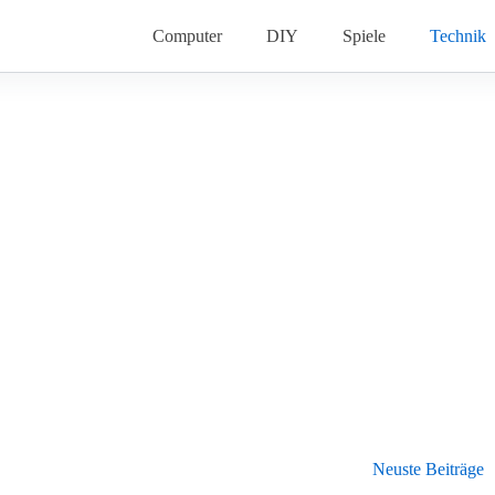
Computer
DIY
Spiele
Technik
Neuste Beiträge