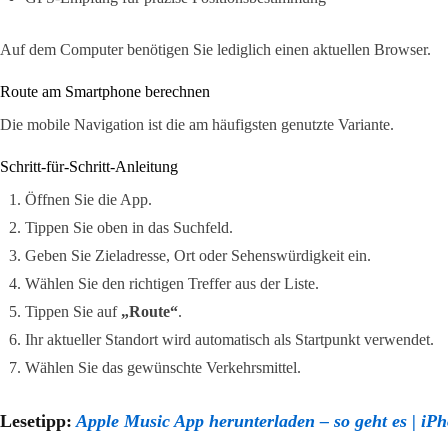
Auf dem Computer benötigen Sie lediglich einen aktuellen Browser.
Route am Smartphone berechnen
Die mobile Navigation ist die am häufigsten genutzte Variante.
Schritt-für-Schritt-Anleitung
Öffnen Sie die App.
Tippen Sie oben in das Suchfeld.
Geben Sie Zieladresse, Ort oder Sehenswürdigkeit ein.
Wählen Sie den richtigen Treffer aus der Liste.
Tippen Sie auf
„Route“
.
Ihr aktueller Standort wird automatisch als Startpunkt verwendet.
Wählen Sie das gewünschte Verkehrsmittel.
Lesetipp:
Apple Music App herunterladen – so geht es | i