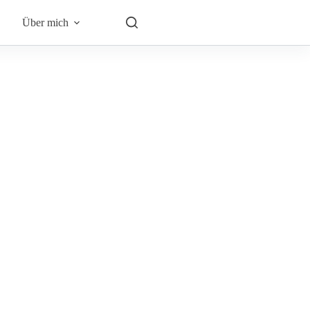
Über mich