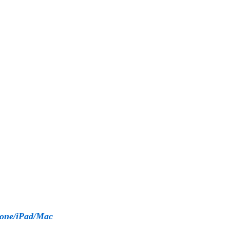
Phone/iPad/Mac