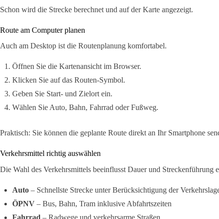
Schon wird die Strecke berechnet und auf der Karte angezeigt.
Route am Computer planen
Auch am Desktop ist die Routenplanung komfortabel.
Öffnen Sie die Kartenansicht im Browser.
Klicken Sie auf das Routen-Symbol.
Geben Sie Start- und Zielort ein.
Wählen Sie Auto, Bahn, Fahrrad oder Fußweg.
Praktisch: Sie können die geplante Route direkt an Ihr Smartphone sen
Verkehrsmittel richtig auswählen
Die Wahl des Verkehrsmittels beeinflusst Dauer und Streckenführung e
Auto
– Schnellste Strecke unter Berücksichtigung der Verkehrslag
ÖPNV
– Bus, Bahn, Tram inklusive Abfahrtszeiten
Fahrrad
– Radwege und verkehrsarme Straßen