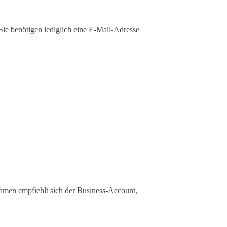
Sie benötigen lediglich eine E-Mail-Adresse
ehmen empfiehlt sich der Business-Account,