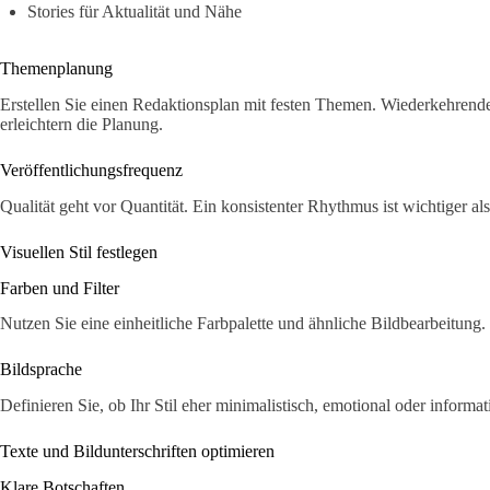
Stories für Aktualität und Nähe
Themenplanung
Erstellen Sie einen Redaktionsplan mit festen Themen. Wiederkehren
erleichtern die Planung.
Veröffentlichungsfrequenz
Qualität geht vor Quantität. Ein konsistenter Rhythmus ist wichtiger a
Visuellen Stil festlegen
Farben und Filter
Nutzen Sie eine einheitliche Farbpalette und ähnliche Bildbearbeitung.
Bildsprache
Definieren Sie, ob Ihr Stil eher minimalistisch, emotional oder informat
Texte und Bildunterschriften optimieren
Klare Botschaften