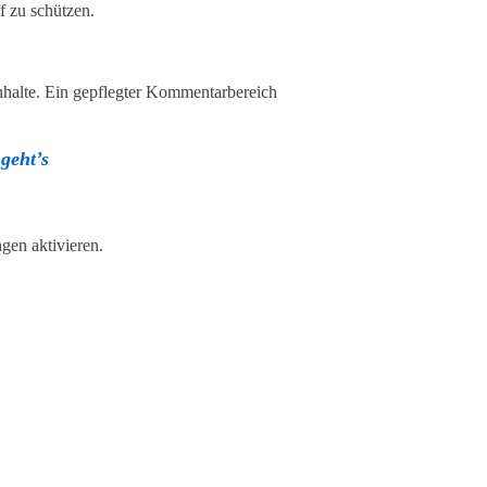
f zu schützen.
Inhalte. Ein gepflegter Kommentarbereich
geht’s
gen aktivieren.