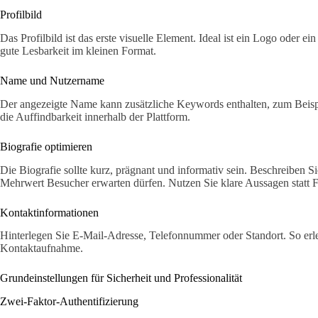
Profilbild
Das Profilbild ist das erste visuelle Element. Ideal ist ein Logo oder e
gute Lesbarkeit im kleinen Format.
Name und Nutzername
Der angezeigte Name kann zusätzliche Keywords enthalten, zum Beispi
die Auffindbarkeit innerhalb der Plattform.
Biografie optimieren
Die Biografie sollte kurz, prägnant und informativ sein. Beschreiben S
Mehrwert Besucher erwarten dürfen. Nutzen Sie klare Aussagen statt F
Kontaktinformationen
Hinterlegen Sie E-Mail-Adresse, Telefonnummer oder Standort. So erle
Kontaktaufnahme.
Grundeinstellungen für Sicherheit und Professionalität
Zwei-Faktor-Authentifizierung