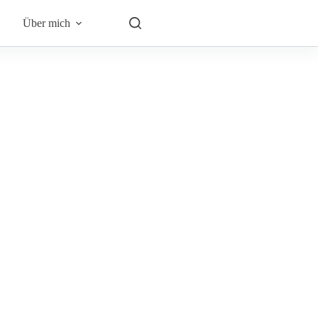
Über mich