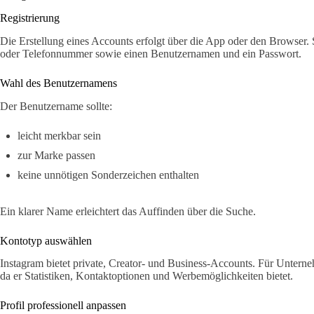
Registrierung
Die Erstellung eines Accounts erfolgt über die App oder den Browser. 
oder Telefonnummer sowie einen Benutzernamen und ein Passwort.
Wahl des Benutzernamens
Der Benutzername sollte:
leicht merkbar sein
zur Marke passen
keine unnötigen Sonderzeichen enthalten
Ein klarer Name erleichtert das Auffinden über die Suche.
Kontotyp auswählen
Instagram bietet private, Creator- und Business-Accounts. Für Untern
da er Statistiken, Kontaktoptionen und Werbemöglichkeiten bietet.
Profil professionell anpassen