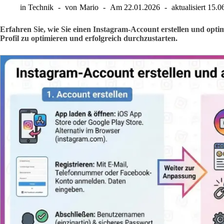
in
Technik
von
Mario
Am
22.01.2026
aktualisiert
15.0
Erfahren Sie, wie Sie einen Instagram-Account erstellen und opti
Profil zu optimieren und erfolgreich durchzustarten.