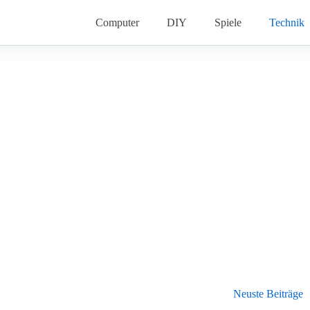
Computer
DIY
Spiele
Technik
Neuste Beiträge