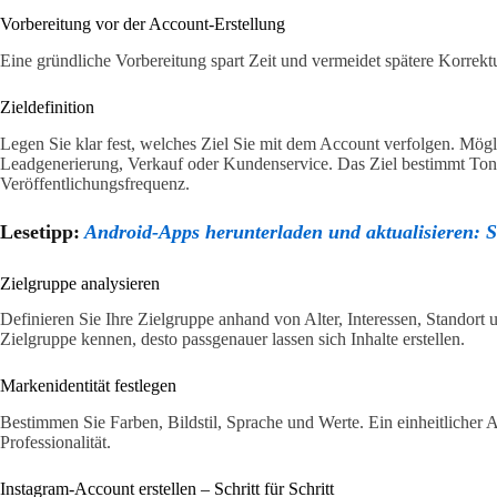
Vorbereitung vor der Account-Erstellung
Eine gründliche Vorbereitung spart Zeit und vermeidet spätere Korrekt
Zieldefinition
Legen Sie klar fest, welches Ziel Sie mit dem Account verfolgen. Mög
Leadgenerierung, Verkauf oder Kundenservice. Das Ziel bestimmt Tonal
Veröffentlichungsfrequenz.
Lesetipp:
Android-Apps herunterladen und aktualisieren: S
Zielgruppe analysieren
Definieren Sie Ihre Zielgruppe anhand von Alter, Interessen, Standort 
Zielgruppe kennen, desto passgenauer lassen sich Inhalte erstellen.
Markenidentität festlegen
Bestimmen Sie Farben, Bildstil, Sprache und Werte. Ein einheitlicher 
Professionalität.
Instagram-Account erstellen – Schritt für Schritt