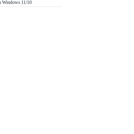
in Windows 11/10