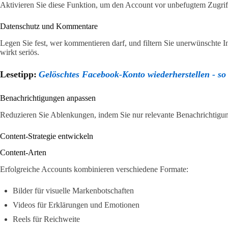
Aktivieren Sie diese Funktion, um den Account vor unbefugtem Zugrif
Datenschutz und Kommentare
Legen Sie fest, wer kommentieren darf, und filtern Sie unerwünschte 
wirkt seriös.
Lesetipp:
Gelöschtes Facebook-Konto wiederherstellen - so 
Benachrichtigungen anpassen
Reduzieren Sie Ablenkungen, indem Sie nur relevante Benachrichtigun
Content-Strategie entwickeln
Content-Arten
Erfolgreiche Accounts kombinieren verschiedene Formate:
Bilder für visuelle Markenbotschaften
Videos für Erklärungen und Emotionen
Reels für Reichweite