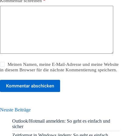
Kommentar schreiben
*
Meinen Namen, meine E-Mail-Adresse und meine Website
in diesem Browser für die nächste Kommentierung speichern.
Kommentar abschicken
Neuste Beiträge
Outlook/Hotmail anmelden: So geht es einfach und
sicher
Zeitformat in Windows ändern: So geht es einfach