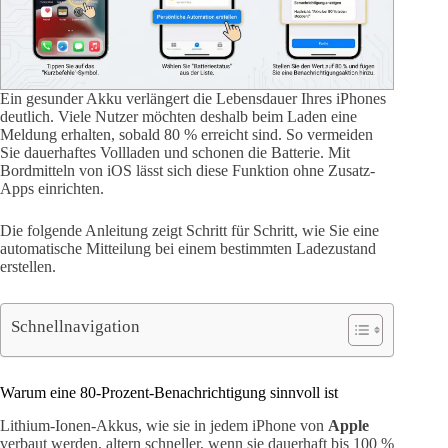
Ein gesunder Akku verlängert die Lebensdauer Ihres iPhones
deutlich. Viele Nutzer möchten deshalb beim Laden eine
Meldung erhalten, sobald 80 % erreicht sind. So vermeiden
Sie dauerhaftes Vollladen und schonen die Batterie. Mit
Bordmitteln von iOS lässt sich diese Funktion ohne Zusatz-
Apps einrichten.
Die folgende Anleitung zeigt Schritt für Schritt, wie Sie eine
automatische Mitteilung bei einem bestimmten Ladezustand
erstellen.
Schnellnavigation
Warum eine 80-Prozent-Benachrichtigung sinnvoll ist
Lithium-Ionen-Akkus, wie sie in jedem iPhone von
Apple
verbaut werden, altern schneller, wenn sie dauerhaft bis 100 %