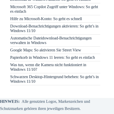
Microsoft 365 Copilot Zugriff unter Windows: So geht
es einfach
Hilfe zu Microsoft-Konto: So geht es schnell
Download-Benachrichtigungen aktivieren: So geht’s in
Windows 11/10
Automatische Dateidownload-Benachrichtigungen
verwalten in Windows
Google Maps: So aktivieren Sie Street View
Papierkorb in Windows 11 leeren: So geht es einfach
Was tun, wenn die Kamera nicht funktioniert in
Windows 11/10?
Schwarzen Desktop-Hintergrund beheben: So geht’s in
Windows 11/10
HINWEIS:
Alle genutzten Logos, Markenzeichen und
Schutzmarken gehören ihren jeweiligen Besitzern.