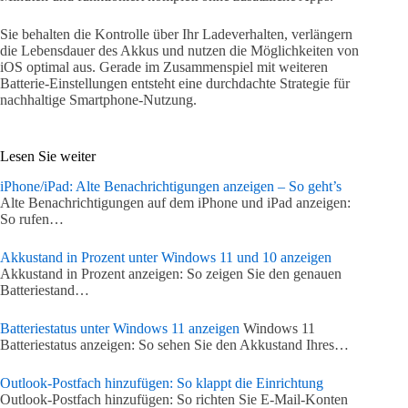
Sie behalten die Kontrolle über Ihr Ladeverhalten, verlängern
die Lebensdauer des Akkus und nutzen die Möglichkeiten von
iOS optimal aus. Gerade im Zusammenspiel mit weiteren
Batterie-Einstellungen entsteht eine durchdachte Strategie für
nachhaltige Smartphone-Nutzung.
Lesen Sie weiter
iPhone/iPad: Alte Benachrichtigungen anzeigen – So geht’s
Alte Benachrichtigungen auf dem iPhone und iPad anzeigen:
So rufen…
Akkustand in Prozent unter Windows 11 und 10 anzeigen
Akkustand in Prozent anzeigen: So zeigen Sie den genauen
Batteriestand…
Batteriestatus unter Windows 11 anzeigen
Windows 11
Batteriestatus anzeigen: So sehen Sie den Akkustand Ihres…
Outlook-Postfach hinzufügen: So klappt die Einrichtung
Outlook-Postfach hinzufügen: So richten Sie E-Mail-Konten