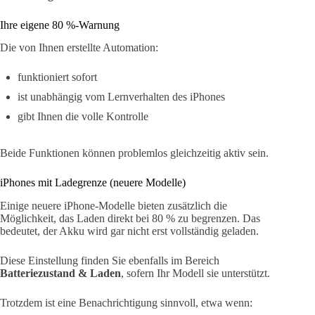
Ihre eigene 80 %-Warnung
Die von Ihnen erstellte Automation:
funktioniert sofort
ist unabhängig vom Lernverhalten des iPhones
gibt Ihnen die volle Kontrolle
Beide Funktionen können problemlos gleichzeitig aktiv sein.
iPhones mit Ladegrenze (neuere Modelle)
Einige neuere iPhone-Modelle bieten zusätzlich die
Möglichkeit, das Laden direkt bei 80 % zu begrenzen. Das
bedeutet, der Akku wird gar nicht erst vollständig geladen.
Diese Einstellung finden Sie ebenfalls im Bereich
Batteriezustand & Laden
, sofern Ihr Modell sie unterstützt.
Trotzdem ist eine Benachrichtigung sinnvoll, etwa wenn: