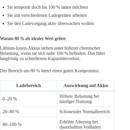
Sie temporär doch bis 100 % laden möchten
Sie mit verschiedenen Ladegeräten arbeiten
Sie den Ladevorgang aktiv überwachen wollen
Warum 80 % als idealer Wert gelten
Lithium-Ionen-Akkus stehen unter höherer chemischer
Belastung, wenn sie sich nahe 100 % befinden. Das führt
langfristig zu schnellerem Kapazitätsverlust.
Der Bereich um 80 % bietet einen guten Kompromiss:
Ladebereich
Auswirkung auf Akku
Höhere Belastung bei
0–20 %
häufiger Nutzung
20–80 %
Schonender Normalbereich
Erhöhte Alterung bei
80–100 %
dauerhaftem Vollladen