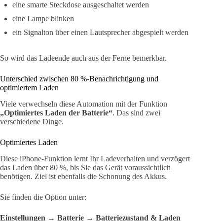
eine smarte Steckdose ausgeschaltet werden
eine Lampe blinken
ein Signalton über einen Lautsprecher abgespielt werden
So wird das Ladeende auch aus der Ferne bemerkbar.
Unterschied zwischen 80 %-Benachrichtigung und
optimiertem Laden
Viele verwechseln diese Automation mit der Funktion
„Optimiertes Laden der Batterie“
. Das sind zwei
verschiedene Dinge.
Optimiertes Laden
Diese iPhone-Funktion lernt Ihr Ladeverhalten und verzögert
das Laden über 80 %, bis Sie das Gerät voraussichtlich
benötigen. Ziel ist ebenfalls die Schonung des Akkus.
Sie finden die Option unter:
Einstellungen → Batterie → Batteriezustand & Laden