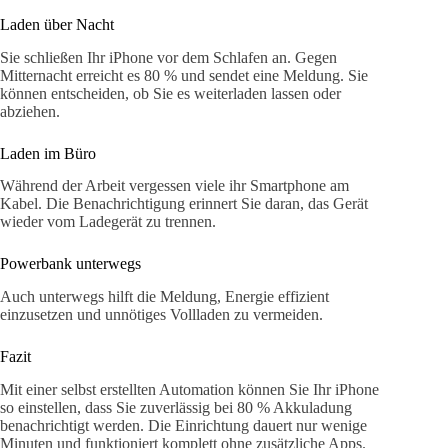
Laden über Nacht
Sie schließen Ihr iPhone vor dem Schlafen an. Gegen
Mitternacht erreicht es 80 % und sendet eine Meldung. Sie
können entscheiden, ob Sie es weiterladen lassen oder
abziehen.
Laden im Büro
Während der Arbeit vergessen viele ihr Smartphone am
Kabel. Die Benachrichtigung erinnert Sie daran, das Gerät
wieder vom Ladegerät zu trennen.
Powerbank unterwegs
Auch unterwegs hilft die Meldung, Energie effizient
einzusetzen und unnötiges Vollladen zu vermeiden.
Fazit
Mit einer selbst erstellten Automation können Sie Ihr iPhone
so einstellen, dass Sie zuverlässig bei 80 % Akkuladung
benachrichtigt werden. Die Einrichtung dauert nur wenige
Minuten und funktioniert komplett ohne zusätzliche Apps.