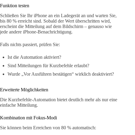
Funktion testen
Schließen Sie Ihr iPhone an ein Ladegerät an und warten Sie,
bis 80 % erreicht sind. Sobald der Wert überschritten wird,
erscheint die Mitteilung auf dem Bildschirm – genauso wie
jede andere iPhone-Benachrichtigung.
Falls nichts passiert, prüfen Sie:
Ist die Automation aktiviert?
Sind Mitteilungen für Kurzbefehle erlaubt?
Wurde „Vor Ausführen bestätigen“ wirklich deaktiviert?
Erweiterte Möglichkeiten
Die Kurzbefehle-Automation bietet deutlich mehr als nur eine
einfache Mitteilung.
Kombination mit Fokus-Modi
Sie können beim Erreichen von 80 % automatisch: