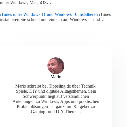
unter Windows, Mac, iOS…
iTunes unter Windows 11 und Windows 10 installieren
iTunes
installieren Sie schnell und einfach auf Windows 11 und…
Mario
Mario schreibt bei Tippsling.de über Technik,
Spiele, DIY und digitale Alltagsthemen. Sein
Schwerpunkt liegt auf verständlichen
Anleitungen zu Windows, Apps und praktischen
Problemlösungen – ergänzt um Ratgeber zu
Gaming- und DIY-Themen.