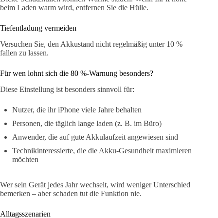
beim Laden warm wird, entfernen Sie die Hülle.
Tiefentladung vermeiden
Versuchen Sie, den Akkustand nicht regelmäßig unter 10 %
fallen zu lassen.
Für wen lohnt sich die 80 %-Warnung besonders?
Diese Einstellung ist besonders sinnvoll für:
Nutzer, die ihr iPhone viele Jahre behalten
Personen, die täglich lange laden (z. B. im Büro)
Anwender, die auf gute Akkulaufzeit angewiesen sind
Technikinteressierte, die die Akku-Gesundheit maximieren
möchten
Wer sein Gerät jedes Jahr wechselt, wird weniger Unterschied
bemerken – aber schaden tut die Funktion nie.
Alltagsszenarien