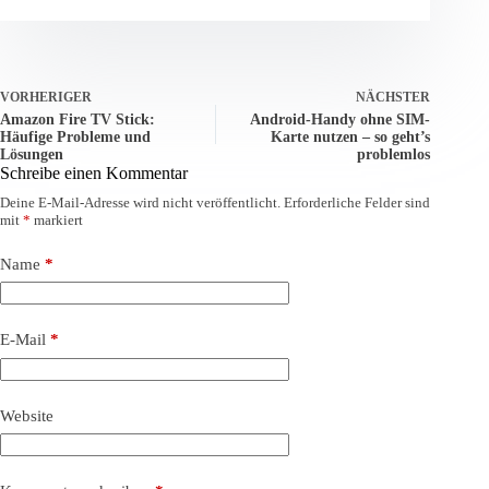
VORHERIGER
NÄCHSTER
Amazon Fire TV Stick:
Android-Handy ohne SIM-
Häufige Probleme und
Karte nutzen – so geht’s
Lösungen
problemlos
Schreibe einen Kommentar
Deine E-Mail-Adresse wird nicht veröffentlicht.
Erforderliche Felder sind
mit
*
markiert
Name
*
E-Mail
*
Website