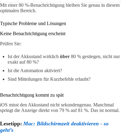
Mit einer 80 %-Benachrichtigung bleiben Sie genau in diesem
optimalen Bereich.
Typische Probleme und Lösungen
Keine Benachrichtigung erscheint
Prüfen Sie:
Ist der Akkustand wirklich
über
80 % gestiegen, nicht nur
exakt auf 80 %?
Ist die Automation aktiviert?
Sind Mitteilungen für Kurzbefehle erlaubt?
Benachrichtigung kommt zu spät
iOS misst den Akkustand nicht sekundengenau. Manchmal
springt die Anzeige direkt von 79 % auf 81 %. Das ist normal.
Lesetipp:
Mac: Bildschirmzeit deaktivieren - so
geht’s