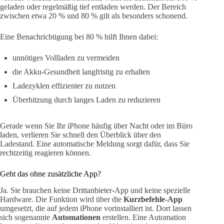
geladen oder regelmäßig tief entladen werden. Der Bereich
zwischen etwa 20 % und 80 % gilt als besonders schonend.
Eine Benachrichtigung bei 80 % hilft Ihnen dabei:
unnötiges Vollladen zu vermeiden
die Akku-Gesundheit langfristig zu erhalten
Ladezyklen effizienter zu nutzen
Überhitzung durch langes Laden zu reduzieren
Gerade wenn Sie Ihr iPhone häufig über Nacht oder im Büro
laden, verlieren Sie schnell den Überblick über den
Ladestand. Eine automatische Meldung sorgt dafür, dass Sie
rechtzeitig reagieren können.
Geht das ohne zusätzliche App?
Ja. Sie brauchen keine Drittanbieter-App und keine spezielle
Hardware. Die Funktion wird über die
Kurzbefehle-App
umgesetzt, die auf jedem iPhone vorinstalliert ist. Dort lassen
sich sogenannte
Automationen
erstellen. Eine Automation