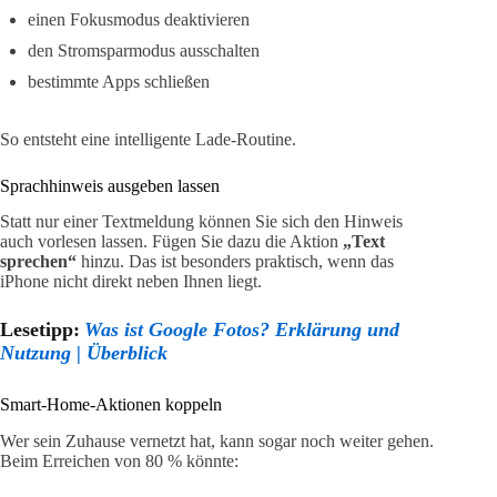
einen Fokusmodus deaktivieren
den Stromsparmodus ausschalten
bestimmte Apps schließen
So entsteht eine intelligente Lade-Routine.
Sprachhinweis ausgeben lassen
Statt nur einer Textmeldung können Sie sich den Hinweis
auch vorlesen lassen. Fügen Sie dazu die Aktion
„Text
sprechen“
hinzu. Das ist besonders praktisch, wenn das
iPhone nicht direkt neben Ihnen liegt.
Lesetipp:
Was ist Google Fotos? Erklärung und
Nutzung | Überblick
Smart-Home-Aktionen koppeln
Wer sein Zuhause vernetzt hat, kann sogar noch weiter gehen.
Beim Erreichen von 80 % könnte: