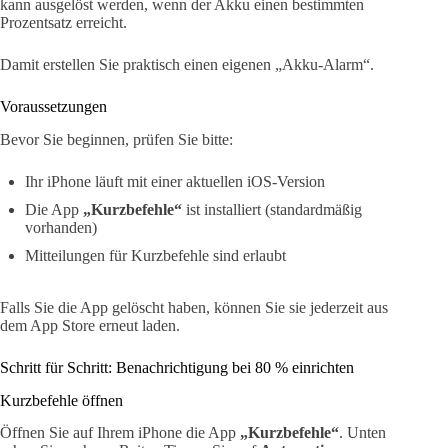
kann ausgelöst werden, wenn der Akku einen bestimmten
Prozentsatz erreicht.
Damit erstellen Sie praktisch einen eigenen „Akku-Alarm“.
Voraussetzungen
Bevor Sie beginnen, prüfen Sie bitte:
Ihr iPhone läuft mit einer aktuellen iOS-Version
Die App
„Kurzbefehle“
ist installiert (standardmäßig
vorhanden)
Mitteilungen für Kurzbefehle sind erlaubt
Falls Sie die App gelöscht haben, können Sie sie jederzeit aus
dem App Store erneut laden.
Schritt für Schritt: Benachrichtigung bei 80 % einrichten
Kurzbefehle öffnen
Öffnen Sie auf Ihrem iPhone die App
„Kurzbefehle“
. Unten