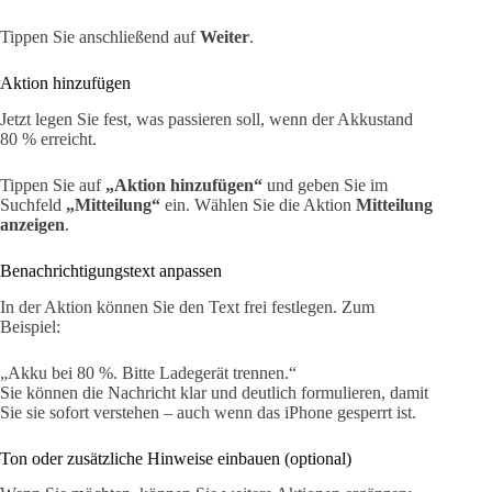
Tippen Sie anschließend auf
Weiter
.
Aktion hinzufügen
Jetzt legen Sie fest, was passieren soll, wenn der Akkustand
80 % erreicht.
Tippen Sie auf
„Aktion hinzufügen“
und geben Sie im
Suchfeld
„Mitteilung“
ein. Wählen Sie die Aktion
Mitteilung
anzeigen
.
Benachrichtigungstext anpassen
In der Aktion können Sie den Text frei festlegen. Zum
Beispiel:
„Akku bei 80 %. Bitte Ladegerät trennen.“
Sie können die Nachricht klar und deutlich formulieren, damit
Sie sie sofort verstehen – auch wenn das iPhone gesperrt ist.
Ton oder zusätzliche Hinweise einbauen (optional)