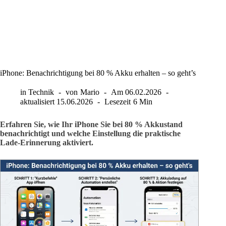
iPhone: Benachrichtigung bei 80 % Akku erhalten – so geht’s
in
Technik
von
Mario
Am
06.02.2026
aktualisiert
15.06.2026
Lesezeit
6 Min
Erfahren Sie, wie Ihr iPhone Sie bei 80 % Akkustand
benachrichtigt und welche Einstellung die praktische
Lade-Erinnerung aktiviert.