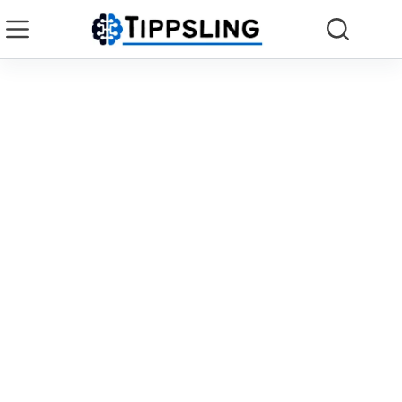
Zum
Inhalt
springen