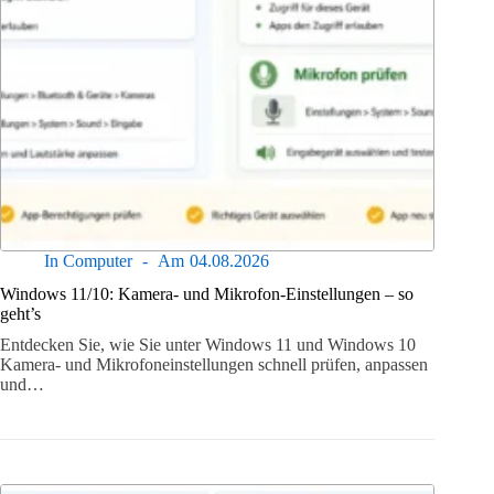
In
Computer
Am
04.08.2026
Windows 11/10: Kamera- und Mikrofon-Einstellungen – so
geht’s
Entdecken Sie, wie Sie unter Windows 11 und Windows 10
Kamera- und Mikrofoneinstellungen schnell prüfen, anpassen
und…