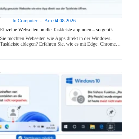
In
Computer
Am
04.08.2026
Einzelne Webseiten an die Taskleiste anpinnen – so geht’s
Sie möchten Webseiten wie Apps direkt in der Windows-
Taskleiste ablegen? Erfahren Sie, wie es mit Edge, Chrome…