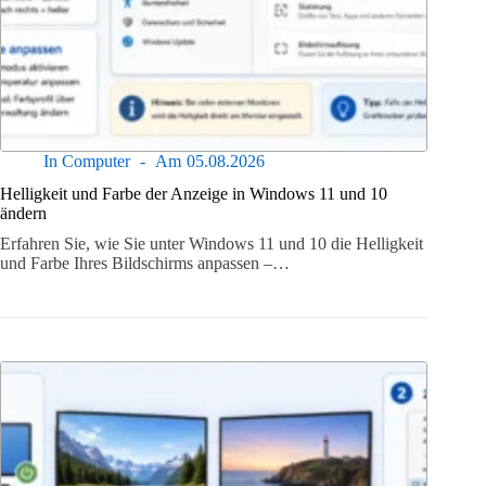
In
Computer
Am
05.08.2026
Helligkeit und Farbe der Anzeige in Windows 11 und 10
ändern
Erfahren Sie, wie Sie unter Windows 11 und 10 die Helligkeit
und Farbe Ihres Bildschirms anpassen –…