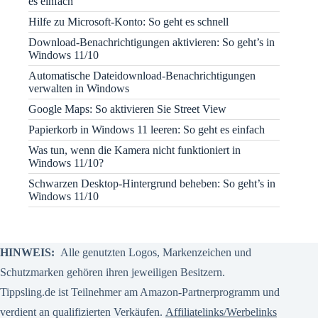
es einfach
Hilfe zu Microsoft-Konto: So geht es schnell
Download-Benachrichtigungen aktivieren: So geht’s in
Windows 11/10
Automatische Dateidownload-Benachrichtigungen
verwalten in Windows
Google Maps: So aktivieren Sie Street View
Papierkorb in Windows 11 leeren: So geht es einfach
Was tun, wenn die Kamera nicht funktioniert in
Windows 11/10?
Schwarzen Desktop-Hintergrund beheben: So geht’s in
Windows 11/10
HINWEIS:
Alle genutzten Logos, Markenzeichen und
Schutzmarken gehören ihren jeweiligen Besitzern.
Tippsling.de ist Teilnehmer am Amazon-Partnerprogramm und
verdient an qualifizierten Verkäufen.
Affiliatelinks/Werbelinks