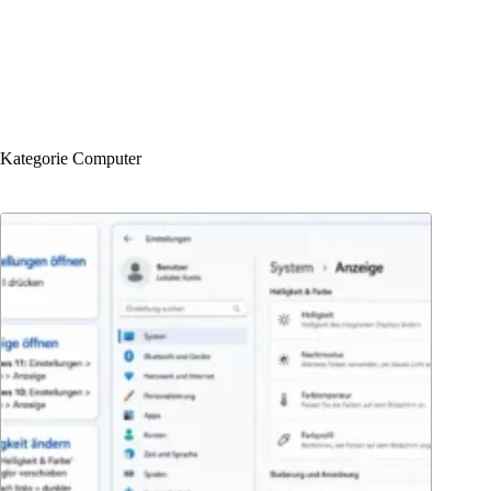
Kategorie
Computer