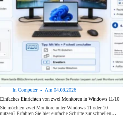
In
Computer
Am
04.08.2026
Einfaches Einrichten von zwei Monitoren in Windows 11/10
Sie möchten zwei Monitore unter Windows 11 oder 10
nutzen? Erfahren Sie hier einfache Schritte zur schnellen…