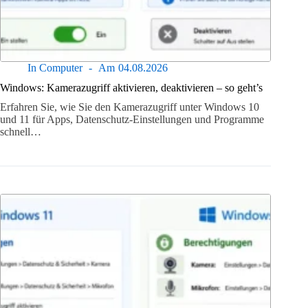
In
Computer
Am
04.08.2026
Windows: Kamerazugriff aktivieren, deaktivieren – so geht’s
Erfahren Sie, wie Sie den Kamerazugriff unter Windows 10
und 11 für Apps, Datenschutz-Einstellungen und Programme
schnell…