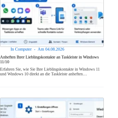
In
Computer
Am
04.08.2026
Anheften Ihrer Lieblingskontakte an Taskleiste in Windows
11/10
Erfahren Sie, wie Sie Ihre Lieblingskontakte in Windows 11
und Windows 10 direkt an die Taskleiste anheften…