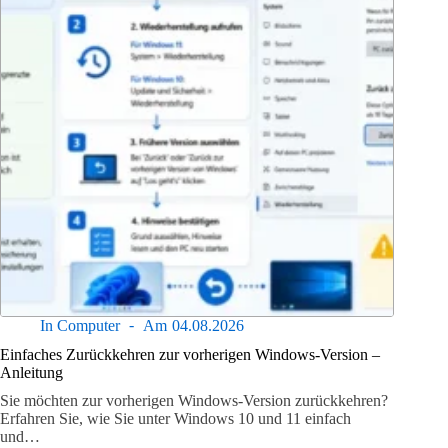
In
Computer
Am
04.08.2026
Einfaches Zurückkehren zur vorherigen Windows-Version –
Anleitung
Sie möchten zur vorherigen Windows-Version zurückkehren?
Erfahren Sie, wie Sie unter Windows 10 und 11 einfach
und…