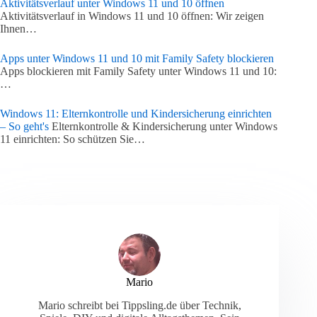
Aktivitätsverlauf unter Windows 11 und 10 öffnen
Aktivitätsverlauf in Windows 11 und 10 öffnen: Wir zeigen
Ihnen…
Apps unter Windows 11 und 10 mit Family Safety blockieren
Apps blockieren mit Family Safety unter Windows 11 und 10:
…
Windows 11: Elternkontrolle und Kindersicherung einrichten
– So geht's
Elternkontrolle & Kindersicherung unter Windows
11 einrichten: So schützen Sie…
Mario
Mario schreibt bei Tippsling.de über Technik,