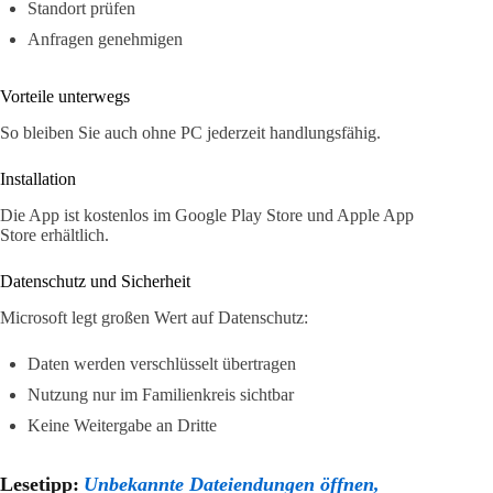
Standort prüfen
Anfragen genehmigen
Vorteile unterwegs
So bleiben Sie auch ohne PC jederzeit handlungsfähig.
Installation
Die App ist kostenlos im Google Play Store und Apple App
Store erhältlich.
Datenschutz und Sicherheit
Microsoft legt großen Wert auf Datenschutz:
Daten werden verschlüsselt übertragen
Nutzung nur im Familienkreis sichtbar
Keine Weitergabe an Dritte
Lesetipp:
Unbekannte Dateiendungen öffnen,