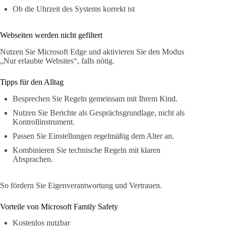
Ob die Uhrzeit des Systems korrekt ist
Webseiten werden nicht gefiltert
Nutzen Sie Microsoft Edge und aktivieren Sie den Modus
„Nur erlaubte Websites“, falls nötig.
Tipps für den Alltag
Besprechen Sie Regeln gemeinsam mit Ihrem Kind.
Nutzen Sie Berichte als Gesprächsgrundlage, nicht als
Kontrollinstrument.
Passen Sie Einstellungen regelmäßig dem Alter an.
Kombinieren Sie technische Regeln mit klaren
Absprachen.
So fördern Sie Eigenverantwortung und Vertrauen.
Vorteile von Microsoft Family Safety
Kostenlos nutzbar