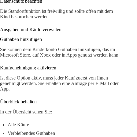
Datenschutz beachten
Die Standortfunktion ist freiwillig und sollte offen mit dem
Kind besprochen werden.
Ausgaben und Käufe verwalten
Guthaben hinzufügen
Sie können dem Kinderkonto Guthaben hinzufügen, das im
Microsoft Store, auf Xbox oder in Apps genutzt werden kann.
Kaufgenehmigung aktivieren
Ist diese Option aktiv, muss jeder Kauf zuerst von Ihnen
genehmigt werden. Sie erhalten eine Anfrage per E-Mail oder
App.
Überblick behalten
In der Übersicht sehen Sie:
Alle Käufe
Verbleibendes Guthaben