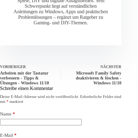
Spiele, DIY und digitale Alltagsthemen. Sein
Schwerpunkt liegt auf verständlichen
Anleitungen zu Windows, Apps und praktischen
Problemlösungen – ergänzt um Ratgeber zu
Gaming- und DIY-Themen.
VORHERIGER
NÄCHSTER
Arbeiten mit der Tastatur
Microsoft Family Safety
verbessern - Tipps &
deaktivieren & löschen -
Übungen - Windows 11/10
Windows 11/10
Schreibe einen Kommentar
Deine E-Mail-Adresse wird nicht veröffentlicht.
Erforderliche Felder sind
mit
*
markiert
Name
*
E-Mail
*