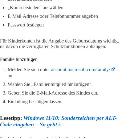
„Konto erstellen“ auswählen
E-Mail-Adresse oder Telefonnummer angeben
Passwort festlegen
Für Kinderkonten ist die Angabe des Geburtsdatums wichtig,
da davon die verfügbaren Schutzfunktionen abhängen.
Familie hinzufügen
Melden Sie sich unter
account.microsoft.com/family/
an.
Wählen Sie „Familienmitglied hinzufügen“.
Geben Sie die E-Mail-Adresse des Kindes ein.
Einladung bestätigen lassen.
Lesetipp:
Windows 11/10: Sonderzeichen per ALT-
Code eingeben – So geht's