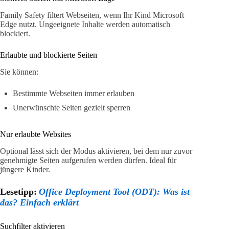
Family Safety filtert Webseiten, wenn Ihr Kind Microsoft
Edge nutzt. Ungeeignete Inhalte werden automatisch
blockiert.
Erlaubte und blockierte Seiten
Sie können:
Bestimmte Webseiten immer erlauben
Unerwünschte Seiten gezielt sperren
Nur erlaubte Websites
Optional lässt sich der Modus aktivieren, bei dem nur zuvor
genehmigte Seiten aufgerufen werden dürfen. Ideal für
jüngere Kinder.
Lesetipp:
Office Deployment Tool (ODT): Was ist
das? Einfach erklärt
Suchfilter aktivieren