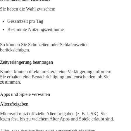
Sie haben die Wahl zwischen:
Gesamtzeit pro Tag
Bestimmte Nutzungszeiträume
So können Sie Schulzeiten oder Schlafenszeiten
berücksichtigen.
Zeitverlängerung beantragen
Kinder können direkt am Gerät eine Verlängerung anfordern.
Sie erhalten eine Benachrichtigung und entscheiden, ob Sie
zustimmen.
Apps und Spiele verwalten
Altersfreigaben
Microsoft nutzt offizielle Altersfreigaben (z. B. USK). Sie
legen fest, bis zu welchem Alter Apps und Spiele erlaubt sind.