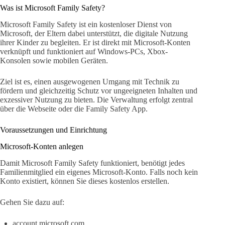
Was ist Microsoft Family Safety?
Microsoft Family Safety ist ein kostenloser Dienst von
Microsoft, der Eltern dabei unterstützt, die digitale Nutzung
ihrer Kinder zu begleiten. Er ist direkt mit Microsoft-Konten
verknüpft und funktioniert auf Windows-PCs, Xbox-
Konsolen sowie mobilen Geräten.
Ziel ist es, einen ausgewogenen Umgang mit Technik zu
fördern und gleichzeitig Schutz vor ungeeigneten Inhalten und
exzessiver Nutzung zu bieten. Die Verwaltung erfolgt zentral
über die Webseite oder die Family Safety App.
Voraussetzungen und Einrichtung
Microsoft-Konten anlegen
Damit Microsoft Family Safety funktioniert, benötigt jedes
Familienmitglied ein eigenes Microsoft-Konto. Falls noch kein
Konto existiert, können Sie dieses kostenlos erstellen.
Gehen Sie dazu auf:
account.microsoft.com