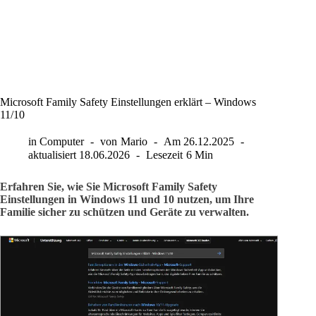
Microsoft Family Safety Einstellungen erklärt – Windows
11/10
in
Computer
von
Mario
Am
26.12.2025
aktualisiert
18.06.2026
Lesezeit
6 Min
Erfahren Sie, wie Sie Microsoft Family Safety
Einstellungen in Windows 11 und 10 nutzen, um Ihre
Familie sicher zu schützen und Geräte zu verwalten.