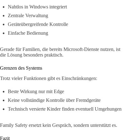
Nahtlos in Windows integriert
Zentrale Verwaltung
Geräteübergreifende Kontrolle
Einfache Bedienung
Gerade für Familien, die bereits Microsoft-Dienste nutzen, ist
die Lösung besonders praktisch.
Grenzen des Systems
Trotz vieler Funktionen gibt es Einschränkungen:
Beste Wirkung nur mit Edge
Keine vollständige Kontrolle über Fremdgeräte
Technisch versierte Kinder finden eventuell Umgehungen
Family Safety ersetzt kein Gespräch, sondern unterstützt es.
Fazit