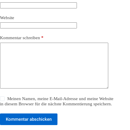
Website
Kommentar schreiben
*
Meinen Namen, meine E-Mail-Adresse und meine Website
in diesem Browser für die nächste Kommentierung speichern.
Kommentar abschicken