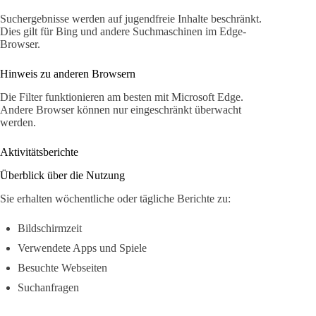
Suchergebnisse werden auf jugendfreie Inhalte beschränkt.
Dies gilt für Bing und andere Suchmaschinen im Edge-
Browser.
Hinweis zu anderen Browsern
Die Filter funktionieren am besten mit Microsoft Edge.
Andere Browser können nur eingeschränkt überwacht
werden.
Aktivitätsberichte
Überblick über die Nutzung
Sie erhalten wöchentliche oder tägliche Berichte zu:
Bildschirmzeit
Verwendete Apps und Spiele
Besuchte Webseiten
Suchanfragen