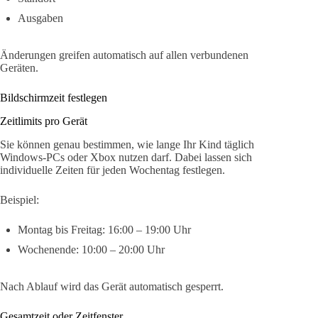
Ausgaben
Änderungen greifen automatisch auf allen verbundenen
Geräten.
Bildschirmzeit festlegen
Zeitlimits pro Gerät
Sie können genau bestimmen, wie lange Ihr Kind täglich
Windows-PCs oder Xbox nutzen darf. Dabei lassen sich
individuelle Zeiten für jeden Wochentag festlegen.
Beispiel:
Montag bis Freitag: 16:00 – 19:00 Uhr
Wochenende: 10:00 – 20:00 Uhr
Nach Ablauf wird das Gerät automatisch gesperrt.
Gesamtzeit oder Zeitfenster