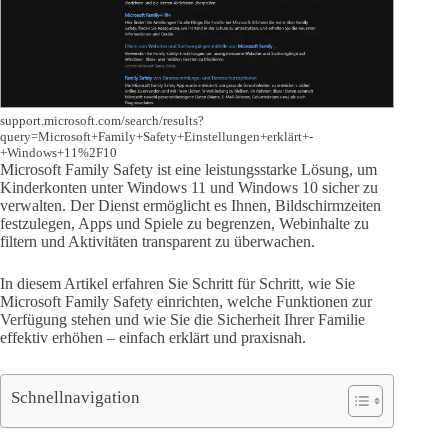
support.microsoft.com/search/results?
query=Microsoft+Family+Safety+Einstellungen+erklärt+-
+Windows+11%2F10
Microsoft Family Safety ist eine leistungsstarke Lösung, um
Kinderkonten unter Windows 11 und Windows 10 sicher zu
verwalten. Der Dienst ermöglicht es Ihnen, Bildschirmzeiten
festzulegen, Apps und Spiele zu begrenzen, Webinhalte zu
filtern und Aktivitäten transparent zu überwachen.
In diesem Artikel erfahren Sie Schritt für Schritt, wie Sie
Microsoft Family Safety einrichten, welche Funktionen zur
Verfügung stehen und wie Sie die Sicherheit Ihrer Familie
effektiv erhöhen – einfach erklärt und praxisnah.
Schnellnavigation