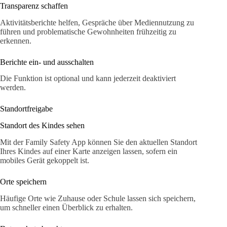
Transparenz schaffen
Aktivitätsberichte helfen, Gespräche über Mediennutzung zu
führen und problematische Gewohnheiten frühzeitig zu
erkennen.
Berichte ein- und ausschalten
Die Funktion ist optional und kann jederzeit deaktiviert
werden.
Standortfreigabe
Standort des Kindes sehen
Mit der Family Safety App können Sie den aktuellen Standort
Ihres Kindes auf einer Karte anzeigen lassen, sofern ein
mobiles Gerät gekoppelt ist.
Orte speichern
Häufige Orte wie Zuhause oder Schule lassen sich speichern,
um schneller einen Überblick zu erhalten.