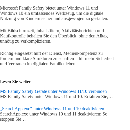
Microsoft Family Safety bietet unter Windows 11 und
Windows 10 ein umfassendes Werkzeug, um die digitale
Nutzung von Kindern sicher und ausgewogen zu gestalten.
Mit Bildschirmzeit, Inhaltsfiltern, Aktivitätsberichten und
Kaufkontrolle behalten Sie den Überblick, ohne den Alltag
unnötig zu verkomplizieren.
Richtig eingesetzt hilft der Dienst, Medienkompetenz zu
fördern und klare Strukturen zu schaffen – für mehr Sicherheit
und Vertrauen im digitalen Familienleben.
Lesen Sie weiter
MS Family Safety-Geräte unter Windows 11/10 verbinden
MS Family Safety unter Windows 11 und 10: Erfahren Sie,…
„SearchApp.exe" unter Windows 11 und 10 deaktivieren
SearchApp.exe unter Windows 10 und 11 deaktivieren: So
stoppen Sie…