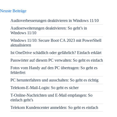
Neuste Beiträge
Audioverbesserungen deaktivieren in Windows 11/10
Audioerweiterungen deaktivieren: So geht’s in
Windows 11/10
Windows 11/10: Secure Boot CA 2023 mit PowerShell
aktualisieren
Ist OneDrive schädlich oder gefährlich? Einfach erklärt
Passwörter auf diesem PC verwalten: So geht es einfach
Fotos vom Handy auf den PC übertragen: So geht es
fehlerfrei
PC herunterfahren und ausschalten: So geht es richtig
Telekom-E-Mail-Login: So geht es sicher
T-Online-Nachrichten und E-Mail empfangen: So
einfach geht’s
Telekom Kundencenter anmelden: So geht es einfach