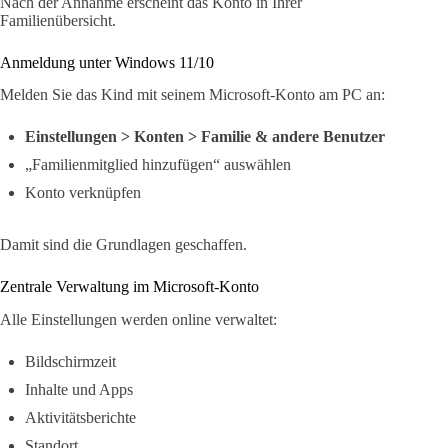
Nach der Annahme erscheint das Konto in Ihrer
Familienübersicht.
Anmeldung unter Windows 11/10
Melden Sie das Kind mit seinem Microsoft-Konto am PC an:
Einstellungen > Konten > Familie & andere Benutzer
„Familienmitglied hinzufügen“ auswählen
Konto verknüpfen
Damit sind die Grundlagen geschaffen.
Zentrale Verwaltung im Microsoft-Konto
Alle Einstellungen werden online verwaltet:
Bildschirmzeit
Inhalte und Apps
Aktivitätsberichte
Standort