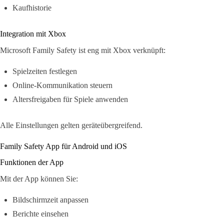
Kaufhistorie
Integration mit Xbox
Microsoft Family Safety ist eng mit Xbox verknüpft:
Spielzeiten festlegen
Online-Kommunikation steuern
Altersfreigaben für Spiele anwenden
Alle Einstellungen gelten geräteübergreifend.
Family Safety App für Android und iOS
Funktionen der App
Mit der App können Sie:
Bildschirmzeit anpassen
Berichte einsehen