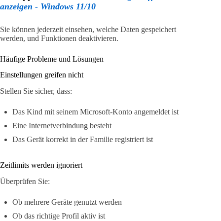
anzeigen - Windows 11/10
Sie können jederzeit einsehen, welche Daten gespeichert
werden, und Funktionen deaktivieren.
Häufige Probleme und Lösungen
Einstellungen greifen nicht
Stellen Sie sicher, dass:
Das Kind mit seinem Microsoft-Konto angemeldet ist
Eine Internetverbindung besteht
Das Gerät korrekt in der Familie registriert ist
Zeitlimits werden ignoriert
Überprüfen Sie:
Ob mehrere Geräte genutzt werden
Ob das richtige Profil aktiv ist