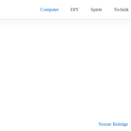
Computer
DIY
Spiele
Technik
Neuste Beiträge