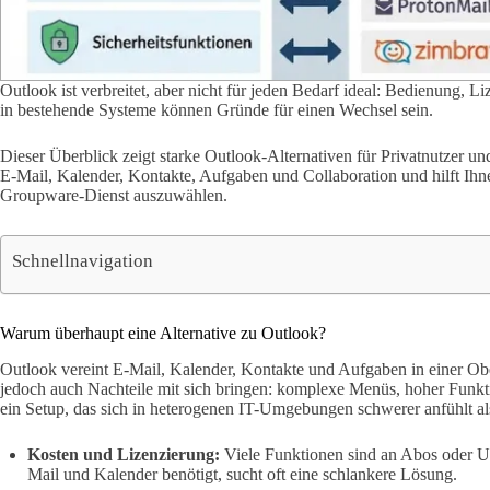
Outlook ist verbreitet, aber nicht für jeden Bedarf ideal: Bedienung, L
in bestehende Systeme können Gründe für einen Wechsel sein.
Dieser Überblick zeigt starke Outlook-Alternativen für Privatnutzer 
E-Mail, Kalender, Kontakte, Aufgaben und Collaboration und hilft Ihn
Groupware-Dienst auszuwählen.
Schnellnavigation
Warum überhaupt eine Alternative zu Outlook?
Outlook vereint E-Mail, Kalender, Kontakte und Aufgaben in einer Ob
jedoch auch Nachteile mit sich bringen: komplexe Menüs, hoher Funkti
ein Setup, das sich in heterogenen IT-Umgebungen schwerer anfühlt al
Kosten und Lizenzierung:
Viele Funktionen sind an Abos oder U
Mail und Kalender benötigt, sucht oft eine schlankere Lösung.