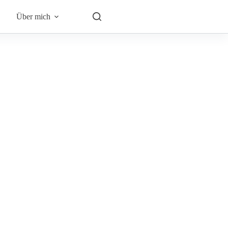
Über mich