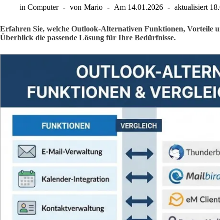
in
Computer
von
Mario
Am
14.01.2026
aktualisiert
18
Erfahren Sie, welche Outlook-Alternativen Funktionen, Vorteile u
Überblick die passende Lösung für Ihre Bedürfnisse.