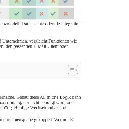
izenzmodell, Datenschutz oder die Integration
und Unternehmen, vergleicht Funktionen wie
en, den passenden E-Mail-Client oder
erfläche. Genau diese All-in-one-Logik kann
onsumfang, der nicht benötigt wird, oder
s nötig. Häufige Wechselmotive sind:
nternehmenspläne gekoppelt. Wer nur E-