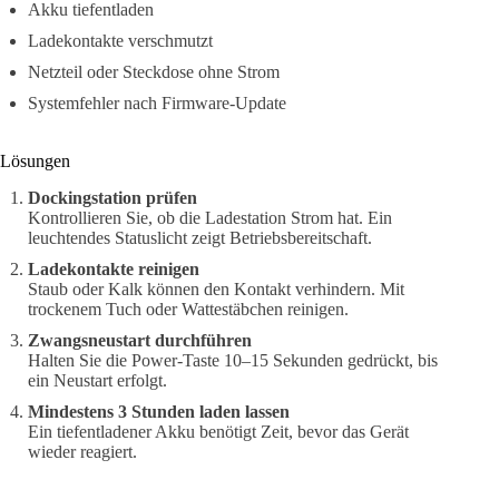
Akku tiefentladen
Ladekontakte verschmutzt
Netzteil oder Steckdose ohne Strom
Systemfehler nach Firmware-Update
Lösungen
Dockingstation prüfen
Kontrollieren Sie, ob die Ladestation Strom hat. Ein
leuchtendes Statuslicht zeigt Betriebsbereitschaft.
Ladekontakte reinigen
Staub oder Kalk können den Kontakt verhindern. Mit
trockenem Tuch oder Wattestäbchen reinigen.
Zwangsneustart durchführen
Halten Sie die Power-Taste 10–15 Sekunden gedrückt, bis
ein Neustart erfolgt.
Mindestens 3 Stunden laden lassen
Ein tiefentladener Akku benötigt Zeit, bevor das Gerät
wieder reagiert.