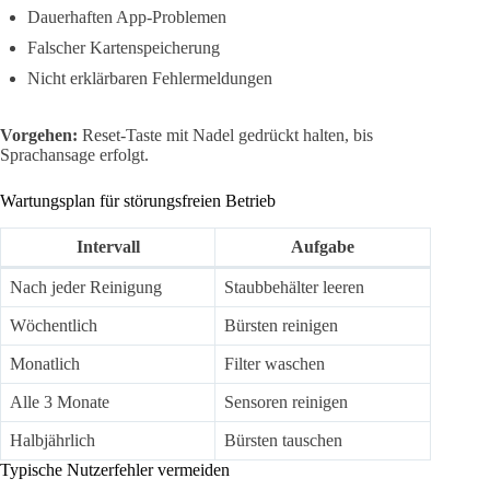
Dauerhaften App-Problemen
Falscher Kartenspeicherung
Nicht erklärbaren Fehlermeldungen
Vorgehen:
Reset-Taste mit Nadel gedrückt halten, bis
Sprachansage erfolgt.
Wartungsplan für störungsfreien Betrieb
Intervall
Aufgabe
Nach jeder Reinigung
Staubbehälter leeren
Wöchentlich
Bürsten reinigen
Monatlich
Filter waschen
Alle 3 Monate
Sensoren reinigen
Halbjährlich
Bürsten tauschen
Typische Nutzerfehler vermeiden