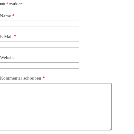
mit
*
markiert
Name
*
E-Mail
*
Website
Kommentar schreiben
*