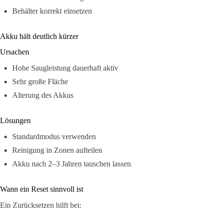
Behälter korrekt einsetzen
Akku hält deutlich kürzer
Ursachen
Hohe Saugleistung dauerhaft aktiv
Sehr große Fläche
Alterung des Akkus
Lösungen
Standardmodus verwenden
Reinigung in Zonen aufteilen
Akku nach 2–3 Jahren tauschen lassen
Wann ein Reset sinnvoll ist
Ein Zurücksetzen hilft bei: