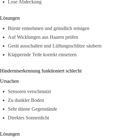
Lose Abdeckung
Lösungen
Bürste entnehmen und gründlich reinigen
Auf Wicklungen aus Haaren prüfen
Gerät ausschalten und Lüftungsschlitze säubern
Klappernde Teile korrekt einsetzen
Hinderniserkennung funktioniert schlecht
Ursachen
Sensoren verschmutzt
Zu dunkler Boden
Sehr dünne Gegenstände
Direktes Sonnenlicht
Lösungen