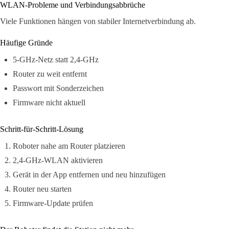
WLAN-Probleme und Verbindungsabbrüche
Viele Funktionen hängen von stabiler Internetverbindung ab.
Häufige Gründe
5-GHz-Netz statt 2,4-GHz
Router zu weit entfernt
Passwort mit Sonderzeichen
Firmware nicht aktuell
Schritt-für-Schritt-Lösung
Roboter nahe am Router platzieren
2,4-GHz-WLAN aktivieren
Gerät in der App entfernen und neu hinzufügen
Router neu starten
Firmware-Update prüfen