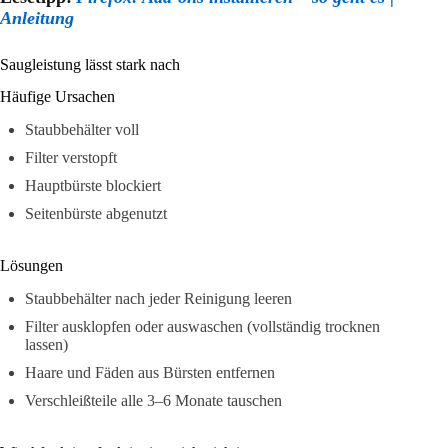
Anleitung
Saugleistung lässt stark nach
Häufige Ursachen
Staubbehälter voll
Filter verstopft
Hauptbürste blockiert
Seitenbürste abgenutzt
Lösungen
Staubbehälter nach jeder Reinigung leeren
Filter ausklopfen oder auswaschen (vollständig trocknen
lassen)
Haare und Fäden aus Bürsten entfernen
Verschleißteile alle 3–6 Monate tauschen