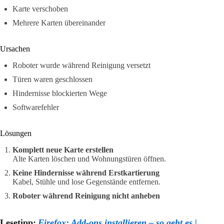
Karte verschoben
Mehrere Karten übereinander
Ursachen
Roboter wurde während Reinigung versetzt
Türen waren geschlossen
Hindernisse blockierten Wege
Softwarefehler
Lösungen
Komplett neue Karte erstellen
Alte Karten löschen und Wohnungstüren öffnen.
Keine Hindernisse während Erstkartierung
Kabel, Stühle und lose Gegenstände entfernen.
Roboter während Reinigung nicht anheben
Lesetipp:
Firefox: Add-ons installieren – so geht es |