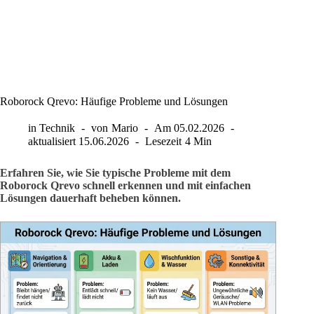
Roborock Qrevo: Häufige Probleme und Lösungen
in
Technik
von
Mario
Am
05.02.2026
aktualisiert
15.06.2026
Lesezeit
4 Min
Erfahren Sie, wie Sie typische Probleme mit dem
Roborock Qrevo schnell erkennen und mit einfachen
Lösungen dauerhaft beheben können.