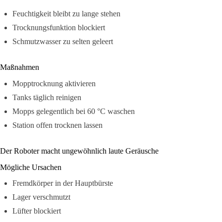
Feuchtigkeit bleibt zu lange stehen
Trocknungsfunktion blockiert
Schmutzwasser zu selten geleert
Maßnahmen
Mopptrocknung aktivieren
Tanks täglich reinigen
Mopps gelegentlich bei 60 °C waschen
Station offen trocknen lassen
Der Roboter macht ungewöhnlich laute Geräusche
Mögliche Ursachen
Fremdkörper in der Hauptbürste
Lager verschmutzt
Lüfter blockiert