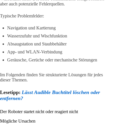
aber auch potenzielle Fehlerquellen.
Typische Problemfelder:
Navigation und Kartierung
Wasserzufuhr und Wischfunktion
Absaugstation und Staubbehälter
App- und WLAN-Verbindung
Geräusche, Gerüche oder mechanische Störungen
Im Folgenden finden Sie strukturierte Lösungen für jedes
dieser Themen.
Lesetipp:
Lässt Audible Buchtitel löschen oder
entfernen?
Der Roboter startet nicht oder reagiert nicht
Mögliche Ursachen