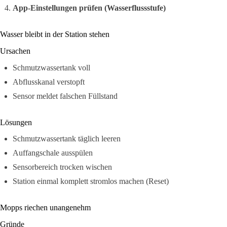
App-Einstellungen prüfen (Wasserflussstufe)
Wasser bleibt in der Station stehen
Ursachen
Schmutzwassertank voll
Abflusskanal verstopft
Sensor meldet falschen Füllstand
Lösungen
Schmutzwassertank täglich leeren
Auffangschale ausspülen
Sensorbereich trocken wischen
Station einmal komplett stromlos machen (Reset)
Mopps riechen unangenehm
Gründe