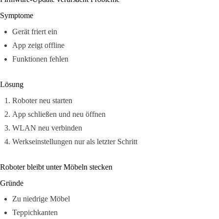
Symptome
Gerät friert ein
App zeigt offline
Funktionen fehlen
Lösung
Roboter neu starten
App schließen und neu öffnen
WLAN neu verbinden
Werkseinstellungen nur als letzter Schritt
Roboter bleibt unter Möbeln stecken
Gründe
Zu niedrige Möbel
Teppichkanten