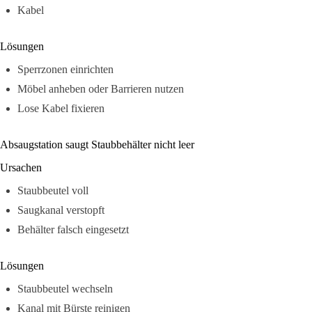
Kabel
Lösungen
Sperrzonen einrichten
Möbel anheben oder Barrieren nutzen
Lose Kabel fixieren
Absaugstation saugt Staubbehälter nicht leer
Ursachen
Staubbeutel voll
Saugkanal verstopft
Behälter falsch eingesetzt
Lösungen
Staubbeutel wechseln
Kanal mit Bürste reinigen