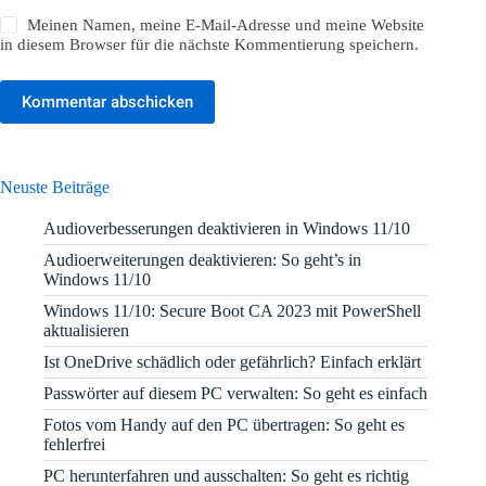
Meinen Namen, meine E-Mail-Adresse und meine Website
in diesem Browser für die nächste Kommentierung speichern.
Kommentar abschicken
Neuste Beiträge
Audioverbesserungen deaktivieren in Windows 11/10
Audioerweiterungen deaktivieren: So geht’s in
Windows 11/10
Windows 11/10: Secure Boot CA 2023 mit PowerShell
aktualisieren
Ist OneDrive schädlich oder gefährlich? Einfach erklärt
Passwörter auf diesem PC verwalten: So geht es einfach
Fotos vom Handy auf den PC übertragen: So geht es
fehlerfrei
PC herunterfahren und ausschalten: So geht es richtig