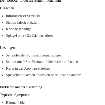
Der Roboter findet die Station nicht mehr
Ursachen
Infrarotsensor verdeckt
Station falsch platziert
Karte beschädigt
Spiegel oder Glasflächen stören
Lösungen
Sensorfenster vorne am Gerät reinigen
Station mit 0,5 m Freiraum links/rechts aufstellen
Karte in der App neu erstellen
Spiegelnde Flächen abdecken oder Position ändern
Probleme mit der Kartierung
Typische Symptome
Räume fehlen