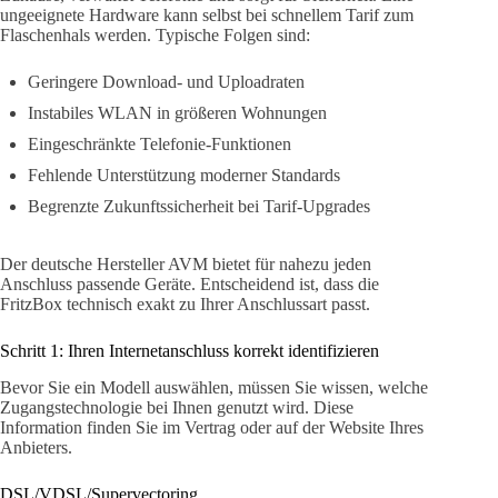
ungeeignete Hardware kann selbst bei schnellem Tarif zum
Flaschenhals werden. Typische Folgen sind:
Geringere Download- und Uploadraten
Instabiles WLAN in größeren Wohnungen
Eingeschränkte Telefonie-Funktionen
Fehlende Unterstützung moderner Standards
Begrenzte Zukunftssicherheit bei Tarif-Upgrades
Der deutsche Hersteller AVM bietet für nahezu jeden
Anschluss passende Geräte. Entscheidend ist, dass die
FritzBox technisch exakt zu Ihrer Anschlussart passt.
Schritt 1: Ihren Internetanschluss korrekt identifizieren
Bevor Sie ein Modell auswählen, müssen Sie wissen, welche
Zugangstechnologie bei Ihnen genutzt wird. Diese
Information finden Sie im Vertrag oder auf der Website Ihres
Anbieters.
DSL/VDSL/Supervectoring