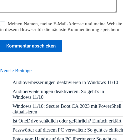
Meinen Namen, meine E-Mail-Adresse und meine Website
in diesem Browser für die nächste Kommentierung speichern.
Kommentar abschicken
Neuste Beiträge
Audioverbesserungen deaktivieren in Windows 11/10
Audioerweiterungen deaktivieren: So geht’s in
Windows 11/10
Windows 11/10: Secure Boot CA 2023 mit PowerShell
aktualisieren
Ist OneDrive schädlich oder gefährlich? Einfach erklärt
Passwörter auf diesem PC verwalten: So geht es einfach
Fotos vom Handy auf den PC übertragen: So geht es