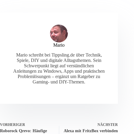
Mario
Mario schreibt bei Tippsling.de über Technik,
Spiele, DIY und digitale Alltagsthemen. Sein
Schwerpunkt liegt auf verständlichen
Anleitungen zu Windows, Apps und praktischen
Problemlösungen – ergänzt um Ratgeber zu
Gaming- und DIY-Themen.
VORHERIGER
NÄCHSTER
Roborock Qrevo: Häufige
Alexa mit FritzBox verbinden