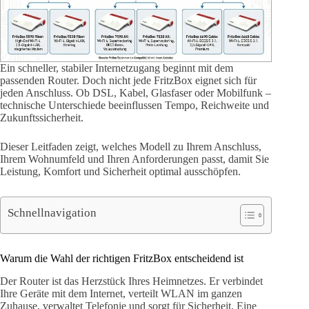
Ein schneller, stabiler Internetzugang beginnt mit dem
passenden Router. Doch nicht jede FritzBox eignet sich für
jeden Anschluss. Ob DSL, Kabel, Glasfaser oder Mobilfunk –
technische Unterschiede beeinflussen Tempo, Reichweite und
Zukunftssicherheit.
Dieser Leitfaden zeigt, welches Modell zu Ihrem Anschluss,
Ihrem Wohnumfeld und Ihren Anforderungen passt, damit Sie
Leistung, Komfort und Sicherheit optimal ausschöpfen.
Schnellnavigation
Warum die Wahl der richtigen FritzBox entscheidend ist
Der Router ist das Herzstück Ihres Heimnetzes. Er verbindet
Ihre Geräte mit dem Internet, verteilt WLAN im ganzen
Zuhause, verwaltet Telefonie und sorgt für Sicherheit. Eine