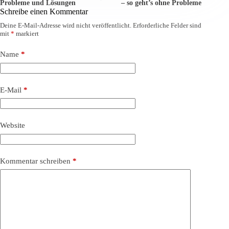
Probleme und Lösungen
– so geht’s ohne Probleme
Schreibe einen Kommentar
Deine E-Mail-Adresse wird nicht veröffentlicht.
Erforderliche Felder sind
mit
*
markiert
Name
*
E-Mail
*
Website
Kommentar schreiben
*