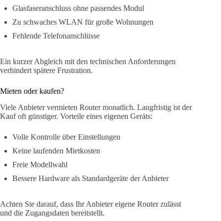
Glasfaseranschluss ohne passendes Modul
Zu schwaches WLAN für große Wohnungen
Fehlende Telefonanschlüsse
Ein kurzer Abgleich mit den technischen Anforderungen
verhindert spätere Frustration.
Mieten oder kaufen?
Viele Anbieter vermieten Router monatlich. Langfristig ist der
Kauf oft günstiger. Vorteile eines eigenen Geräts:
Volle Kontrolle über Einstellungen
Keine laufenden Mietkosten
Freie Modellwahl
Bessere Hardware als Standardgeräte der Anbieter
Achten Sie darauf, dass Ihr Anbieter eigene Router zulässt
und die Zugangsdaten bereitstellt.