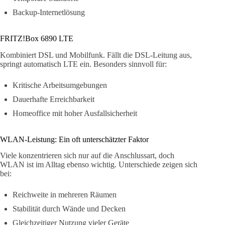
Backup-Internetlösung
FRITZ!Box 6890 LTE
Kombiniert DSL und Mobilfunk. Fällt die DSL-Leitung aus,
springt automatisch LTE ein. Besonders sinnvoll für:
Kritische Arbeitsumgebungen
Dauerhafte Erreichbarkeit
Homeoffice mit hoher Ausfallsicherheit
WLAN-Leistung: Ein oft unterschätzter Faktor
Viele konzentrieren sich nur auf die Anschlussart, doch
WLAN ist im Alltag ebenso wichtig. Unterschiede zeigen sich
bei:
Reichweite in mehreren Räumen
Stabilität durch Wände und Decken
Gleichzeitiger Nutzung vieler Geräte