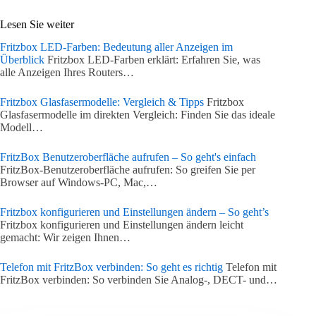
Lesen Sie weiter
Fritzbox LED-Farben: Bedeutung aller Anzeigen im
Überblick
Fritzbox LED-Farben erklärt: Erfahren Sie, was
alle Anzeigen Ihres Routers…
Fritzbox Glasfasermodelle: Vergleich & Tipps
Fritzbox
Glasfasermodelle im direkten Vergleich: Finden Sie das ideale
Modell…
FritzBox Benutzeroberfläche aufrufen – So geht's einfach
FritzBox-Benutzeroberfläche aufrufen: So greifen Sie per
Browser auf Windows-PC, Mac,…
Fritzbox konfigurieren und Einstellungen ändern – So geht’s
Fritzbox konfigurieren und Einstellungen ändern leicht
gemacht: Wir zeigen Ihnen…
Telefon mit FritzBox verbinden: So geht es richtig
Telefon mit
FritzBox verbinden: So verbinden Sie Analog-, DECT- und…