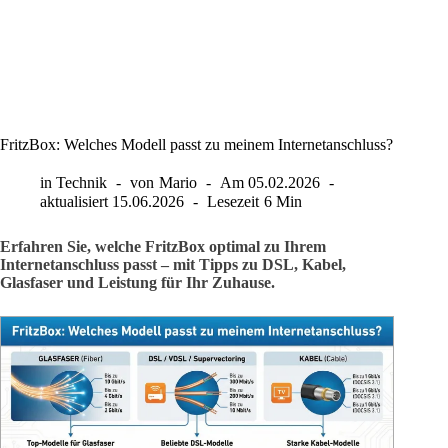
FritzBox: Welches Modell passt zu meinem Internetanschluss?
in
Technik
von
Mario
Am
05.02.2026
aktualisiert
15.06.2026
Lesezeit
6 Min
Erfahren Sie, welche FritzBox optimal zu Ihrem
Internetanschluss passt – mit Tipps zu DSL, Kabel,
Glasfaser und Leistung für Ihr Zuhause.