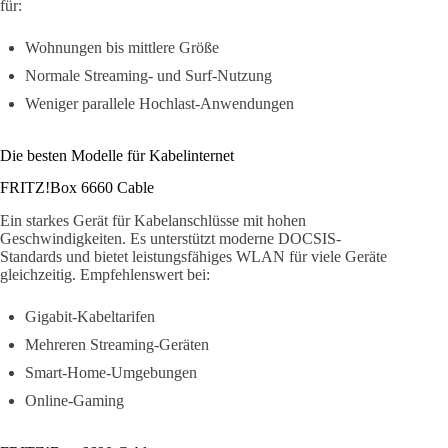
für:
Wohnungen bis mittlere Größe
Normale Streaming- und Surf-Nutzung
Weniger parallele Hochlast-Anwendungen
Die besten Modelle für Kabelinternet
FRITZ!Box 6660 Cable
Ein starkes Gerät für Kabelanschlüsse mit hohen
Geschwindigkeiten. Es unterstützt moderne DOCSIS-
Standards und bietet leistungsfähiges WLAN für viele Geräte
gleichzeitig. Empfehlenswert bei:
Gigabit-Kabeltarifen
Mehreren Streaming-Geräten
Smart-Home-Umgebungen
Online-Gaming