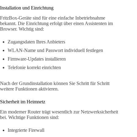
Installation und Einrichtung
FritzBox-Geräte sind für eine einfache Inbetriebnahme
bekannt. Die Einrichtung erfolgt über einen Assistenten im
Browser. Wichtig sind:
Zugangsdaten Ihres Anbieters
WLAN-Name und Passwort individuell festlegen
Firmware-Updates installieren
Telefonie korrekt einrichten
Nach der Grundinstallation können Sie Schritt für Schritt
weitere Funktionen aktivieren.
Sicherheit im Heimnetz
Ein moderner Router trägt wesentlich zur Netzwerksicherheit
bei. Wichtige Funktionen sind:
Integrierte Firewall