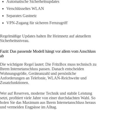
Automatische Sicherheitsupdates
Verschlüsseltes WLAN
Separates Gastnetz
VPN-Zugang für sicheren Fernzugriff
Regelmäßige Updates halten Ihr Heimnetz auf aktuellem
Sicherheitsniveau.
Fazit: Das passende Modell hängt vor allem vom Anschluss
ab
Die wichtigste Regel lautet: Die FritzBox muss technisch zu
Ihrem Internetanschluss passen. Danach entscheiden
Wohnungsgröße, Geräteanzahl und persönliche
Anforderungen an Telefonie, WLAN-Reichweite und
Zusatzfunktionen.
Wer auf Reserven, moderne Technik und stabile Leistung
setzt, profitiert viele Jahre von einer durchdachten Wahl. So
holen Sie das Maximum aus Ihrem Internetanschluss heraus
und vermeiden Engpässe im Alltag.