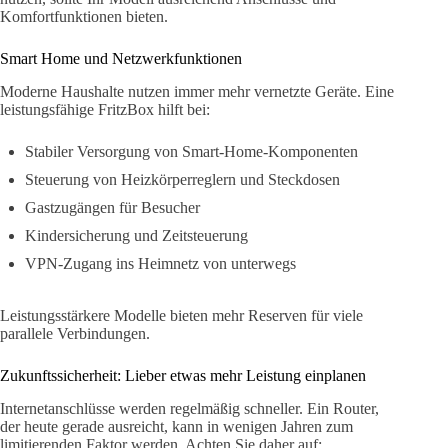
Komfortfunktionen bieten.
Smart Home und Netzwerkfunktionen
Moderne Haushalte nutzen immer mehr vernetzte Geräte. Eine
leistungsfähige FritzBox hilft bei:
Stabiler Versorgung von Smart-Home-Komponenten
Steuerung von Heizkörperreglern und Steckdosen
Gastzugängen für Besucher
Kindersicherung und Zeitsteuerung
VPN-Zugang ins Heimnetz von unterwegs
Leistungsstärkere Modelle bieten mehr Reserven für viele
parallele Verbindungen.
Zukunftssicherheit: Lieber etwas mehr Leistung einplanen
Internetanschlüsse werden regelmäßig schneller. Ein Router,
der heute gerade ausreicht, kann in wenigen Jahren zum
limitierenden Faktor werden. Achten Sie daher auf: