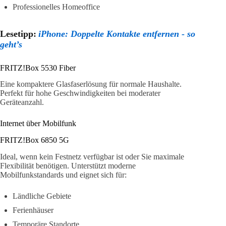
Professionelles Homeoffice
Lesetipp:
iPhone: Doppelte Kontakte entfernen - so
geht’s
FRITZ!Box 5530 Fiber
Eine kompaktere Glasfaserlösung für normale Haushalte.
Perfekt für hohe Geschwindigkeiten bei moderater
Geräteanzahl.
Internet über Mobilfunk
FRITZ!Box 6850 5G
Ideal, wenn kein Festnetz verfügbar ist oder Sie maximale
Flexibilität benötigen. Unterstützt moderne
Mobilfunkstandards und eignet sich für:
Ländliche Gebiete
Ferienhäuser
Temporäre Standorte