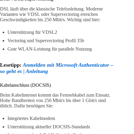
DSL läuft über die klassische Telefonleitung. Moderne
Varianten wie VDSL oder Supervectoring erreichen
Geschwindigkeiten bis 250 Mbit/s. Wichtig sind hier:
Unterstützung für VDSL2
Vectoring und Supervectoring Profil 35b
Gute WLAN-Leistung für parallele Nutzung
Lesetipp:
Anmelden mit Microsoft Authenticator –
so geht es | Anleitung
Kabelanschluss (DOCSIS)
Beim Kabelinternet kommt das Fernsehkabel zum Einsatz.
Hohe Bandbreiten von 250 Mbit/s bis über 1 Gbit/s sind
üblich. Dafür benötigen Sie:
Integriertes Kabelmodem
Unterstützung aktueller DOCSIS-Standards