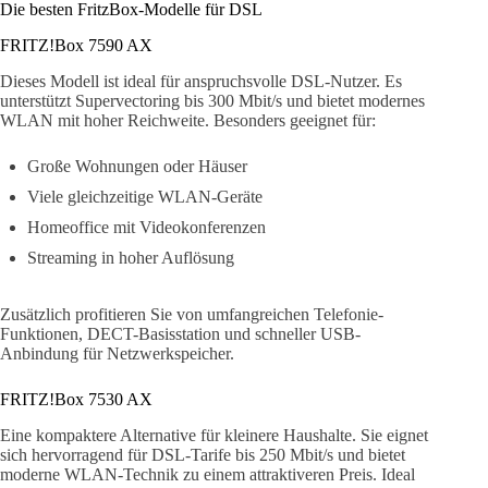
Die besten FritzBox-Modelle für DSL
FRITZ!Box 7590 AX
Dieses Modell ist ideal für anspruchsvolle DSL-Nutzer. Es
unterstützt Supervectoring bis 300 Mbit/s und bietet modernes
WLAN mit hoher Reichweite. Besonders geeignet für:
Große Wohnungen oder Häuser
Viele gleichzeitige WLAN-Geräte
Homeoffice mit Videokonferenzen
Streaming in hoher Auflösung
Zusätzlich profitieren Sie von umfangreichen Telefonie-
Funktionen, DECT-Basisstation und schneller USB-
Anbindung für Netzwerkspeicher.
FRITZ!Box 7530 AX
Eine kompaktere Alternative für kleinere Haushalte. Sie eignet
sich hervorragend für DSL-Tarife bis 250 Mbit/s und bietet
moderne WLAN-Technik zu einem attraktiveren Preis. Ideal