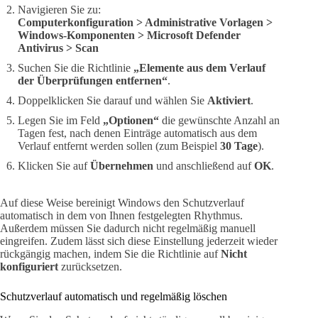
Navigieren Sie zu:
Computerkonfiguration > Administrative Vorlagen >
Windows-Komponenten > Microsoft Defender
Antivirus > Scan
Suchen Sie die Richtlinie
„Elemente aus dem Verlauf
der Überprüfungen entfernen“
.
Doppelklicken Sie darauf und wählen Sie
Aktiviert
.
Legen Sie im Feld
„Optionen“
die gewünschte Anzahl an
Tagen fest, nach denen Einträge automatisch aus dem
Verlauf entfernt werden sollen (zum Beispiel
30 Tage
).
Klicken Sie auf
Übernehmen
und anschließend auf
OK
.
Auf diese Weise bereinigt Windows den Schutzverlauf
automatisch in dem von Ihnen festgelegten Rhythmus.
Außerdem müssen Sie dadurch nicht regelmäßig manuell
eingreifen. Zudem lässt sich diese Einstellung jederzeit wieder
rückgängig machen, indem Sie die Richtlinie auf
Nicht
konfiguriert
zurücksetzen.
Schutzverlauf automatisch und regelmäßig löschen