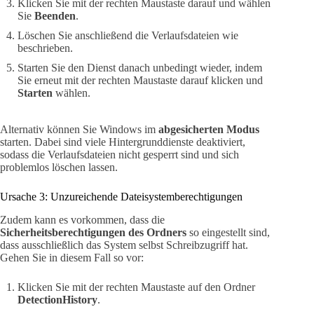
Klicken Sie mit der rechten Maustaste darauf und wählen
Sie
Beenden
.
Löschen Sie anschließend die Verlaufsdateien wie
beschrieben.
Starten Sie den Dienst danach unbedingt wieder, indem
Sie erneut mit der rechten Maustaste darauf klicken und
Starten
wählen.
Alternativ können Sie Windows im
abgesicherten Modus
starten. Dabei sind viele Hintergrunddienste deaktiviert,
sodass die Verlaufsdateien nicht gesperrt sind und sich
problemlos löschen lassen.
Ursache 3: Unzureichende Dateisystemberechtigungen
Zudem kann es vorkommen, dass die
Sicherheitsberechtigungen des Ordners
so eingestellt sind,
dass ausschließlich das System selbst Schreibzugriff hat.
Gehen Sie in diesem Fall so vor:
Klicken Sie mit der rechten Maustaste auf den Ordner
DetectionHistory
.