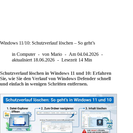
Windows 11/10: Schutzverlauf löschen – So geht’s
in
Computer
von
Mario
Am
04.04.2026
aktualisiert
18.06.2026
Lesezeit
14 Min
Schutzverlauf löschen in Windows 11 und 10: Erfahren
Sie, wie Sie den Verlauf von Windows Defender schnell
und einfach in wenigen Schritten entfernen.