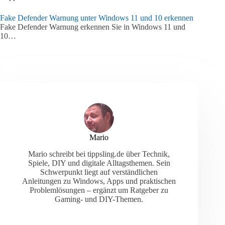
Fake Defender Warnung unter Windows 11 und 10 erkennen
Fake Defender Warnung erkennen Sie in Windows 11 und
10…
Mario
Mario schreibt bei tippsling.de über Technik,
Spiele, DIY und digitale Alltagsthemen. Sein
Schwerpunkt liegt auf verständlichen
Anleitungen zu Windows, Apps und praktischen
Problemlösungen – ergänzt um Ratgeber zu
Gaming- und DIY-Themen.