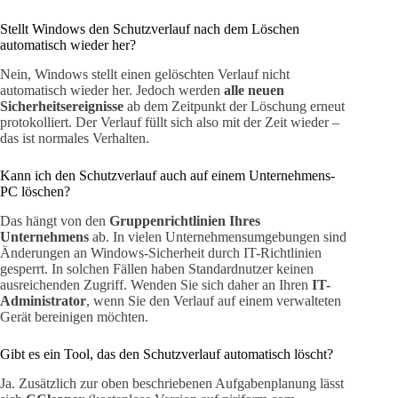
Stellt Windows den Schutzverlauf nach dem Löschen
automatisch wieder her?
Nein, Windows stellt einen gelöschten Verlauf nicht
automatisch wieder her. Jedoch werden
alle neuen
Sicherheitsereignisse
ab dem Zeitpunkt der Löschung erneut
protokolliert. Der Verlauf füllt sich also mit der Zeit wieder –
das ist normales Verhalten.
Kann ich den Schutzverlauf auch auf einem Unternehmens-
PC löschen?
Das hängt von den
Gruppenrichtlinien Ihres
Unternehmens
ab. In vielen Unternehmensumgebungen sind
Änderungen an Windows-Sicherheit durch IT-Richtlinien
gesperrt. In solchen Fällen haben Standardnutzer keinen
ausreichenden Zugriff. Wenden Sie sich daher an Ihren
IT-
Administrator
, wenn Sie den Verlauf auf einem verwalteten
Gerät bereinigen möchten.
Gibt es ein Tool, das den Schutzverlauf automatisch löscht?
Ja. Zusätzlich zur oben beschriebenen Aufgabenplanung lässt