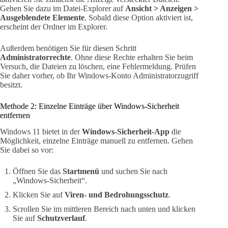
Gehen Sie dazu im Datei-Explorer auf
Ansicht > Anzeigen >
Ausgeblendete Elemente
. Sobald diese Option aktiviert ist,
erscheint der Ordner im Explorer.
Außerdem benötigen Sie für diesen Schritt
Administratorrechte
. Ohne diese Rechte erhalten Sie beim
Versuch, die Dateien zu löschen, eine Fehlermeldung. Prüfen
Sie daher vorher, ob Ihr Windows-Konto Administratorzugriff
besitzt.
Methode 2: Einzelne Einträge über Windows-Sicherheit
entfernen
Windows 11 bietet in der
Windows-Sicherheit-App
die
Möglichkeit, einzelne Einträge manuell zu entfernen. Gehen
Sie dabei so vor:
Öffnen Sie das
Startmenü
und suchen Sie nach
„Windows-Sicherheit“.
Klicken Sie auf
Viren- und Bedrohungsschutz
.
Scrollen Sie im mittleren Bereich nach unten und klicken
Sie auf
Schutzverlauf
.