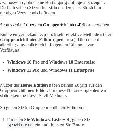
zwangsweise, ohne eine Bestätigungsabfrage anzuzeigen.
Deshalb sollten Sie vorher sicherstellen, dass Sie sich im
richtigen Verzeichnis befinden.
Schutzverlauf über den Gruppenrichtlinien-Editor verwalten
Eine weniger bekannte, jedoch sehr effektive Methode ist der
Gruppenrichtlinien-Editor
(gpedit.msc). Dieser steht
allerdings ausschließlich in folgenden Editionen zur
Verfügung:
Windows 10 Pro
und
Windows 10 Enterprise
Windows 11 Pro
und
Windows 11 Enterprise
Nutzer der
Home-Edition
haben keinen Zugriff auf den
Gruppenrichtlinien-Editor. Für diese Nutzer empfehlen wir
stattdessen die PowerShell-Methode.
So gehen Sie im Gruppenrichtlinien-Editor vor:
Drücken Sie
Windows-Taste + R
, geben Sie
ein und drücken Sie
Enter
.
gpedit.msc