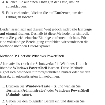
Klicken Sie auf einen Eintrag in der Liste, um ihn
aufzuklappen.
Falls vorhanden, klicken Sie auf
Entfernen
, um den
Eintrag zu löschen.
Leider lassen sich auf diesem Weg jedoch
nicht alle Einträge
auf einmal
löschen. Deshalb ist diese Methode nur sinnvoll,
wenn Sie gezielt einzelne Einträge entfernen möchten. Für
eine vollständige Bereinigung empfehlen wir stattdessen die
Methode über den Datei-Explorer.
Methode 3: Über die Windows PowerShell
Alternativ lässt sich der Schutzverlauf in Windows 11 auch
über die
Windows PowerShell
löschen. Diese Methode
eignet sich besonders für fortgeschrittene Nutzer oder für den
Einsatz in automatisierten Umgebungen.
Drücken Sie
Windows-Taste + X
und wählen Sie
Terminal (Administrator)
oder
Windows PowerShell
(Administrator)
.
Geben Sie den folgenden Befehl ein und drücken Sie