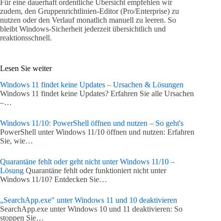
Für eine dauerhaft ordentliche Übersicht empfehlen wir
zudem, den Gruppenrichtlinien-Editor (Pro/Enterprise) zu
nutzen oder den Verlauf monatlich manuell zu leeren. So
bleibt Windows-Sicherheit jederzeit übersichtlich und
reaktionsschnell.
Lesen Sie weiter
Windows 11 findet keine Updates – Ursachen & Lösungen
Windows 11 findet keine Updates? Erfahren Sie alle Ursachen
–…
Windows 11/10: PowerShell öffnen und nutzen – So geht's
PowerShell unter Windows 11/10 öffnen und nutzen: Erfahren
Sie, wie…
Quarantäne fehlt oder geht nicht unter Windows 11/10 –
Lösung
Quarantäne fehlt oder funktioniert nicht unter
Windows 11/10? Entdecken Sie…
„SearchApp.exe" unter Windows 11 und 10 deaktivieren
SearchApp.exe unter Windows 10 und 11 deaktivieren: So
stoppen Sie…