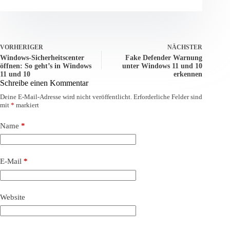
VORHERIGER
NÄCHSTER
Windows-Sicherheitscenter
Fake Defender Warnung
öffnen: So geht’s in Windows
unter Windows 11 und 10
11 und 10
erkennen
Schreibe einen Kommentar
Deine E-Mail-Adresse wird nicht veröffentlicht.
Erforderliche Felder sind
mit
*
markiert
Name
*
E-Mail
*
Website