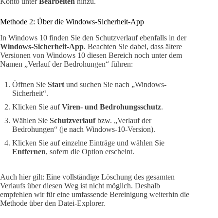
Konto unter
Bearbeiten
hinzu.
Methode 2: Über die Windows-Sicherheit-App
In Windows 10 finden Sie den Schutzverlauf ebenfalls in der
Windows-Sicherheit-App
. Beachten Sie dabei, dass ältere
Versionen von Windows 10 diesen Bereich noch unter dem
Namen „Verlauf der Bedrohungen“ führen:
Öffnen Sie
Start
und suchen Sie nach „Windows-
Sicherheit“.
Klicken Sie auf
Viren- und Bedrohungsschutz
.
Wählen Sie
Schutzverlauf
bzw. „Verlauf der
Bedrohungen“ (je nach Windows-10-Version).
Klicken Sie auf einzelne Einträge und wählen Sie
Entfernen
, sofern die Option erscheint.
Auch hier gilt: Eine vollständige Löschung des gesamten
Verlaufs über diesen Weg ist nicht möglich. Deshalb
empfehlen wir für eine umfassende Bereinigung weiterhin die
Methode über den Datei-Explorer.