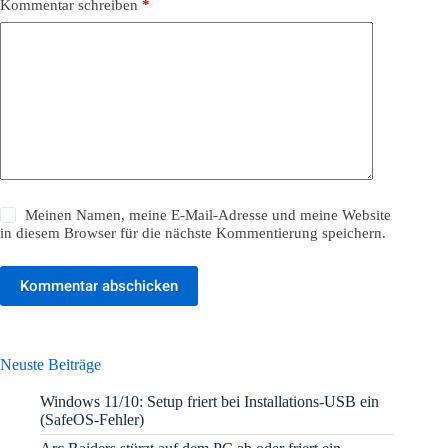
Kommentar schreiben
*
Meinen Namen, meine E-Mail-Adresse und meine Website
in diesem Browser für die nächste Kommentierung speichern.
Kommentar abschicken
Neuste Beiträge
Windows 11/10: Setup friert bei Installations-USB ein
(SafeOS-Fehler)