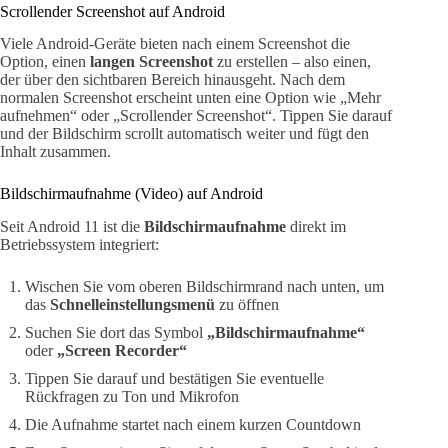
Scrollender Screenshot auf Android
Viele Android-Geräte bieten nach einem Screenshot die
Option, einen
langen Screenshot
zu erstellen – also einen,
der über den sichtbaren Bereich hinausgeht. Nach dem
normalen Screenshot erscheint unten eine Option wie „Mehr
aufnehmen“ oder „Scrollender Screenshot“. Tippen Sie darauf
und der Bildschirm scrollt automatisch weiter und fügt den
Inhalt zusammen.
Bildschirmaufnahme (Video) auf Android
Seit Android 11 ist die
Bildschirmaufnahme
direkt im
Betriebssystem integriert:
Wischen Sie vom oberen Bildschirmrand nach unten, um
das
Schnelleinstellungsmenü
zu öffnen
Suchen Sie dort das Symbol
„Bildschirmaufnahme“
oder
„Screen Recorder“
Tippen Sie darauf und bestätigen Sie eventuelle
Rückfragen zu Ton und Mikrofon
Die Aufnahme startet nach einem kurzen Countdown