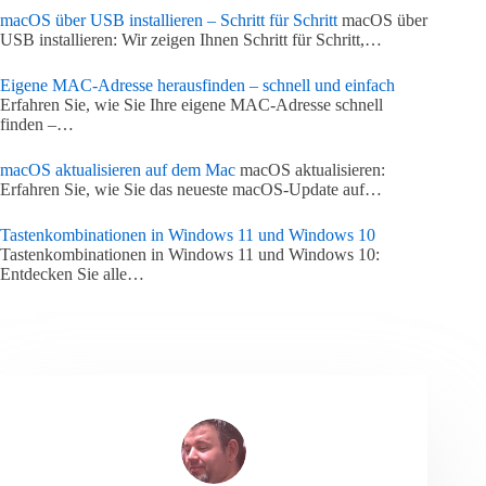
macOS über USB installieren – Schritt für Schritt
macOS über
USB installieren: Wir zeigen Ihnen Schritt für Schritt,…
Eigene MAC-Adresse herausfinden – schnell und einfach
Erfahren Sie, wie Sie Ihre eigene MAC-Adresse schnell
finden –…
macOS aktualisieren auf dem Mac
macOS aktualisieren:
Erfahren Sie, wie Sie das neueste macOS-Update auf…
Tastenkombinationen in Windows 11 und Windows 10
Tastenkombinationen in Windows 11 und Windows 10:
Entdecken Sie alle…