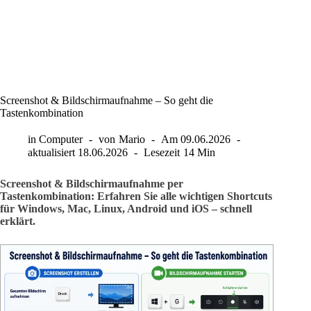
Screenshot & Bildschirmaufnahme – So geht die
Tastenkombination
in
Computer
von
Mario
Am
09.06.2026
aktualisiert
18.06.2026
Lesezeit
14 Min
Screenshot & Bildschirmaufnahme per
Tastenkombination: Erfahren Sie alle wichtigen Shortcuts
für Windows, Mac, Linux, Android und iOS – schnell
erklärt.