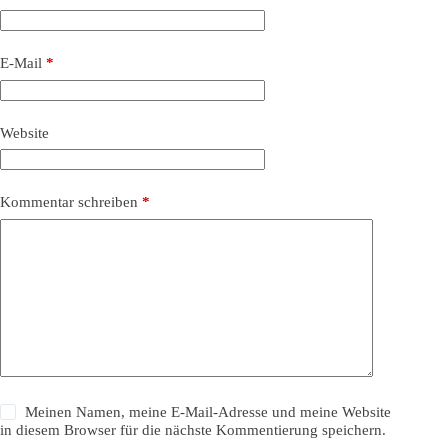
E-Mail
*
Website
Kommentar schreiben
*
Meinen Namen, meine E-Mail-Adresse und meine Website
in diesem Browser für die nächste Kommentierung speichern.