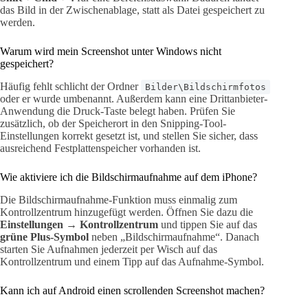
das Bild in der Zwischenablage, statt als Datei gespeichert zu
werden.
Warum wird mein Screenshot unter Windows nicht
gespeichert?
Häufig fehlt schlicht der Ordner
Bilder\Bildschirmfotos
oder er wurde umbenannt. Außerdem kann eine Drittanbieter-
Anwendung die Druck-Taste belegt haben. Prüfen Sie
zusätzlich, ob der Speicherort in den Snipping-Tool-
Einstellungen korrekt gesetzt ist, und stellen Sie sicher, dass
ausreichend Festplattenspeicher vorhanden ist.
Wie aktiviere ich die Bildschirmaufnahme auf dem iPhone?
Die Bildschirmaufnahme-Funktion muss einmalig zum
Kontrollzentrum hinzugefügt werden. Öffnen Sie dazu die
Einstellungen → Kontrollzentrum
und tippen Sie auf das
grüne Plus-Symbol
neben „Bildschirmaufnahme“. Danach
starten Sie Aufnahmen jederzeit per Wisch auf das
Kontrollzentrum und einem Tipp auf das Aufnahme-Symbol.
Kann ich auf Android einen scrollenden Screenshot machen?