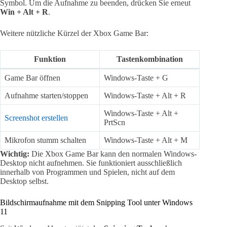
Symbol. Um die Aufnahme zu beenden, drücken Sie erneut
Win + Alt + R
.
Weitere nützliche Kürzel der Xbox Game Bar:
Funktion
Tastenkombination
Game Bar öffnen
Windows-Taste + G
Aufnahme starten/stoppen
Windows-Taste + Alt + R
Windows-Taste + Alt +
Screenshot erstellen
PrtScn
Mikrofon stumm schalten
Windows-Taste + Alt + M
Wichtig:
Die Xbox Game Bar kann den normalen Windows-
Desktop nicht aufnehmen. Sie funktioniert ausschließlich
innerhalb von Programmen und Spielen, nicht auf dem
Desktop selbst.
Bildschirmaufnahme mit dem Snipping Tool unter Windows
11