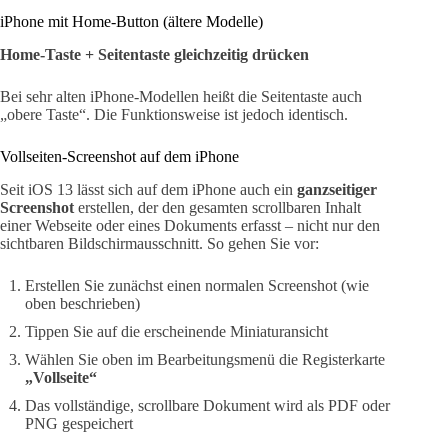
iPhone mit Home-Button (ältere Modelle)
Home-Taste + Seitentaste gleichzeitig drücken
Bei sehr alten iPhone-Modellen heißt die Seitentaste auch
„obere Taste“. Die Funktionsweise ist jedoch identisch.
Vollseiten-Screenshot auf dem iPhone
Seit iOS 13 lässt sich auf dem iPhone auch ein
ganzseitiger
Screenshot
erstellen, der den gesamten scrollbaren Inhalt
einer Webseite oder eines Dokuments erfasst – nicht nur den
sichtbaren Bildschirmausschnitt. So gehen Sie vor:
Erstellen Sie zunächst einen normalen Screenshot (wie
oben beschrieben)
Tippen Sie auf die erscheinende Miniaturansicht
Wählen Sie oben im Bearbeitungsmenü die Registerkarte
„Vollseite“
Das vollständige, scrollbare Dokument wird als PDF oder
PNG gespeichert