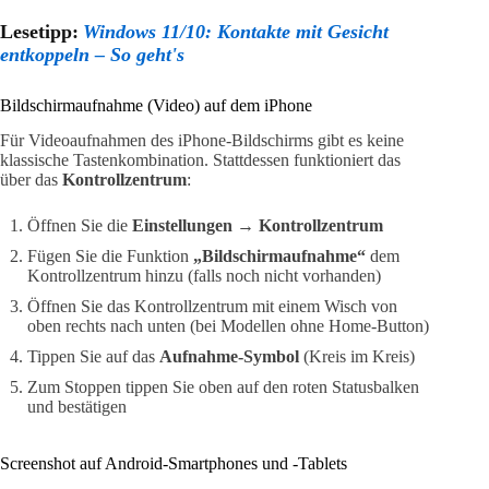
Lesetipp:
Windows 11/10: Kontakte mit Gesicht
entkoppeln – So geht's
Bildschirmaufnahme (Video) auf dem iPhone
Für Videoaufnahmen des iPhone-Bildschirms gibt es keine
klassische Tastenkombination. Stattdessen funktioniert das
über das
Kontrollzentrum
:
Öffnen Sie die
Einstellungen → Kontrollzentrum
Fügen Sie die Funktion
„Bildschirmaufnahme“
dem
Kontrollzentrum hinzu (falls noch nicht vorhanden)
Öffnen Sie das Kontrollzentrum mit einem Wisch von
oben rechts nach unten (bei Modellen ohne Home-Button)
Tippen Sie auf das
Aufnahme-Symbol
(Kreis im Kreis)
Zum Stoppen tippen Sie oben auf den roten Statusbalken
und bestätigen
Screenshot auf Android-Smartphones und -Tablets