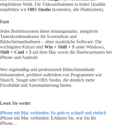
empfohlene Wahl. Für Videoaufnahmen in hoher Qualität
empfehlen wir
OBS Studio
(kostenlos, alle Plattformen).
Fazit
Jedes Betriebssystem bietet leistungsstarke, integrierte
Tastenkombinationen für Screenshots und
Bildschirmaufnahmen – ohne zusätzliche Software. Die
wichtigsten Kürzel sind
Win + Shift + S
unter Windows,
Shift + Cmd + 5
auf dem Mac sowie die Hardwaretasten bei
iPhone und Android.
Wer regelmäßig und professionell Bildschirminhalte
dokumentiert, profitiert außerdem von Programmen wie
ShareX, Snagit oder OBS Studio, die deutlich mehr
Flexibilität und Automatisierung bieten.
Lesen Sie weiter
iPhone mit Mac verbinden: So geht es schnell und einfach
iPhone mit Mac verbinden: Erfahren Sie, wie Sie Ihr
iPhone…