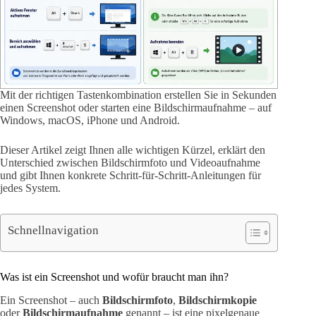
Mit der richtigen Tastenkombination erstellen Sie in Sekunden
einen Screenshot oder starten eine Bildschirmaufnahme – auf
Windows, macOS, iPhone und Android.
Dieser Artikel zeigt Ihnen alle wichtigen Kürzel, erklärt den
Unterschied zwischen Bildschirmfoto und Videoaufnahme
und gibt Ihnen konkrete Schritt-für-Schritt-Anleitungen für
jedes System.
Schnellnavigation
Was ist ein Screenshot und wofür braucht man ihn?
Ein Screenshot – auch
Bildschirmfoto
,
Bildschirmkopie
oder
Bildschirmaufnahme
genannt – ist eine pixelgenaue