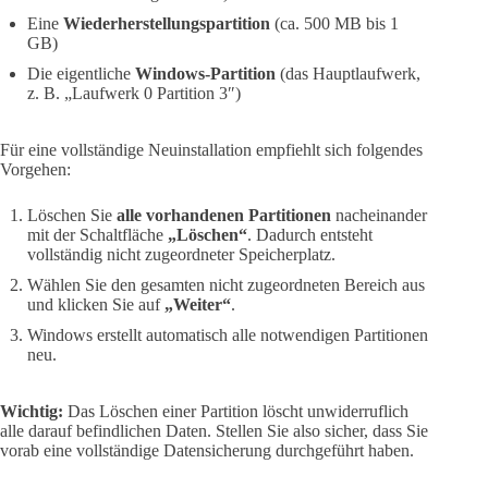
Eine
Wiederherstellungspartition
(ca. 500 MB bis 1
GB)
Die eigentliche
Windows-Partition
(das Hauptlaufwerk,
z. B. „Laufwerk 0 Partition 3″)
Für eine vollständige Neuinstallation empfiehlt sich folgendes
Vorgehen:
Löschen Sie
alle vorhandenen Partitionen
nacheinander
mit der Schaltfläche
„Löschen“
. Dadurch entsteht
vollständig nicht zugeordneter Speicherplatz.
Wählen Sie den gesamten nicht zugeordneten Bereich aus
und klicken Sie auf
„Weiter“
.
Windows erstellt automatisch alle notwendigen Partitionen
neu.
Wichtig:
Das Löschen einer Partition löscht unwiderruflich
alle darauf befindlichen Daten. Stellen Sie also sicher, dass Sie
vorab eine vollständige Datensicherung durchgeführt haben.