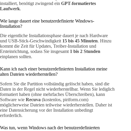
installiert, benötigt zwingend ein
GPT-formatiertes
Laufwerk
.
Wie lange dauert eine benutzerdefinierte Windows-
Installation?
Die eigentliche Installationsphase dauert je nach Hardware
und USB-Stick-Geschwindigkeit
15 bis 45 Minuten
. Hinzu
kommt die Zeit für Updates, Treiber-Installation und
Ersteinrichtung, sodass Sie insgesamt
1 bis 2 Stunden
einplanen sollten.
Kann ich nach einer benutzerdefinierten Installation meine
alten Dateien wiederherstellen?
Sofern Sie die Partition vollständig gelöscht haben, sind die
Daten in der Regel nicht wiederherstellbar. Wenn Sie lediglich
formatiert haben (ohne mehrfaches Überschreiben), kann
Software wie
Recuva
(kostenlos, piriform.com)
möglicherweise Dateien teilweise wiederherstellen. Daher ist
eine Datensicherung vor der Installation unbedingt
erforderlich.
Was tun, wenn Windows nach der benutzerdefinierten