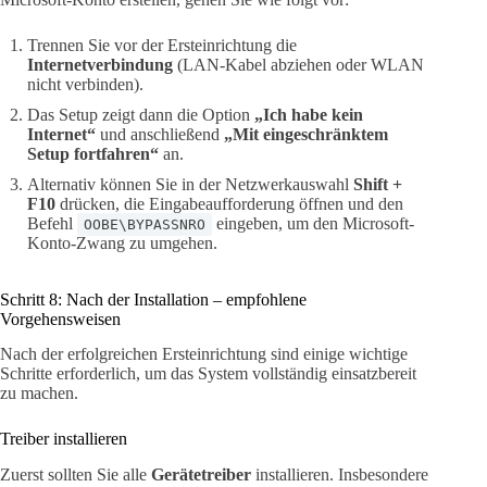
Trennen Sie vor der Ersteinrichtung die
Internetverbindung
(LAN-Kabel abziehen oder WLAN
nicht verbinden).
Das Setup zeigt dann die Option
„Ich habe kein
Internet“
und anschließend
„Mit eingeschränktem
Setup fortfahren“
an.
Alternativ können Sie in der Netzwerkauswahl
Shift +
F10
drücken, die Eingabeaufforderung öffnen und den
Befehl
eingeben, um den Microsoft-
OOBE\BYPASSNRO
Konto-Zwang zu umgehen.
Schritt 8: Nach der Installation – empfohlene
Vorgehensweisen
Nach der erfolgreichen Ersteinrichtung sind einige wichtige
Schritte erforderlich, um das System vollständig einsatzbereit
zu machen.
Treiber installieren
Zuerst sollten Sie alle
Gerätetreiber
installieren. Insbesondere