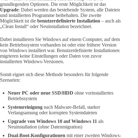
grundlegenden Optionen. Die erste Möglichkeit ist das
Upgrade
: Dabei werden das bestehende System, alle Dateien
und installierten Programme beibehalten. Die zweite
Möglichkeit ist die
benutzerdefinierte Installation
– auch als
„Clean Install“ oder Neuinstallation bezeichnet.
Dabei installieren Sie Windows auf einem Computer, auf dem
kein Betriebssystem vorhanden ist oder eine frühere Version
von Windows installiert war. Benutzerdefinierte Installationen
migrieren keine Einstellungen oder Daten von zuvor
installierten Windows-Versionen.
Somit eignet sich diese Methode besonders für folgende
Szenarien:
Neuer PC oder neue SSD/HDD
ohne vorinstalliertes
Betriebssystem
Systemreinigung
nach Malware-Befall, starker
Verlangsamung oder korrupten Systemdateien
Upgrade von Windows 10 auf Windows 11
als
Neuinstallation (ohne Datenmigration)
Dual-Boot-Konfigurationen
mit einer zweiten Windows-