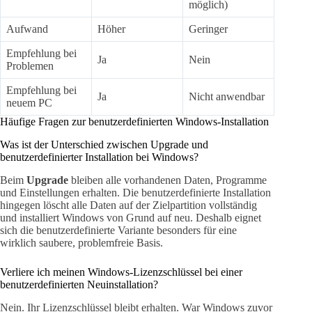
möglich)
Aufwand
Höher
Geringer
Empfehlung bei
Ja
Nein
Problemen
Empfehlung bei
Ja
Nicht anwendbar
neuem PC
Häufige Fragen zur benutzerdefinierten Windows-Installation
Was ist der Unterschied zwischen Upgrade und
benutzerdefinierter Installation bei Windows?
Beim
Upgrade
bleiben alle vorhandenen Daten, Programme
und Einstellungen erhalten. Die benutzerdefinierte Installation
hingegen löscht alle Daten auf der Zielpartition vollständig
und installiert Windows von Grund auf neu. Deshalb eignet
sich die benutzerdefinierte Variante besonders für eine
wirklich saubere, problemfreie Basis.
Verliere ich meinen Windows-Lizenzschlüssel bei einer
benutzerdefinierten Neuinstallation?
Nein. Ihr Lizenzschlüssel bleibt erhalten. War Windows zuvor