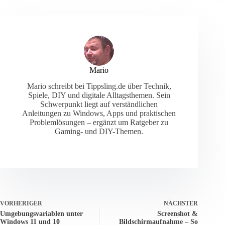
Mario
Mario schreibt bei Tippsling.de über Technik,
Spiele, DIY und digitale Alltagsthemen. Sein
Schwerpunkt liegt auf verständlichen
Anleitungen zu Windows, Apps und praktischen
Problemlösungen – ergänzt um Ratgeber zu
Gaming- und DIY-Themen.
VORHERIGER
NÄCHSTER
Umgebungsvariablen unter
Screenshot &
Windows 11 und 10
Bildschirmaufnahme – So