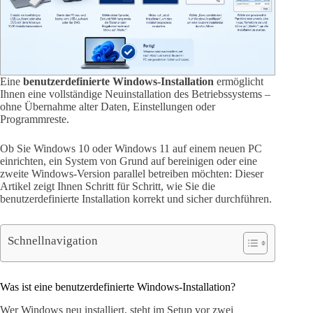
Eine
benutzerdefinierte Windows-Installation
ermöglicht
Ihnen eine vollständige Neuinstallation des Betriebssystems –
ohne Übernahme alter Daten, Einstellungen oder
Programmreste.
Ob Sie Windows 10 oder Windows 11 auf einem neuen PC
einrichten, ein System von Grund auf bereinigen oder eine
zweite Windows-Version parallel betreiben möchten: Dieser
Artikel zeigt Ihnen Schritt für Schritt, wie Sie die
benutzerdefinierte Installation korrekt und sicher durchführen.
Schnellnavigation
Was ist eine benutzerdefinierte Windows-Installation?
Wer Windows neu installiert, steht im Setup vor zwei