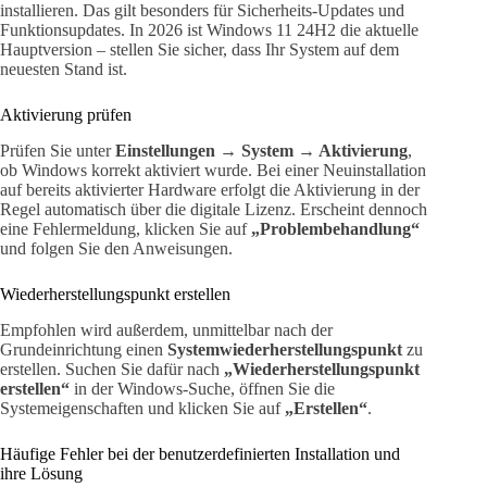
installieren. Das gilt besonders für Sicherheits-Updates und
Funktionsupdates. In 2026 ist Windows 11 24H2 die aktuelle
Hauptversion – stellen Sie sicher, dass Ihr System auf dem
neuesten Stand ist.
Aktivierung prüfen
Prüfen Sie unter
Einstellungen → System → Aktivierung
,
ob Windows korrekt aktiviert wurde. Bei einer Neuinstallation
auf bereits aktivierter Hardware erfolgt die Aktivierung in der
Regel automatisch über die digitale Lizenz. Erscheint dennoch
eine Fehlermeldung, klicken Sie auf
„Problembehandlung“
und folgen Sie den Anweisungen.
Wiederherstellungspunkt erstellen
Empfohlen wird außerdem, unmittelbar nach der
Grundeinrichtung einen
Systemwiederherstellungspunkt
zu
erstellen. Suchen Sie dafür nach
„Wiederherstellungspunkt
erstellen“
in der Windows-Suche, öffnen Sie die
Systemeigenschaften und klicken Sie auf
„Erstellen“
.
Häufige Fehler bei der benutzerdefinierten Installation und
ihre Lösung