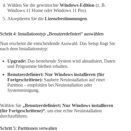
Wählen Sie die gewünschte
Windows-Edition
(z. B.
Windows 11 Home oder Windows 11 Pro).
Akzeptieren Sie die
Lizenzbestimmungen
.
Schritt 4: Installationstyp „Benutzerdefiniert“ auswählen
Nun erscheint die entscheidende Auswahl. Das Setup fragt Sie
nach dem Installationstyp:
Upgrade:
Das bestehende System wird aktualisiert, Daten
und Programme bleiben erhalten.
Benutzerdefiniert: Nur Windows installieren (für
Fortgeschrittene):
Saubere Neuinstallation auf einer
Partition – empfohlen bei Neuinstallation oder
Systemreinigung.
Wählen Sie
„Benutzerdefiniert: Nur Windows installieren
(für Fortgeschrittene)“
, um eine echte Neuinstallation
durchzuführen.
Schritt 5: Partitionen verwalten