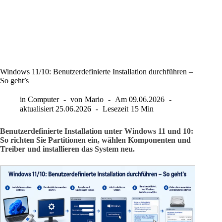
Windows 11/10: Benutzerdefinierte Installation durchführen –
So geht’s
in
Computer
von
Mario
Am
09.06.2026
aktualisiert
25.06.2026
Lesezeit
15 Min
Benutzerdefinierte Installation unter Windows 11 und 10:
So richten Sie Partitionen ein, wählen Komponenten und
Treiber und installieren das System neu.