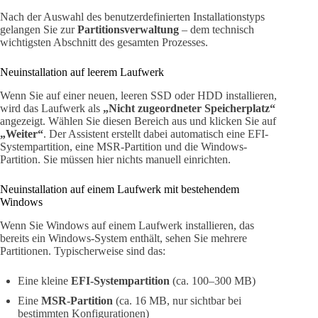
Nach der Auswahl des benutzerdefinierten Installationstyps
gelangen Sie zur
Partitionsverwaltung
– dem technisch
wichtigsten Abschnitt des gesamten Prozesses.
Neuinstallation auf leerem Laufwerk
Wenn Sie auf einer neuen, leeren SSD oder HDD installieren,
wird das Laufwerk als
„Nicht zugeordneter Speicherplatz“
angezeigt. Wählen Sie diesen Bereich aus und klicken Sie auf
„Weiter“
. Der Assistent erstellt dabei automatisch eine EFI-
Systempartition, eine MSR-Partition und die Windows-
Partition. Sie müssen hier nichts manuell einrichten.
Neuinstallation auf einem Laufwerk mit bestehendem
Windows
Wenn Sie Windows auf einem Laufwerk installieren, das
bereits ein Windows-System enthält, sehen Sie mehrere
Partitionen. Typischerweise sind das:
Eine kleine
EFI-Systempartition
(ca. 100–300 MB)
Eine
MSR-Partition
(ca. 16 MB, nur sichtbar bei
bestimmten Konfigurationen)