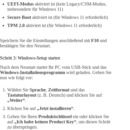
UEFI-Modus
aktiviert ist (kein Legacy/CSM-Modus,
insbesondere für Windows 11)
Secure Boot
aktiviert ist (für Windows 11 erforderlich)
TPM 2.0
aktiviert ist (für Windows 11 erforderlich)
Speichern Sie die Einstellungen anschließend mit
F10
und
bestätigen Sie den Neustart.
Schritt 3: Windows-Setup starten
Nach dem Neustart startet Ihr PC vom USB-Stick und das
Windows-Installationsprogramm
wird geladen. Gehen Sie
nun wie folgt vor:
Wählen Sie
Sprache
,
Zeitformat
und das
Tastaturlayout
(z. B. Deutsch) und klicken Sie auf
„Weiter“
.
Klicken Sie auf
„Jetzt installieren“
.
Geben Sie Ihren
Produktschlüssel
ein oder klicken Sie
auf
„Ich habe keinen Product Key“
, um diesen Schritt
zu überspringen.