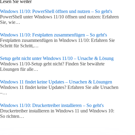
Lesen Sie weiter
Windows 11/10: PowerShell öffnen und nutzen – So geht's
PowerShell unter Windows 11/10 öffnen und nutzen: Erfahren
Sie, wie…
Windows 11/10: Festplatten zusammenfügen – So geht's
Festplatten zusammenfügen in Windows 11/10: Erfahren Sie
Schritt für Schritt,…
Setup geht nicht unter Windows 11/10 – Ursache & Lösung
Windows 11/10-Setup geht nicht? Finden Sie bewährte
Lösungen für alle…
Windows 11 findet keine Updates – Ursachen & Lösungen
Windows 11 findet keine Updates? Erfahren Sie alle Ursachen
–…
Windows 11/10: Druckertreiber installieren – So geht's
Druckertreiber installieren in Windows 11 und Windows 10:
So richten…