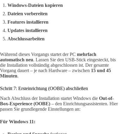
Windows-Dateien kopieren
Dateien vorbereiten
Features installieren
Updates installieren
Abschlussarbeiten
Während dieses Vorgangs startet der PC
mehrfach
automatisch neu
. Lassen Sie den USB-Stick eingesteckt, bis
die Installation vollständig abgeschlossen ist. Der gesamte
Vorgang dauert – je nach Hardware – zwischen
15 und 45
Minuten
.
Schritt 7: Ersteinrichtung (OOBE) abschließen
Nach Abschluss der Installation startet Windows die
Out-of-
Box-Experience (OOBE)
– den Einrichtungsassistenten. Hier
passen Sie grundlegende Einstellungen an:
Für Windows 11: