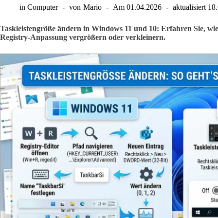
in
Computer
von
Mario
Am
01.04.2026
aktualisiert
18
Taskleistengröße ändern in Windows 11 und 10: Erfahren Sie, wie 
Registry-Anpassung vergrößern oder verkleinern.