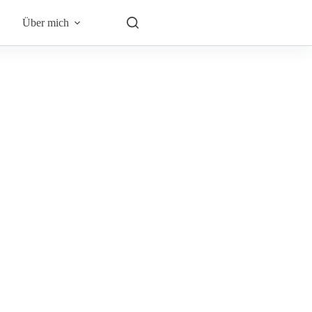
Über mich