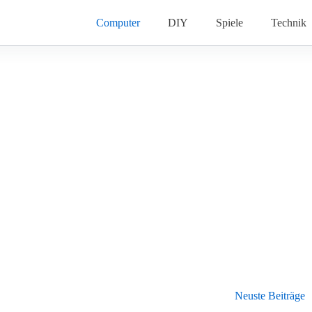
Computer
DIY
Spiele
Technik
Neuste Beiträge