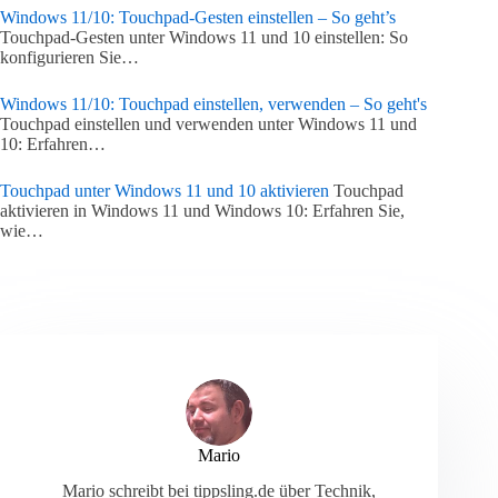
Windows 11/10: Touchpad-Gesten einstellen – So geht’s
Touchpad-Gesten unter Windows 11 und 10 einstellen: So
konfigurieren Sie…
Windows 11/10: Touchpad einstellen, verwenden – So geht's
Touchpad einstellen und verwenden unter Windows 11 und
10: Erfahren…
Touchpad unter Windows 11 und 10 aktivieren
Touchpad
aktivieren in Windows 11 und Windows 10: Erfahren Sie,
wie…
Mario
Mario schreibt bei tippsling.de über Technik,