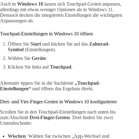
Auch in
Windows 10
lassen sich Touchpad-Gesten anpassen,
allerdings mit etwas weniger Optionen als in Windows 11.
Dennoch decken die integrierten Einstellungen die wichtigsten
Anpassungen ab.
Touchpad-Einstellungen in Windows 10 öffnen
Öffnen Sie
Start
und klicken Sie auf das
Zahnrad-
Symbol
(Einstellungen).
Wählen Sie
Geräte
.
Klicken Sie links auf
Touchpad
.
Alternativ tippen Sie in die Suchleiste
„Touchpad-
Einstellungen“
und öffnen das Ergebnis direkt.
Drei- und Vier-Finger-Gesten in Windows 10 konfigurieren
Scrollen Sie in den Touchpad-Einstellungen nach unten bis
zum Abschnitt
Drei-Finger-Gesten
. Dort finden Sie zwei
Unterabschnitte:
Wischen
: Wählen Sie zwischen „App-Wechsel und