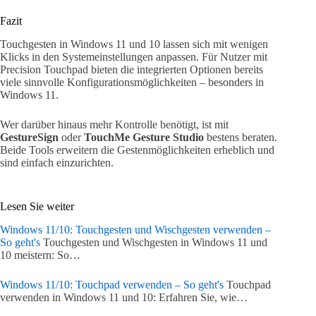
Fazit
Touchgesten in Windows 11 und 10 lassen sich mit wenigen
Klicks in den Systemeinstellungen anpassen. Für Nutzer mit
Precision Touchpad bieten die integrierten Optionen bereits
viele sinnvolle Konfigurationsmöglichkeiten – besonders in
Windows 11.
Wer darüber hinaus mehr Kontrolle benötigt, ist mit
GestureSign
oder
TouchMe Gesture Studio
bestens beraten.
Beide Tools erweitern die Gestenmöglichkeiten erheblich und
sind einfach einzurichten.
Lesen Sie weiter
Windows 11/10: Touchgesten und Wischgesten verwenden –
So geht's
Touchgesten und Wischgesten in Windows 11 und
10 meistern: So…
Windows 11/10: Touchpad verwenden – So geht's
Touchpad
verwenden in Windows 11 und 10: Erfahren Sie, wie…