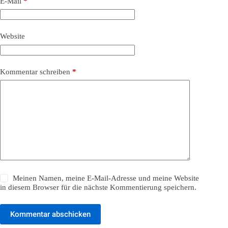
E-Mail
*
Website
Kommentar schreiben
*
Meinen Namen, meine E-Mail-Adresse und meine Website
in diesem Browser für die nächste Kommentierung speichern.
Kommentar abschicken