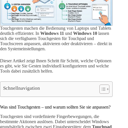
Touchgesten machen die Bedienung von Laptops und Tablets
deutlich effizienter. In
Windows 11
und
Windows 10
lassen
sich die verfügbaren Touchgesten für Touchpad und
Touchscreen anpassen, aktivieren oder deaktivieren – direkt in
den Systemeinstellungen.
Dieser Artikel zeigt Ihnen Schritt für Schritt, welche Optionen
es gibt, wie Sie Gesten individuell konfigurieren und welche
Tools dabei zusätzlich helfen.
Schnellnavigation
Was sind Touchgesten – und warum sollten Sie sie anpassen?
Touchgesten sind vordefinierte Fingerbewegungen, die
bestimmte Aktionen auslösen. Dabei unterscheidet Windows
grundsätzlich zwischen zwei Eingabegeräten: dem
Touchpad