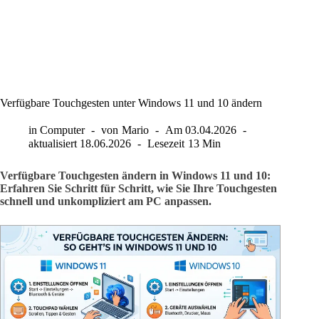
Verfügbare Touchgesten unter Windows 11 und 10 ändern
in
Computer
von
Mario
Am
03.04.2026
aktualisiert
18.06.2026
Lesezeit
13 Min
Verfügbare Touchgesten ändern in Windows 11 und 10:
Erfahren Sie Schritt für Schritt, wie Sie Ihre Touchgesten
schnell und unkompliziert am PC anpassen.