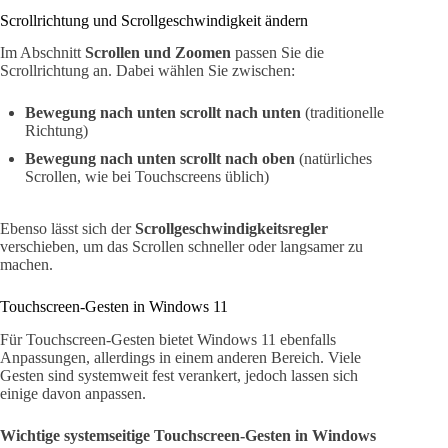
Scrollrichtung und Scrollgeschwindigkeit ändern
Im Abschnitt
Scrollen und Zoomen
passen Sie die
Scrollrichtung an. Dabei wählen Sie zwischen:
Bewegung nach unten scrollt nach unten
(traditionelle
Richtung)
Bewegung nach unten scrollt nach oben
(natürliches
Scrollen, wie bei Touchscreens üblich)
Ebenso lässt sich der
Scrollgeschwindigkeitsregler
verschieben, um das Scrollen schneller oder langsamer zu
machen.
Touchscreen-Gesten in Windows 11
Für Touchscreen-Gesten bietet Windows 11 ebenfalls
Anpassungen, allerdings in einem anderen Bereich. Viele
Gesten sind systemweit fest verankert, jedoch lassen sich
einige davon anpassen.
Wichtige systemseitige Touchscreen-Gesten in Windows