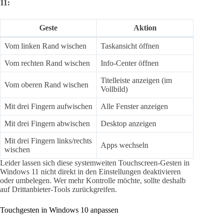
11:
Geste
Aktion
Vom linken Rand wischen
Taskansicht öffnen
Vom rechten Rand wischen
Info-Center öffnen
Titelleiste anzeigen (im
Vom oberen Rand wischen
Vollbild)
Mit drei Fingern aufwischen
Alle Fenster anzeigen
Mit drei Fingern abwischen
Desktop anzeigen
Mit drei Fingern links/rechts
Apps wechseln
wischen
Leider lassen sich diese systemweiten Touchscreen-Gesten in
Windows 11 nicht direkt in den Einstellungen deaktivieren
oder umbelegen. Wer mehr Kontrolle möchte, sollte deshalb
auf Drittanbieter-Tools zurückgreifen.
Touchgesten in Windows 10 anpassen