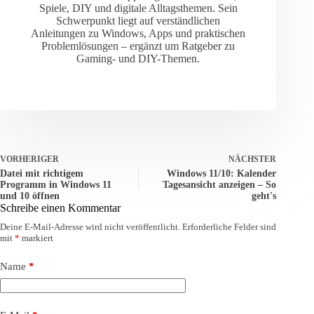
Spiele, DIY und digitale Alltagsthemen. Sein
Schwerpunkt liegt auf verständlichen
Anleitungen zu Windows, Apps und praktischen
Problemlösungen – ergänzt um Ratgeber zu
Gaming- und DIY-Themen.
VORHERIGER
NÄCHSTER
Datei mit richtigem
Windows 11/10: Kalender
Programm in Windows 11
Tagesansicht anzeigen – So
und 10 öffnen
geht's
Schreibe einen Kommentar
Deine E-Mail-Adresse wird nicht veröffentlicht.
Erforderliche Felder sind
mit
*
markiert
Name
*