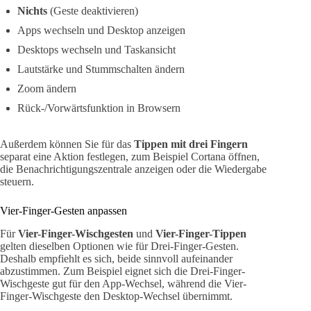
Nichts
(Geste deaktivieren)
Apps wechseln und Desktop anzeigen
Desktops wechseln und Taskansicht
Lautstärke und Stummschalten ändern
Zoom ändern
Rück-/Vorwärtsfunktion in Browsern
Außerdem können Sie für das
Tippen mit drei Fingern
separat eine Aktion festlegen, zum Beispiel Cortana öffnen,
die Benachrichtigungszentrale anzeigen oder die Wiedergabe
steuern.
Vier-Finger-Gesten anpassen
Für
Vier-Finger-Wischgesten
und
Vier-Finger-Tippen
gelten dieselben Optionen wie für Drei-Finger-Gesten.
Deshalb empfiehlt es sich, beide sinnvoll aufeinander
abzustimmen. Zum Beispiel eignet sich die Drei-Finger-
Wischgeste gut für den App-Wechsel, während die Vier-
Finger-Wischgeste den Desktop-Wechsel übernimmt.