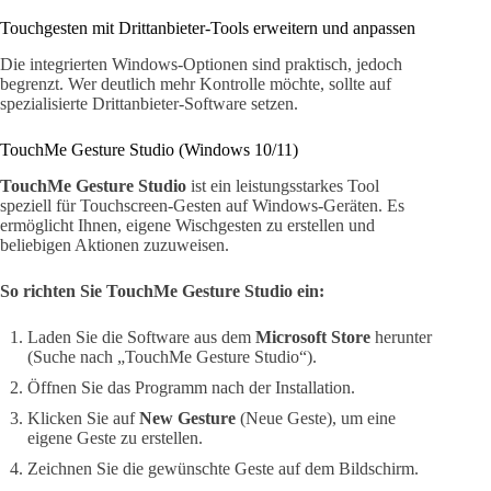
Touchgesten mit Drittanbieter-Tools erweitern und anpassen
Die integrierten Windows-Optionen sind praktisch, jedoch
begrenzt. Wer deutlich mehr Kontrolle möchte, sollte auf
spezialisierte Drittanbieter-Software setzen.
TouchMe Gesture Studio (Windows 10/11)
TouchMe Gesture Studio
ist ein leistungsstarkes Tool
speziell für Touchscreen-Gesten auf Windows-Geräten. Es
ermöglicht Ihnen, eigene Wischgesten zu erstellen und
beliebigen Aktionen zuzuweisen.
So richten Sie TouchMe Gesture Studio ein:
Laden Sie die Software aus dem
Microsoft Store
herunter
(Suche nach „TouchMe Gesture Studio“).
Öffnen Sie das Programm nach der Installation.
Klicken Sie auf
New Gesture
(Neue Geste), um eine
eigene Geste zu erstellen.
Zeichnen Sie die gewünschte Geste auf dem Bildschirm.