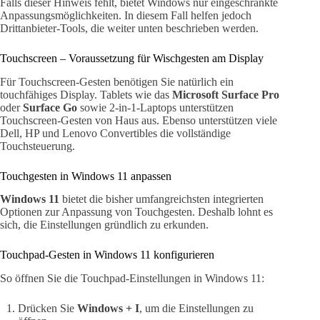
Falls dieser Hinweis fehlt, bietet Windows nur eingeschränkte
Anpassungsmöglichkeiten. In diesem Fall helfen jedoch
Drittanbieter-Tools, die weiter unten beschrieben werden.
Touchscreen – Voraussetzung für Wischgesten am Display
Für Touchscreen-Gesten benötigen Sie natürlich ein
touchfähiges Display. Tablets wie das
Microsoft Surface Pro
oder
Surface Go
sowie 2-in-1-Laptops unterstützen
Touchscreen-Gesten von Haus aus. Ebenso unterstützen viele
Dell, HP und Lenovo Convertibles die vollständige
Touchsteuerung.
Touchgesten in Windows 11 anpassen
Windows 11
bietet die bisher umfangreichsten integrierten
Optionen zur Anpassung von Touchgesten. Deshalb lohnt es
sich, die Einstellungen gründlich zu erkunden.
Touchpad-Gesten in Windows 11 konfigurieren
So öffnen Sie die Touchpad-Einstellungen in Windows 11:
Drücken Sie
Windows + I
, um die Einstellungen zu