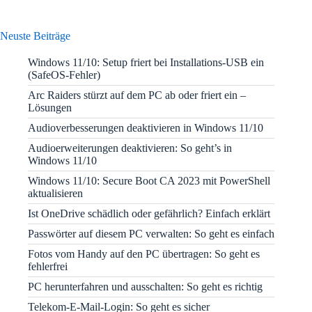
Neuste Beiträge
Windows 11/10: Setup friert bei Installations-USB ein
(SafeOS-Fehler)
Arc Raiders stürzt auf dem PC ab oder friert ein –
Lösungen
Audioverbesserungen deaktivieren in Windows 11/10
Audioerweiterungen deaktivieren: So geht’s in
Windows 11/10
Windows 11/10: Secure Boot CA 2023 mit PowerShell
aktualisieren
Ist OneDrive schädlich oder gefährlich? Einfach erklärt
Passwörter auf diesem PC verwalten: So geht es einfach
Fotos vom Handy auf den PC übertragen: So geht es
fehlerfrei
PC herunterfahren und ausschalten: So geht es richtig
Telekom-E-Mail-Login: So geht es sicher