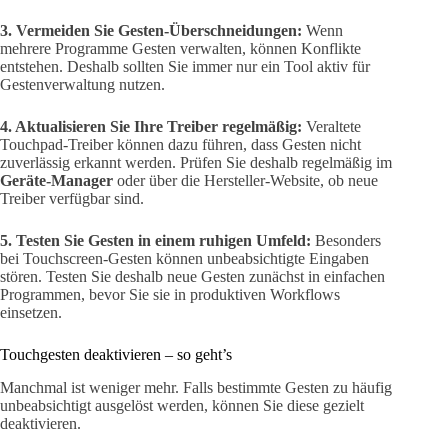
3. Vermeiden Sie Gesten-Überschneidungen:
Wenn
mehrere Programme Gesten verwalten, können Konflikte
entstehen. Deshalb sollten Sie immer nur ein Tool aktiv für
Gestenverwaltung nutzen.
4. Aktualisieren Sie Ihre Treiber regelmäßig:
Veraltete
Touchpad-Treiber können dazu führen, dass Gesten nicht
zuverlässig erkannt werden. Prüfen Sie deshalb regelmäßig im
Geräte-Manager
oder über die Hersteller-Website, ob neue
Treiber verfügbar sind.
5. Testen Sie Gesten in einem ruhigen Umfeld:
Besonders
bei Touchscreen-Gesten können unbeabsichtigte Eingaben
stören. Testen Sie deshalb neue Gesten zunächst in einfachen
Programmen, bevor Sie sie in produktiven Workflows
einsetzen.
Touchgesten deaktivieren – so geht’s
Manchmal ist weniger mehr. Falls bestimmte Gesten zu häufig
unbeabsichtigt ausgelöst werden, können Sie diese gezielt
deaktivieren.