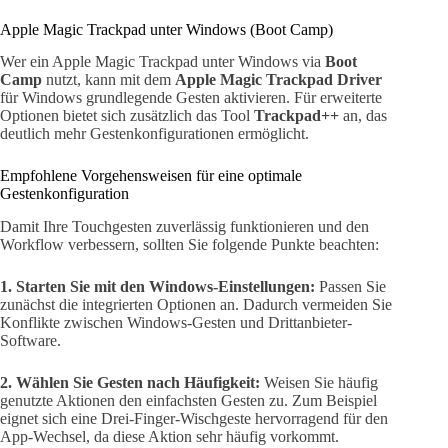
Apple Magic Trackpad unter Windows (Boot Camp)
Wer ein Apple Magic Trackpad unter Windows via
Boot
Camp
nutzt, kann mit dem
Apple Magic Trackpad Driver
für Windows grundlegende Gesten aktivieren. Für erweiterte
Optionen bietet sich zusätzlich das Tool
Trackpad++
an, das
deutlich mehr Gestenkonfigurationen ermöglicht.
Empfohlene Vorgehensweisen für eine optimale
Gestenkonfiguration
Damit Ihre Touchgesten zuverlässig funktionieren und den
Workflow verbessern, sollten Sie folgende Punkte beachten:
1. Starten Sie mit den Windows-Einstellungen:
Passen Sie
zunächst die integrierten Optionen an. Dadurch vermeiden Sie
Konflikte zwischen Windows-Gesten und Drittanbieter-
Software.
2. Wählen Sie Gesten nach Häufigkeit:
Weisen Sie häufig
genutzte Aktionen den einfachsten Gesten zu. Zum Beispiel
eignet sich eine Drei-Finger-Wischgeste hervorragend für den
App-Wechsel, da diese Aktion sehr häufig vorkommt.