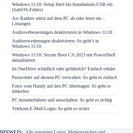
Windows 11/10: Setup friert bei Installations-USB ein
(SafeOS-Fehler)
Arc Raiders stürzt auf dem PC ab oder friert ein –
Lösungen
Audioverbesserungen deaktivieren in Windows 11/10
Audioerweiterungen deaktivieren: So geht’s in
Windows 11/10
Windows 11/10: Secure Boot CA 2023 mit PowerShell
aktualisieren
Ist OneDrive schädlich oder gefährlich? Einfach erklärt
Passwörter auf diesem PC verwalten: So geht es einfach
Fotos vom Handy auf den PC übertragen: So geht es
fehlerfrei
PC herunterfahren und ausschalten: So geht es richtig
Telekom-E-Mail-Login: So geht es sicher
HINWEIS:
Alle genutzten Logos, Markenzeichen und