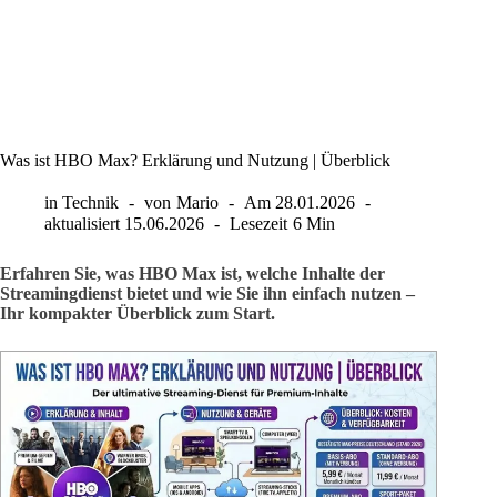
Was ist HBO Max? Erklärung und Nutzung | Überblick
in
Technik
von
Mario
Am
28.01.2026
aktualisiert
15.06.2026
Lesezeit
6 Min
Erfahren Sie, was HBO Max ist, welche Inhalte der
Streamingdienst bietet und wie Sie ihn einfach nutzen –
Ihr kompakter Überblick zum Start.