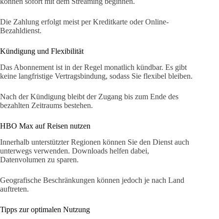
können sofort mit dem Streaming beginnen.
Die Zahlung erfolgt meist per Kreditkarte oder Online-
Bezahldienst.
Kündigung und Flexibilität
Das Abonnement ist in der Regel monatlich kündbar. Es gibt
keine langfristige Vertragsbindung, sodass Sie flexibel bleiben.
Nach der Kündigung bleibt der Zugang bis zum Ende des
bezahlten Zeitraums bestehen.
HBO Max auf Reisen nutzen
Innerhalb unterstützter Regionen können Sie den Dienst auch
unterwegs verwenden. Downloads helfen dabei,
Datenvolumen zu sparen.
Geografische Beschränkungen können jedoch je nach Land
auftreten.
Tipps zur optimalen Nutzung