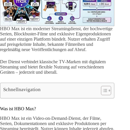
HBO Max ist ein moderner Streamingdienst, der hochwertige
Serien, Blockbuster-Filme und exklusive Eigenproduktionen
auf einer einzigen Plattform bündelt. Nutzer erhalten Zugriff
auf preisgekrönte Inhalte, bekannte Filmreihen und
regelmäßig neue Veröffentlichungen auf Abruf.
Der Dienst verbindet klassische TV-Marken mit digitalem
Streaming und bietet flexible Nutzung auf verschiedenen
Geräten – jederzeit und überall.
Schnellnavigation
Was ist HBO Max?
HBO Max ist ein Video-on-Demand-Dienst, der Filme,
Serien, Dokumentationen und exklusive Produktionen per
Streaming bereitstellt. Nutzer können Inhalte jederzeit abrufen,