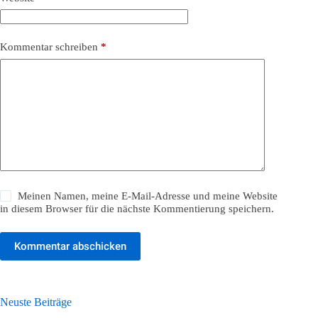
Kommentar schreiben
*
Meinen Namen, meine E-Mail-Adresse und meine Website
in diesem Browser für die nächste Kommentierung speichern.
Kommentar abschicken
Neuste Beiträge