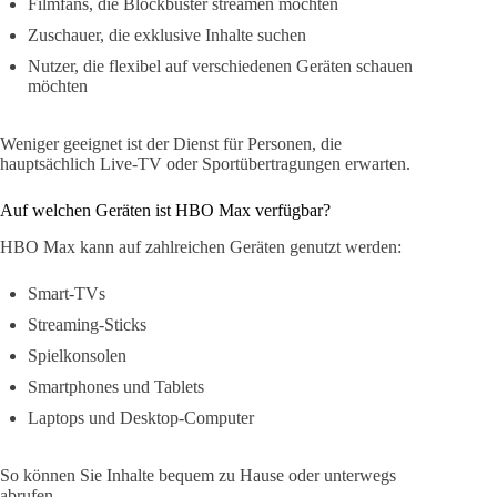
Filmfans, die Blockbuster streamen möchten
Zuschauer, die exklusive Inhalte suchen
Nutzer, die flexibel auf verschiedenen Geräten schauen
möchten
Weniger geeignet ist der Dienst für Personen, die
hauptsächlich Live-TV oder Sportübertragungen erwarten.
Auf welchen Geräten ist HBO Max verfügbar?
HBO Max kann auf zahlreichen Geräten genutzt werden:
Smart-TVs
Streaming-Sticks
Spielkonsolen
Smartphones und Tablets
Laptops und Desktop-Computer
So können Sie Inhalte bequem zu Hause oder unterwegs
abrufen.