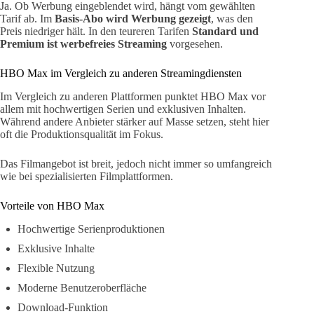
Ja. Ob Werbung eingeblendet wird, hängt vom gewählten
Tarif ab. Im
Basis-Abo wird Werbung gezeigt
, was den
Preis niedriger hält. In den teureren Tarifen
Standard und
Premium ist werbefreies Streaming
vorgesehen.
HBO Max im Vergleich zu anderen Streamingdiensten
Im Vergleich zu anderen Plattformen punktet HBO Max vor
allem mit hochwertigen Serien und exklusiven Inhalten.
Während andere Anbieter stärker auf Masse setzen, steht hier
oft die Produktionsqualität im Fokus.
Das Filmangebot ist breit, jedoch nicht immer so umfangreich
wie bei spezialisierten Filmplattformen.
Vorteile von HBO Max
Hochwertige Serienproduktionen
Exklusive Inhalte
Flexible Nutzung
Moderne Benutzeroberfläche
Download-Funktion