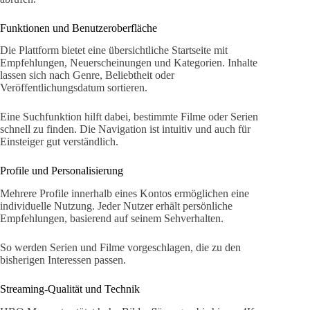
Funktionen und Benutzeroberfläche
Die Plattform bietet eine übersichtliche Startseite mit
Empfehlungen, Neuerscheinungen und Kategorien. Inhalte
lassen sich nach Genre, Beliebtheit oder
Veröffentlichungsdatum sortieren.
Eine Suchfunktion hilft dabei, bestimmte Filme oder Serien
schnell zu finden. Die Navigation ist intuitiv und auch für
Einsteiger gut verständlich.
Profile und Personalisierung
Mehrere Profile innerhalb eines Kontos ermöglichen eine
individuelle Nutzung. Jeder Nutzer erhält persönliche
Empfehlungen, basierend auf seinem Sehverhalten.
So werden Serien und Filme vorgeschlagen, die zu den
bisherigen Interessen passen.
Streaming-Qualität und Technik