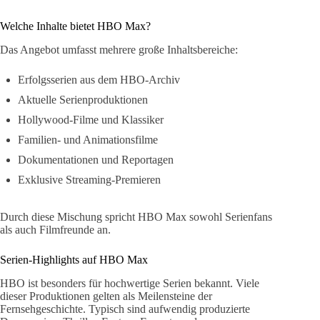
Welche Inhalte bietet HBO Max?
Das Angebot umfasst mehrere große Inhaltsbereiche:
Erfolgsserien aus dem HBO-Archiv
Aktuelle Serienproduktionen
Hollywood-Filme und Klassiker
Familien- und Animationsfilme
Dokumentationen und Reportagen
Exklusive Streaming-Premieren
Durch diese Mischung spricht HBO Max sowohl Serienfans
als auch Filmfreunde an.
Serien-Highlights auf HBO Max
HBO ist besonders für hochwertige Serien bekannt. Viele
dieser Produktionen gelten als Meilensteine der
Fernsehgeschichte. Typisch sind aufwendig produzierte