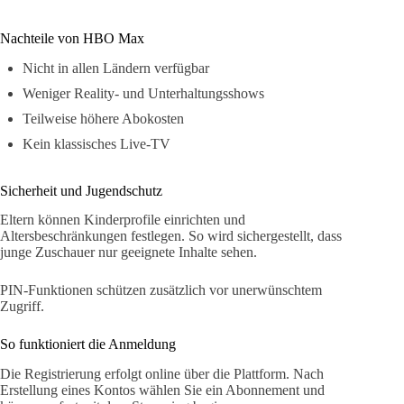
Nachteile von HBO Max
Nicht in allen Ländern verfügbar
Weniger Reality- und Unterhaltungsshows
Teilweise höhere Abokosten
Kein klassisches Live-TV
Sicherheit und Jugendschutz
Eltern können Kinderprofile einrichten und
Altersbeschränkungen festlegen. So wird sichergestellt, dass
junge Zuschauer nur geeignete Inhalte sehen.
PIN-Funktionen schützen zusätzlich vor unerwünschtem
Zugriff.
So funktioniert die Anmeldung
Die Registrierung erfolgt online über die Plattform. Nach
Erstellung eines Kontos wählen Sie ein Abonnement und