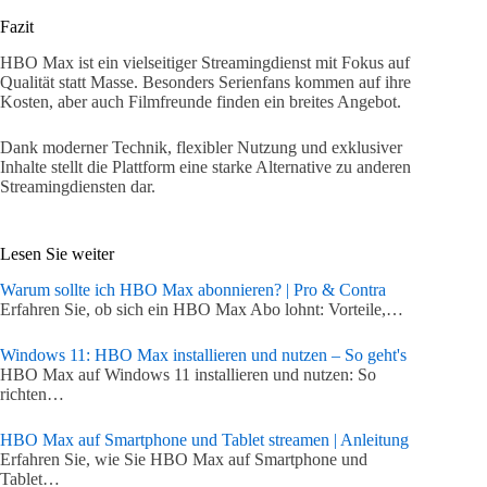
Fazit
HBO Max ist ein vielseitiger Streamingdienst mit Fokus auf
Qualität statt Masse. Besonders Serienfans kommen auf ihre
Kosten, aber auch Filmfreunde finden ein breites Angebot.
Dank moderner Technik, flexibler Nutzung und exklusiver
Inhalte stellt die Plattform eine starke Alternative zu anderen
Streamingdiensten dar.
Lesen Sie weiter
Warum sollte ich HBO Max abonnieren? | Pro & Contra
Erfahren Sie, ob sich ein HBO Max Abo lohnt: Vorteile,…
Windows 11: HBO Max installieren und nutzen – So geht's
HBO Max auf Windows 11 installieren und nutzen: So
richten…
HBO Max auf Smartphone und Tablet streamen | Anleitung
Erfahren Sie, wie Sie HBO Max auf Smartphone und
Tablet…