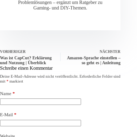
Problemlösungen – ergänzt um Ratgeber zu
Gaming- und DIY-Themen.
VORHERIGER
NÄCHSTER
Was ist CapCut? Erklärung
Amazon-Sprache einstellen –
und Nutzung | Überblick
so geht es | Anleitung
Schreibe einen Kommentar
Deine E-Mail-Adresse wird nicht veröffentlicht.
Erforderliche Felder sind
mit
*
markiert
Name
*
E-Mail
*
Website