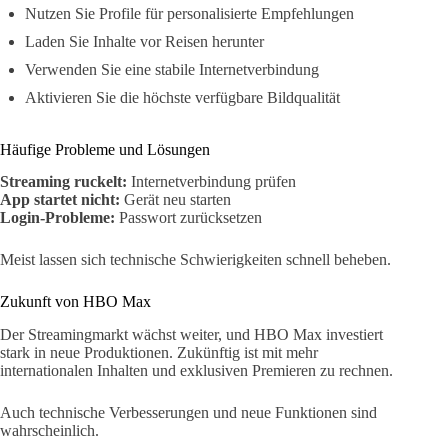
Nutzen Sie Profile für personalisierte Empfehlungen
Laden Sie Inhalte vor Reisen herunter
Verwenden Sie eine stabile Internetverbindung
Aktivieren Sie die höchste verfügbare Bildqualität
Häufige Probleme und Lösungen
Streaming ruckelt:
Internetverbindung prüfen
App startet nicht:
Gerät neu starten
Login-Probleme:
Passwort zurücksetzen
Meist lassen sich technische Schwierigkeiten schnell beheben.
Zukunft von HBO Max
Der Streamingmarkt wächst weiter, und HBO Max investiert
stark in neue Produktionen. Zukünftig ist mit mehr
internationalen Inhalten und exklusiven Premieren zu rechnen.
Auch technische Verbesserungen und neue Funktionen sind
wahrscheinlich.