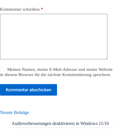
Kommentar schreiben
*
Meinen Namen, meine E-Mail-Adresse und meine Website
in diesem Browser für die nächste Kommentierung speichern.
Kommentar abschicken
Neuste Beiträge
Audioverbesserungen deaktivieren in Windows 11/10