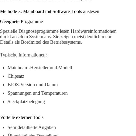
Methode 3: Mainboard mit Software-Tools auslesen
Geeignete Programme
Spezielle Diagnoseprogramme lesen Hardwareinformationen
direkt aus dem System aus. Sie zeigen meist deutlich mehr
Details als Bordmittel des Betriebssystems.
Typische Informationen:
Mainboard-Hersteller und Modell
Chipsatz
BIOS-Version und Datum
Spannungen und Temperaturen
Steckplatzbelegung
Vorteile externer Tools
Sehr detaillierte Angaben
Übersichtliche Darstellung