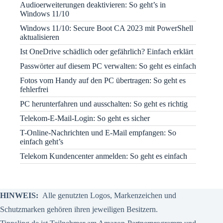
Audioerweiterungen deaktivieren: So geht’s in
Windows 11/10
Windows 11/10: Secure Boot CA 2023 mit PowerShell
aktualisieren
Ist OneDrive schädlich oder gefährlich? Einfach erklärt
Passwörter auf diesem PC verwalten: So geht es einfach
Fotos vom Handy auf den PC übertragen: So geht es
fehlerfrei
PC herunterfahren und ausschalten: So geht es richtig
Telekom-E-Mail-Login: So geht es sicher
T-Online-Nachrichten und E-Mail empfangen: So
einfach geht’s
Telekom Kundencenter anmelden: So geht es einfach
HINWEIS:
Alle genutzten Logos, Markenzeichen und
Schutzmarken gehören ihren jeweiligen Besitzern.