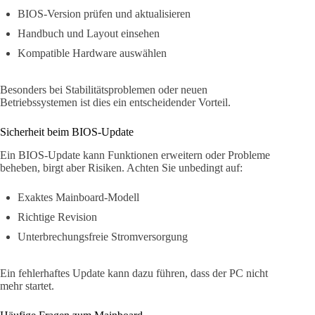
BIOS-Version prüfen und aktualisieren
Handbuch und Layout einsehen
Kompatible Hardware auswählen
Besonders bei Stabilitätsproblemen oder neuen
Betriebssystemen ist dies ein entscheidender Vorteil.
Sicherheit beim BIOS-Update
Ein BIOS-Update kann Funktionen erweitern oder Probleme
beheben, birgt aber Risiken. Achten Sie unbedingt auf:
Exaktes Mainboard-Modell
Richtige Revision
Unterbrechungsfreie Stromversorgung
Ein fehlerhaftes Update kann dazu führen, dass der PC nicht
mehr startet.