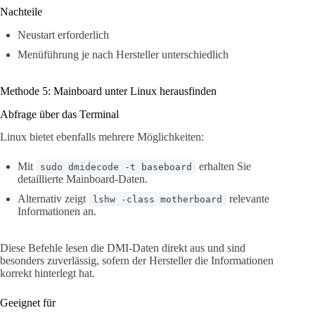
Nachteile
Neustart erforderlich
Menüführung je nach Hersteller unterschiedlich
Methode 5: Mainboard unter Linux herausfinden
Abfrage über das Terminal
Linux bietet ebenfalls mehrere Möglichkeiten:
Mit
erhalten Sie
sudo dmidecode -t baseboard
detaillierte Mainboard-Daten.
Alternativ zeigt
relevante
lshw -class motherboard
Informationen an.
Diese Befehle lesen die DMI-Daten direkt aus und sind
besonders zuverlässig, sofern der Hersteller die Informationen
korrekt hinterlegt hat.
Geeignet für