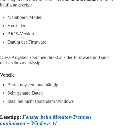
häufig angezeigt:
Mainboard-Modell
Hersteller
BIOS-Version
Datum der Firmware
Diese Angaben stammen direkt aus der Firmware und sind
meist sehr zuverlässig.
Vorteile
Betriebssystem unabhängig
Sehr genaue Daten
Ideal bei nicht startendem Windows
Lesetipp:
Fenster beim Monitor-Trennen
minimieren – Windows 11