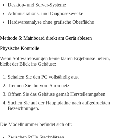
Desktop- und Server-Systeme
Administrations- und Diagnosezwecke
Hardwareanalyse ohne grafische Oberfläche
Methode 6: Mainboard direkt am Gerät ablesen
Physische Kontrolle
Wenn Softwarelösungen keine klaren Ergebnisse liefern,
bleibt der Blick ins Gehäuse:
Schalten Sie den PC vollständig aus.
Trennen Sie ihn vom Stromnetz.
Öffnen Sie das Gehäuse gemäß Herstellerangaben.
Suchen Sie auf der Hauptplatine nach aufgedruckten
Bezeichnungen.
Die Modellnummer befindet sich oft:
Zwischen PCIe-Steckplätzen