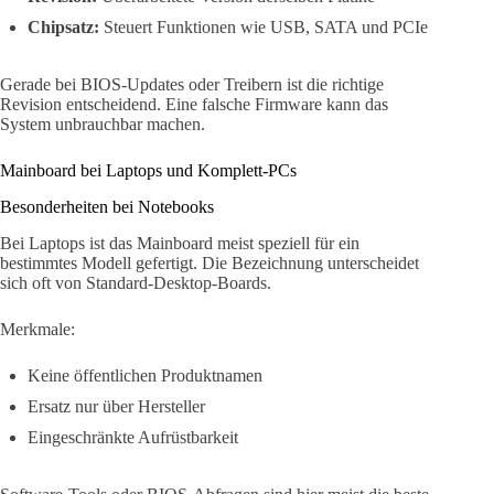
Chipsatz:
Steuert Funktionen wie USB, SATA und PCIe
Gerade bei BIOS-Updates oder Treibern ist die richtige
Revision entscheidend. Eine falsche Firmware kann das
System unbrauchbar machen.
Mainboard bei Laptops und Komplett-PCs
Besonderheiten bei Notebooks
Bei Laptops ist das Mainboard meist speziell für ein
bestimmtes Modell gefertigt. Die Bezeichnung unterscheidet
sich oft von Standard-Desktop-Boards.
Merkmale:
Keine öffentlichen Produktnamen
Ersatz nur über Hersteller
Eingeschränkte Aufrüstbarkeit