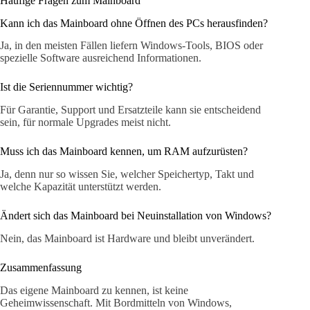
Häufige Fragen zum Mainboard
Kann ich das Mainboard ohne Öffnen des PCs herausfinden?
Ja, in den meisten Fällen liefern Windows-Tools, BIOS oder
spezielle Software ausreichend Informationen.
Ist die Seriennummer wichtig?
Für Garantie, Support und Ersatzteile kann sie entscheidend
sein, für normale Upgrades meist nicht.
Muss ich das Mainboard kennen, um RAM aufzurüsten?
Ja, denn nur so wissen Sie, welcher Speichertyp, Takt und
welche Kapazität unterstützt werden.
Ändert sich das Mainboard bei Neuinstallation von Windows?
Nein, das Mainboard ist Hardware und bleibt unverändert.
Zusammenfassung
Das eigene Mainboard zu kennen, ist keine
Geheimwissenschaft. Mit Bordmitteln von Windows,