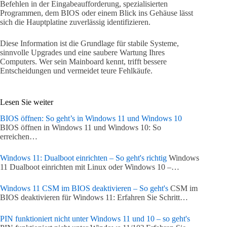
Befehlen in der Eingabeaufforderung, spezialisierten
Programmen, dem BIOS oder einem Blick ins Gehäuse lässt
sich die Hauptplatine zuverlässig identifizieren.
Diese Information ist die Grundlage für stabile Systeme,
sinnvolle Upgrades und eine saubere Wartung Ihres
Computers. Wer sein Mainboard kennt, trifft bessere
Entscheidungen und vermeidet teure Fehlkäufe.
Lesen Sie weiter
BIOS öffnen: So geht’s in Windows 11 und Windows 10
BIOS öffnen in Windows 11 und Windows 10: So
erreichen…
Windows 11: Dualboot einrichten – So geht's richtig
Windows
11 Dualboot einrichten mit Linux oder Windows 10 –…
Windows 11 CSM im BIOS deaktivieren – So geht's
CSM im
BIOS deaktivieren für Windows 11: Erfahren Sie Schritt…
PIN funktioniert nicht unter Windows 11 und 10 – so geht's