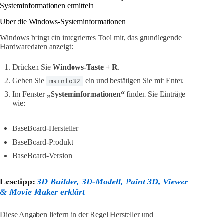
Systeminformationen ermitteln
Über die Windows-Systeminformationen
Windows bringt ein integriertes Tool mit, das grundlegende
Hardwaredaten anzeigt:
Drücken Sie
Windows-Taste + R
.
Geben Sie
ein und bestätigen Sie mit Enter.
msinfo32
Im Fenster
„Systeminformationen“
finden Sie Einträge
wie:
BaseBoard-Hersteller
BaseBoard-Produkt
BaseBoard-Version
Lesetipp:
3D Builder, 3D-Modell, Paint 3D, Viewer
& Movie Maker erklärt
Diese Angaben liefern in der Regel Hersteller und