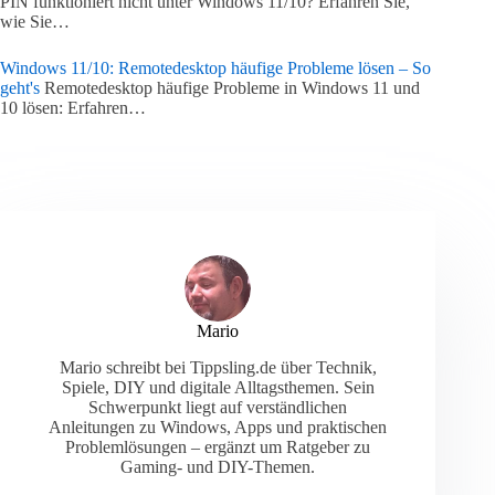
PIN funktioniert nicht unter Windows 11/10? Erfahren Sie,
wie Sie…
Windows 11/10: Remotedesktop häufige Probleme lösen – So
geht's
Remotedesktop häufige Probleme in Windows 11 und
10 lösen: Erfahren…
Mario
Mario schreibt bei Tippsling.de über Technik,
Spiele, DIY und digitale Alltagsthemen. Sein
Schwerpunkt liegt auf verständlichen
Anleitungen zu Windows, Apps und praktischen
Problemlösungen – ergänzt um Ratgeber zu
Gaming- und DIY-Themen.