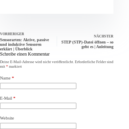
VORHERIGER
NÄCHSTER
Sensorarten: Aktive, passive
STEP (STP)‑Datei öffnen – so
und induktive Sensoren
geht es | Anleitung
erklärt | Überblick
Schreibe einen Kommentar
Deine E-Mail-Adresse wird nicht veröffentlicht.
Erforderliche Felder sind
mit
*
markiert
Name
*
E-Mail
*
Website