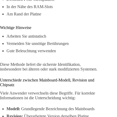
In der Nähe des RAM-Slots
Am Rand der Platine
Wichtige Hinweise
Arbeiten Sie antistatisch
Vermeiden Sie unnötige Berührungen
Gute Beleuchtung verwenden
Diese Methode liefert die sicherste Identifikation,
insbesondere bei älteren oder stark modifizierten Systemen.
Unterschiede zwischen Mainboard-Modell, Revision und
Chipsatz
Viele Anwender verwechseln diese Begriffe. Für korrekte
Informationen ist die Unterscheidung wichtig:
Modell:
Grundlegende Bezeichnung des Mainboards
Revision:
Überarbeitete Version derselben Platine