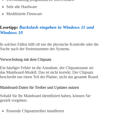
Sehr alte Hardware
Modifizierte Firmware
Lesetipp:
Backslash eingeben in Windows 11 und
Windows 10
In solchen Fällen hilft oft nur die physische Kontrolle oder die
Suche nach der Seriennummer des Systems.
Verwechslung mit dem Chipsatz
Ein häufiger Fehler ist die Annahme, der Chipsatzname sei
das Mainboard-Modell. Das ist nicht korrekt. Der Chipsatz
beschreibt nur einen Teil der Platine, nicht das gesamte Board.
Mainboard-Daten für Treiber und Updates nutzen
Sobald Sie Ihr Mainboard identifiziert haben, können Sie
gezielt vorgehen:
Passende Chipsatztreiber installieren