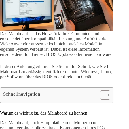
Das Mainboard ist das Herzstück Ihres Computers und
entscheidet über Kompatibilität, Leistung und Aufrüstbarkeit.
Viele Anwender wissen jedoch nicht, welches Modell im
eigenen System verbaut ist. Dabei ist diese Information
entscheidend für Treiber, BIOS-Updates oder neue Hardware.
In dieser Anleitung erfahren Sie Schritt für Schritt, wie Sie Ihr
Mainboard zuverlässig identifizieren – unter Windows, Linux,
per Software, über das BIOS oder direkt am Gerät.
Schnellnavigation
Warum es wichtig ist, das Mainboard zu kennen
Das Mainboard, auch Hauptplatine oder Motherboard
genannt, verbindet alle zentralen Komponenten Ihres PCs