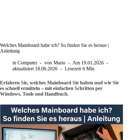
Welches Mainboard habe ich? So finden Sie es heraus |
Anleitung
in
Computer
von
Mario
Am
19.01.2026
aktualisiert
18.06.2026
Lesezeit
6 Min
Erfahren Sie, welches Mainboard Sie haben und wie Sie
es schnell ermitteln – mit einfachen Schritten per
Windows, Tools und Handbuch.