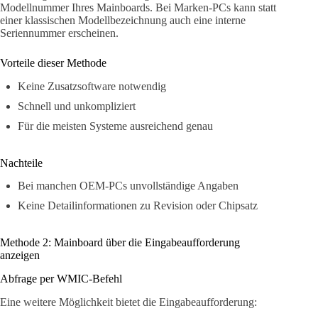
Modellnummer Ihres Mainboards. Bei Marken-PCs kann statt
einer klassischen Modellbezeichnung auch eine interne
Seriennummer erscheinen.
Vorteile dieser Methode
Keine Zusatzsoftware notwendig
Schnell und unkompliziert
Für die meisten Systeme ausreichend genau
Nachteile
Bei manchen OEM-PCs unvollständige Angaben
Keine Detailinformationen zu Revision oder Chipsatz
Methode 2: Mainboard über die Eingabeaufforderung
anzeigen
Abfrage per WMIC-Befehl
Eine weitere Möglichkeit bietet die Eingabeaufforderung: