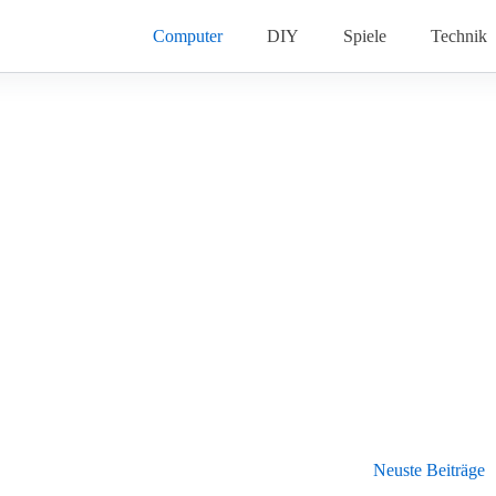
Computer
DIY
Spiele
Technik
Neuste Beiträge