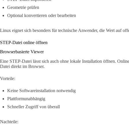
Geometrie prüfen
Optional konvertieren oder bearbeiten
Linux eignet sich besonders für technische Anwender, die Wert auf off
STEP-Datei online öffnen
Browserbasierte Viewer
Eine STEP-Datei lässt sich auch ohne lokale Installation öffnen. Onl
Datei direkt im Browser.
Vorteile:
Keine Softwareinstallation notwendig
Plattformunabhängig
Schneller Zugriff von überall
Nachteile: