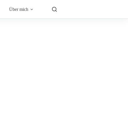
Über mich