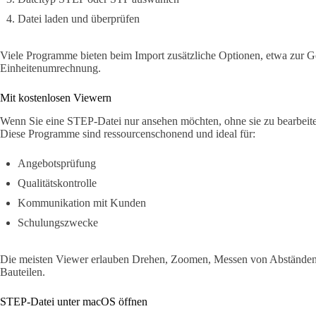
Datei laden und überprüfen
Viele Programme bieten beim Import zusätzliche Optionen, etwa zur G
Einheitenumrechnung.
Mit kostenlosen Viewern
Wenn Sie eine STEP-Datei nur ansehen möchten, ohne sie zu bearbeit
Diese Programme sind ressourcenschonend und ideal für:
Angebotsprüfung
Qualitätskontrolle
Kommunikation mit Kunden
Schulungszwecke
Die meisten Viewer erlauben Drehen, Zoomen, Messen von Abständen
Bauteilen.
STEP-Datei unter macOS öffnen