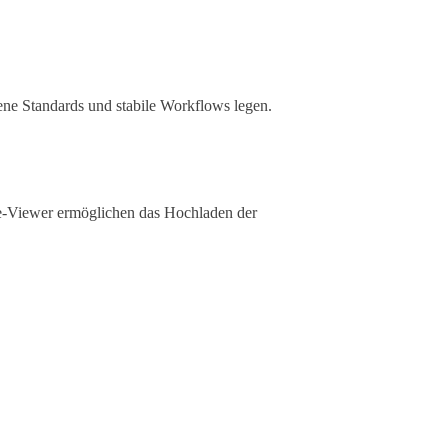
ene Standards und stabile Workflows legen.
ine-Viewer ermöglichen das Hochladen der