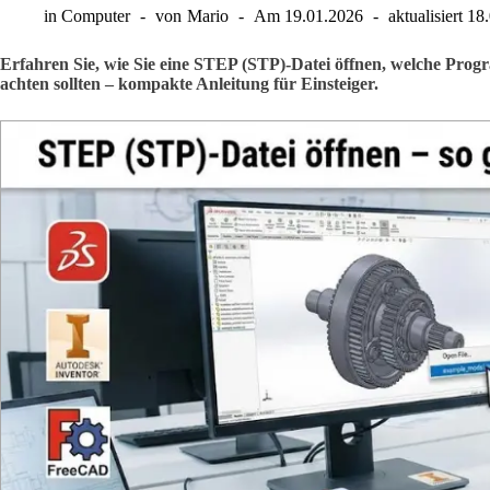
in
Computer
von
Mario
Am
19.01.2026
aktualisiert
18
Erfahren Sie, wie Sie eine STEP (STP)-Datei öffnen, welche Prog
achten sollten – kompakte Anleitung für Einsteiger.