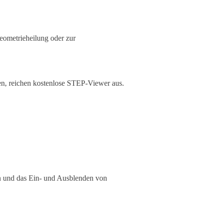
eometrieheilung oder zur
en, reichen kostenlose STEP-Viewer aus.
 und das Ein- und Ausblenden von