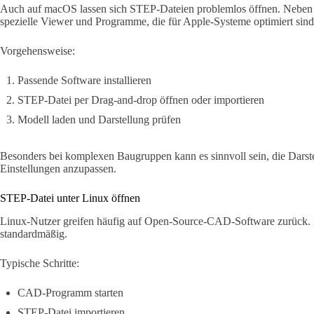
Auch auf macOS lassen sich STEP-Dateien problemlos öffnen. Neben 
spezielle Viewer und Programme, die für Apple-Systeme optimiert sind
Vorgehensweise:
Passende Software installieren
STEP-Datei per Drag-and-drop öffnen oder importieren
Modell laden und Darstellung prüfen
Besonders bei komplexen Baugruppen kann es sinnvoll sein, die Darste
Einstellungen anzupassen.
STEP-Datei unter Linux öffnen
Linux-Nutzer greifen häufig auf Open-Source-CAD-Software zurück. 
standardmäßig.
Typische Schritte:
CAD-Programm starten
STEP-Datei importieren