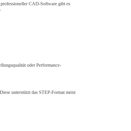
professioneller CAD-Software gibt es
.
llungsqualität oder Performance-
Diese unterstützt das STEP-Format meist