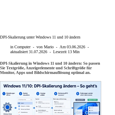
DPI-Skalierung unter Windows 11 und 10 ändern
in
Computer
von
Mario
Am
03.06.2026
aktualisiert
31.07.2026
Lesezeit
13 Min
DPI-Skalierung in Windows 11 und 10 ändern: So passen
Sie Textgröße, Anzeigeelemente und Schriftgröße für
Monitor, Apps und Bildschirmauflösung optimal an.