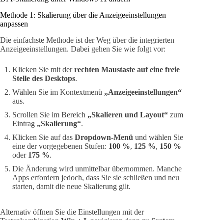
Methode 1: Skalierung über die Anzeigeeinstellungen
anpassen
Die einfachste Methode ist der Weg über die integrierten
Anzeigeeinstellungen. Dabei gehen Sie wie folgt vor:
Klicken Sie mit der
rechten Maustaste auf eine freie
Stelle des Desktops
.
Wählen Sie im Kontextmenü
„Anzeigeeinstellungen“
aus.
Scrollen Sie im Bereich
„Skalieren und Layout“
zum
Eintrag
„Skalierung“
.
Klicken Sie auf das
Dropdown-Menü
und wählen Sie
eine der vorgegebenen Stufen:
100 %
,
125 %
,
150 %
oder
175 %
.
Die Änderung wird unmittelbar übernommen. Manche
Apps erfordern jedoch, dass Sie sie schließen und neu
starten, damit die neue Skalierung gilt.
Alternativ öffnen Sie die Einstellungen mit der