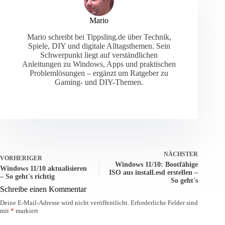
Mario
Mario schreibt bei Tippsling.de über Technik,
Spiele, DIY und digitale Alltagsthemen. Sein
Schwerpunkt liegt auf verständlichen
Anleitungen zu Windows, Apps und praktischen
Problemlösungen – ergänzt um Ratgeber zu
Gaming- und DIY-Themen.
NÄCHSTER
VORHERIGER
Windows 11/10: Bootfähige
Windows 11/10 aktualisieren
ISO aus install.esd erstellen –
– So geht's richtig
So geht's
Schreibe einen Kommentar
Deine E-Mail-Adresse wird nicht veröffentlicht.
Erforderliche Felder sind
mit
*
markiert