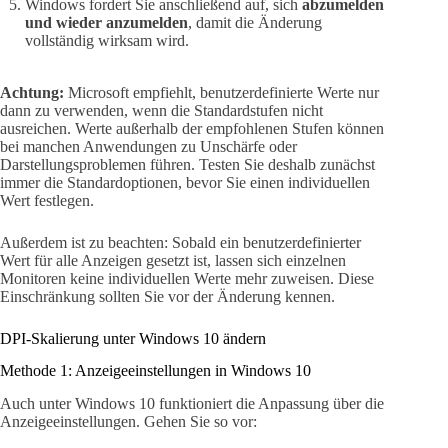
Windows fordert Sie anschließend auf, sich
abzumelden
und wieder anzumelden
, damit die Änderung
vollständig wirksam wird.
Achtung:
Microsoft empfiehlt, benutzerdefinierte Werte nur
dann zu verwenden, wenn die Standardstufen nicht
ausreichen. Werte außerhalb der empfohlenen Stufen können
bei manchen Anwendungen zu Unschärfe oder
Darstellungsproblemen führen. Testen Sie deshalb zunächst
immer die Standardoptionen, bevor Sie einen individuellen
Wert festlegen.
Außerdem ist zu beachten: Sobald ein benutzerdefinierter
Wert für alle Anzeigen gesetzt ist, lassen sich einzelnen
Monitoren keine individuellen Werte mehr zuweisen. Diese
Einschränkung sollten Sie vor der Änderung kennen.
DPI-Skalierung unter Windows 10 ändern
Methode 1: Anzeigeeinstellungen in Windows 10
Auch unter Windows 10 funktioniert die Anpassung über die
Anzeigeeinstellungen. Gehen Sie so vor: