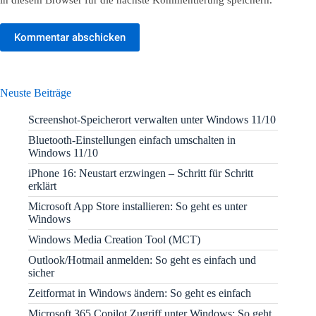
Kommentar abschicken
Neuste Beiträge
Screenshot-Speicherort verwalten unter Windows 11/10
Bluetooth-Einstellungen einfach umschalten in
Windows 11/10
iPhone 16: Neustart erzwingen – Schritt für Schritt
erklärt
Microsoft App Store installieren: So geht es unter
Windows
Windows Media Creation Tool (MCT)
Outlook/Hotmail anmelden: So geht es einfach und
sicher
Zeitformat in Windows ändern: So geht es einfach
Microsoft 365 Copilot Zugriff unter Windows: So geht