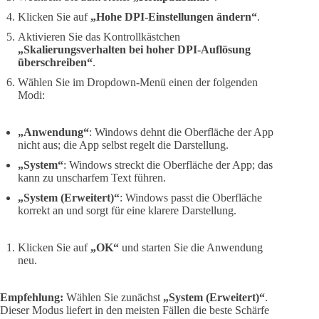
Klicken Sie auf
„Hohe DPI-Einstellungen ändern“
.
Aktivieren Sie das Kontrollkästchen
„Skalierungsverhalten bei hoher DPI-Auflösung
überschreiben“
.
Wählen Sie im Dropdown-Menü einen der folgenden
Modi:
„Anwendung“
: Windows dehnt die Oberfläche der App
nicht aus; die App selbst regelt die Darstellung.
„System“
: Windows streckt die Oberfläche der App; das
kann zu unscharfem Text führen.
„System (Erweitert)“
: Windows passt die Oberfläche
korrekt an und sorgt für eine klarere Darstellung.
Klicken Sie auf
„OK“
und starten Sie die Anwendung
neu.
Empfehlung:
Wählen Sie zunächst
„System (Erweitert)“
.
Dieser Modus liefert in den meisten Fällen die beste Schärfe