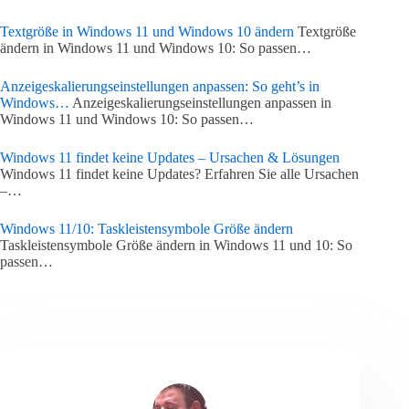
Textgröße in Windows 11 und Windows 10 ändern
Textgröße
ändern in Windows 11 und Windows 10: So passen…
Anzeigeskalierungseinstellungen anpassen: So geht’s in
Windows…
Anzeigeskalierungseinstellungen anpassen in
Windows 11 und Windows 10: So passen…
Windows 11 findet keine Updates – Ursachen & Lösungen
Windows 11 findet keine Updates? Erfahren Sie alle Ursachen
–…
Windows 11/10: Taskleistensymbole Größe ändern
Taskleistensymbole Größe ändern in Windows 11 und 10: So
passen…