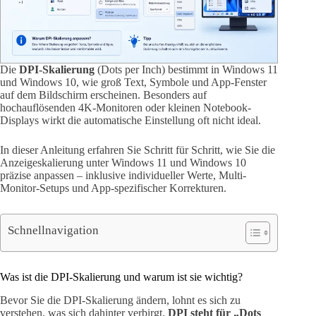
Die
DPI-Skalierung
(Dots per Inch) bestimmt in Windows 11
und Windows 10, wie groß Text, Symbole und App-Fenster
auf dem Bildschirm erscheinen. Besonders auf
hochauflösenden 4K-Monitoren oder kleinen Notebook-
Displays wirkt die automatische Einstellung oft nicht ideal.
In dieser Anleitung erfahren Sie Schritt für Schritt, wie Sie die
Anzeigeskalierung unter Windows 11 und Windows 10
präzise anpassen – inklusive individueller Werte, Multi-
Monitor-Setups und App-spezifischer Korrekturen.
Schnellnavigation
Was ist die DPI-Skalierung und warum ist sie wichtig?
Bevor Sie die DPI-Skalierung ändern, lohnt es sich zu
verstehen, was sich dahinter verbirgt.
DPI steht für „Dots