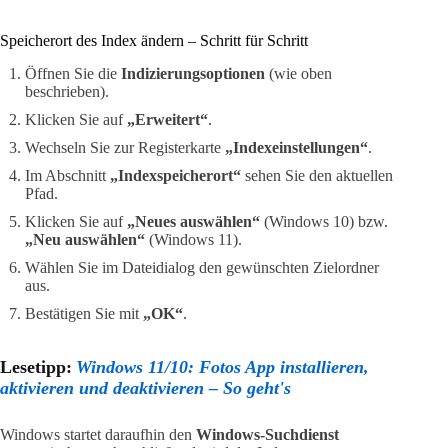
Speicherort des Index ändern – Schritt für Schritt
Öffnen Sie die
Indizierungsoptionen
(wie oben
beschrieben).
Klicken Sie auf
„Erweitert“
.
Wechseln Sie zur Registerkarte
„Indexeinstellungen“
.
Im Abschnitt
„Indexspeicherort“
sehen Sie den aktuellen
Pfad.
Klicken Sie auf
„Neues auswählen“
(Windows 10) bzw.
„Neu auswählen“
(Windows 11).
Wählen Sie im Dateidialog den gewünschten Zielordner
aus.
Bestätigen Sie mit
„OK“
.
Lesetipp:
Windows 11/10: Fotos App installieren,
aktivieren und deaktivieren – So geht's
Windows startet daraufhin den
Windows-Suchdienst