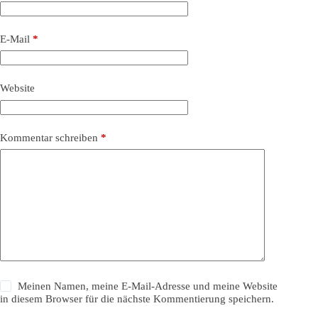
E-Mail
*
Website
Kommentar schreiben
*
Meinen Namen, meine E-Mail-Adresse und meine Website
in diesem Browser für die nächste Kommentierung speichern.