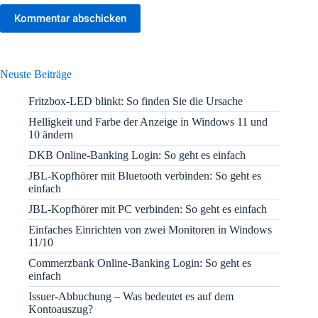
Kommentar abschicken
Neuste Beiträge
Fritzbox-LED blinkt: So finden Sie die Ursache
Helligkeit und Farbe der Anzeige in Windows 11 und
10 ändern
DKB Online-Banking Login: So geht es einfach
JBL-Kopfhörer mit Bluetooth verbinden: So geht es
einfach
JBL-Kopfhörer mit PC verbinden: So geht es einfach
Einfaches Einrichten von zwei Monitoren in Windows
11/10
Commerzbank Online-Banking Login: So geht es
einfach
Issuer-Abbuchung – Was bedeutet es auf dem
Kontoauszug?