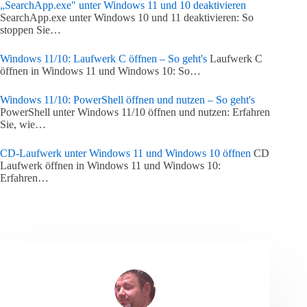
„SearchApp.exe" unter Windows 11 und 10 deaktivieren
SearchApp.exe unter Windows 10 und 11 deaktivieren: So
stoppen Sie…
Windows 11/10: Laufwerk C öffnen – So geht's
Laufwerk C
öffnen in Windows 11 und Windows 10: So…
Windows 11/10: PowerShell öffnen und nutzen – So geht's
PowerShell unter Windows 11/10 öffnen und nutzen: Erfahren
Sie, wie…
CD-Laufwerk unter Windows 11 und Windows 10 öffnen
CD
Laufwerk öffnen in Windows 11 und Windows 10:
Erfahren…