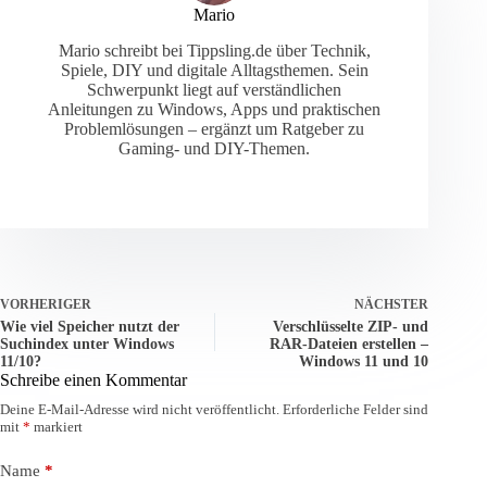
Mario
Mario schreibt bei Tippsling.de über Technik,
Spiele, DIY und digitale Alltagsthemen. Sein
Schwerpunkt liegt auf verständlichen
Anleitungen zu Windows, Apps und praktischen
Problemlösungen – ergänzt um Ratgeber zu
Gaming- und DIY-Themen.
VORHERIGER
NÄCHSTER
Wie viel Speicher nutzt der
Verschlüsselte ZIP- und
Suchindex unter Windows
RAR-Dateien erstellen –
11/10?
Windows 11 und 10
Schreibe einen Kommentar
Deine E-Mail-Adresse wird nicht veröffentlicht.
Erforderliche Felder sind
mit
*
markiert
Name
*