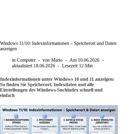
Windows 11/10: Indexinformationen – Speicherort und Daten
anzeigen
in
Computer
von
Mario
Am
10.06.2026
aktualisiert
18.06.2026
Lesezeit
12 Min
Indexinformationen unter Windows 10 und 11 anzeigen:
So finden Sie Speicherort, Indexdaten und alle
Einstellungen des Windows-Suchindex schnell und
einfach