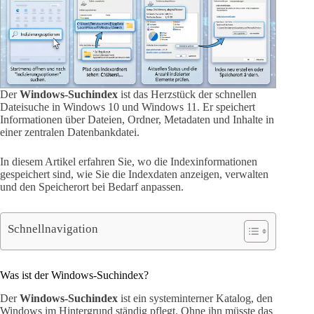
Der
Windows-Suchindex
ist das Herzstück der schnellen
Dateisuche in Windows 10 und Windows 11. Er speichert
Informationen über Dateien, Ordner, Metadaten und Inhalte in
einer zentralen Datenbankdatei.
In diesem Artikel erfahren Sie, wo die Indexinformationen
gespeichert sind, wie Sie die Indexdaten anzeigen, verwalten
und den Speicherort bei Bedarf anpassen.
Schnellnavigation
Was ist der Windows-Suchindex?
Der
Windows-Suchindex
ist ein systeminterner Katalog, den
Windows im Hintergrund ständig pflegt. Ohne ihn müsste das