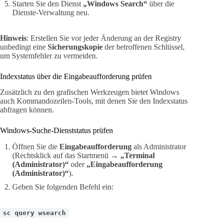
Starten Sie den Dienst
„Windows Search“
über die
Dienste-Verwaltung neu.
Hinweis
: Erstellen Sie vor jeder Änderung an der Registry
unbedingt eine
Sicherungskopie
der betroffenen Schlüssel,
um Systemfehler zu vermeiden.
Indexstatus über die Eingabeaufforderung prüfen
Zusätzlich zu den grafischen Werkzeugen bietet Windows
auch Kommandozeilen-Tools, mit denen Sie den Indexstatus
abfragen können.
Windows-Suche-Dienststatus prüfen
Öffnen Sie die
Eingabeaufforderung
als Administrator
(Rechtsklick auf das Startmenü →
„Terminal
(Administrator)“
oder
„Eingabeaufforderung
(Administrator)“
).
Geben Sie folgenden Befehl ein:
sc query wsearch