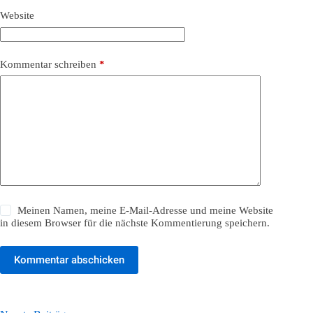
Website
Kommentar schreiben
*
Meinen Namen, meine E-Mail-Adresse und meine Website
in diesem Browser für die nächste Kommentierung speichern.
Kommentar abschicken