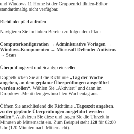
und Windows 11 Home ist der Gruppenrichtlinien-Editor
standardmäßig nicht verfügbar.
Richtlinienpfad aufrufen
Navigieren Sie im linken Bereich zu folgendem Pfad:
Computerkonfiguration → Administrative Vorlagen →
Windows-Komponenten → Microsoft Defender Antivirus
→ Scan
Überprüfungszeit und Scantyp einstellen
Doppelklicken Sie auf die Richtlinie
„Tag der Woche
angeben, an dem geplante Überprüfungen ausgeführt
werden sollen“
. Wählen Sie „Aktiviert“ und dann im
Dropdown-Menü den gewünschten Wochentag aus.
Öffnen Sie anschließend die Richtlinie
„Tageszeit angeben,
zu der geplante Überprüfungen ausgeführt werden
sollen“
. Aktivieren Sie diese und tragen Sie die Uhrzeit in
Minuten ab Mitternacht ein. Zum Beispiel steht
120
für 02:00
Uhr (120 Minuten nach Mitternacht).