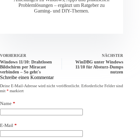
Problemlösungen – ergänzt um Ratgeber zu
Gaming- und DIY-Themen.
VORHERIGER
NÄCHSTER
Windows 11/10: Drahtlosen
WinDBG unter Windows
Bildschirm per Miracast
11/10 für Absturz-Dumps
verbinden – So geht's
nutzen
Schreibe einen Kommentar
Deine E-Mail-Adresse wird nicht veröffentlicht.
Erforderliche Felder sind
mit
*
markiert
Name
*
E-Mail
*