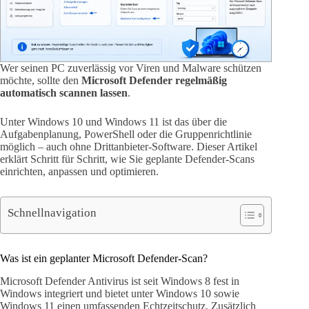
Wer seinen PC zuverlässig vor Viren und Malware schützen
möchte, sollte den
Microsoft Defender regelmäßig
automatisch scannen lassen
.
Unter Windows 10 und Windows 11 ist das über die
Aufgabenplanung, PowerShell oder die Gruppenrichtlinie
möglich – auch ohne Drittanbieter-Software. Dieser Artikel
erklärt Schritt für Schritt, wie Sie geplante Defender-Scans
einrichten, anpassen und optimieren.
Schnellnavigation
Was ist ein geplanter Microsoft Defender-Scan?
Microsoft Defender Antivirus ist seit Windows 8 fest in
Windows integriert und bietet unter Windows 10 sowie
Windows 11 einen umfassenden Echtzeitschutz. Zusätzlich