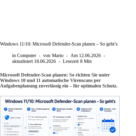
Windows 11/10: Microsoft Defender-Scan planen – So geht’s
in
Computer
von
Mario
Am
12.06.2026
aktualisiert
18.06.2026
Lesezeit
8 Min
Microsoft Defender-Scan planen: So richten Sie unter
Windows 10 und 11 automatische Virenscans per
Aufgabenplanung zuverlässig ein – für optimalen Schutz.