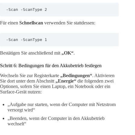
-Scan -ScanType 2
Für einen
Schnellscan
verwenden Sie stattdessen:
-Scan -ScanType 1
Bestätigen Sie anschließend mit
„OK“
.
Schritt 6: Bedingungen für den Akkubetrieb festlegen
Wechseln Sie zur Registerkarte
„Bedingungen“
. Aktivieren
Sie dort unter dem Abschnitt
„Energie“
die folgenden zwei
Optionen, sofern Sie einen Laptop, ein Notebook oder ein
Surface-Gerät nutzen:
„Aufgabe nur starten, wenn der Computer mit Netzstrom
versorgt wird“
„Beenden, wenn der Computer in den Akkubetrieb
wechselt“