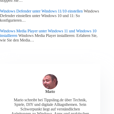
stoppen Sie…
Windows Defender unter Windows 11/10 einstellen
Windows
Defender einstellen unter Windows 10 und 11: So
konfigurieren…
Windows Media Player unter Windows 11 und Windows 10
installieren
Windows Media Player installieren: Erfahren Sie,
wie Sie den Media…
Mario
Mario schreibt bei Tippsling.de über Technik,
Spiele, DIY und digitale Alltagsthemen. Sein
Schwerpunkt liegt auf verständlichen
Anleitungen zu Windows, Apps und praktischen