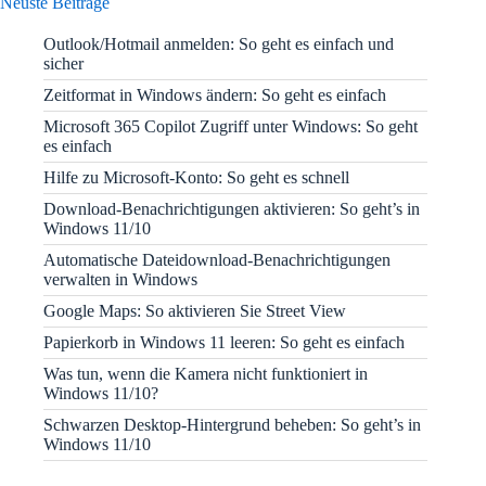
Neuste Beiträge
Outlook/Hotmail anmelden: So geht es einfach und
sicher
Zeitformat in Windows ändern: So geht es einfach
Microsoft 365 Copilot Zugriff unter Windows: So geht
es einfach
Hilfe zu Microsoft-Konto: So geht es schnell
Download-Benachrichtigungen aktivieren: So geht’s in
Windows 11/10
Automatische Dateidownload-Benachrichtigungen
verwalten in Windows
Google Maps: So aktivieren Sie Street View
Papierkorb in Windows 11 leeren: So geht es einfach
Was tun, wenn die Kamera nicht funktioniert in
Windows 11/10?
Schwarzen Desktop-Hintergrund beheben: So geht’s in
Windows 11/10