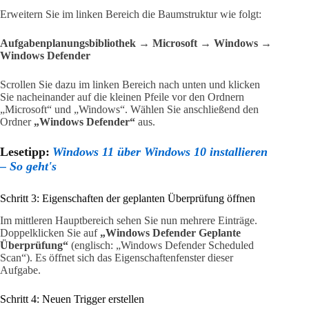
Erweitern Sie im linken Bereich die Baumstruktur wie folgt:
Aufgabenplanungsbibliothek → Microsoft → Windows →
Windows Defender
Scrollen Sie dazu im linken Bereich nach unten und klicken
Sie nacheinander auf die kleinen Pfeile vor den Ordnern
„Microsoft“ und „Windows“. Wählen Sie anschließend den
Ordner
„Windows Defender“
aus.
Lesetipp:
Windows 11 über Windows 10 installieren
– So geht's
Schritt 3: Eigenschaften der geplanten Überprüfung öffnen
Im mittleren Hauptbereich sehen Sie nun mehrere Einträge.
Doppelklicken Sie auf
„Windows Defender Geplante
Überprüfung“
(englisch: „Windows Defender Scheduled
Scan“). Es öffnet sich das Eigenschaftenfenster dieser
Aufgabe.
Schritt 4: Neuen Trigger erstellen