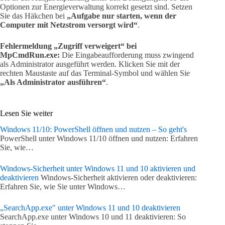
Optionen zur Energieverwaltung korrekt gesetzt sind. Setzen
Sie das Häkchen bei
„Aufgabe nur starten, wenn der
Computer mit Netzstrom versorgt wird“
.
Fehlermeldung „Zugriff verweigert“ bei
MpCmdRun.exe:
Die Eingabeaufforderung muss zwingend
als Administrator ausgeführt werden. Klicken Sie mit der
rechten Maustaste auf das Terminal-Symbol und wählen Sie
„Als Administrator ausführen“
.
Lesen Sie weiter
Windows 11/10: PowerShell öffnen und nutzen – So geht's
PowerShell unter Windows 11/10 öffnen und nutzen: Erfahren
Sie, wie…
Windows-Sicherheit unter Windows 11 und 10 aktivieren und
deaktivieren
Windows-Sicherheit aktivieren oder deaktivieren:
Erfahren Sie, wie Sie unter Windows…
„SearchApp.exe" unter Windows 11 und 10 deaktivieren
SearchApp.exe unter Windows 10 und 11 deaktivieren: So