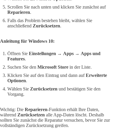
Scrollen Sie nach unten und klicken Sie zunächst auf
Reparieren
.
Falls das Problem bestehen bleibt, wählen Sie
anschließend
Zurücksetzen
.
Anleitung für Windows 10:
Öffnen Sie
Einstellungen
→
Apps
→
Apps und
Features
.
Suchen Sie den
Microsoft Store
in der Liste.
Klicken Sie auf den Eintrag und dann auf
Erweiterte
Optionen
.
Wählen Sie
Zurücksetzen
und bestätigen Sie den
Vorgang.
Wichtig: Die
Reparieren
-Funktion erhält Ihre Daten,
während
Zurücksetzen
alle App-Daten löscht. Deshalb
sollten Sie zunächst die Reparatur versuchen, bevor Sie zur
vollständigen Zurücksetzung greifen.