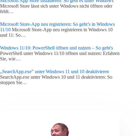
Microsoft App Store installieren: So geht es unter Windows
Microsoft Store lässt sich unter Windows nicht öffnen oder
fehlt…
Microsoft Store-App neu registrieren: So geht’s in Windows
11/10
Microsoft Store-App neu registrieren in Windows 10
und 11: So…
Windows 11/10: PowerShell öffnen und nutzen – So geht's
PowerShell unter Windows 11/10 öffnen und nutzen: Erfahren
Sie, wie…
„SearchApp.exe" unter Windows 11 und 10 deaktivieren
SearchApp.exe unter Windows 10 und 11 deaktivieren: So
stoppen Sie…