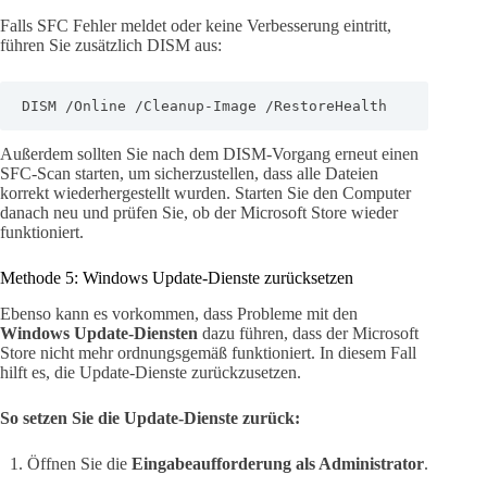
Falls SFC Fehler meldet oder keine Verbesserung eintritt,
führen Sie zusätzlich DISM aus:
DISM /Online /Cleanup-Image /RestoreHealth
Außerdem sollten Sie nach dem DISM-Vorgang erneut einen
SFC-Scan starten, um sicherzustellen, dass alle Dateien
korrekt wiederhergestellt wurden. Starten Sie den Computer
danach neu und prüfen Sie, ob der Microsoft Store wieder
funktioniert.
Methode 5: Windows Update-Dienste zurücksetzen
Ebenso kann es vorkommen, dass Probleme mit den
Windows Update-Diensten
dazu führen, dass der Microsoft
Store nicht mehr ordnungsgemäß funktioniert. In diesem Fall
hilft es, die Update-Dienste zurückzusetzen.
So setzen Sie die Update-Dienste zurück:
Öffnen Sie die
Eingabeaufforderung als Administrator
.