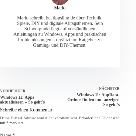
Mario
Mario schreibt bei tippsling.de über Technik,
Spiele, DIY und digitale Alltagsthemen. Sein
Schwerpunkt liegt auf verständlichen
Anleitungen zu Windows, Apps und praktischen
Problemlösungen – ergänzt um Ratgeber zu
Gaming- und DIY-Themen.
NÄCHSTER
VORHERIGER
Windows 11: AppData-
Windows 11: Apps
Ordner finden und anzeigen
aktualisieren – So geht's
– So geht's
Schreibe einen Kommentar
Deine E-Mail-Adresse wird nicht veröffentlicht.
Erforderliche Felder sind
mit
*
markiert
Name
*