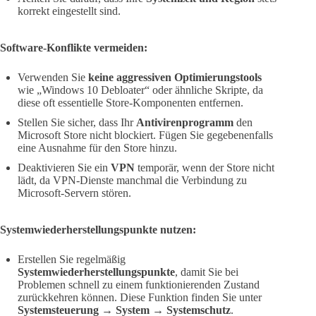
korrekt eingestellt sind.
Software-Konflikte vermeiden:
Verwenden Sie
keine aggressiven Optimierungstools
wie „Windows 10 Debloater“ oder ähnliche Skripte, da
diese oft essentielle Store-Komponenten entfernen.
Stellen Sie sicher, dass Ihr
Antivirenprogramm
den
Microsoft Store nicht blockiert. Fügen Sie gegebenenfalls
eine Ausnahme für den Store hinzu.
Deaktivieren Sie ein
VPN
temporär, wenn der Store nicht
lädt, da VPN-Dienste manchmal die Verbindung zu
Microsoft-Servern stören.
Systemwiederherstellungspunkte nutzen:
Erstellen Sie regelmäßig
Systemwiederherstellungspunkte
, damit Sie bei
Problemen schnell zu einem funktionierenden Zustand
zurückkehren können. Diese Funktion finden Sie unter
Systemsteuerung
→
System
→
Systemschutz
.