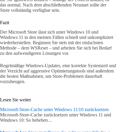
das normal. Nach dem abschließenden Neustart sollte der
Store vollständig verfügbar sein.
Fazit
Der Microsoft Store lässt sich unter Windows 10 und
Windows 11 in den meisten Fällen schnell und unkompliziert
wiederherstellen. Beginnen Sie stets mit der einfachsten
Methode – dem WSReset – und arbeiten Sie sich bei Bedarf
zu den aufwendigeren Lösungen vor.
Regelmäßige Windows-Updates, eine korrekte Systemzeit und
der Verzicht auf aggressive Optimierungstools sind außerdem
die besten Maßnahmen, um Store-Problemen dauerhaft
vorzubeugen.
Lesen Sie weiter
Microsoft-Store-Cache unter Windows 11/10 zurücksetzen
Microsoft-Store-Cache zurücksetzen unter Windows 11 und
Windows 10: So beheben…