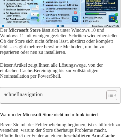
Der
Microsoft Store
lässt sich unter Windows 10 und
Windows 11 mit wenigen gezielten Schritten wiederherstellen.
Ob der Store sich nicht öffnen lässt, abstürzt oder komplett
fehlt – es gibt mehrere bewährte Methoden, um ihn zu
reparieren oder neu zu installieren.
Dieser Artikel zeigt Ihnen alle Lösungswege, von der
einfachen Cache-Bereinigung bis zur vollständigen
Neuinstallation per PowerShell.
Schnellnavigation
Warum der Microsoft Store nicht mehr funktioniert
Bevor Sie mit der Fehlerbehebung beginnen, ist es hilfreich zu
verstehen, warum der Store überhaupt Probleme macht.
Häufig liegt der Fehler an einem
beschädigten App-Cache
,