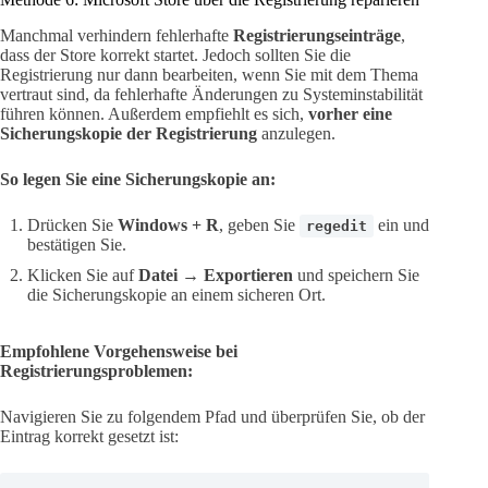
Manchmal verhindern fehlerhafte
Registrierungseinträge
,
dass der Store korrekt startet. Jedoch sollten Sie die
Registrierung nur dann bearbeiten, wenn Sie mit dem Thema
vertraut sind, da fehlerhafte Änderungen zu Systeminstabilität
führen können. Außerdem empfiehlt es sich,
vorher eine
Sicherungskopie der Registrierung
anzulegen.
So legen Sie eine Sicherungskopie an:
Drücken Sie
Windows + R
, geben Sie
ein und
regedit
bestätigen Sie.
Klicken Sie auf
Datei
→
Exportieren
und speichern Sie
die Sicherungskopie an einem sicheren Ort.
Empfohlene Vorgehensweise bei
Registrierungsproblemen:
Navigieren Sie zu folgendem Pfad und überprüfen Sie, ob der
Eintrag korrekt gesetzt ist: