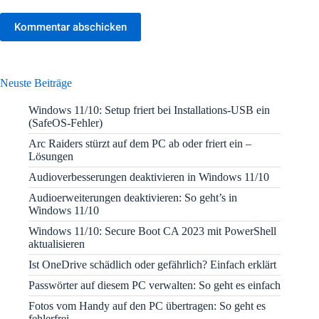
Kommentar abschicken
Neuste Beiträge
Windows 11/10: Setup friert bei Installations-USB ein
(SafeOS-Fehler)
Arc Raiders stürzt auf dem PC ab oder friert ein –
Lösungen
Audioverbesserungen deaktivieren in Windows 11/10
Audioerweiterungen deaktivieren: So geht’s in
Windows 11/10
Windows 11/10: Secure Boot CA 2023 mit PowerShell
aktualisieren
Ist OneDrive schädlich oder gefährlich? Einfach erklärt
Passwörter auf diesem PC verwalten: So geht es einfach
Fotos vom Handy auf den PC übertragen: So geht es
fehlerfrei