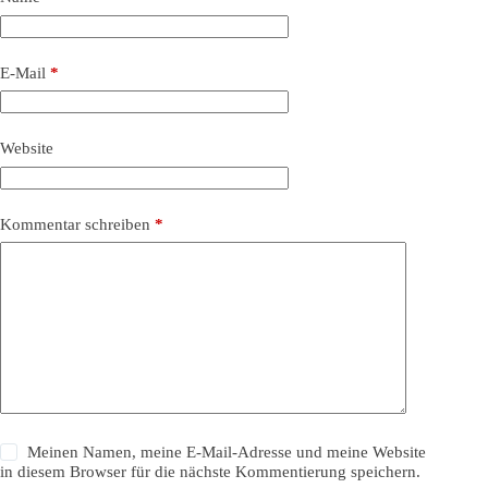
E-Mail
*
Website
Kommentar schreiben
*
Meinen Namen, meine E-Mail-Adresse und meine Website
in diesem Browser für die nächste Kommentierung speichern.