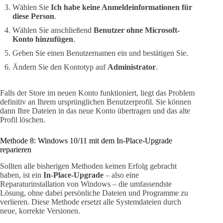
Wählen Sie
Ich habe keine Anmeldeinformationen für
diese Person
.
Wählen Sie anschließend
Benutzer ohne Microsoft-
Konto hinzufügen
.
Geben Sie einen Benutzernamen ein und bestätigen Sie.
Ändern Sie den Kontotyp auf
Administrator
.
Falls der Store im neuen Konto funktioniert, liegt das Problem
definitiv an Ihrem ursprünglichen Benutzerprofil. Sie können
dann Ihre Dateien in das neue Konto übertragen und das alte
Profil löschen.
Methode 8: Windows 10/11 mit dem In-Place-Upgrade
reparieren
Sollten alle bisherigen Methoden keinen Erfolg gebracht
haben, ist ein
In-Place-Upgrade
– also eine
Reparaturinstallation von Windows – die umfassendste
Lösung, ohne dabei persönliche Dateien und Programme zu
verlieren. Diese Methode ersetzt alle Systemdateien durch
neue, korrekte Versionen.