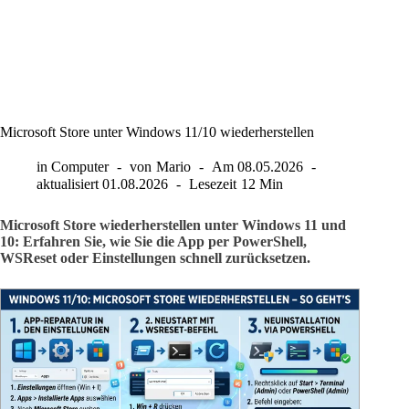
Microsoft Store unter Windows 11/10 wiederherstellen
in
Computer
von
Mario
Am
08.05.2026
aktualisiert
01.08.2026
Lesezeit
12 Min
Microsoft Store wiederherstellen unter Windows 11 und
10: Erfahren Sie, wie Sie die App per PowerShell,
WSReset oder Einstellungen schnell zurücksetzen.