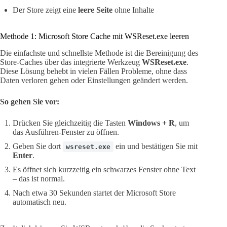
Der Store zeigt eine
leere Seite
ohne Inhalte
Methode 1: Microsoft Store Cache mit WSReset.exe leeren
Die einfachste und schnellste Methode ist die Bereinigung des
Store-Caches über das integrierte Werkzeug
WSReset.exe
.
Diese Lösung behebt in vielen Fällen Probleme, ohne dass
Daten verloren gehen oder Einstellungen geändert werden.
So gehen Sie vor:
Drücken Sie gleichzeitig die Tasten
Windows + R
, um
das Ausführen-Fenster zu öffnen.
Geben Sie dort
ein und bestätigen Sie mit
wsreset.exe
Enter
.
Es öffnet sich kurzzeitig ein schwarzes Fenster ohne Text
– das ist normal.
Nach etwa 30 Sekunden startet der Microsoft Store
automatisch neu.