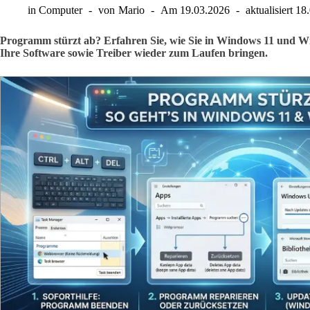
in
Computer
von
Mario
Am
19.03.2026
aktualisiert
18
Programm stürzt ab? Erfahren Sie, wie Sie in Windows 11 und W
Ihre Software sowie Treiber wieder zum Laufen bringen.