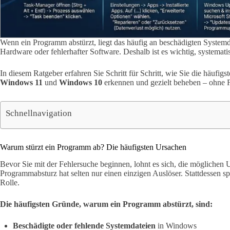
Wenn ein Programm abstürzt, liegt das häufig an beschädigten Systemdat
Hardware oder fehlerhafter Software. Deshalb ist es wichtig, systemat
In diesem Ratgeber erfahren Sie Schritt für Schritt, wie Sie die häufi
Windows 11
und
Windows 10
erkennen und gezielt beheben – ohne 
Schnellnavigation
Warum stürzt ein Programm ab? Die häufigsten Ursachen
Bevor Sie mit der Fehlersuche beginnen, lohnt es sich, die möglichen
Programmabsturz hat selten nur einen einzigen Auslöser. Stattdessen sp
Rolle.
Die häufigsten Gründe, warum ein Programm abstürzt, sind:
Beschädigte oder fehlende Systemdateien
in Windows