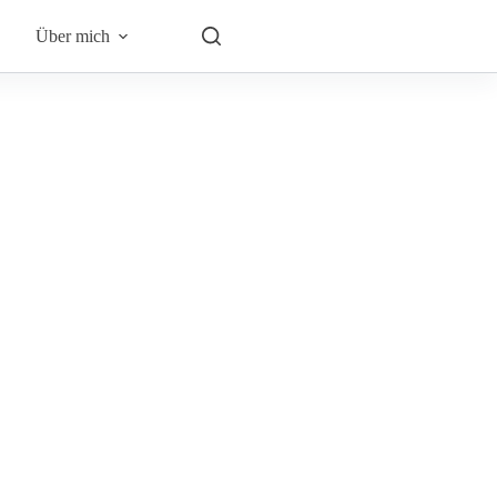
Über mich