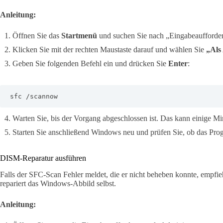
Anleitung:
Öffnen Sie das
Startmenü
und suchen Sie nach „Eingabeaufforde
Klicken Sie mit der rechten Maustaste darauf und wählen Sie
„Als
Geben Sie folgenden Befehl ein und drücken Sie
Enter
:
sfc /scannow
Warten Sie, bis der Vorgang abgeschlossen ist. Das kann einige Mi
Starten Sie anschließend Windows neu und prüfen Sie, ob das Prog
DISM-Reparatur ausführen
Falls der SFC-Scan Fehler meldet, die er nicht beheben konnte, empfieh
repariert das Windows-Abbild selbst.
Anleitung: