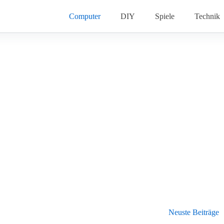
Computer
DIY
Spiele
Technik
Neuste Beiträge