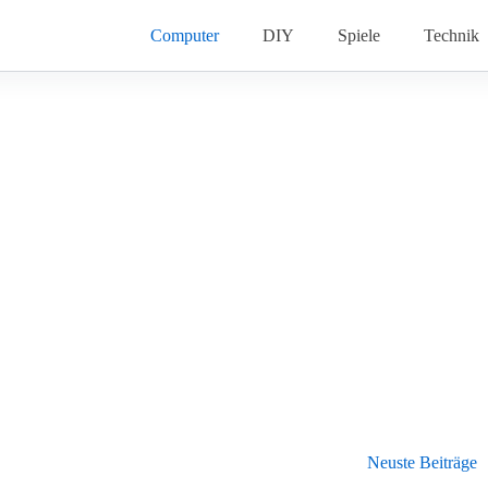
Computer
DIY
Spiele
Technik
Neuste Beiträge