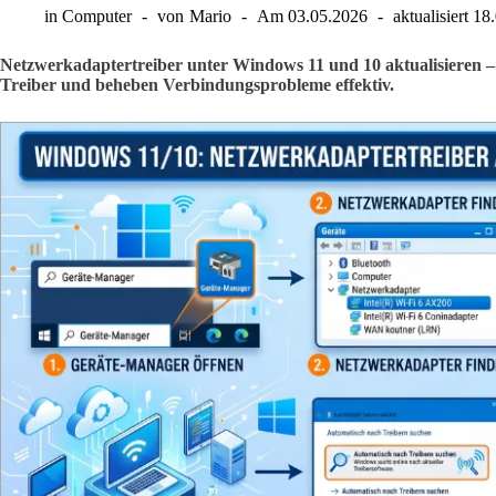
in
Computer
von
Mario
Am
03.05.2026
aktualisiert
18
Netzwerkadaptertreiber unter Windows 11 und 10 aktualisieren – S
Treiber und beheben Verbindungsprobleme effektiv.