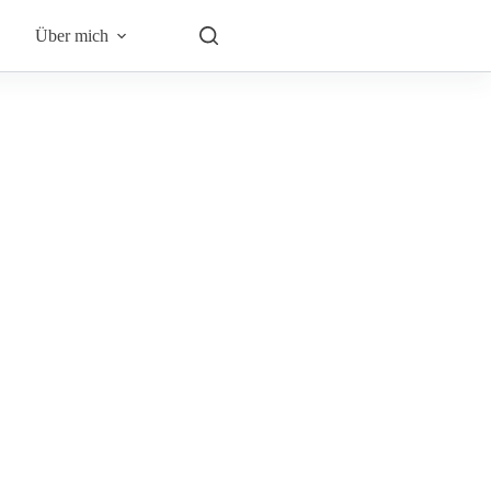
Über mich