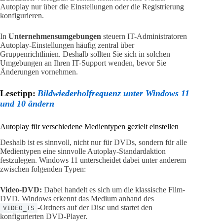
Autoplay nur über die Einstellungen oder die Registrierung
konfigurieren.
In
Unternehmensumgebungen
steuern IT-Administratoren
Autoplay-Einstellungen häufig zentral über
Gruppenrichtlinien. Deshalb sollten Sie sich in solchen
Umgebungen an Ihren IT-Support wenden, bevor Sie
Änderungen vornehmen.
Lesetipp:
Bildwiederholfrequenz unter Windows 11
und 10 ändern
Autoplay für verschiedene Medientypen gezielt einstellen
Deshalb ist es sinnvoll, nicht nur für DVDs, sondern für alle
Medientypen eine sinnvolle Autoplay-Standardaktion
festzulegen. Windows 11 unterscheidet dabei unter anderem
zwischen folgenden Typen:
Video-DVD:
Dabei handelt es sich um die klassische Film-
DVD. Windows erkennt das Medium anhand des
-Ordners auf der Disc und startet den
VIDEO_TS
konfigurierten DVD-Player.