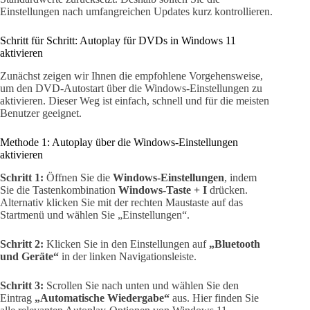
Einstellungen nach umfangreichen Updates kurz kontrollieren.
Schritt für Schritt: Autoplay für DVDs in Windows 11
aktivieren
Zunächst zeigen wir Ihnen die empfohlene Vorgehensweise,
um den DVD-Autostart über die Windows-Einstellungen zu
aktivieren. Dieser Weg ist einfach, schnell und für die meisten
Benutzer geeignet.
Methode 1: Autoplay über die Windows-Einstellungen
aktivieren
Schritt 1:
Öffnen Sie die
Windows-Einstellungen
, indem
Sie die Tastenkombination
Windows-Taste + I
drücken.
Alternativ klicken Sie mit der rechten Maustaste auf das
Startmenü und wählen Sie „Einstellungen“.
Schritt 2:
Klicken Sie in den Einstellungen auf
„Bluetooth
und Geräte“
in der linken Navigationsleiste.
Schritt 3:
Scrollen Sie nach unten und wählen Sie den
Eintrag
„Automatische Wiedergabe“
aus. Hier finden Sie