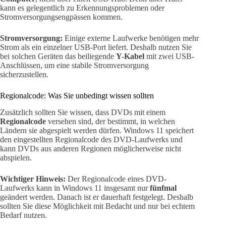
kann es gelegentlich zu Erkennungsproblemen oder
Stromversorgungsengpässen kommen.
Stromversorgung:
Einige externe Laufwerke benötigen mehr
Strom als ein einzelner USB-Port liefert. Deshalb nutzen Sie
bei solchen Geräten das beiliegende
Y-Kabel
mit zwei USB-
Anschlüssen, um eine stabile Stromversorgung
sicherzustellen.
Regionalcode: Was Sie unbedingt wissen sollten
Zusätzlich sollten Sie wissen, dass DVDs mit einem
Regionalcode
versehen sind, der bestimmt, in welchen
Ländern sie abgespielt werden dürfen. Windows 11 speichert
den eingestellten Regionalcode des DVD-Laufwerks und
kann DVDs aus anderen Regionen möglicherweise nicht
abspielen.
Wichtiger Hinweis:
Der Regionalcode eines DVD-
Laufwerks kann in Windows 11 insgesamt nur
fünfmal
geändert werden. Danach ist er dauerhaft festgelegt. Deshalb
sollten Sie diese Möglichkeit mit Bedacht und nur bei echtem
Bedarf nutzen.