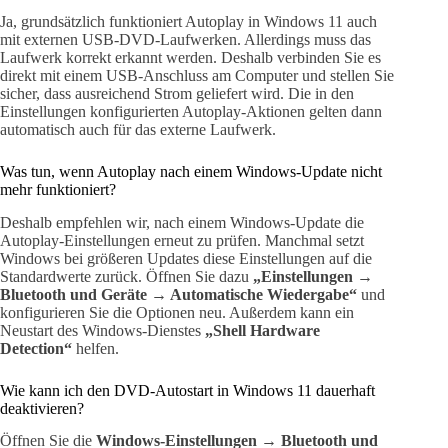
Ja, grundsätzlich funktioniert Autoplay in Windows 11 auch
mit externen USB-DVD-Laufwerken. Allerdings muss das
Laufwerk korrekt erkannt werden. Deshalb verbinden Sie es
direkt mit einem USB-Anschluss am Computer und stellen Sie
sicher, dass ausreichend Strom geliefert wird. Die in den
Einstellungen konfigurierten Autoplay-Aktionen gelten dann
automatisch auch für das externe Laufwerk.
Was tun, wenn Autoplay nach einem Windows-Update nicht
mehr funktioniert?
Deshalb empfehlen wir, nach einem Windows-Update die
Autoplay-Einstellungen erneut zu prüfen. Manchmal setzt
Windows bei größeren Updates diese Einstellungen auf die
Standardwerte zurück. Öffnen Sie dazu
„Einstellungen →
Bluetooth und Geräte → Automatische Wiedergabe“
und
konfigurieren Sie die Optionen neu. Außerdem kann ein
Neustart des Windows-Dienstes
„Shell Hardware
Detection“
helfen.
Wie kann ich den DVD-Autostart in Windows 11 dauerhaft
deaktivieren?
Öffnen Sie die
Windows-Einstellungen → Bluetooth und