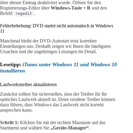
über diesen Eintrag deaktiviert wurde. Öffnen Sie den
Registrierungs-Editor über
Windows-Taste + R
und den
Befehl
.
regedit
Fehlerbehebung: DVD startet nicht automatisch in Windows
11
Manchmal bleibt der DVD-Autostart trotz korrekter
Einstellungen aus. Deshalb zeigen wir Ihnen die häufigsten
Ursachen und die zugehörigen Lösungen im Detail.
Lesetipp:
iTunes unter Windows 11 und Windows 10
installieren
Laufwerkstreiber aktualisieren
Zunächst sollten Sie sicherstellen, dass der Treiber für Ihr
optisches Laufwerk aktuell ist. Denn veraltete Treiber können
dazu führen, dass Windows das Laufwerk nicht korrekt
ansprechen kann.
Schritt 1:
Klicken Sie mit der rechten Maustaste auf das
Startmenü und wählen Sie
„Geräte-Manager“
.