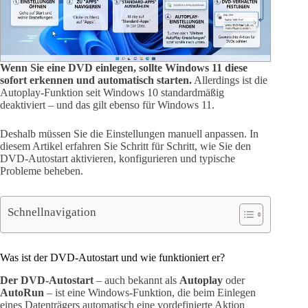
Wenn Sie eine DVD einlegen, sollte Windows 11 diese
sofort erkennen und automatisch starten.
Allerdings ist die
Autoplay-Funktion seit Windows 10 standardmäßig
deaktiviert – und das gilt ebenso für Windows 11.
Deshalb müssen Sie die Einstellungen manuell anpassen. In
diesem Artikel erfahren Sie Schritt für Schritt, wie Sie den
DVD-Autostart aktivieren, konfigurieren und typische
Probleme beheben.
Schnellnavigation
Was ist der DVD-Autostart und wie funktioniert er?
Der DVD-Autostart
– auch bekannt als
Autoplay
oder
AutoRun
– ist eine Windows-Funktion, die beim Einlegen
eines Datenträgers automatisch eine vordefinierte Aktion