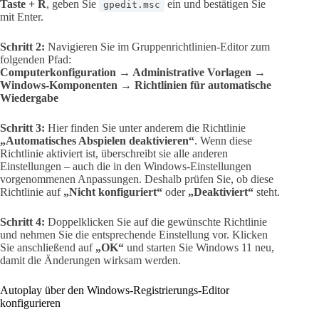
Taste + R
, geben Sie
ein und bestätigen Sie
gpedit.msc
mit Enter.
Schritt 2:
Navigieren Sie im Gruppenrichtlinien-Editor zum
folgenden Pfad:
Computerkonfiguration → Administrative Vorlagen →
Windows-Komponenten → Richtlinien für automatische
Wiedergabe
Schritt 3:
Hier finden Sie unter anderem die Richtlinie
„Automatisches Abspielen deaktivieren“
. Wenn diese
Richtlinie aktiviert ist, überschreibt sie alle anderen
Einstellungen – auch die in den Windows-Einstellungen
vorgenommenen Anpassungen. Deshalb prüfen Sie, ob diese
Richtlinie auf
„Nicht konfiguriert“
oder
„Deaktiviert“
steht.
Schritt 4:
Doppelklicken Sie auf die gewünschte Richtlinie
und nehmen Sie die entsprechende Einstellung vor. Klicken
Sie anschließend auf
„OK“
und starten Sie Windows 11 neu,
damit die Änderungen wirksam werden.
Autoplay über den Windows-Registrierungs-Editor
konfigurieren