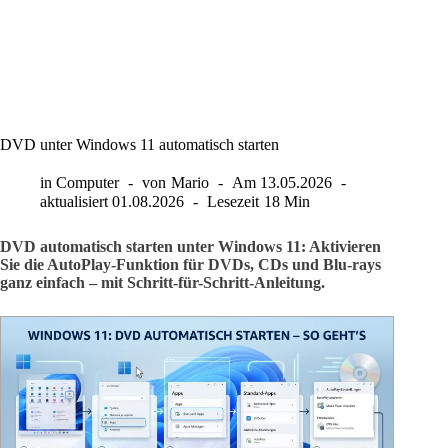
DVD unter Windows 11 automatisch starten
in
Computer
von
Mario
Am
13.05.2026
aktualisiert
01.08.2026
Lesezeit
18 Min
DVD automatisch starten unter Windows 11: Aktivieren
Sie die AutoPlay-Funktion für DVDs, CDs und Blu-rays
ganz einfach – mit Schritt-für-Schritt-Anleitung.