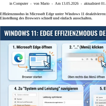
in
Computer
von
Mario
Am
13.05.2026
aktualisiert
01
Effizienzmodus in Microsoft Edge unter Windows 11 deaktivieren:
Einstellung des Browsers schnell und einfach ausschalten.