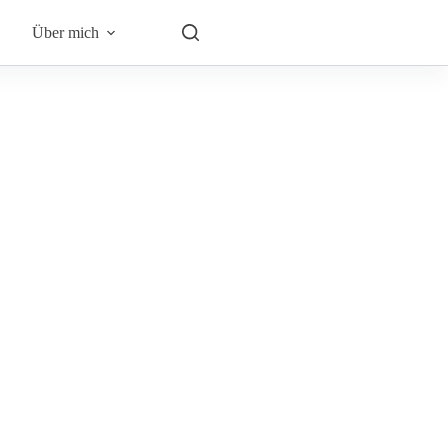
Über mich