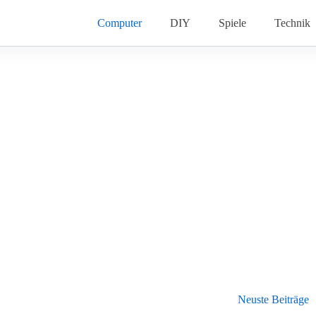
Computer
DIY
Spiele
Technik
Neuste Beiträge