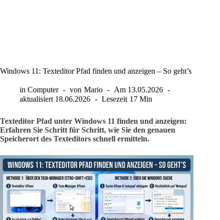
Windows 11: Texteditor Pfad finden und anzeigen – So geht’s
in
Computer
von
Mario
Am
13.05.2026
aktualisiert
18.06.2026
Lesezeit
17 Min
Texteditor Pfad unter Windows 11 finden und anzeigen:
Erfahren Sie Schritt für Schritt, wie Sie den genauen
Speicherort des Texteditors schnell ermitteln.