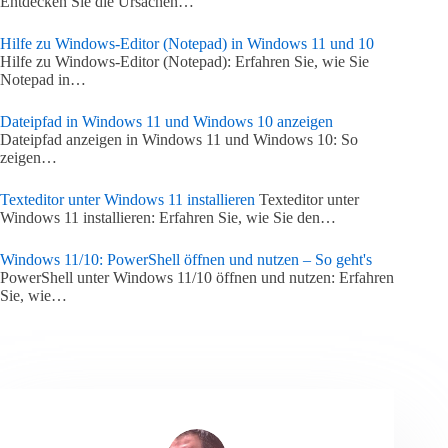
Entdecken Sie die Ursachen…
Hilfe zu Windows-Editor (Notepad) in Windows 11 und 10
Hilfe zu Windows-Editor (Notepad): Erfahren Sie, wie Sie
Notepad in…
Dateipfad in Windows 11 und Windows 10 anzeigen
Dateipfad anzeigen in Windows 11 und Windows 10: So
zeigen…
Texteditor unter Windows 11 installieren
Texteditor unter
Windows 11 installieren: Erfahren Sie, wie Sie den…
Windows 11/10: PowerShell öffnen und nutzen – So geht's
PowerShell unter Windows 11/10 öffnen und nutzen: Erfahren
Sie, wie…