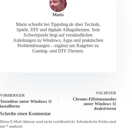
Mario
Mario schreibt bei Tippsling.de über Technik,
Spiele, DIY und digitale Alltagsthemen. Sein
Schwerpunkt liegt auf verständlichen
Anleitungen zu Windows, Apps und praktischen
Problemlösungen – ergänzt um Ratgeber zu
Gaming- und DIY-Themen.
NÄCHSTER
VORHERIGER
Chrome-Effizienzmodus
Texteditor unter Windows 11
unter Windows 11
installieren
deaktivieren
Schreibe einen Kommentar
Deine E-Mail-Adresse wird nicht veröffentlicht.
Erforderliche Felder sind
mit
*
markiert