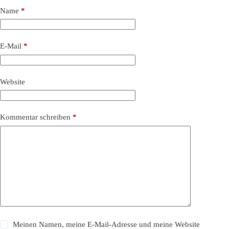
Name
*
E-Mail
*
Website
Kommentar schreiben
*
Meinen Namen, meine E-Mail-Adresse und meine Website