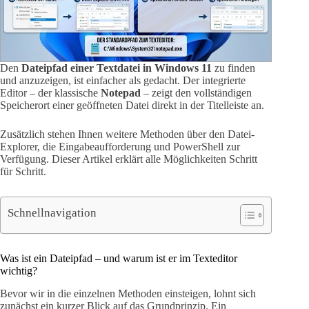
Den
Dateipfad einer Textdatei in Windows 11
zu finden
und anzuzeigen, ist einfacher als gedacht. Der integrierte
Editor – der klassische
Notepad
– zeigt den vollständigen
Speicherort einer geöffneten Datei direkt in der Titelleiste an.
Zusätzlich stehen Ihnen weitere Methoden über den Datei-
Explorer, die Eingabeaufforderung und PowerShell zur
Verfügung. Dieser Artikel erklärt alle Möglichkeiten Schritt
für Schritt.
Schnellnavigation
Was ist ein Dateipfad – und warum ist er im Texteditor
wichtig?
Bevor wir in die einzelnen Methoden einsteigen, lohnt sich
zunächst ein kurzer Blick auf das Grundprinzip. Ein