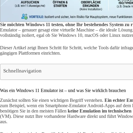
Sie möchten Windows 11 testen, ohne Ihr bestehendes System zu r
Emulator – genauer gesagt eine virtuelle Maschine – die ideale Lösung
vollständig isoliert, egal ob Sie Windows 10, macOS oder Linux nutze
Dieser Artikel zeigt Ihnen Schritt für Schritt, welche Tools dafür in
gängigen Plattformen einrichten.
Schnellnavigation
Was ein Windows 11 Emulator ist – und was Sie wirklich brauchen
Zunächst sollten Sie einen wichtigen Begriff verstehen.
Ein echter E
zum Beispiel, wenn ein Smartphone-Emulator Android-Apps auf dem 
benötigen Sie in den meisten Fällen
keine Emulation im technischen
(VM). Diese nutzt Ihre vorhandene Hardware direkt und führt Windows
aus.