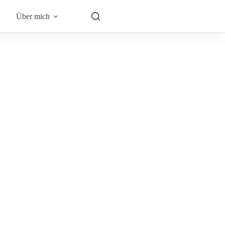
Über mich