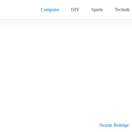
Computer
DIY
Spiele
Technik
Neuste Beiträge