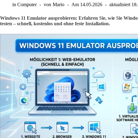
in
Computer
von
Mario
Am
14.05.2026
aktualisiert
18
Windows 11 Emulator ausprobieren: Erfahren Sie, wie Sie Window
testen – schnell, kostenlos und ohne feste Installation.