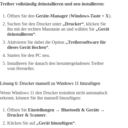
Treiber vollständig deinstallieren und neu installieren:
Öffnen Sie den
Geräte-Manager
(
Windows-Taste + X
).
Suchen Sie den Drucker unter
„Drucker“
, klicken Sie
ihn mit der rechten Maustaste an und wählen Sie
„Gerät
deinstallieren“
.
Aktivieren Sie dabei die Option
„Treibersoftware für
dieses Gerät löschen“
.
Starten Sie den PC neu.
Installieren Sie danach den heruntergeladenen Treiber
vom Hersteller.
Lösung 6: Drucker manuell zu Windows 11 hinzufügen
Wenn Windows 11 den Drucker trotzdem nicht automatisch
erkennt, können Sie ihn manuell hinzufügen:
Öffnen Sie
Einstellungen → Bluetooth & Geräte →
Drucker & Scanner
.
Klicken Sie auf
„Gerät hinzufügen“
.