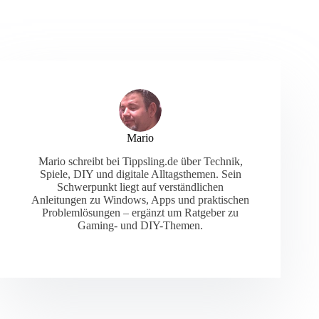
Mario
Mario schreibt bei Tippsling.de über Technik,
Spiele, DIY und digitale Alltagsthemen. Sein
Schwerpunkt liegt auf verständlichen
Anleitungen zu Windows, Apps und praktischen
Problemlösungen – ergänzt um Ratgeber zu
Gaming- und DIY-Themen.