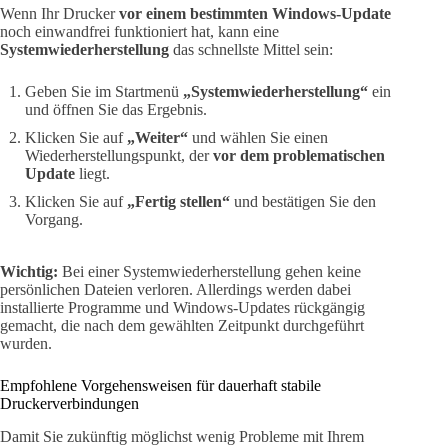
Wenn Ihr Drucker
vor einem bestimmten Windows-Update
noch einwandfrei funktioniert hat, kann eine
Systemwiederherstellung
das schnellste Mittel sein:
Geben Sie im Startmenü
„Systemwiederherstellung“
ein
und öffnen Sie das Ergebnis.
Klicken Sie auf
„Weiter“
und wählen Sie einen
Wiederherstellungspunkt, der
vor dem problematischen
Update
liegt.
Klicken Sie auf
„Fertig stellen“
und bestätigen Sie den
Vorgang.
Wichtig:
Bei einer Systemwiederherstellung gehen keine
persönlichen Dateien verloren. Allerdings werden dabei
installierte Programme und Windows-Updates rückgängig
gemacht, die nach dem gewählten Zeitpunkt durchgeführt
wurden.
Empfohlene Vorgehensweisen für dauerhaft stabile
Druckerverbindungen
Damit Sie zukünftig möglichst wenig Probleme mit Ihrem