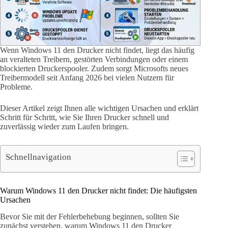
Wenn Windows 11 den Drucker nicht findet, liegt das häufig
an veralteten Treibern, gestörten Verbindungen oder einem
blockierten Druckerspooler. Zudem sorgt Microsofts neues
Treibermodell seit Anfang 2026 bei vielen Nutzern für
Probleme.
Dieser Artikel zeigt Ihnen alle wichtigen Ursachen und erklärt
Schritt für Schritt, wie Sie Ihren Drucker schnell und
zuverlässig wieder zum Laufen bringen.
Schnellnavigation
Warum Windows 11 den Drucker nicht findet: Die häufigsten
Ursachen
Bevor Sie mit der Fehlerbehebung beginnen, sollten Sie
zunächst verstehen, warum Windows 11 den Drucker