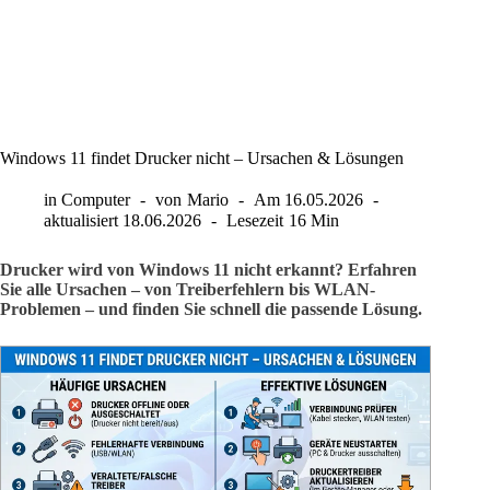
Windows 11 findet Drucker nicht – Ursachen & Lösungen
in
Computer
von
Mario
Am
16.05.2026
aktualisiert
18.06.2026
Lesezeit
16 Min
Drucker wird von Windows 11 nicht erkannt? Erfahren
Sie alle Ursachen – von Treiberfehlern bis WLAN-
Problemen – und finden Sie schnell die passende Lösung.