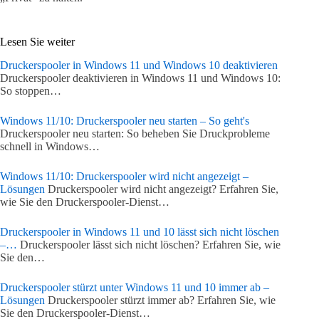
Lesen Sie weiter
Druckerspooler in Windows 11 und Windows 10 deaktivieren
Druckerspooler deaktivieren in Windows 11 und Windows 10:
So stoppen…
Windows 11/10: Druckerspooler neu starten – So geht's
Druckerspooler neu starten: So beheben Sie Druckprobleme
schnell in Windows…
Windows 11/10: Druckerspooler wird nicht angezeigt –
Lösungen
Druckerspooler wird nicht angezeigt? Erfahren Sie,
wie Sie den Druckerspooler-Dienst…
Druckerspooler in Windows 11 und 10 lässt sich nicht löschen
–…
Druckerspooler lässt sich nicht löschen? Erfahren Sie, wie
Sie den…
Druckerspooler stürzt unter Windows 11 und 10 immer ab –
Lösungen
Druckerspooler stürzt immer ab? Erfahren Sie, wie
Sie den Druckerspooler-Dienst…