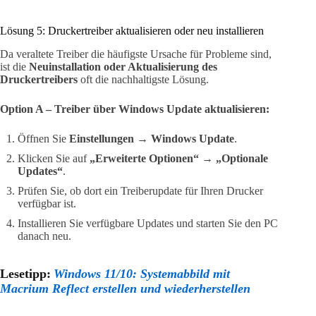
Lösung 5: Druckertreiber aktualisieren oder neu installieren
Da veraltete Treiber die häufigste Ursache für Probleme sind,
ist die
Neuinstallation oder Aktualisierung des
Druckertreibers
oft die nachhaltigste Lösung.
Option A – Treiber über Windows Update aktualisieren:
Öffnen Sie
Einstellungen → Windows Update
.
Klicken Sie auf
„Erweiterte Optionen“ → „Optionale
Updates“
.
Prüfen Sie, ob dort ein Treiberupdate für Ihren Drucker
verfügbar ist.
Installieren Sie verfügbare Updates und starten Sie den PC
danach neu.
Lesetipp:
Windows 11/10: Systemabbild mit
Macrium Reflect erstellen und wiederherstellen