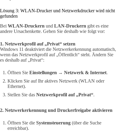
Lösung 3: WLAN-Drucker und Netzwerkdrucker wird nicht
gefunden
Bei
WLAN-Druckern
und
LAN-Druckern
gibt es eine
andere Ursachenkette. Gehen Sie deshalb wie folgt vor:
1. Netzwerkprofil auf „Privat“ setzen
Windows 11 deaktiviert die Netzwerkerkennung automatisch,
wenn das Netzwerkprofil auf „Öffentlich“ steht. Ändern Sie
es deshalb auf „Privat“:
Öffnen Sie
Einstellungen → Netzwerk & Internet
.
Klicken Sie auf Ihr aktives Netzwerk (WLAN oder
Ethernet).
Stellen Sie das
Netzwerkprofil auf „Privat“
.
2. Netzwerkerkennung und Druckerfreigabe aktivieren
Öffnen Sie die
Systemsteuerung
(über die Suche
erreichbar).