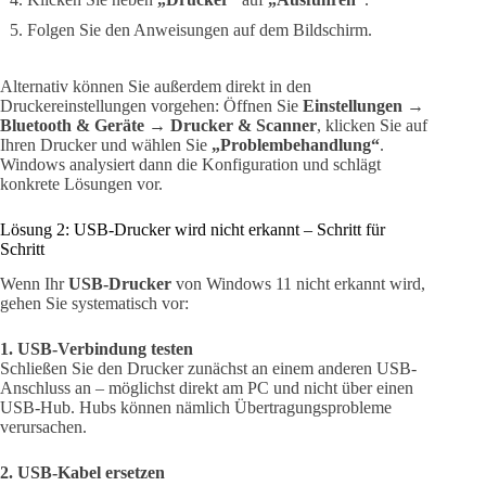
Folgen Sie den Anweisungen auf dem Bildschirm.
Alternativ können Sie außerdem direkt in den
Druckereinstellungen vorgehen: Öffnen Sie
Einstellungen →
Bluetooth & Geräte → Drucker & Scanner
, klicken Sie auf
Ihren Drucker und wählen Sie
„Problembehandlung“
.
Windows analysiert dann die Konfiguration und schlägt
konkrete Lösungen vor.
Lösung 2: USB-Drucker wird nicht erkannt – Schritt für
Schritt
Wenn Ihr
USB-Drucker
von Windows 11 nicht erkannt wird,
gehen Sie systematisch vor:
1. USB-Verbindung testen
Schließen Sie den Drucker zunächst an einem anderen USB-
Anschluss an – möglichst direkt am PC und nicht über einen
USB-Hub. Hubs können nämlich Übertragungsprobleme
verursachen.
2. USB-Kabel ersetzen