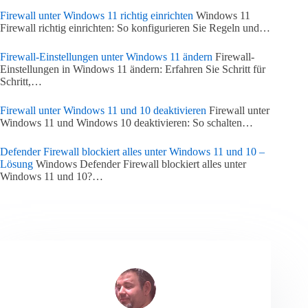
Firewall unter Windows 11 richtig einrichten
Windows 11
Firewall richtig einrichten: So konfigurieren Sie Regeln und…
Firewall-Einstellungen unter Windows 11 ändern
Firewall-
Einstellungen in Windows 11 ändern: Erfahren Sie Schritt für
Schritt,…
Firewall unter Windows 11 und 10 deaktivieren
Firewall unter
Windows 11 und Windows 10 deaktivieren: So schalten…
Defender Firewall blockiert alles unter Windows 11 und 10 –
Lösung
Windows Defender Firewall blockiert alles unter
Windows 11 und 10?…