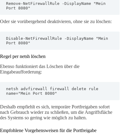
Remove-NetFirewallRule -DisplayName "Mein 
Port 8080"
Oder sie vorübergehend deaktivieren, ohne sie zu löschen:
Disable-NetFirewallRule -DisplayName "Mein 
Port 8080"
Regel per netsh löschen
Ebenso funktioniert das Löschen über die
Eingabeaufforderung:
netsh advfirewall firewall delete rule 
name="Mein Port 8080"
Deshalb empfiehlt es sich, temporäre Portfreigaben sofort
nach Gebrauch wieder zu schließen, um die Angriffsfläche
des Systems so gering wie möglich zu halten.
Empfohlene Vorgehensweisen für die Portfreigabe