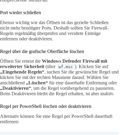
Port wieder schließen
Ebenso wichtig wie das Öffnen ist das gezielte Schließen
nicht mehr benötigter Ports. Deshalb sollten Sie Firewall-
Regeln regelmäßig überprüfen und veraltete Einträge
entfernen oder deaktivieren.
Regel über die grafische Oberfläche löschen
Öffnen Sie erneut die
Windows Defender Firewall mit
erweiterter Sicherheit
(über
). Klicken Sie auf
wf.msc
„Eingehende Regeln“
, suchen Sie die gewünschte Regel und
klicken Sie mit der rechten Maustaste darauf. Wählen Sie
anschließend
„Löschen“
für eine dauerhafte Entfernung oder
„Deaktivieren“
, um die Regel vorübergehend zu pausieren.
Beim Deaktivieren bleibt die Regel erhalten, ist aber inaktiv.
Regel per PowerShell löschen oder deaktivieren
Alternativ können Sie eine Regel per PowerShell dauerhaft
entfernen: