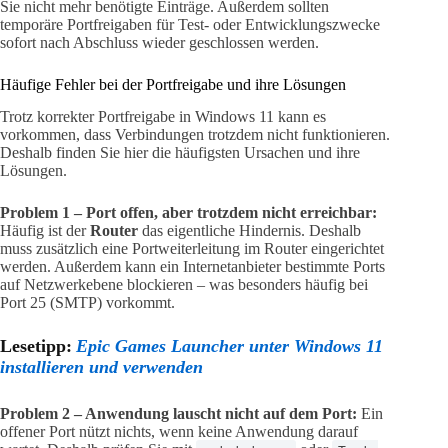
Sie nicht mehr benötigte Einträge. Außerdem sollten
temporäre Portfreigaben für Test- oder Entwicklungszwecke
sofort nach Abschluss wieder geschlossen werden.
Häufige Fehler bei der Portfreigabe und ihre Lösungen
Trotz korrekter Portfreigabe in Windows 11 kann es
vorkommen, dass Verbindungen trotzdem nicht funktionieren.
Deshalb finden Sie hier die häufigsten Ursachen und ihre
Lösungen.
Problem 1 – Port offen, aber trotzdem nicht erreichbar:
Häufig ist der
Router
das eigentliche Hindernis. Deshalb
muss zusätzlich eine Portweiterleitung im Router eingerichtet
werden. Außerdem kann ein Internetanbieter bestimmte Ports
auf Netzwerkebene blockieren – was besonders häufig bei
Port 25 (SMTP) vorkommt.
Lesetipp:
Epic Games Launcher unter Windows 11
installieren und verwenden
Problem 2 – Anwendung lauscht nicht auf dem Port:
Ein
offener Port nützt nichts, wenn keine Anwendung darauf