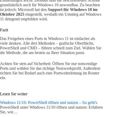
Einstellungen leicht. Deshalb sind die beschriebenen Schritte
grundsätzlich auch für Windows 10 anwendbar. Zu beachten
ist jedoch: Microsoft hat den
Support für Windows 10 im
Oktober 2025
eingestellt, weshalb ein Umstieg auf Windows
11 dringend empfohlen wird.
Fazit
Das Freigeben eines Ports in Windows 11 ist einfacher als
viele denken. Alle drei Methoden – grafische Oberfläche,
PowerShell und CMD – führen schnell zum Ziel. Wählen Sie
die Methode, die am besten zu Ihrer Situation passt.
Achten Sie stets auf Sicherheit: Öffnen Sie nur notwendige
Ports und wählen Sie das richtige Netzwerkprofil. Außerdem
richten Sie bei Bedarf auch eine Portweiterleitung im Router
ein.
Lesen Sie weiter
Windows 11/10: PowerShell öffnen und nutzen – So geht's
PowerShell unter Windows 11/10 öffnen und nutzen: Erfahren
Sie, wie…