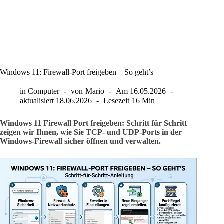
Windows 11: Firewall-Port freigeben – So geht’s
in
Computer
von
Mario
Am
16.05.2026
aktualisiert
18.06.2026
Lesezeit
16 Min
Windows 11 Firewall Port freigeben: Schritt für Schritt
zeigen wir Ihnen, wie Sie TCP- und UDP-Ports in der
Windows-Firewall sicher öffnen und verwalten.