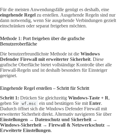
Für die meisten Anwendungsfälle genügt es deshalb, eine
eingehende Regel
zu erstellen. Ausgehende Regeln sind nur
dann notwendig, wenn Sie ausgehende Verbindungen gezielt
einschränken oder separat freigeben möchten.
Methode 1: Port freigeben über die grafische
Benutzeroberfläche
Die benutzerfreundlichste Methode ist die
Windows
Defender Firewall mit erweiterter Sicherheit
. Diese
grafische Oberfläche bietet vollständige Kontrolle über alle
Firewall-Regeln und ist deshalb besonders für Einsteiger
geeignet.
Eingehende Regel erstellen – Schritt für Schritt
Schritt 1:
Drücken Sie gleichzeitig
Windows-Taste + R
,
geben Sie
ein und bestätigen Sie mit
Enter
.
wf.msc
Dadurch öffnet sich die Windows Defender Firewall mit
erweiterter Sicherheit direkt. Alternativ navigieren Sie über
Einstellungen → Datenschutz und Sicherheit →
Windows-Sicherheit → Firewall & Netzwerkschutz →
Erweiterte Einstellungen
.