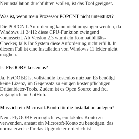
Neuinstallation durchführen wollen, ist das Tool geeignet.
Was ist, wenn mein Prozessor POPCNT nicht unterstützt?
Die POPCNT-Anforderung kann nicht umgangen werden, da
Windows 11 24H2 diese CPU-Funktion zwingend
voraussetzt. Ab Version 2.3 warnt ein Kompatibilitäts-
Checker, falls Ihr System diese Anforderung nicht erfüllt. In
diesem Fall ist eine Installation von Windows 11 leider nicht
möglich.
Ist FlyOOBE kostenlos?
Ja, FlyOOBE ist vollständig kostenlos nutzbar. Es benötigt
keine Lizenz, im Gegensatz zu einigen kostenpflichtigen
Drittanbieter-Tools. Zudem ist es Open Source und frei
zugänglich auf GitHub.
Muss ich ein Microsoft-Konto für die Installation anlegen?
Nein. FlyOOBE ermöglicht es, ein lokales Konto zu
verwenden, anstatt ein Microsoft-Konto zu benötigen, das
normalerweise für das Upgrade erforderlich ist.