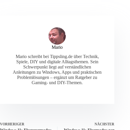
Mario
Mario schreibt bei Tippsling.de über Technik,
Spiele, DIY und digitale Alltagsthemen. Sein
Schwerpunkt liegt auf verständlichen
Anleitungen zu Windows, Apps und praktischen
Problemlösungen – ergänzt um Ratgeber zu
Gaming- und DIY-Themen.
VORHERIGER
NÄCHSTER