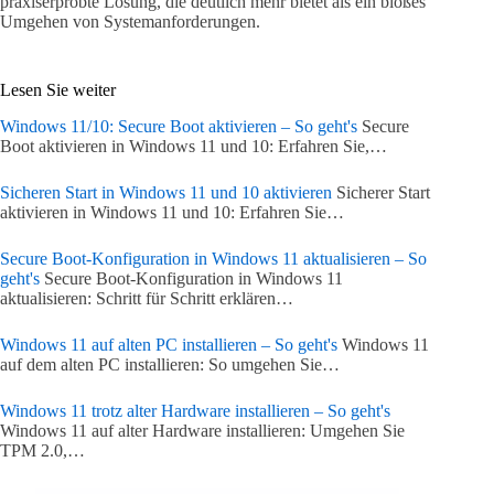
praxiserprobte Lösung, die deutlich mehr bietet als ein bloßes
Umgehen von Systemanforderungen.
Lesen Sie weiter
Windows 11/10: Secure Boot aktivieren – So geht's
Secure
Boot aktivieren in Windows 11 und 10: Erfahren Sie,…
Sicheren Start in Windows 11 und 10 aktivieren
Sicherer Start
aktivieren in Windows 11 und 10: Erfahren Sie…
Secure Boot-Konfiguration in Windows 11 aktualisieren – So
geht's
Secure Boot-Konfiguration in Windows 11
aktualisieren: Schritt für Schritt erklären…
Windows 11 auf alten PC installieren – So geht's
Windows 11
auf dem alten PC installieren: So umgehen Sie…
Windows 11 trotz alter Hardware installieren – So geht's
Windows 11 auf alter Hardware installieren: Umgehen Sie
TPM 2.0,…