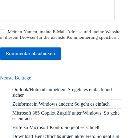
Meinen Namen, meine E-Mail-Adresse und meine Website
in diesem Browser für die nächste Kommentierung speichern.
Kommentar abschicken
Neuste Beiträge
Outlook/Hotmail anmelden: So geht es einfach und
sicher
Zeitformat in Windows ändern: So geht es einfach
Microsoft 365 Copilot Zugriff unter Windows: So geht
es einfach
Hilfe zu Microsoft-Konto: So geht es schnell
Download-Benachrichtigungen aktivieren: So geht’s in