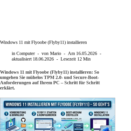
Windows 11 mit Flyoobe (Flyby11) installieren
in
Computer
von
Mario
Am
16.05.2026
aktualisiert
18.06.2026
Lesezeit
12 Min
Windows 11 mit Flyoobe (Flyby11) installieren: So
umgehen Sie mühelos TPM 2.0- und Secure-Boot-
Anforderungen auf Ihrem PC – Schritt für Schritt
erklärt.