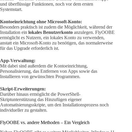
und überflüssige Funktionen, noch vor dem ersten
Systemstart.
Kontoeinrichtung ohne Microsoft-Konto:
Besonders praktisch ist zudem die Möglichkeit, während der
Installation ein
lokales Benutzerkonto
anzulegen. FlyOOBE
ermöglicht es Nutzern, ein lokales Konto zu verwenden,
anstatt ein Microsoft-Konto zu benötigen, das normalerweise
für das Upgrade erforderlich ist.
App-Verwaltung:
Mit dabei sind außerdem die Kontoeinrichtung,
Personalisierung, das Entfernen von Apps sowie das
Installieren von gewünschten Programmen.
Skript-Erweiterungen:
Darüber hinaus ermöglicht die PowerShell-
Skriptunterstützung das Hinzufügen eigener
Automatisierungsskripte, um den Installationsprozess noch
individueller zu gestalten.
FlyOOBE vs. andere Methoden – Ein Vergleich