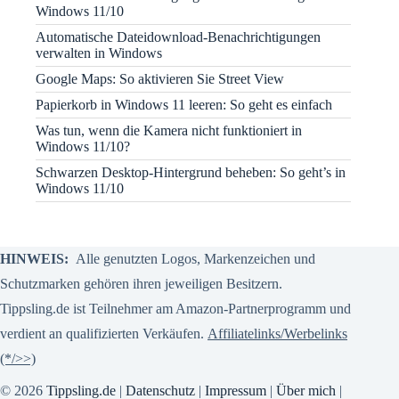
Windows 11/10
Automatische Dateidownload-Benachrichtigungen
verwalten in Windows
Google Maps: So aktivieren Sie Street View
Papierkorb in Windows 11 leeren: So geht es einfach
Was tun, wenn die Kamera nicht funktioniert in
Windows 11/10?
Schwarzen Desktop-Hintergrund beheben: So geht’s in
Windows 11/10
HINWEIS:
Alle genutzten Logos, Markenzeichen und
Schutzmarken gehören ihren jeweiligen Besitzern.
Tippsling.de ist Teilnehmer am Amazon-Partnerprogramm und
verdient an qualifizierten Verkäufen.
Affiliatelinks/Werbelinks
(*/>>)
© 2026
Tippsling.de
|
Datenschutz
|
Impressum
|
Über mich
|