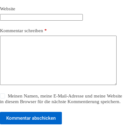
Website
Kommentar schreiben
*
Meinen Namen, meine E-Mail-Adresse und meine Website
in diesem Browser für die nächste Kommentierung speichern.
Kommentar abschicken