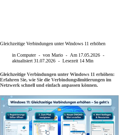
Gleichzeitige Verbindungen unter Windows 11 erhöhen
in
Computer
von
Mario
Am
17.05.2026
aktualisiert
31.07.2026
Lesezeit
14 Min
Gleichzeitige Verbindungen unter Windows 11 erhöhen:
Erfahren Sie, wie Sie die Verbindungslimitierungen im
Netzwerk schnell und einfach anpassen können.