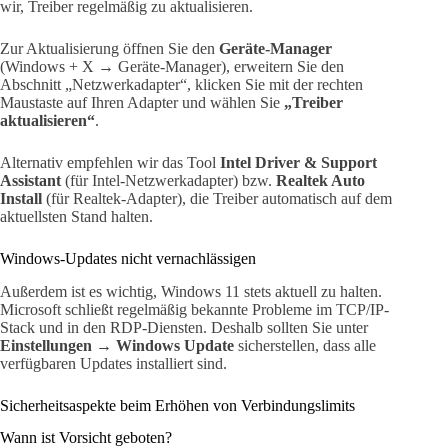
wir, Treiber regelmäßig zu aktualisieren.
Zur Aktualisierung öffnen Sie den
Geräte-Manager
(Windows + X → Geräte-Manager), erweitern Sie den
Abschnitt „Netzwerkadapter“, klicken Sie mit der rechten
Maustaste auf Ihren Adapter und wählen Sie
„Treiber
aktualisieren“
.
Alternativ empfehlen wir das Tool
Intel Driver & Support
Assistant
(für Intel-Netzwerkadapter) bzw.
Realtek Auto
Install
(für Realtek-Adapter), die Treiber automatisch auf dem
aktuellsten Stand halten.
Windows-Updates nicht vernachlässigen
Außerdem ist es wichtig, Windows 11 stets aktuell zu halten.
Microsoft schließt regelmäßig bekannte Probleme im TCP/IP-
Stack und in den RDP-Diensten. Deshalb sollten Sie unter
Einstellungen → Windows Update
sicherstellen, dass alle
verfügbaren Updates installiert sind.
Sicherheitsaspekte beim Erhöhen von Verbindungslimits
Wann ist Vorsicht geboten?