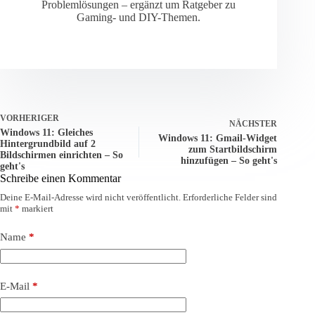
Problemlösungen – ergänzt um Ratgeber zu
Gaming- und DIY-Themen.
VORHERIGER
NÄCHSTER
Windows 11: Gleiches
Windows 11: Gmail-Widget
Hintergrundbild auf 2
zum Startbildschirm
Bildschirmen einrichten – So
hinzufügen – So geht's
geht's
Schreibe einen Kommentar
Deine E-Mail-Adresse wird nicht veröffentlicht.
Erforderliche Felder sind
mit
*
markiert
Name
*
E-Mail
*