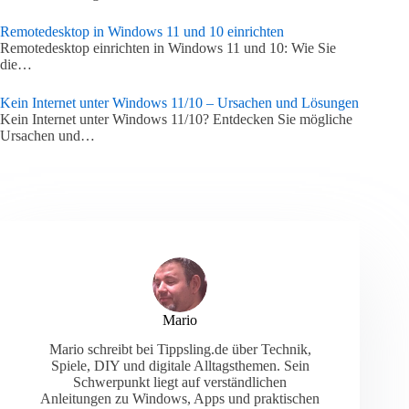
Remotedesktop in Windows 11 und 10 einrichten
Remotedesktop einrichten in Windows 11 und 10: Wie Sie
die…
Kein Internet unter Windows 11/10 – Ursachen und Lösungen
Kein Internet unter Windows 11/10? Entdecken Sie mögliche
Ursachen und…
Mario
Mario schreibt bei Tippsling.de über Technik,
Spiele, DIY und digitale Alltagsthemen. Sein
Schwerpunkt liegt auf verständlichen
Anleitungen zu Windows, Apps und praktischen