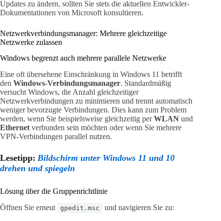
Updates zu ändern, sollten Sie stets die aktuellen Entwickler-
Dokumentationen von Microsoft konsultieren.
Netzwerkverbindungsmanager: Mehrere gleichzeitige
Netzwerke zulassen
Windows begrenzt auch mehrere parallele Netzwerke
Eine oft übersehene Einschränkung in Windows 11 betrifft
den
Windows-Verbindungsmanager
. Standardmäßig
versucht Windows, die Anzahl gleichzeitiger
Netzwerkverbindungen zu minimieren und trennt automatisch
weniger bevorzugte Verbindungen. Dies kann zum Problem
werden, wenn Sie beispielsweise gleichzeitig per
WLAN
und
Ethernet
verbunden sein möchten oder wenn Sie mehrere
VPN-Verbindungen parallel nutzen.
Lesetipp:
Bildschirm unter Windows 11 und 10
drehen und spiegeln
Lösung über die Gruppenrichtlinie
Öffnen Sie erneut
und navigieren Sie zu:
gpedit.msc