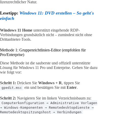
lizenzrechtlicher Natur.
Lesetipp:
Windows 11: DVD erstellen – So geht's
einfach
Windows 11 Home
unterstützt eingehende RDP-
Verbindungen grundsätzlich nicht – zumindest nicht ohne
Drittanbieter-Tools.
Methode 1: Gruppenrichtlinien-Editor (empfohlen für
Pro/Enterprise)
Diese Methode ist die sauberste und offiziell unterstützte
Lösung für Windows 11 Pro und Enterprise. Gehen Sie dazu
wie folgt vor:
Schritt 1:
Drücken Sie
Windows + R
, tippen Sie
ein und bestätigen Sie mit
Enter
.
gpedit.msc
Schritt 2:
Navigieren Sie im linken Verzeichnisbaum zu:
Computerkonfiguration → Administrative Vorlagen
→ Windows-Komponenten → Remotedesktopdienste →
Remotedesktopsitzungshost → Verbindungen