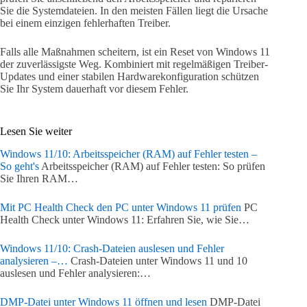
Sie die Systemdateien. In den meisten Fällen liegt die Ursache
bei einem einzigen fehlerhaften Treiber.
Falls alle Maßnahmen scheitern, ist ein Reset von Windows 11
der zuverlässigste Weg. Kombiniert mit regelmäßigen Treiber-
Updates und einer stabilen Hardwarekonfiguration schützen
Sie Ihr System dauerhaft vor diesem Fehler.
Lesen Sie weiter
Windows 11/10: Arbeitsspeicher (RAM) auf Fehler testen –
So geht's
Arbeitsspeicher (RAM) auf Fehler testen: So prüfen
Sie Ihren RAM…
Mit PC Health Check den PC unter Windows 11 prüfen
PC
Health Check unter Windows 11: Erfahren Sie, wie Sie…
Windows 11/10: Crash-Dateien auslesen und Fehler
analysieren –…
Crash-Dateien unter Windows 11 und 10
auslesen und Fehler analysieren:…
DMP-Datei unter Windows 11 öffnen und lesen
DMP-Datei