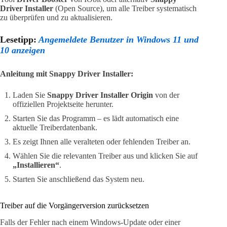
Driver Installer
(Open Source), um alle Treiber systematisch
zu überprüfen und zu aktualisieren.
Lesetipp:
Angemeldete Benutzer in Windows 11 und
10 anzeigen
Anleitung mit Snappy Driver Installer:
Laden Sie
Snappy Driver Installer Origin
von der
offiziellen Projektseite herunter.
Starten Sie das Programm – es lädt automatisch eine
aktuelle Treiberdatenbank.
Es zeigt Ihnen alle veralteten oder fehlenden Treiber an.
Wählen Sie die relevanten Treiber aus und klicken Sie auf
„Installieren“
.
Starten Sie anschließend das System neu.
Treiber auf die Vorgängerversion zurücksetzen
Falls der Fehler nach einem Windows-Update oder einer