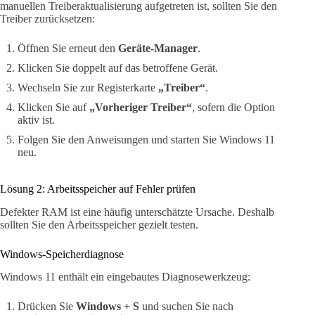
manuellen Treiberaktualisierung aufgetreten ist, sollten Sie den
Treiber zurücksetzen:
Öffnen Sie erneut den
Geräte-Manager
.
Klicken Sie doppelt auf das betroffene Gerät.
Wechseln Sie zur Registerkarte
„Treiber“
.
Klicken Sie auf
„Vorheriger Treiber“
, sofern die Option
aktiv ist.
Folgen Sie den Anweisungen und starten Sie Windows 11
neu.
Lösung 2: Arbeitsspeicher auf Fehler prüfen
Defekter RAM ist eine häufig unterschätzte Ursache. Deshalb
sollten Sie den Arbeitsspeicher gezielt testen.
Windows-Speicherdiagnose
Windows 11 enthält ein eingebautes Diagnosewerkzeug:
Drücken Sie
Windows + S
und suchen Sie nach