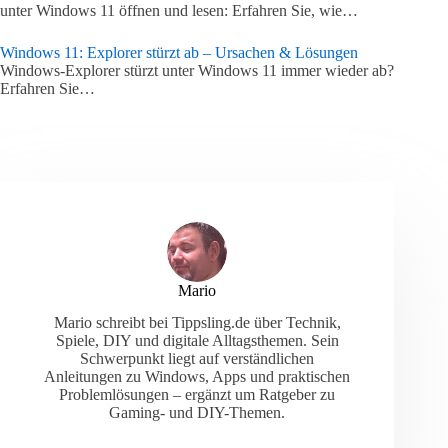
unter Windows 11 öffnen und lesen: Erfahren Sie, wie…
Windows 11: Explorer stürzt ab – Ursachen & Lösungen
Windows-Explorer stürzt unter Windows 11 immer wieder ab?
Erfahren Sie…
Mario
Mario schreibt bei Tippsling.de über Technik,
Spiele, DIY und digitale Alltagsthemen. Sein
Schwerpunkt liegt auf verständlichen
Anleitungen zu Windows, Apps und praktischen
Problemlösungen – ergänzt um Ratgeber zu
Gaming- und DIY-Themen.