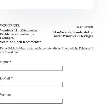
VORHERIGER
NÄCHSTER
Windows 11: IR-Kameras
IrfanView als Standard-App
Probleme – Ursachen &
unter Windows 11 festlegen
Lösungen
Schreibe einen Kommentar
Deine E-Mail-Adresse wird nicht veröffentlicht.
Erforderliche Felder sind
mit
*
markiert
Name
*
E-Mail
*
Website