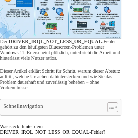
Der
DRIVER_IRQL_NOT_LESS_OR_EQUAL
-Fehler
gehört zu den häufigsten Bluescreen-Problemen unter
Windows 11. Er erscheint plötzlich, unterbricht die Arbeit und
hinterlässt viele Nutzer ratlos.
Dieser Artikel erklärt Schritt für Schritt, warum dieser Absturz
auftritt, welche Ursachen dahinterstecken und wie Sie das
Problem dauerhaft und zuverlässig beheben – ohne
Vorkenntnisse.
Schnellnavigation
Was steckt hinter dem
DRIVER_IRQL_NOT_LESS_OR_EQUAL-Fehler?