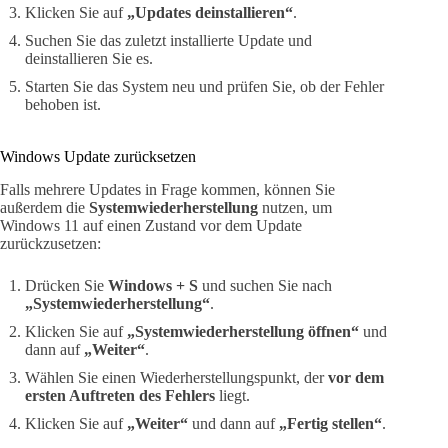
Klicken Sie auf
„Updates deinstallieren“
.
Suchen Sie das zuletzt installierte Update und
deinstallieren Sie es.
Starten Sie das System neu und prüfen Sie, ob der Fehler
behoben ist.
Windows Update zurücksetzen
Falls mehrere Updates in Frage kommen, können Sie
außerdem die
Systemwiederherstellung
nutzen, um
Windows 11 auf einen Zustand vor dem Update
zurückzusetzen:
Drücken Sie
Windows + S
und suchen Sie nach
„Systemwiederherstellung“
.
Klicken Sie auf
„Systemwiederherstellung öffnen“
und
dann auf
„Weiter“
.
Wählen Sie einen Wiederherstellungspunkt, der
vor dem
ersten Auftreten des Fehlers
liegt.
Klicken Sie auf
„Weiter“
und dann auf
„Fertig stellen“
.