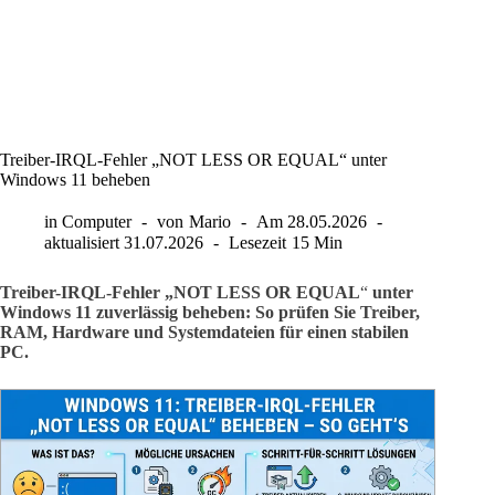
Treiber-IRQL-Fehler „NOT LESS OR EQUAL“ unter
Windows 11 beheben
in
Computer
von
Mario
Am
28.05.2026
aktualisiert
31.07.2026
Lesezeit
15 Min
Treiber-IRQL-Fehler „NOT LESS OR EQUAL
“
unter
Windows 11 zuverlässig beheben: So prüfen Sie Treiber,
RAM, Hardware und Systemdateien für einen stabilen
PC.