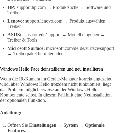
HP:
support.hp.com → Produktsuche → Software und
Treiber
Lenovo:
support.lenovo.com → Produkt auswählen →
Treiber
ASUS:
asus.com/de/support → Modell eingeben →
Treiber & Tools
Microsoft Surface:
microsoft.com/de-de/surface/support
→ Treiberpaket herunterladen
Windows Hello Face deinstallieren und neu installieren
Wenn die IR-Kamera im Geräte-Manager korrekt angezeigt
wird, aber Windows Hello trotzdem nicht funktioniert, liegt
das Problem möglicherweise an der Windows-Hello-
Komponente selbst. In diesem Fall hilft eine Neuinstallation
der optionalen Funktion.
Anleitung:
Öffnen Sie
Einstellungen → System → Optionale
Features
.