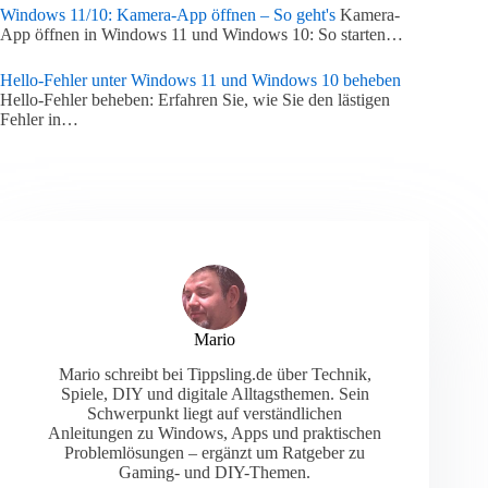
Windows 11/10: Kamera-App öffnen – So geht's
Kamera-
App öffnen in Windows 11 und Windows 10: So starten…
Hello-Fehler unter Windows 11 und Windows 10 beheben
Hello-Fehler beheben: Erfahren Sie, wie Sie den lästigen
Fehler in…
Mario
Mario schreibt bei Tippsling.de über Technik,
Spiele, DIY und digitale Alltagsthemen. Sein
Schwerpunkt liegt auf verständlichen
Anleitungen zu Windows, Apps und praktischen
Problemlösungen – ergänzt um Ratgeber zu
Gaming- und DIY-Themen.