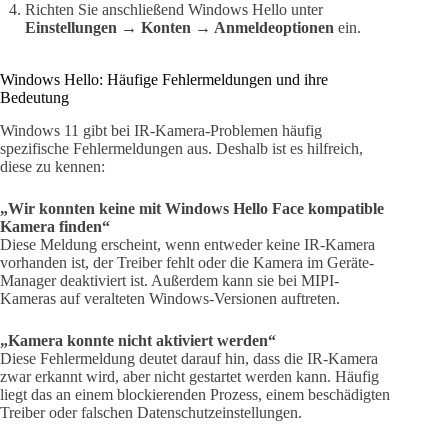
Richten Sie anschließend Windows Hello unter
Einstellungen → Konten → Anmeldeoptionen
ein.
Windows Hello: Häufige Fehlermeldungen und ihre
Bedeutung
Windows 11 gibt bei IR-Kamera-Problemen häufig
spezifische Fehlermeldungen aus. Deshalb ist es hilfreich,
diese zu kennen:
„Wir konnten keine mit Windows Hello Face kompatible
Kamera finden“
Diese Meldung erscheint, wenn entweder keine IR-Kamera
vorhanden ist, der Treiber fehlt oder die Kamera im Geräte-
Manager deaktiviert ist. Außerdem kann sie bei MIPI-
Kameras auf veralteten Windows-Versionen auftreten.
„Kamera konnte nicht aktiviert werden“
Diese Fehlermeldung deutet darauf hin, dass die IR-Kamera
zwar erkannt wird, aber nicht gestartet werden kann. Häufig
liegt das an einem blockierenden Prozess, einem beschädigten
Treiber oder falschen Datenschutzeinstellungen.