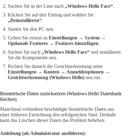
Suchen Sie in der Liste nach
„Windows Hello Face“
.
Klicken Sie auf den Eintrag und wählen Sie
„Deinstallieren“
.
Starten Sie den PC neu.
Gehen Sie erneut zu
Einstellungen → System →
Optionale Features → Features hinzufügen
.
Suchen Sie nach
„Windows Hello Face“
und installieren
Sie die Komponente neu.
Richten Sie danach die Gesichtserkennung unter
Einstellungen → Konten → Anmeldeoptionen →
Gesichtserkennung (Windows Hello)
neu ein.
Biometrische Daten zurücksetzen (Windows Hello Datenbank
löschen)
Manchmal verhindern beschädigte biometrische Daten aus
einer früheren Einrichtung den erfolgreichen Start. Deshalb
kann das Löschen dieser Daten das Problem beheben.
Anleitung (als Administrator ausführen):