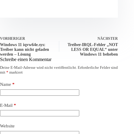
VORHERIGER
NÄCHSTER
Windows 11 iqvw64e.sys:
Treiber-IRQL-Fehler „NOT
Treiber kann nicht geladen
LESS OR EQUAL“ unter
werden – Lösung
Windows 11 beheben
Schreibe einen Kommentar
Deine E-Mail-Adresse wird nicht veröffentlicht.
Erforderliche Felder sind
mit
*
markiert
Name
*
E-Mail
*
Website