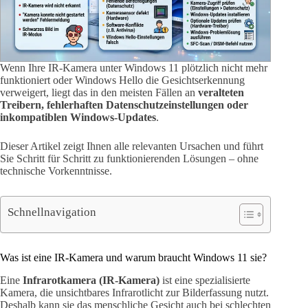
Wenn Ihre IR-Kamera unter Windows 11 plötzlich nicht mehr
funktioniert oder Windows Hello die Gesichtserkennung
verweigert, liegt das in den meisten Fällen an
veralteten
Treibern, fehlerhaften Datenschutzeinstellungen oder
inkompatiblen Windows-Updates
.
Dieser Artikel zeigt Ihnen alle relevanten Ursachen und führt
Sie Schritt für Schritt zu funktionierenden Lösungen – ohne
technische Vorkenntnisse.
Schnellnavigation
Was ist eine IR-Kamera und warum braucht Windows 11 sie?
Eine
Infrarotkamera (IR-Kamera)
ist eine spezialisierte
Kamera, die unsichtbares Infrarotlicht zur Bilderfassung nutzt.
Deshalb kann sie das menschliche Gesicht auch bei schlechten