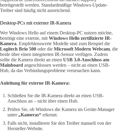
bereitgestellt werden. Standardmäßige Windows-Update-
Treiber sind häufig nicht ausreichend.
Desktop-PCs mit externer IR-Kamera
Wer Windows Hello auf einem Desktop-PC nutzen möchte,
benötigt eine externe, mit
Windows Hello zertifizierte IR-
Kamera
. Empfehlenswerte Modelle sind zum Beispiel die
Logitech Brio 500
oder die
Microsoft Modern Webcam
, die
beide über einen integrierten IR-Sensor verfügen. Zudem
sollte die Kamera direkt an einen
USB 3.0-Anschluss am
Mainboard
angeschlossen werden – nicht an einen USB-
Hub, da das Verbindungsprobleme verursachen kann.
Anleitung für externe IR-Kamera:
Schließen Sie die IR-Kamera direkt an einen USB-
Anschluss an – nicht über einen Hub.
Prüfen Sie, ob Windows die Kamera im Geräte-Manager
unter
„Kameras“
erkennt.
Falls nicht, installieren Sie den Treiber manuell von der
Hersteller-Website.