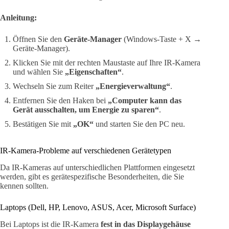
Anleitung:
Öffnen Sie den
Geräte-Manager
(Windows-Taste + X →
Geräte-Manager).
Klicken Sie mit der rechten Maustaste auf Ihre IR-Kamera
und wählen Sie
„Eigenschaften“
.
Wechseln Sie zum Reiter
„Energieverwaltung“
.
Entfernen Sie den Haken bei
„Computer kann das
Gerät ausschalten, um Energie zu sparen“
.
Bestätigen Sie mit
„OK“
und starten Sie den PC neu.
IR-Kamera-Probleme auf verschiedenen Gerätetypen
Da IR-Kameras auf unterschiedlichen Plattformen eingesetzt
werden, gibt es gerätespezifische Besonderheiten, die Sie
kennen sollten.
Laptops (Dell, HP, Lenovo, ASUS, Acer, Microsoft Surface)
Bei Laptops ist die IR-Kamera
fest in das Displaygehäuse