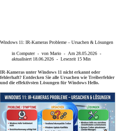
Windows 11: IR-Kameras Probleme – Ursachen & Lösungen
in
Computer
von
Mario
Am
28.05.2026
aktualisiert
18.06.2026
Lesezeit
15 Min
IR-Kameras unter Windows 11 nicht erkannt oder
fehlerhaft? Entdecken Sie alle Ursachen wie Treiberfehler
und die effektivsten Lösungen für Windows Hello.