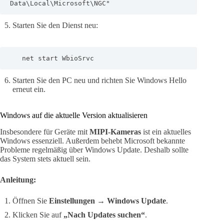
Data\Local\Microsoft\NGC"
Starten Sie den Dienst neu:
   net start WbioSrvc
Starten Sie den PC neu und richten Sie Windows Hello
erneut ein.
Windows auf die aktuelle Version aktualisieren
Insbesondere für Geräte mit
MIPI-Kameras
ist ein aktuelles
Windows essenziell. Außerdem behebt Microsoft bekannte
Probleme regelmäßig über Windows Update. Deshalb sollte
das System stets aktuell sein.
Anleitung:
Öffnen Sie
Einstellungen → Windows Update
.
Klicken Sie auf
„Nach Updates suchen“
.