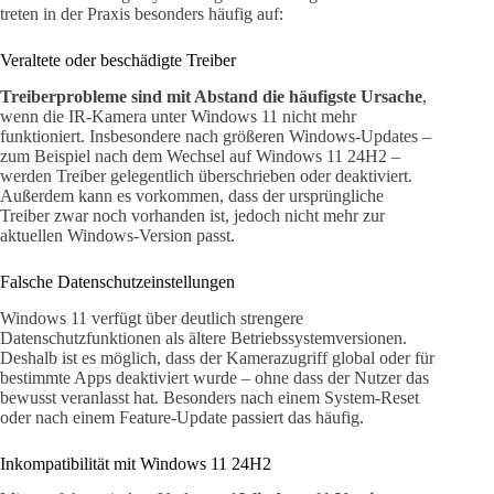
treten in der Praxis besonders häufig auf:
Veraltete oder beschädigte Treiber
Treiberprobleme sind mit Abstand die häufigste Ursache
,
wenn die IR-Kamera unter Windows 11 nicht mehr
funktioniert. Insbesondere nach größeren Windows-Updates –
zum Beispiel nach dem Wechsel auf Windows 11 24H2 –
werden Treiber gelegentlich überschrieben oder deaktiviert.
Außerdem kann es vorkommen, dass der ursprüngliche
Treiber zwar noch vorhanden ist, jedoch nicht mehr zur
aktuellen Windows-Version passt.
Falsche Datenschutzeinstellungen
Windows 11 verfügt über deutlich strengere
Datenschutzfunktionen als ältere Betriebssystemversionen.
Deshalb ist es möglich, dass der Kamerazugriff global oder für
bestimmte Apps deaktiviert wurde – ohne dass der Nutzer das
bewusst veranlasst hat. Besonders nach einem System-Reset
oder nach einem Feature-Update passiert das häufig.
Inkompatibilität mit Windows 11 24H2