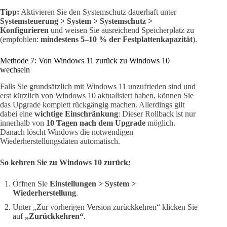
Tipp:
Aktivieren Sie den Systemschutz dauerhaft unter
Systemsteuerung > System > Systemschutz >
Konfigurieren
und weisen Sie ausreichend Speicherplatz zu
(empfohlen:
mindestens 5–10 % der Festplattenkapazität
).
Methode 7: Von Windows 11 zurück zu Windows 10
wechseln
Falls Sie grundsätzlich mit Windows 11 unzufrieden sind und
erst kürzlich von Windows 10 aktualisiert haben, können Sie
das Upgrade komplett rückgängig machen. Allerdings gilt
dabei eine
wichtige Einschränkung
: Dieser Rollback ist nur
innerhalb von
10 Tagen nach dem Upgrade
möglich.
Danach löscht Windows die notwendigen
Wiederherstellungsdaten automatisch.
So kehren Sie zu Windows 10 zurück:
Öffnen Sie
Einstellungen > System >
Wiederherstellung
.
Unter „Zur vorherigen Version zurückkehren“ klicken Sie
auf
„Zurückkehren“
.