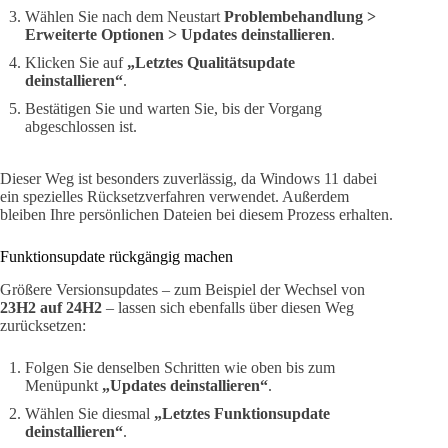
Wählen Sie nach dem Neustart
Problembehandlung >
Erweiterte Optionen > Updates deinstallieren
.
Klicken Sie auf
„Letztes Qualitätsupdate
deinstallieren“
.
Bestätigen Sie und warten Sie, bis der Vorgang
abgeschlossen ist.
Dieser Weg ist besonders zuverlässig, da Windows 11 dabei
ein spezielles Rücksetzverfahren verwendet. Außerdem
bleiben Ihre persönlichen Dateien bei diesem Prozess erhalten.
Funktionsupdate rückgängig machen
Größere Versionsupdates – zum Beispiel der Wechsel von
23H2 auf 24H2
– lassen sich ebenfalls über diesen Weg
zurücksetzen:
Folgen Sie denselben Schritten wie oben bis zum
Menüpunkt
„Updates deinstallieren“
.
Wählen Sie diesmal
„Letztes Funktionsupdate
deinstallieren“
.