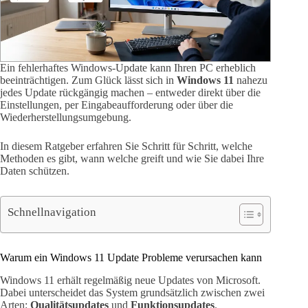
Ein fehlerhaftes Windows-Update kann Ihren PC erheblich
beeinträchtigen. Zum Glück lässt sich in
Windows 11
nahezu
jedes Update rückgängig machen – entweder direkt über die
Einstellungen, per Eingabeaufforderung oder über die
Wiederherstellungsumgebung.
In diesem Ratgeber erfahren Sie Schritt für Schritt, welche
Methoden es gibt, wann welche greift und wie Sie dabei Ihre
Daten schützen.
Schnellnavigation
Warum ein Windows 11 Update Probleme verursachen kann
Windows 11 erhält regelmäßig neue Updates von Microsoft.
Dabei unterscheidet das System grundsätzlich zwischen zwei
Arten:
Qualitätsupdates
und
Funktionsupdates
.