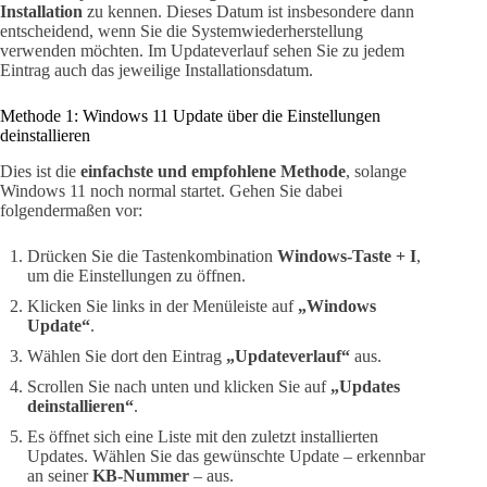
Installation
zu kennen. Dieses Datum ist insbesondere dann
entscheidend, wenn Sie die Systemwiederherstellung
verwenden möchten. Im Updateverlauf sehen Sie zu jedem
Eintrag auch das jeweilige Installationsdatum.
Methode 1: Windows 11 Update über die Einstellungen
deinstallieren
Dies ist die
einfachste und empfohlene Methode
, solange
Windows 11 noch normal startet. Gehen Sie dabei
folgendermaßen vor:
Drücken Sie die Tastenkombination
Windows-Taste + I
,
um die Einstellungen zu öffnen.
Klicken Sie links in der Menüleiste auf
„Windows
Update“
.
Wählen Sie dort den Eintrag
„Updateverlauf“
aus.
Scrollen Sie nach unten und klicken Sie auf
„Updates
deinstallieren“
.
Es öffnet sich eine Liste mit den zuletzt installierten
Updates. Wählen Sie das gewünschte Update – erkennbar
an seiner
KB-Nummer
– aus.