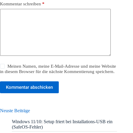
Kommentar schreiben
*
Meinen Namen, meine E-Mail-Adresse und meine Website
in diesem Browser für die nächste Kommentierung speichern.
Kommentar abschicken
Neuste Beiträge
Windows 11/10: Setup friert bei Installations-USB ein
(SafeOS-Fehler)