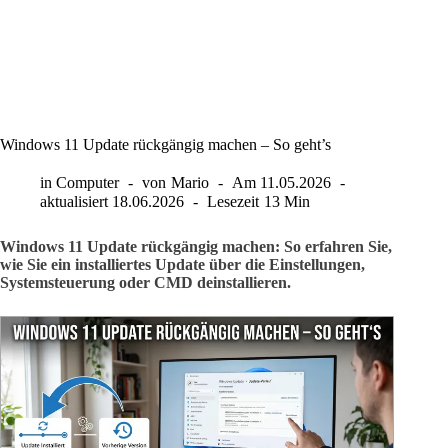
Windows 11 Update rückgängig machen – So geht’s
in
Computer
von
Mario
Am
11.05.2026
aktualisiert
18.06.2026
Lesezeit
13 Min
Windows 11 Update rückgängig machen: So erfahren Sie,
wie Sie ein installiertes Update über die Einstellungen,
Systemsteuerung oder CMD deinstallieren.