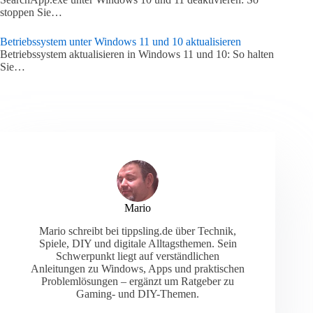
stoppen Sie…
Betriebssystem unter Windows 11 und 10 aktualisieren
Betriebssystem aktualisieren in Windows 11 und 10: So halten
Sie…
Mario
Mario schreibt bei tippsling.de über Technik,
Spiele, DIY und digitale Alltagsthemen. Sein
Schwerpunkt liegt auf verständlichen
Anleitungen zu Windows, Apps und praktischen
Problemlösungen – ergänzt um Ratgeber zu
Gaming- und DIY-Themen.