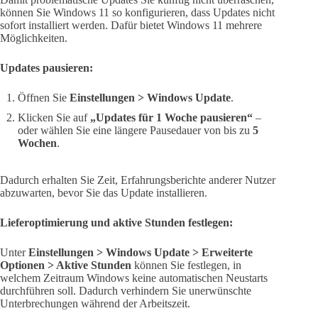
können Sie Windows 11 so konfigurieren, dass Updates nicht
sofort installiert werden. Dafür bietet Windows 11 mehrere
Möglichkeiten.
Updates pausieren:
Öffnen Sie
Einstellungen > Windows Update
.
Klicken Sie auf
„Updates für 1 Woche pausieren“
–
oder wählen Sie eine längere Pausedauer von bis zu
5
Wochen
.
Dadurch erhalten Sie Zeit, Erfahrungsberichte anderer Nutzer
abzuwarten, bevor Sie das Update installieren.
Lieferoptimierung und aktive Stunden festlegen:
Unter
Einstellungen > Windows Update > Erweiterte
Optionen > Aktive Stunden
können Sie festlegen, in
welchem Zeitraum Windows keine automatischen Neustarts
durchführen soll. Dadurch verhindern Sie unerwünschte
Unterbrechungen während der Arbeitszeit.