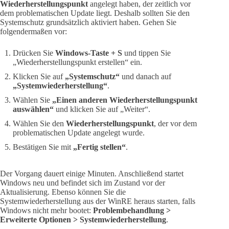
Wiederherstellungspunkt
angelegt haben, der zeitlich vor
dem problematischen Update liegt. Deshalb sollten Sie den
Systemschutz grundsätzlich aktiviert haben. Gehen Sie
folgendermaßen vor:
Drücken Sie
Windows-Taste + S
und tippen Sie
„Wiederherstellungspunkt erstellen“ ein.
Klicken Sie auf
„Systemschutz“
und danach auf
„Systemwiederherstellung“
.
Wählen Sie
„Einen anderen Wiederherstellungspunkt
auswählen“
und klicken Sie auf „Weiter“.
Wählen Sie den
Wiederherstellungspunkt
, der vor dem
problematischen Update angelegt wurde.
Bestätigen Sie mit
„Fertig stellen“
.
Der Vorgang dauert einige Minuten. Anschließend startet
Windows neu und befindet sich im Zustand vor der
Aktualisierung. Ebenso können Sie die
Systemwiederherstellung aus der WinRE heraus starten, falls
Windows nicht mehr bootet:
Problembehandlung >
Erweiterte Optionen > Systemwiederherstellung
.