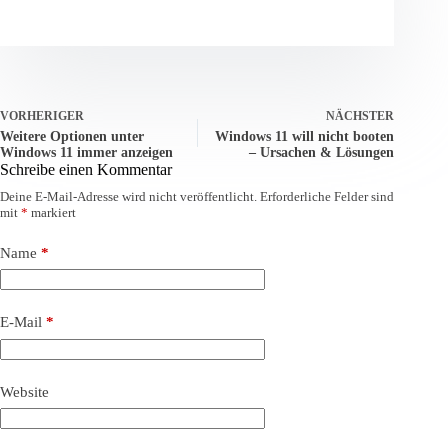
VORHERIGER
NÄCHSTER
Weitere Optionen unter
Windows 11 will nicht booten
Windows 11 immer anzeigen
– Ursachen & Lösungen
Schreibe einen Kommentar
Deine E-Mail-Adresse wird nicht veröffentlicht.
Erforderliche Felder sind
mit
*
markiert
Name
*
E-Mail
*
Website