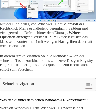
Mit der Einführung von Windows 11 hat Microsoft das
Rechtsklick-Menü grundlegend vereinfacht. Seitdem sind
viele gewohnte Befehle hinter dem Eintrag
„Weitere
Optionen anzeigen“
versteckt. Zum Glück lässt sich das
klassische Kontextmenü mit wenigen Handgriffen dauerhaft
wiederherstellen.
In diesem Artikel erfahren Sie alle Methoden – von der
schnellen Tastenkombination bis zum zuverlässigen Registry-
Eingriff – und bringen so alle Optionen beim Rechtsklick
sofort zum Vorschein.
Schnellnavigation
Was steckt hinter dem neuen Windows-11-Kontextmenü?
Wer von Windows 10 auf Windows 11 gewechselt hat,