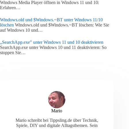
Windows Media Player öffnen in Windows 11 und 10:
Erfahren…
Windows.old und $Windows.~BT unter Windows 11/10
löschen
Windows.old und $Windows.~BT löschen: Wie Sie
auf Windows 10 und…
„SearchApp.exe" unter Windows 11 und 10 deaktivieren
SearchApp.exe unter Windows 10 und 11 deaktivieren: So
stoppen Sie…
Mario
Mario schreibt bei Tippsling.de über Technik,
Spiele, DIY und digitale Alltagsthemen. Sein