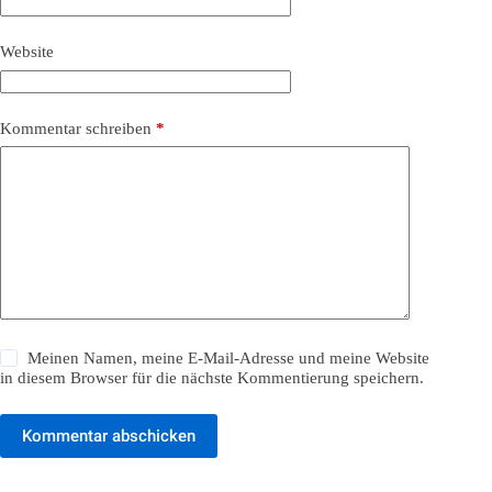
Website
Kommentar schreiben
*
Meinen Namen, meine E-Mail-Adresse und meine Website
in diesem Browser für die nächste Kommentierung speichern.
Kommentar abschicken