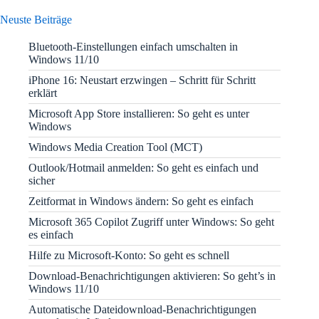
Neuste Beiträge
Bluetooth-Einstellungen einfach umschalten in
Windows 11/10
iPhone 16: Neustart erzwingen – Schritt für Schritt
erklärt
Microsoft App Store installieren: So geht es unter
Windows
Windows Media Creation Tool (MCT)
Outlook/Hotmail anmelden: So geht es einfach und
sicher
Zeitformat in Windows ändern: So geht es einfach
Microsoft 365 Copilot Zugriff unter Windows: So geht
es einfach
Hilfe zu Microsoft-Konto: So geht es schnell
Download-Benachrichtigungen aktivieren: So geht’s in
Windows 11/10
Automatische Dateidownload-Benachrichtigungen