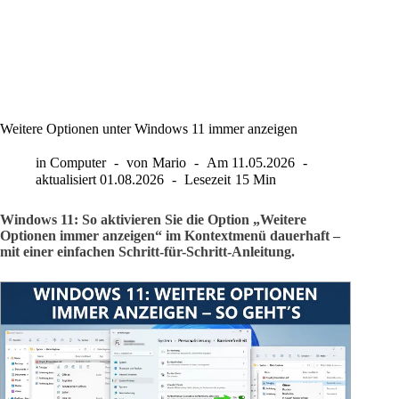
Weitere Optionen unter Windows 11 immer anzeigen
in
Computer
von
Mario
Am
11.05.2026
aktualisiert
01.08.2026
Lesezeit
15 Min
Windows 11: So aktivieren Sie die Option „Weitere
Optionen immer anzeigen“ im Kontextmenü dauerhaft –
mit einer einfachen Schritt-für-Schritt-Anleitung.