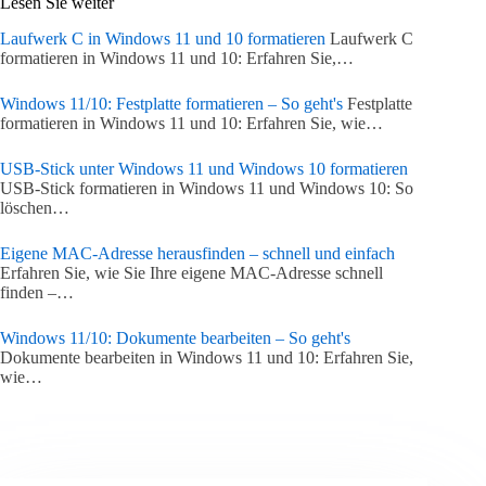
Lesen Sie weiter
Laufwerk C in Windows 11 und 10 formatieren
Laufwerk C
formatieren in Windows 11 und 10: Erfahren Sie,…
Windows 11/10: Festplatte formatieren – So geht's
Festplatte
formatieren in Windows 11 und 10: Erfahren Sie, wie…
USB-Stick unter Windows 11 und Windows 10 formatieren
USB-Stick formatieren in Windows 11 und Windows 10: So
löschen…
Eigene MAC-Adresse herausfinden – schnell und einfach
Erfahren Sie, wie Sie Ihre eigene MAC-Adresse schnell
finden –…
Windows 11/10: Dokumente bearbeiten – So geht's
Dokumente bearbeiten in Windows 11 und 10: Erfahren Sie,
wie…