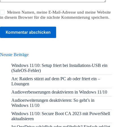
Meinen Namen, meine E-Mail-Adresse und meine Website
in diesem Browser für die nächste Kommentierung speichern.
Kommentar abschicken
Neuste Beiträge
Windows 11/10: Setup friert bei Installations-USB ein
(SafeOS-Fehler)
Arc Raiders stürzt auf dem PC ab oder friert ein –
Lösungen
Audioverbesserungen deaktivieren in Windows 11/10
Audioerweiterungen deaktivieren: So geht’s in
Windows 11/10
Windows 11/10: Secure Boot CA 2023 mit PowerShell
aktualisieren
Ist OneDrive schädlich oder gefährlich? Einfach erklärt