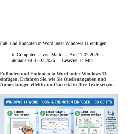
Fuß- und Endnoten in Word unter Windows 11 einfügen
in
Computer
von
Mario
Am
17.05.2026
aktualisiert
31.07.2026
Lesezeit
14 Min
Fußnoten und Endnoten in Word unter Windows 11
einfügen: Erfahren Sie, wie Sie Quellenangaben und
Anmerkungen effektiv und korrekt in Ihre Texte setzen.