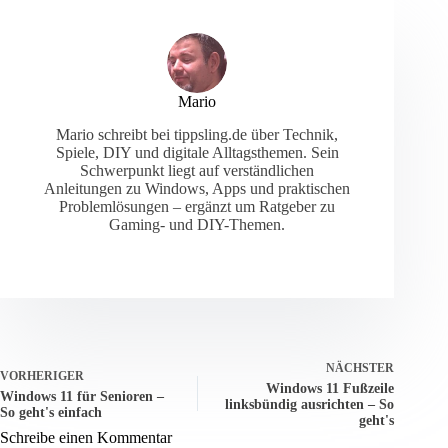
Mario
Mario schreibt bei tippsling.de über Technik,
Spiele, DIY und digitale Alltagsthemen. Sein
Schwerpunkt liegt auf verständlichen
Anleitungen zu Windows, Apps und praktischen
Problemlösungen – ergänzt um Ratgeber zu
Gaming- und DIY-Themen.
NÄCHSTER
VORHERIGER
Windows 11 Fußzeile
Windows 11 für Senioren –
linksbündig ausrichten – So
So geht's einfach
geht's
Schreibe einen Kommentar