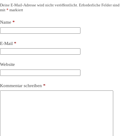
Deine E-Mail-Adresse wird nicht veröffentlicht.
Erforderliche Felder sind
mit
*
markiert
Name
*
E-Mail
*
Website
Kommentar schreiben
*