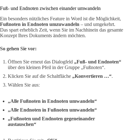
Fuß- und Endnoten zwischen einander umwandeln
Ein besonders nützliches Feature in Word ist die Möglichkeit,
Fußnoten in Endnoten umzuwandeln
– und umgekehrt.
Das spart erheblich Zeit, wenn Sie im Nachhinein das gesamte
Konzept Ihres Dokuments ändern möchten.
So gehen Sie vor:
Öffnen Sie erneut das Dialogfeld
„Fuß- und Endnoten“
über den kleinen Pfeil in der Gruppe „Fußnoten“.
Klicken Sie auf die Schaltfläche
„Konvertieren …“
.
Wählen Sie aus:
„Alle Fußnoten in Endnoten umwandeln“
„Alle Endnoten in Fußnoten umwandeln“
„Fußnoten und Endnoten gegeneinander
austauschen“