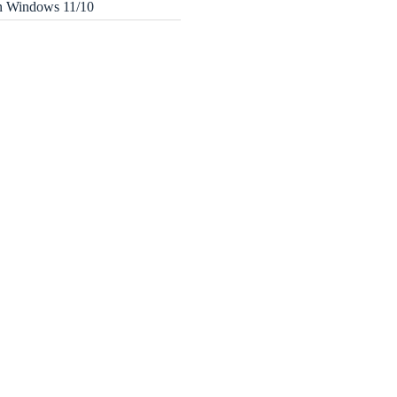
in Windows 11/10