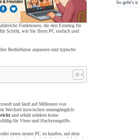
So geht’s 
ahlreiche Funktionen, die den Einstieg für
für Schritt, wie Sie Ihren PC einfach und
Ihre Bedürfnisse anpassen und typische
rosoft und läuft auf Millionen von
ein Wechsel inzwischen unumgänglich:
eicht
und erhält seitdem keine
ällig für Viren und Hackerangriffe.
oder einen neuen PC zu kaufen, auf dem