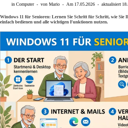
in
Computer
von
Mario
Am
17.05.2026
aktualisiert
18
Windows 11 für Senioren: Lernen Sie Schritt für Schritt, wie Si
einfach bedienen und alle wichtigen Funktionen nutzen.