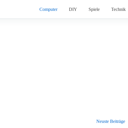
Computer
DIY
Spiele
Technik
Neuste Beiträge