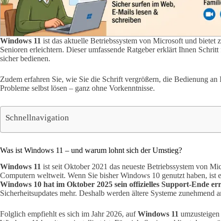
Windows 11
ist das aktuelle Betriebssystem von Microsoft und bietet z
Senioren erleichtern. Dieser umfassende Ratgeber erklärt Ihnen Schritt 
sicher bedienen.
Zudem erfahren Sie, wie Sie die Schrift vergrößern, die Bedienung an 
Probleme selbst lösen – ganz ohne Vorkenntnisse.
Schnellnavigation
Was ist Windows 11 – und warum lohnt sich der Umstieg?
Windows 11
ist seit Oktober 2021 das neueste Betriebssystem von Mic
Computern weltweit. Wenn Sie bisher Windows 10 genutzt haben, ist 
Windows 10 hat im Oktober 2025 sein offizielles Support-Ende err
Sicherheitsupdates mehr. Deshalb werden ältere Systeme zunehmend anf
Folglich empfiehlt es sich im Jahr 2026, auf
Windows 11
umzusteigen 