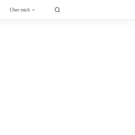
Über mich