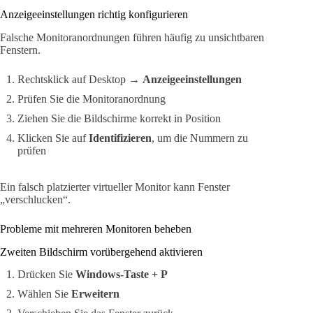
Anzeigeeinstellungen richtig konfigurieren
Falsche Monitoranordnungen führen häufig zu unsichtbaren
Fenstern.
Rechtsklick auf Desktop →
Anzeigeeinstellungen
Prüfen Sie die Monitoranordnung
Ziehen Sie die Bildschirme korrekt in Position
Klicken Sie auf
Identifizieren
, um die Nummern zu
prüfen
Ein falsch platzierter virtueller Monitor kann Fenster
„verschlucken“.
Probleme mit mehreren Monitoren beheben
Zweiten Bildschirm vorübergehend aktivieren
Drücken Sie
Windows-Taste + P
Wählen Sie
Erweitern