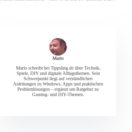
Mario
Mario schreibt bei Tippsling.de über Technik,
Spiele, DIY und digitale Alltagsthemen. Sein
Schwerpunkt liegt auf verständlichen
Anleitungen zu Windows, Apps und praktischen
Problemlösungen – ergänzt um Ratgeber zu
Gaming- und DIY-Themen.