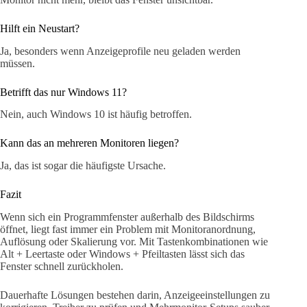
Hilft ein Neustart?
Ja, besonders wenn Anzeigeprofile neu geladen werden
müssen.
Betrifft das nur Windows 11?
Nein, auch Windows 10 ist häufig betroffen.
Kann das an mehreren Monitoren liegen?
Ja, das ist sogar die häufigste Ursache.
Fazit
Wenn sich ein Programmfenster außerhalb des Bildschirms
öffnet, liegt fast immer ein Problem mit Monitoranordnung,
Auflösung oder Skalierung vor. Mit Tastenkombinationen wie
Alt + Leertaste oder Windows + Pfeiltasten lässt sich das
Fenster schnell zurückholen.
Dauerhafte Lösungen bestehen darin, Anzeigeeinstellungen zu