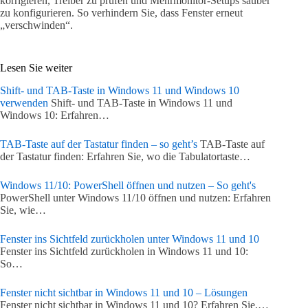
korrigieren, Treiber zu prüfen und Mehrmonitor-Setups sauber
zu konfigurieren. So verhindern Sie, dass Fenster erneut
„verschwinden“.
Lesen Sie weiter
Shift- und TAB-Taste in Windows 11 und Windows 10
verwenden
Shift- und TAB-Taste in Windows 11 und
Windows 10: Erfahren…
TAB-Taste auf der Tastatur finden – so geht’s
TAB-Taste auf
der Tastatur finden: Erfahren Sie, wo die Tabulatortaste…
Windows 11/10: PowerShell öffnen und nutzen – So geht's
PowerShell unter Windows 11/10 öffnen und nutzen: Erfahren
Sie, wie…
Fenster ins Sichtfeld zurückholen unter Windows 11 und 10
Fenster ins Sichtfeld zurückholen in Windows 11 und 10:
So…
Fenster nicht sichtbar in Windows 11 und 10 – Lösungen
Fenster nicht sichtbar in Windows 11 und 10? Erfahren Sie,…