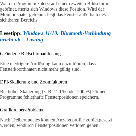
War ein Programm zuletzt auf einem zweiten Bildschirm
geöffnet, merkt sich Windows diese Position. Wird der
Monitor später getrennt, liegt das Fenster außerhalb des
sichtbaren Bereichs.
Lesetipp:
Windows 11/10: Bluetooth-Verbindung
bricht ab – Lösung
Geänderte Bildschirmauflösung
Eine niedrigere Auflösung kann dazu führen, dass
Fensterkoordinaten nicht mehr gültig sind.
DPI-Skalierung und Zoomfaktoren
Bei hoher Skalierung (z. B. 150 % oder 200 %) können
Programme fehlerhafte Fensterpositionen speichern.
Grafiktreiber-Probleme
Nach Treiberupdates können Anzeigeprofile zurückgesetzt
werden, wodurch Fensterpositionen verloren gehen.