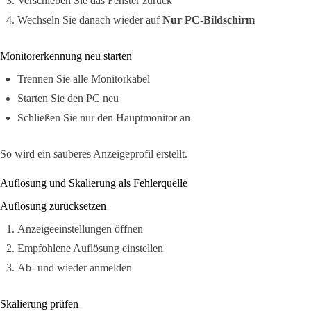
Verschieben Sie das Fenster zurück
Wechseln Sie danach wieder auf
Nur PC-Bildschirm
Monitorerkennung neu starten
Trennen Sie alle Monitorkabel
Starten Sie den PC neu
Schließen Sie nur den Hauptmonitor an
So wird ein sauberes Anzeigeprofil erstellt.
Auflösung und Skalierung als Fehlerquelle
Auflösung zurücksetzen
Anzeigeeinstellungen öffnen
Empfohlene Auflösung einstellen
Ab- und wieder anmelden
Skalierung prüfen