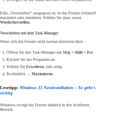
Falls „Verschieben“ ausgegraut ist, ist das Fenster eventuell
maximiert oder minimiert. Wählen Sie dann zuerst
Wiederherstellen
.
Verschieben mit dem Task-Manager
Wenn sich das Fenster nicht normal aktivieren lässt:
Öffnen Sie den Task-Manager mit
Strg + Shift + Esc
Klicken Sie das Programm an
Wählen Sie
Erweitern
, falls nötig
Rechtsklick →
Maximieren
Lesetipp:
Windows 11 Neuinstallation – So geht's
richtig
Windows zwingt das Fenster dadurch in den sichtbaren
Bereich.