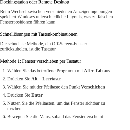
Dockingstation oder Remote Desktop
Beim Wechsel zwischen verschiedenen Anzeigeumgebungen
speichert Windows unterschiedliche Layouts, was zu falschen
Fensterpositionen führen kann.
Schnelllösungen mit Tastenkombinationen
Die schnellste Methode, ein Off-Screen-Fenster
zurückzuholen, ist die Tastatur.
Methode 1: Fenster verschieben per Tastatur
Wählen Sie das betroffene Programm mit
Alt + Tab
aus
Drücken Sie
Alt + Leertaste
Wählen Sie mit der Pfeiltaste den Punkt
Verschieben
Drücken Sie
Enter
Nutzen Sie die Pfeiltasten, um das Fenster sichtbar zu
machen
Bewegen Sie die Maus, sobald das Fenster erscheint