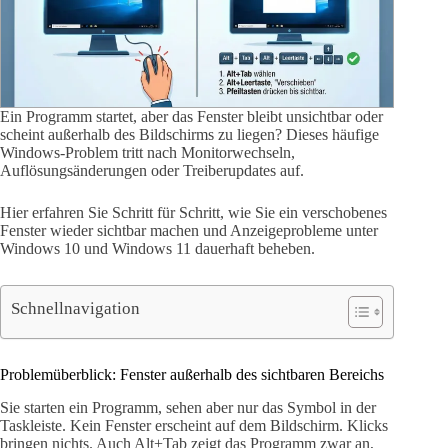
Ein Programm startet, aber das Fenster bleibt unsichtbar oder
scheint außerhalb des Bildschirms zu liegen? Dieses häufige
Windows-Problem tritt nach Monitorwechseln,
Auflösungsänderungen oder Treiberupdates auf.
Hier erfahren Sie Schritt für Schritt, wie Sie ein verschobenes
Fenster wieder sichtbar machen und Anzeigeprobleme unter
Windows 10 und Windows 11 dauerhaft beheben.
Schnellnavigation
Problemüberblick: Fenster außerhalb des sichtbaren Bereichs
Sie starten ein Programm, sehen aber nur das Symbol in der
Taskleiste. Kein Fenster erscheint auf dem Bildschirm. Klicks
bringen nichts. Auch Alt+Tab zeigt das Programm zwar an,