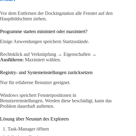
Vor dem Entfernen der Dockingstation alle Fenster auf den
Hauptbildschirm ziehen.
Programme starten minimiert oder maximiert?
Einige Anwendungen speichern Startzustände.
Rechtsklick auf Verknüpfung → Eigenschaften →
Ausführen:
Maximiert wählen.
Registry- und Systemeinstellungen zurücksetzen
Nur für erfahrene Benutzer geeignet.
Windows speichert Fensterpositionen in
Benutzereinstellungen. Werden diese beschädigt, kann das
Problem dauerhaft auftreten.
Lösung über Neustart des Explorers
Task-Manager öffnen