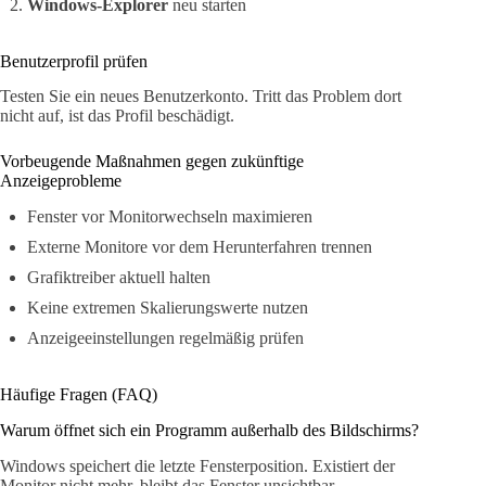
Windows-Explorer
neu starten
Benutzerprofil prüfen
Testen Sie ein neues Benutzerkonto. Tritt das Problem dort
nicht auf, ist das Profil beschädigt.
Vorbeugende Maßnahmen gegen zukünftige
Anzeigeprobleme
Fenster vor Monitorwechseln maximieren
Externe Monitore vor dem Herunterfahren trennen
Grafiktreiber aktuell halten
Keine extremen Skalierungswerte nutzen
Anzeigeeinstellungen regelmäßig prüfen
Häufige Fragen (FAQ)
Warum öffnet sich ein Programm außerhalb des Bildschirms?
Windows speichert die letzte Fensterposition. Existiert der
Monitor nicht mehr, bleibt das Fenster unsichtbar.