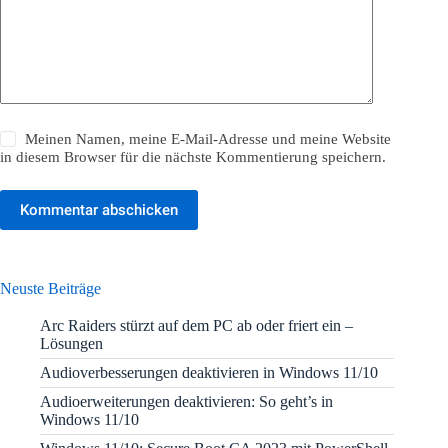
Meinen Namen, meine E-Mail-Adresse und meine Website
in diesem Browser für die nächste Kommentierung speichern.
Kommentar abschicken
Neuste Beiträge
Arc Raiders stürzt auf dem PC ab oder friert ein –
Lösungen
Audioverbesserungen deaktivieren in Windows 11/10
Audioerweiterungen deaktivieren: So geht’s in
Windows 11/10