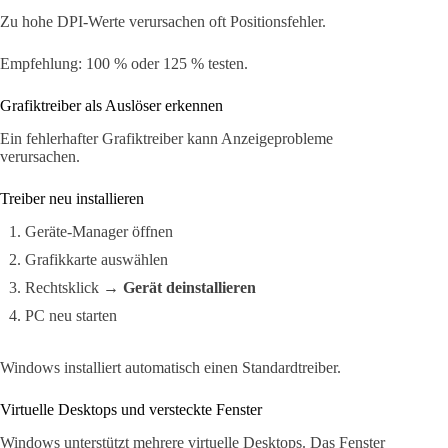
Zu hohe DPI-Werte verursachen oft Positionsfehler.
Empfehlung: 100 % oder 125 % testen.
Grafiktreiber als Auslöser erkennen
Ein fehlerhafter Grafiktreiber kann Anzeigeprobleme
verursachen.
Treiber neu installieren
Geräte-Manager öffnen
Grafikkarte auswählen
Rechtsklick →
Gerät deinstallieren
PC neu starten
Windows installiert automatisch einen Standardtreiber.
Virtuelle Desktops und versteckte Fenster
Windows unterstützt mehrere virtuelle Desktops. Das Fenster