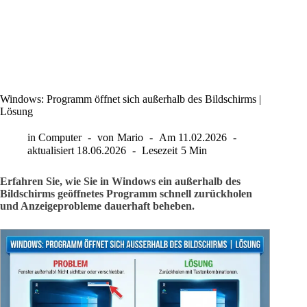
Windows: Programm öffnet sich außerhalb des Bildschirms |
Lösung
in
Computer
von
Mario
Am
11.02.2026
aktualisiert
18.06.2026
Lesezeit
5 Min
Erfahren Sie, wie Sie in Windows ein außerhalb des
Bildschirms geöffnetes Programm schnell zurückholen
und Anzeigeprobleme dauerhaft beheben.