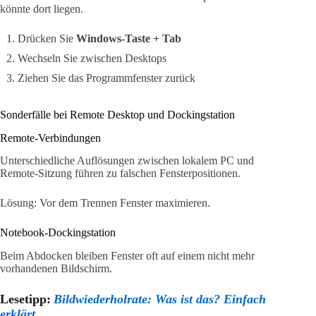
könnte dort liegen.
Drücken Sie
Windows-Taste + Tab
Wechseln Sie zwischen Desktops
Ziehen Sie das Programmfenster zurück
Sonderfälle bei Remote Desktop und Dockingstation
Remote-Verbindungen
Unterschiedliche Auflösungen zwischen lokalem PC und
Remote-Sitzung führen zu falschen Fensterpositionen.
Lösung: Vor dem Trennen Fenster maximieren.
Notebook-Dockingstation
Beim Abdocken bleiben Fenster oft auf einem nicht mehr
vorhandenen Bildschirm.
Lesetipp:
Bildwiederholrate: Was ist das? Einfach
erklärt