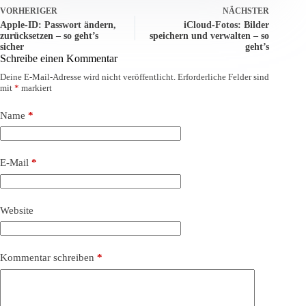
VORHERIGER
NÄCHSTER
Apple-ID: Passwort ändern,
iCloud-Fotos: Bilder
zurücksetzen – so geht’s
speichern und verwalten – so
sicher
geht’s
Schreibe einen Kommentar
Deine E-Mail-Adresse wird nicht veröffentlicht.
Erforderliche Felder sind
mit
*
markiert
Name
*
E-Mail
*
Website
Kommentar schreiben
*