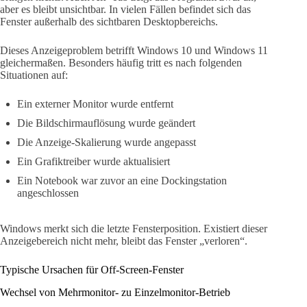
aber es bleibt unsichtbar. In vielen Fällen befindet sich das
Fenster außerhalb des sichtbaren Desktopbereichs.
Dieses Anzeigeproblem betrifft Windows 10 und Windows 11
gleichermaßen. Besonders häufig tritt es nach folgenden
Situationen auf:
Ein externer Monitor wurde entfernt
Die Bildschirmauflösung wurde geändert
Die Anzeige-Skalierung wurde angepasst
Ein Grafiktreiber wurde aktualisiert
Ein Notebook war zuvor an eine Dockingstation
angeschlossen
Windows merkt sich die letzte Fensterposition. Existiert dieser
Anzeigebereich nicht mehr, bleibt das Fenster „verloren“.
Typische Ursachen für Off-Screen-Fenster
Wechsel von Mehrmonitor- zu Einzelmonitor-Betrieb