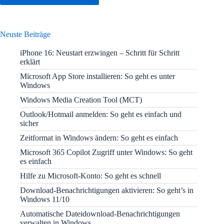
Neuste Beiträge
iPhone 16: Neustart erzwingen – Schritt für Schritt
erklärt
Microsoft App Store installieren: So geht es unter
Windows
Windows Media Creation Tool (MCT)
Outlook/Hotmail anmelden: So geht es einfach und
sicher
Zeitformat in Windows ändern: So geht es einfach
Microsoft 365 Copilot Zugriff unter Windows: So geht
es einfach
Hilfe zu Microsoft-Konto: So geht es schnell
Download-Benachrichtigungen aktivieren: So geht’s in
Windows 11/10
Automatische Dateidownload-Benachrichtigungen
verwalten in Windows