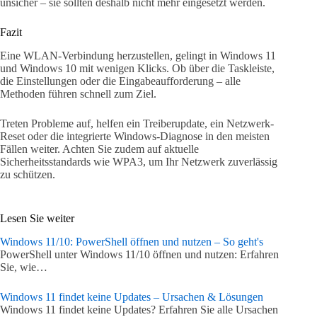
unsicher – sie sollten deshalb nicht mehr eingesetzt werden.
Fazit
Eine WLAN-Verbindung herzustellen, gelingt in Windows 11
und Windows 10 mit wenigen Klicks. Ob über die Taskleiste,
die Einstellungen oder die Eingabeaufforderung – alle
Methoden führen schnell zum Ziel.
Treten Probleme auf, helfen ein Treiberupdate, ein Netzwerk-
Reset oder die integrierte Windows-Diagnose in den meisten
Fällen weiter. Achten Sie zudem auf aktuelle
Sicherheitsstandards wie WPA3, um Ihr Netzwerk zuverlässig
zu schützen.
Lesen Sie weiter
Windows 11/10: PowerShell öffnen und nutzen – So geht's
PowerShell unter Windows 11/10 öffnen und nutzen: Erfahren
Sie, wie…
Windows 11 findet keine Updates – Ursachen & Lösungen
Windows 11 findet keine Updates? Erfahren Sie alle Ursachen