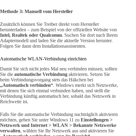
Methode 3: Manuell vom Hersteller
Zusätzlich können Sie Treiber direkt vom Hersteller
herunterladen – zum Beispiel von der offiziellen Website von
Intel, Realtek oder Qualcomm
. Suchen Sie dort nach Ihrem
Adaptermodell und laden Sie die aktuelle Version herunter.
Folgen Sie dann dem Installationsassistenten.
Automatische WLAN-Verbindung einrichten
Damit Sie sich nicht jedes Mal neu verbinden müssen, sollten
Sie die
automatische Verbindung
aktivieren. Setzen Sie
beim Verbindungsvorgang stets das Häkchen bei
„Automatisch verbinden“
. Windows merkt sich Netzwerke,
mit denen Sie sich einmal verbunden haben, und stellt die
Verbindung künftig automatisch her, sobald das Netzwerk in
Reichweite ist.
Falls Sie die automatische Verbindung nachträglich aktivieren
möchten, gehen Sie unter Windows 11 zu
Einstellungen >
Netzwerk und Internet > WLAN > Bekannte Netzwerke
verwalten
, wählen Sie Ihr Netzwerk aus und aktivieren Sie