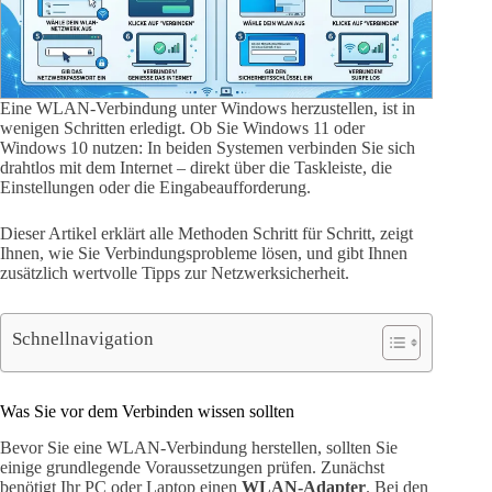
Eine WLAN-Verbindung unter Windows herzustellen, ist in
wenigen Schritten erledigt. Ob Sie Windows 11 oder
Windows 10 nutzen: In beiden Systemen verbinden Sie sich
drahtlos mit dem Internet – direkt über die Taskleiste, die
Einstellungen oder die Eingabeaufforderung.
Dieser Artikel erklärt alle Methoden Schritt für Schritt, zeigt
Ihnen, wie Sie Verbindungsprobleme lösen, und gibt Ihnen
zusätzlich wertvolle Tipps zur Netzwerksicherheit.
Schnellnavigation
Was Sie vor dem Verbinden wissen sollten
Bevor Sie eine WLAN-Verbindung herstellen, sollten Sie
einige grundlegende Voraussetzungen prüfen. Zunächst
benötigt Ihr PC oder Laptop einen
WLAN-Adapter
. Bei den