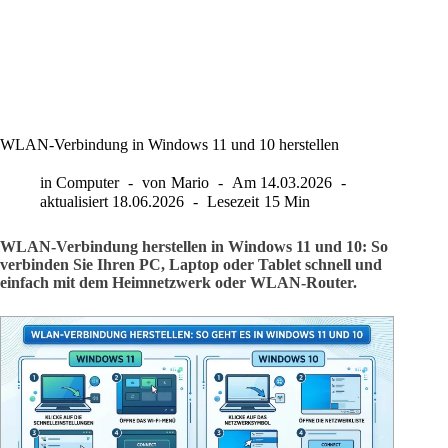
WLAN-Verbindung in Windows 11 und 10 herstellen
in
Computer
von
Mario
Am
14.03.2026
aktualisiert
18.06.2026
Lesezeit
15 Min
WLAN-Verbindung herstellen in Windows 11 und 10: So
verbinden Sie Ihren PC, Laptop oder Tablet schnell und
einfach mit dem Heimnetzwerk oder WLAN-Router.