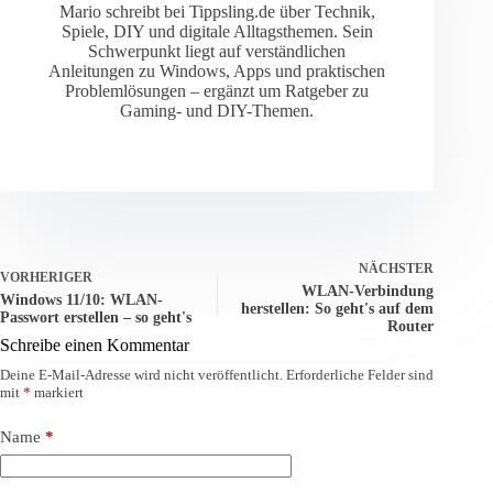
Mario schreibt bei Tippsling.de über Technik,
Spiele, DIY und digitale Alltagsthemen. Sein
Schwerpunkt liegt auf verständlichen
Anleitungen zu Windows, Apps und praktischen
Problemlösungen – ergänzt um Ratgeber zu
Gaming- und DIY-Themen.
NÄCHSTER
VORHERIGER
WLAN-Verbindung
Windows 11/10: WLAN-
herstellen: So geht's auf dem
Passwort erstellen – so geht's
Router
Schreibe einen Kommentar
Deine E-Mail-Adresse wird nicht veröffentlicht.
Erforderliche Felder sind
mit
*
markiert
Name
*