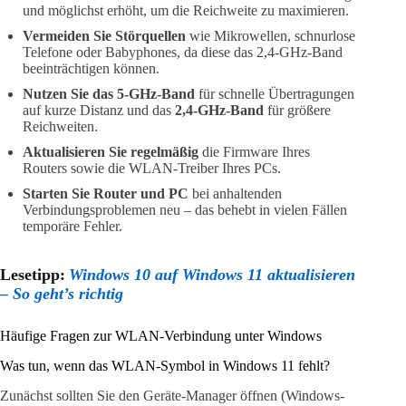
und möglichst erhöht, um die Reichweite zu maximieren.
Vermeiden Sie Störquellen
wie Mikrowellen, schnurlose
Telefone oder Babyphones, da diese das 2,4-GHz-Band
beeinträchtigen können.
Nutzen Sie das 5-GHz-Band
für schnelle Übertragungen
auf kurze Distanz und das
2,4-GHz-Band
für größere
Reichweiten.
Aktualisieren Sie regelmäßig
die Firmware Ihres
Routers sowie die WLAN-Treiber Ihres PCs.
Starten Sie Router und PC
bei anhaltenden
Verbindungsproblemen neu – das behebt in vielen Fällen
temporäre Fehler.
Lesetipp:
Windows 10 auf Windows 11 aktualisieren
– So geht’s richtig
Häufige Fragen zur WLAN-Verbindung unter Windows
Was tun, wenn das WLAN-Symbol in Windows 11 fehlt?
Zunächst sollten Sie den Geräte-Manager öffnen (Windows-