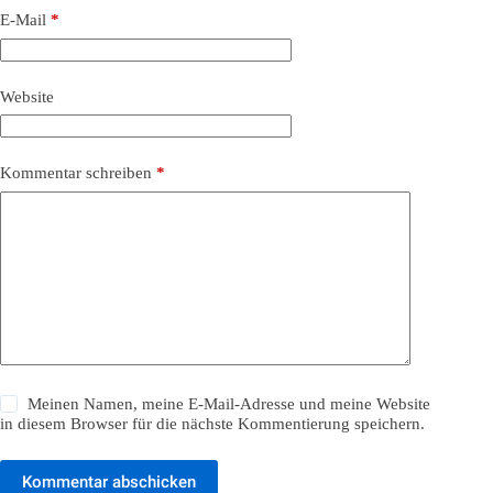
E-Mail
*
Website
Kommentar schreiben
*
Meinen Namen, meine E-Mail-Adresse und meine Website
in diesem Browser für die nächste Kommentierung speichern.
Kommentar abschicken