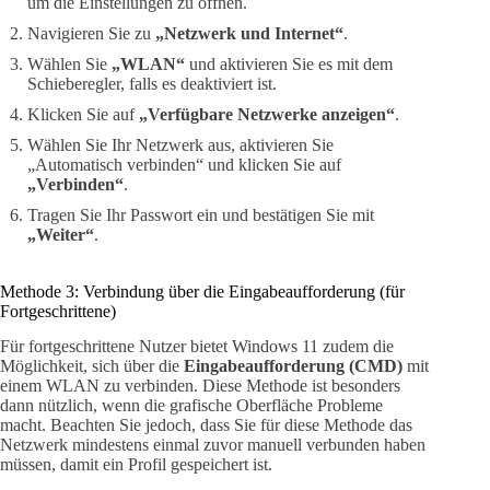
um die Einstellungen zu öffnen.
Navigieren Sie zu
„Netzwerk und Internet“
.
Wählen Sie
„WLAN“
und aktivieren Sie es mit dem
Schieberegler, falls es deaktiviert ist.
Klicken Sie auf
„Verfügbare Netzwerke anzeigen“
.
Wählen Sie Ihr Netzwerk aus, aktivieren Sie
„Automatisch verbinden“ und klicken Sie auf
„Verbinden“
.
Tragen Sie Ihr Passwort ein und bestätigen Sie mit
„Weiter“
.
Methode 3: Verbindung über die Eingabeaufforderung (für
Fortgeschrittene)
Für fortgeschrittene Nutzer bietet Windows 11 zudem die
Möglichkeit, sich über die
Eingabeaufforderung (CMD)
mit
einem WLAN zu verbinden. Diese Methode ist besonders
dann nützlich, wenn die grafische Oberfläche Probleme
macht. Beachten Sie jedoch, dass Sie für diese Methode das
Netzwerk mindestens einmal zuvor manuell verbunden haben
müssen, damit ein Profil gespeichert ist.