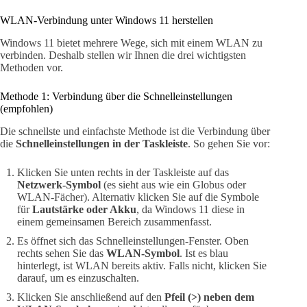
WLAN-Verbindung unter Windows 11 herstellen
Windows 11 bietet mehrere Wege, sich mit einem WLAN zu
verbinden. Deshalb stellen wir Ihnen die drei wichtigsten
Methoden vor.
Methode 1: Verbindung über die Schnelleinstellungen
(empfohlen)
Die schnellste und einfachste Methode ist die Verbindung über
die
Schnelleinstellungen in der Taskleiste
. So gehen Sie vor:
Klicken Sie unten rechts in der Taskleiste auf das
Netzwerk-Symbol
(es sieht aus wie ein Globus oder
WLAN-Fächer). Alternativ klicken Sie auf die Symbole
für
Lautstärke oder Akku
, da Windows 11 diese in
einem gemeinsamen Bereich zusammenfasst.
Es öffnet sich das Schnelleinstellungen-Fenster. Oben
rechts sehen Sie das
WLAN-Symbol
. Ist es blau
hinterlegt, ist WLAN bereits aktiv. Falls nicht, klicken Sie
darauf, um es einzuschalten.
Klicken Sie anschließend auf den
Pfeil (>) neben dem