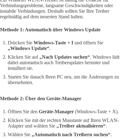
Verbindungsprobleme, langsame Geschwindigkeiten oder
instabile Verbindungen. Deshalb sollten Sie Ihre Treiber
regelmäßig auf dem neuesten Stand halten.
Methode 1: Automatisch über Windows Update
Drücken Sie
Windows-Taste + I
und öffnen Sie
„Windows Update“
.
Klicken Sie auf
„Nach Updates suchen“
. Windows lädt
dabei automatisch auch Treiberupdates herunter und
installiert sie.
Starten Sie danach Ihren PC neu, um die Änderungen zu
übernehmen.
Methode 2: Über den Geräte-Manager
Öffnen Sie den
Geräte-Manager
(Windows-Taste + X).
Klicken Sie mit der rechten Maustaste auf Ihren WLAN-
Adapter und wählen Sie
„Treiber aktualisieren“
.
Wählen Sie
„Automatisch nach Treibern suchen“
.