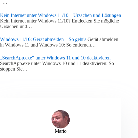
–…
Kein Internet unter Windows 11/10 – Ursachen und Lösungen
Kein Internet unter Windows 11/10? Entdecken Sie mögliche
Ursachen und…
Windows 11/10: Gerät abmelden – So geht's
Gerät abmelden
in Windows 11 und Windows 10: So entfernen…
„SearchApp.exe" unter Windows 11 und 10 deaktivieren
SearchApp.exe unter Windows 10 und 11 deaktivieren: So
stoppen Sie…
Mario