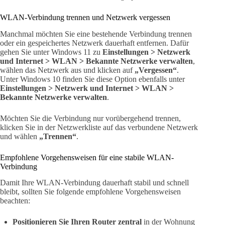
WLAN-Verbindung trennen und Netzwerk vergessen
Manchmal möchten Sie eine bestehende Verbindung trennen
oder ein gespeichertes Netzwerk dauerhaft entfernen. Dafür
gehen Sie unter Windows 11 zu
Einstellungen > Netzwerk
und Internet > WLAN > Bekannte Netzwerke verwalten
,
wählen das Netzwerk aus und klicken auf
„Vergessen“
.
Unter Windows 10 finden Sie diese Option ebenfalls unter
Einstellungen > Netzwerk und Internet > WLAN >
Bekannte Netzwerke verwalten
.
Möchten Sie die Verbindung nur vorübergehend trennen,
klicken Sie in der Netzwerkliste auf das verbundene Netzwerk
und wählen
„Trennen“
.
Empfohlene Vorgehensweisen für eine stabile WLAN-
Verbindung
Damit Ihre WLAN-Verbindung dauerhaft stabil und schnell
bleibt, sollten Sie folgende empfohlene Vorgehensweisen
beachten:
Positionieren Sie Ihren Router zentral
in der Wohnung