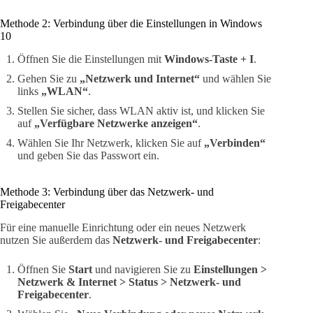
Methode 2: Verbindung über die Einstellungen in Windows
10
Öffnen Sie die Einstellungen mit
Windows-Taste + I
.
Gehen Sie zu
„Netzwerk und Internet“
und wählen Sie
links
„WLAN“
.
Stellen Sie sicher, dass WLAN aktiv ist, und klicken Sie
auf
„Verfügbare Netzwerke anzeigen“
.
Wählen Sie Ihr Netzwerk, klicken Sie auf
„Verbinden“
und geben Sie das Passwort ein.
Methode 3: Verbindung über das Netzwerk- und
Freigabecenter
Für eine manuelle Einrichtung oder ein neues Netzwerk
nutzen Sie außerdem das
Netzwerk- und Freigabecenter
:
Öffnen Sie
Start
und navigieren Sie zu
Einstellungen >
Netzwerk & Internet > Status > Netzwerk- und
Freigabecenter
.