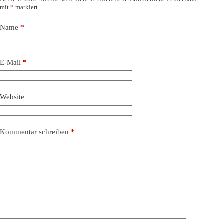
mit
*
markiert
Name
*
E-Mail
*
Website
Kommentar schreiben
*