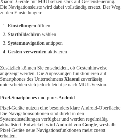
Xiaomi-Geräte mit MIUI setzen stark auf Gestensteuerung.
Die Navigationsleiste wird dabei vollständig ersetzt. Der Weg
zu den Einstellungen:
Einstellungen
öffnen
Startbildschirm
wählen
Systemnavigation
antippen
Gesten verwenden
aktivieren
Zusätzlich können Sie entscheiden, ob Gestenhinweise
angezeigt werden. Die Anpassungen funktionieren auf
Smartphones des Unternehmens
Xiaomi
zuverlässig,
unterscheiden sich jedoch leicht je nach MIUI-Version.
Pixel-Smartphones und pures Android
Pixel-Geräte nutzen eine besonders klare Android-Oberfläche.
Die Navigationsoptionen sind direkt in den
Systemeinstellungen verfügbar und werden regelmäßig
aktualisiert. Entwickelt wird Android von
Google
, weshalb
Pixel-Geräte neue Navigationsfunktionen meist zuerst
erhalten.