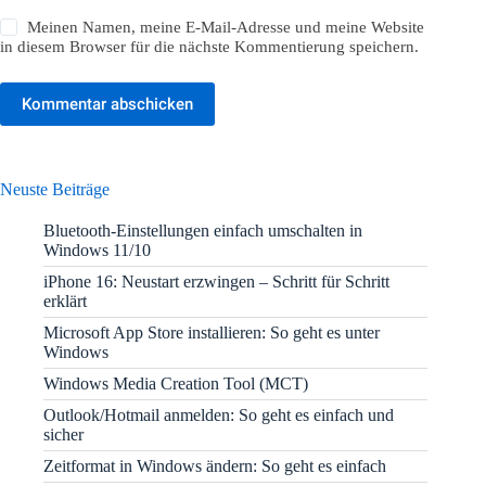
Meinen Namen, meine E-Mail-Adresse und meine Website
in diesem Browser für die nächste Kommentierung speichern.
Kommentar abschicken
Neuste Beiträge
Bluetooth-Einstellungen einfach umschalten in
Windows 11/10
iPhone 16: Neustart erzwingen – Schritt für Schritt
erklärt
Microsoft App Store installieren: So geht es unter
Windows
Windows Media Creation Tool (MCT)
Outlook/Hotmail anmelden: So geht es einfach und
sicher
Zeitformat in Windows ändern: So geht es einfach