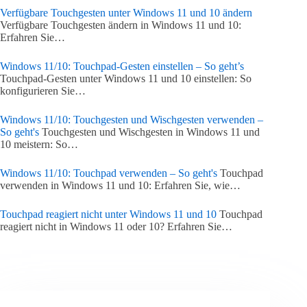
Verfügbare Touchgesten unter Windows 11 und 10 ändern
Verfügbare Touchgesten ändern in Windows 11 und 10:
Erfahren Sie…
Windows 11/10: Touchpad-Gesten einstellen – So geht’s
Touchpad-Gesten unter Windows 11 und 10 einstellen: So
konfigurieren Sie…
Windows 11/10: Touchgesten und Wischgesten verwenden –
So geht's
Touchgesten und Wischgesten in Windows 11 und
10 meistern: So…
Windows 11/10: Touchpad verwenden – So geht's
Touchpad
verwenden in Windows 11 und 10: Erfahren Sie, wie…
Touchpad reagiert nicht unter Windows 11 und 10
Touchpad
reagiert nicht in Windows 11 oder 10? Erfahren Sie…