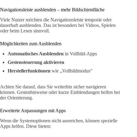
Navigationsleiste ausblenden – mehr Bildschirmfläche
Viele Nutzer möchten die Navigationsleiste temporär oder
dauerhaft ausblenden. Das ist besonders bei Videos, Spielen
oder beim Lesen sinnvoll.
Möglichkeiten zum Ausblenden
Automatisches Ausblenden
in Vollbild-Apps
Gestensteuerung aktivieren
Herstellerfunktionen
wie „Vollbildmodus“
Achten Sie darauf, dass Sie weiterhin sicher navigieren
können. Gestenhinweise oder kurze Einblendungen helfen bei
der Orientierung.
Erweiterte Anpassungen mit Apps
Wenn die Systemoptionen nicht ausreichen, können spezielle
Apps helfen. Diese bieten: