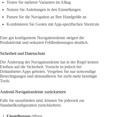
Testen Sie mehrere Varianten im Alltag
Nutzen Sie Anleitungen in den Einstellungen
Passen Sie die Navigation an Ihre Handgröße an
Kombinieren Sie Gesten mit App-spezifischen Shortcuts
Eine gut konfigurierte Navigationsleiste steigert die
Produktivität und reduziert Fehlbedienungen deutlich.
Sicherheit und Datenschutz
Die Änderung der Navigationsleiste hat in der Regel keinen
Einfluss auf die Sicherheit. Vorsicht ist jedoch bei
Drittanbieter-Apps geboten. Vergeben Sie nur notwendige
Berechtigungen und deinstallieren Sie nicht mehr benötigte
Tools.
Android-Navigationsleiste zurücksetzen
Falls Sie unzufrieden sind, können Sie jederzeit zur
Standardkonfiguration zurückkehren:
Einstellungen
öffnen