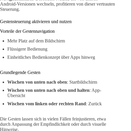
Android-Versionen wechseln, profitieren von dieser vertrauten
Steuerung.
Gestensteuerung aktivieren und nutzen
Vorteile der Gestennavigation
Mehr Platz auf dem Bildschirm
Flüssigere Bedienung
Einheitliches Bedienkonzept über Apps hinweg
Grundlegende Gesten
Wischen von unten nach oben
: Startbildschirm
Wischen von unten nach oben und halten
: App-
Übersicht
Wischen vom linken oder rechten Rand
: Zurück
Die Gesten lassen sich in vielen Fällen feinjustieren, etwa
durch Anpassung der Empfindlichkeit oder durch visuelle
Hinweise.