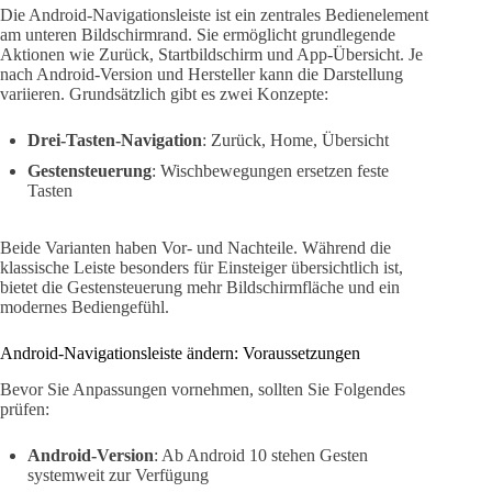
Die Android-Navigationsleiste ist ein zentrales Bedienelement
am unteren Bildschirmrand. Sie ermöglicht grundlegende
Aktionen wie Zurück, Startbildschirm und App-Übersicht. Je
nach Android-Version und Hersteller kann die Darstellung
variieren. Grundsätzlich gibt es zwei Konzepte:
Drei-Tasten-Navigation
: Zurück, Home, Übersicht
Gestensteuerung
: Wischbewegungen ersetzen feste
Tasten
Beide Varianten haben Vor- und Nachteile. Während die
klassische Leiste besonders für Einsteiger übersichtlich ist,
bietet die Gestensteuerung mehr Bildschirmfläche und ein
modernes Bediengefühl.
Android-Navigationsleiste ändern: Voraussetzungen
Bevor Sie Anpassungen vornehmen, sollten Sie Folgendes
prüfen:
Android-Version
: Ab Android 10 stehen Gesten
systemweit zur Verfügung