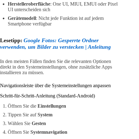
Herstelleroberfläche
: One UI, MIUI, EMUI oder Pixel
UI unterscheiden sich
Gerätemodell
: Nicht jede Funktion ist auf jedem
Smartphone verfügbar
Lesetipp:
Google Fotos: Gesperrte Ordner
verwenden, um Bilder zu verstecken | Anleitung
In den meisten Fällen finden Sie die relevanten Optionen
direkt in den Systemeinstellungen, ohne zusätzliche Apps
installieren zu müssen.
Navigationsleiste über die Systemeinstellungen anpassen
Schritt-für-Schritt-Anleitung (Standard-Android)
Öffnen Sie die
Einstellungen
Tippen Sie auf
System
Wählen Sie
Gesten
Öffnen Sie
Systemnavigation