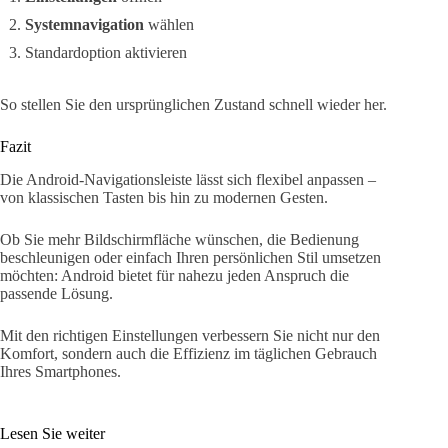
Systemnavigation
wählen
Standardoption aktivieren
So stellen Sie den ursprünglichen Zustand schnell wieder her.
Fazit
Die Android-Navigationsleiste lässt sich flexibel anpassen –
von klassischen Tasten bis hin zu modernen Gesten.
Ob Sie mehr Bildschirmfläche wünschen, die Bedienung
beschleunigen oder einfach Ihren persönlichen Stil umsetzen
möchten: Android bietet für nahezu jeden Anspruch die
passende Lösung.
Mit den richtigen Einstellungen verbessern Sie nicht nur den
Komfort, sondern auch die Effizienz im täglichen Gebrauch
Ihres Smartphones.
Lesen Sie weiter