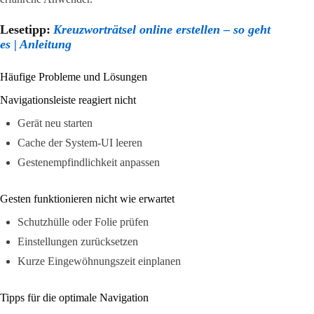
Lesetipp:
Kreuzworträtsel online erstellen – so geht
es | Anleitung
Häufige Probleme und Lösungen
Navigationsleiste reagiert nicht
Gerät neu starten
Cache der System-UI leeren
Gestenempfindlichkeit anpassen
Gesten funktionieren nicht wie erwartet
Schutzhülle oder Folie prüfen
Einstellungen zurücksetzen
Kurze Eingewöhnungszeit einplanen
Tipps für die optimale Navigation