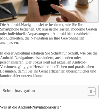
Die Android-Navigationsleiste bestimmt, wie Sie Ihr
Smartphone bedienen. Ob klassische Tasten, moderne Gesten
oder individuelle Anpassungen – Android bietet zahlreiche
Möglichkeiten, die Navigation an Ihre Gewohnheiten
anzupassen.
In dieser Anleitung erfahren Sie Schritt für Schritt, wie Sie die
Android-Navigationsleiste ändern, ausblenden oder
personalisieren. Der Fokus liegt auf aktuellen Android-
Versionen, gängigen Herstelleroberflächen und praxisnahen
Lösungen, damit Sie Ihr Gerät effizienter, übersichtlicher und
komfortabler nutzen können.
Schnellnavigation
Was ist die Android-Navigationsleiste?