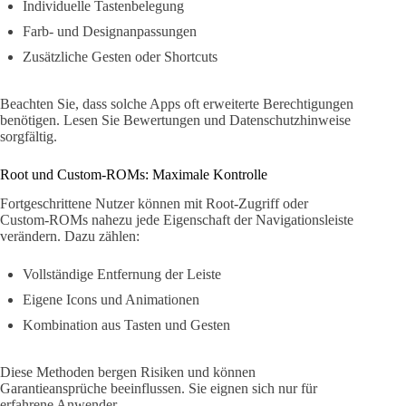
Individuelle Tastenbelegung
Farb- und Designanpassungen
Zusätzliche Gesten oder Shortcuts
Beachten Sie, dass solche Apps oft erweiterte Berechtigungen
benötigen. Lesen Sie Bewertungen und Datenschutzhinweise
sorgfältig.
Root und Custom-ROMs: Maximale Kontrolle
Fortgeschrittene Nutzer können mit Root-Zugriff oder
Custom-ROMs nahezu jede Eigenschaft der Navigationsleiste
verändern. Dazu zählen:
Vollständige Entfernung der Leiste
Eigene Icons und Animationen
Kombination aus Tasten und Gesten
Diese Methoden bergen Risiken und können
Garantieansprüche beeinflussen. Sie eignen sich nur für
erfahrene Anwender.