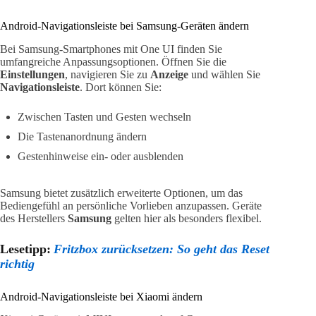
Android-Navigationsleiste bei Samsung-Geräten ändern
Bei Samsung-Smartphones mit One UI finden Sie
umfangreiche Anpassungsoptionen. Öffnen Sie die
Einstellungen
, navigieren Sie zu
Anzeige
und wählen Sie
Navigationsleiste
. Dort können Sie:
Zwischen Tasten und Gesten wechseln
Die Tastenanordnung ändern
Gestenhinweise ein- oder ausblenden
Samsung bietet zusätzlich erweiterte Optionen, um das
Bediengefühl an persönliche Vorlieben anzupassen. Geräte
des Herstellers
Samsung
gelten hier als besonders flexibel.
Lesetipp:
Fritzbox zurücksetzen: So geht das Reset
richtig
Android-Navigationsleiste bei Xiaomi ändern