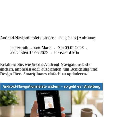
Android-Navigationsleiste ändern – so geht es | Anleitung
in
Technik
von
Mario
Am
09.01.2026
aktualisiert
15.06.2026
Lesezeit
4 Min
Erfahren Sie, wie Sie die Android-Navigationsleiste
ändern, anpassen oder ausblenden, um Bedienung und
Design Ihres Smartphones einfach zu optimieren.