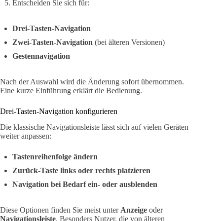
Entscheiden Sie sich für:
Drei-Tasten-Navigation
Zwei-Tasten-Navigation
(bei älteren Versionen)
Gestennavigation
Nach der Auswahl wird die Änderung sofort übernommen.
Eine kurze Einführung erklärt die Bedienung.
Drei-Tasten-Navigation konfigurieren
Die klassische Navigationsleiste lässt sich auf vielen Geräten
weiter anpassen:
Tastenreihenfolge ändern
Zurück-Taste links oder rechts platzieren
Navigation bei Bedarf ein- oder ausblenden
Diese Optionen finden Sie meist unter
Anzeige
oder
Navigationsleiste
. Besonders Nutzer, die von älteren