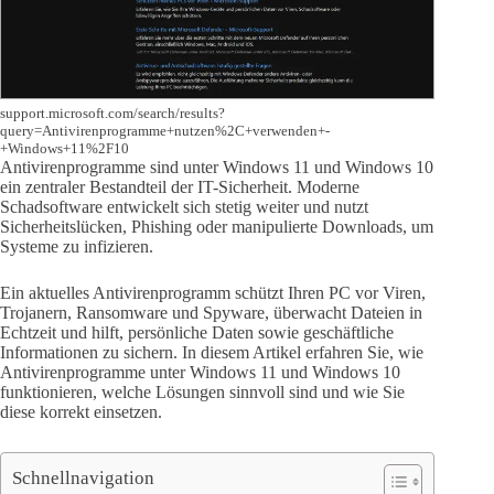
support.microsoft.com/search/results?
query=Antivirenprogramme+nutzen%2C+verwenden+-
+Windows+11%2F10
Antivirenprogramme sind unter Windows 11 und Windows 10
ein zentraler Bestandteil der IT-Sicherheit. Moderne
Schadsoftware entwickelt sich stetig weiter und nutzt
Sicherheitslücken, Phishing oder manipulierte Downloads, um
Systeme zu infizieren.
Ein aktuelles Antivirenprogramm schützt Ihren PC vor Viren,
Trojanern, Ransomware und Spyware, überwacht Dateien in
Echtzeit und hilft, persönliche Daten sowie geschäftliche
Informationen zu sichern. In diesem Artikel erfahren Sie, wie
Antivirenprogramme unter Windows 11 und Windows 10
funktionieren, welche Lösungen sinnvoll sind und wie Sie
diese korrekt einsetzen.
Schnellnavigation