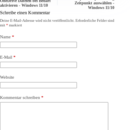
OneDrive Dateien bei Bedarf
Zeitpunkt auswählen -
aktivieren - Windows 11/10
Windows 11/10
Schreibe einen Kommentar
Deine E-Mail-Adresse wird nicht veröffentlicht.
Erforderliche Felder sind
mit
*
markiert
Name
*
E-Mail
*
Website
Kommentar schreiben
*