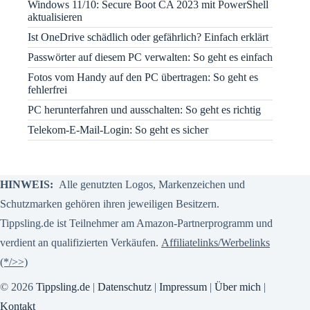
Windows 11/10: Secure Boot CA 2023 mit PowerShell
aktualisieren
Ist OneDrive schädlich oder gefährlich? Einfach erklärt
Passwörter auf diesem PC verwalten: So geht es einfach
Fotos vom Handy auf den PC übertragen: So geht es
fehlerfrei
PC herunterfahren und ausschalten: So geht es richtig
Telekom-E-Mail-Login: So geht es sicher
HINWEIS:
Alle genutzten Logos, Markenzeichen und
Schutzmarken gehören ihren jeweiligen Besitzern.
Tippsling.de ist Teilnehmer am Amazon-Partnerprogramm und
verdient an qualifizierten Verkäufen.
Affiliatelinks/Werbelinks
(*/>>)
© 2026
Tippsling.de
|
Datenschutz
|
Impressum
|
Über mich
|
Kontakt