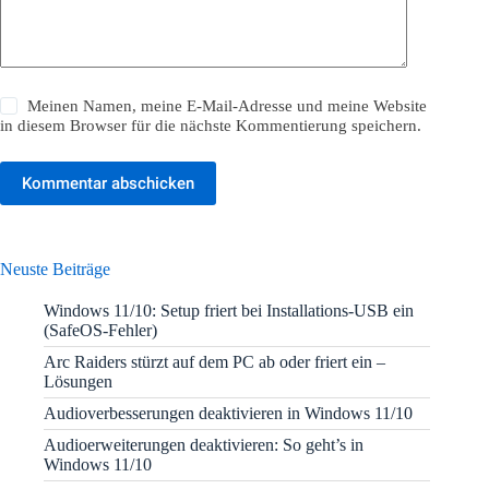
Meinen Namen, meine E-Mail-Adresse und meine Website
in diesem Browser für die nächste Kommentierung speichern.
Kommentar abschicken
Neuste Beiträge
Windows 11/10: Setup friert bei Installations-USB ein
(SafeOS-Fehler)
Arc Raiders stürzt auf dem PC ab oder friert ein –
Lösungen
Audioverbesserungen deaktivieren in Windows 11/10
Audioerweiterungen deaktivieren: So geht’s in
Windows 11/10