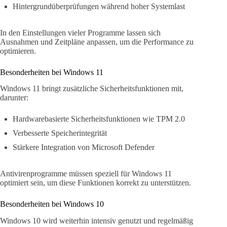
Hintergrundüberprüfungen während hoher Systemlast
In den Einstellungen vieler Programme lassen sich
Ausnahmen und Zeitpläne anpassen, um die Performance zu
optimieren.
Besonderheiten bei Windows 11
Windows 11 bringt zusätzliche Sicherheitsfunktionen mit,
darunter:
Hardwarebasierte Sicherheitsfunktionen wie TPM 2.0
Verbesserte Speicherintegrität
Stärkere Integration von Microsoft Defender
Antivirenprogramme müssen speziell für Windows 11
optimiert sein, um diese Funktionen korrekt zu unterstützen.
Besonderheiten bei Windows 10
Windows 10 wird weiterhin intensiv genutzt und regelmäßig