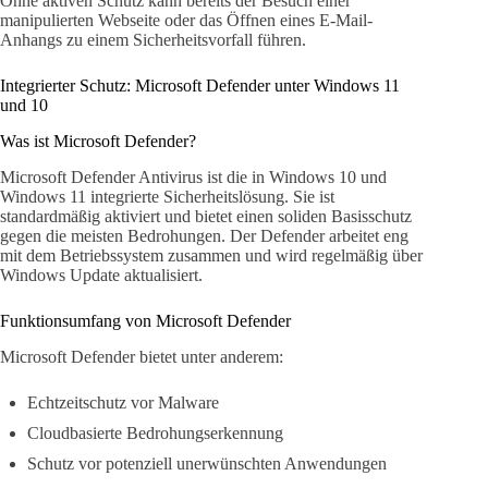
Ohne aktiven Schutz kann bereits der Besuch einer
manipulierten Webseite oder das Öffnen eines E-Mail-
Anhangs zu einem Sicherheitsvorfall führen.
Integrierter Schutz: Microsoft Defender unter Windows 11
und 10
Was ist Microsoft Defender?
Microsoft Defender Antivirus ist die in Windows 10 und
Windows 11 integrierte Sicherheitslösung. Sie ist
standardmäßig aktiviert und bietet einen soliden Basisschutz
gegen die meisten Bedrohungen. Der Defender arbeitet eng
mit dem Betriebssystem zusammen und wird regelmäßig über
Windows Update aktualisiert.
Funktionsumfang von Microsoft Defender
Microsoft Defender bietet unter anderem:
Echtzeitschutz vor Malware
Cloudbasierte Bedrohungserkennung
Schutz vor potenziell unerwünschten Anwendungen