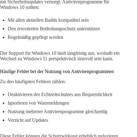
mit Sicherheitsupdates versorgt. Antivirenprogramme für
Windows 10 sollten:
Mit allen aktuellen Builds kompatibel sein
Den erweiterten Bedrohungsschutz unterstützen
Regelmäßig gepflegt werden
Der Support für Windows 10 läuft langfristig aus, weshalb ein
Wechsel zu Windows 11 perspektivisch sinnvoll sein kann.
Häufige Fehler bei der Nutzung von Antivirenprogrammen
Zu den häufigsten Fehlern zählen:
Deaktivieren des Echtzeitschutzes aus Bequemlichkeit
Ignorieren von Warnmeldungen
Nutzung mehrerer Antivirenprogramme gleichzeitig
Verzicht auf Updates
Diese Fehler können die Schutzwirkung erheblich reduzieren.