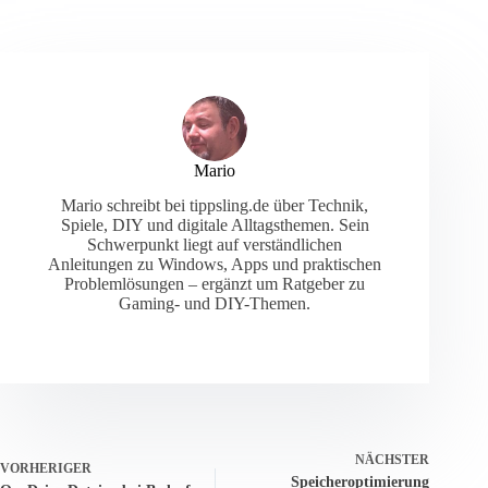
Mario
Mario schreibt bei tippsling.de über Technik,
Spiele, DIY und digitale Alltagsthemen. Sein
Schwerpunkt liegt auf verständlichen
Anleitungen zu Windows, Apps und praktischen
Problemlösungen – ergänzt um Ratgeber zu
Gaming- und DIY-Themen.
NÄCHSTER
VORHERIGER
Speicheroptimierung