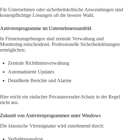
Für Unternehmen oder sicherheitskritische Anwendungen sind
kostenpflichtige Lösungen oft die bessere Wahl.
Antivirenprogramme im Unternehmensumfeld
In Firmenumgebungen sind zentrale Verwaltung und
Monitoring entscheidend. Professionelle Sicherheitslösungen
ermöglichen:
Zentrale Richtlinienverwaltung
Automatisierte Updates
Detaillierte Berichte und Alarme
Hier reicht ein einfacher Privatanwender-Schutz in der Regel
nicht aus.
Zukunft von Antivirenprogrammen unter Windows
Die klassische Virensignatur wird zunehmend durch:
Verhaltensanalyse