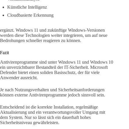
Künstliche Intelligenz
Cloudbasierte Erkennung
ergänzt. Windows 11 und zukünftige Windows-Versionen
werden diese Technologien weiter integrieren, um auf neue
Bedrohungen schneller reagieren zu können.
Fazit
Antivirenprogramme sind unter Windows 11 und Windows 10
ein unverzichtbarer Bestandteil der IT-Sicherheit. Microsoft
Defender bietet einen soliden Basisschutz, der für viele
Anwender ausreicht.
Je nach Nutzungsverhalten und Sicherheitsanforderungen
können externe Antivirenprogramme jedoch sinnvoll sein.
Entscheidend ist die korrekte Installation, regelmäßige
Aktualisierung und ein verantwortungsvoller Umgang mit
dem System. Nur so lässt sich ein dauerhaft hohes
Sicherheitsniveau gewährleisten.