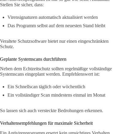
Stellen Sie sicher, dass:
Virensignaturen automatisch aktualisiert werden
Das Programm selbst auf dem neuesten Stand bleibt
Veraltete Schutzsoftware bietet nur einen eingeschränkten
Schutz.
Geplante Systemscans durchführen
Neben dem Echtzeitschutz sollten regelmäßige vollständige
Systemscans eingeplant werden. Empfehlenswert ist:
Ein Schnellscan täglich oder wöchentlich
Ein vollständiger Scan mindestens einmal im Monat
So lassen sich auch versteckte Bedrohungen erkennen.
Verhaltensempfehlungen für maximale Sicherheit
Ein Antivirenprogramm ersetzt kein umsichtiges Verhalten.