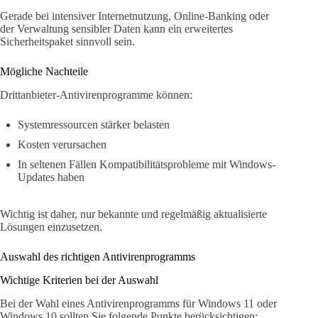
Gerade bei intensiver Internetnutzung, Online-Banking oder
der Verwaltung sensibler Daten kann ein erweitertes
Sicherheitspaket sinnvoll sein.
Mögliche Nachteile
Drittanbieter-Antivirenprogramme können:
Systemressourcen stärker belasten
Kosten verursachen
In seltenen Fällen Kompatibilitätsprobleme mit Windows-
Updates haben
Wichtig ist daher, nur bekannte und regelmäßig aktualisierte
Lösungen einzusetzen.
Auswahl des richtigen Antivirenprogramms
Wichtige Kriterien bei der Auswahl
Bei der Wahl eines Antivirenprogramms für Windows 11 oder
Windows 10 sollten Sie folgende Punkte berücksichtigen: