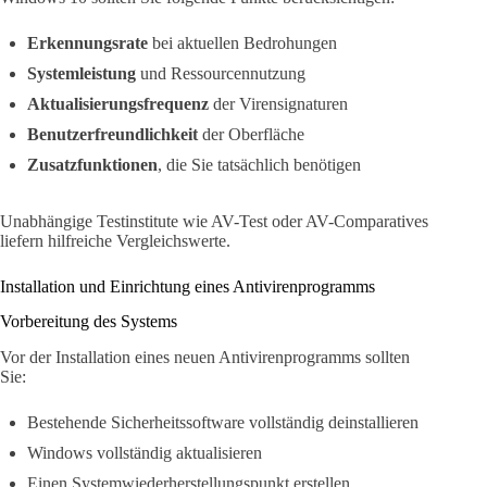
Erkennungsrate
bei aktuellen Bedrohungen
Systemleistung
und Ressourcennutzung
Aktualisierungsfrequenz
der Virensignaturen
Benutzerfreundlichkeit
der Oberfläche
Zusatzfunktionen
, die Sie tatsächlich benötigen
Unabhängige Testinstitute wie AV-Test oder AV-Comparatives
liefern hilfreiche Vergleichswerte.
Installation und Einrichtung eines Antivirenprogramms
Vorbereitung des Systems
Vor der Installation eines neuen Antivirenprogramms sollten
Sie:
Bestehende Sicherheitssoftware vollständig deinstallieren
Windows vollständig aktualisieren
Einen Systemwiederherstellungspunkt erstellen