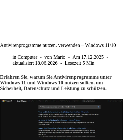
Antivirenprogramme nutzen, verwenden – Windows 11/10
in
Computer
von
Mario
Am
17.12.2025
aktualisiert
18.06.2026
Lesezeit
5 Min
Erfahren Sie, warum Sie Antivirenprogramme unter
Windows 11 und Windows 10 nutzen sollten, um
Sicherheit, Datenschutz und Leistung zu schützen.