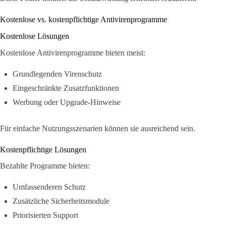
Kostenlose vs. kostenpflichtige Antivirenprogramme
Kostenlose Lösungen
Kostenlose Antivirenprogramme bieten meist:
Grundlegenden Virenschutz
Eingeschränkte Zusatzfunktionen
Werbung oder Upgrade-Hinweise
Für einfache Nutzungsszenarien können sie ausreichend sein.
Kostenpflichtige Lösungen
Bezahlte Programme bieten:
Umfassenderen Schutz
Zusätzliche Sicherheitsmodule
Priorisierten Support