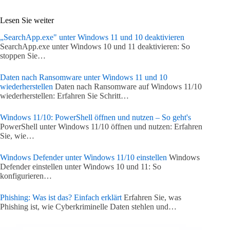
Lesen Sie weiter
„SearchApp.exe" unter Windows 11 und 10 deaktivieren
SearchApp.exe unter Windows 10 und 11 deaktivieren: So
stoppen Sie…
Daten nach Ransomware unter Windows 11 und 10
wiederherstellen
Daten nach Ransomware auf Windows 11/10
wiederherstellen: Erfahren Sie Schritt…
Windows 11/10: PowerShell öffnen und nutzen – So geht's
PowerShell unter Windows 11/10 öffnen und nutzen: Erfahren
Sie, wie…
Windows Defender unter Windows 11/10 einstellen
Windows
Defender einstellen unter Windows 10 und 11: So
konfigurieren…
Phishing: Was ist das? Einfach erklärt
Erfahren Sie, was
Phishing ist, wie Cyberkriminelle Daten stehlen und…