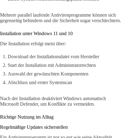
Mehrere parallel laufende Antivirenprogramme können sich
gegenseitig behindern und die Sicherheit sogar verschlechtern.
Installation unter Windows 11 und 10
Die Installation erfolgt meist über:
Download der Installationsdatei vom Hersteller
Start der Installation mit Administratorrechten
Auswahl der gewünschten Komponenten
Abschluss und erster Systemscan
Nach der Installation deaktiviert Windows automatisch
Microsoft Defender, um Konflikte zu vermeiden.
Richtige Nutzung im Alltag
Regelmäßige Updates sicherstellen
Ein Antivirenprogramm ist nur so gut wie seine Aktualität.