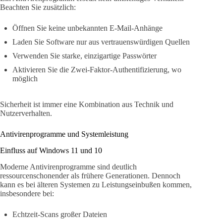
Beachten Sie zusätzlich:
Öffnen Sie keine unbekannten E-Mail-Anhänge
Laden Sie Software nur aus vertrauenswürdigen Quellen
Verwenden Sie starke, einzigartige Passwörter
Aktivieren Sie die Zwei-Faktor-Authentifizierung, wo
möglich
Sicherheit ist immer eine Kombination aus Technik und
Nutzerverhalten.
Antivirenprogramme und Systemleistung
Einfluss auf Windows 11 und 10
Moderne Antivirenprogramme sind deutlich
ressourcenschonender als frühere Generationen. Dennoch
kann es bei älteren Systemen zu Leistungseinbußen kommen,
insbesondere bei:
Echtzeit-Scans großer Dateien