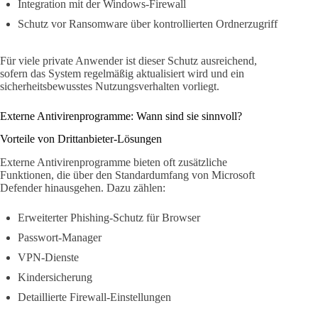
Integration mit der Windows-Firewall
Schutz vor Ransomware über kontrollierten Ordnerzugriff
Für viele private Anwender ist dieser Schutz ausreichend,
sofern das System regelmäßig aktualisiert wird und ein
sicherheitsbewusstes Nutzungsverhalten vorliegt.
Externe Antivirenprogramme: Wann sind sie sinnvoll?
Vorteile von Drittanbieter-Lösungen
Externe Antivirenprogramme bieten oft zusätzliche
Funktionen, die über den Standardumfang von Microsoft
Defender hinausgehen. Dazu zählen:
Erweiterter Phishing-Schutz für Browser
Passwort-Manager
VPN-Dienste
Kindersicherung
Detaillierte Firewall-Einstellungen