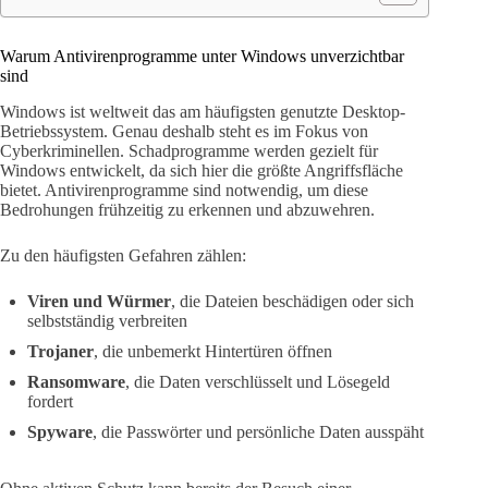
Warum Antivirenprogramme unter Windows unverzichtbar
sind
Windows ist weltweit das am häufigsten genutzte Desktop-
Betriebssystem. Genau deshalb steht es im Fokus von
Cyberkriminellen. Schadprogramme werden gezielt für
Windows entwickelt, da sich hier die größte Angriffsfläche
bietet. Antivirenprogramme sind notwendig, um diese
Bedrohungen frühzeitig zu erkennen und abzuwehren.
Zu den häufigsten Gefahren zählen:
Viren und Würmer
, die Dateien beschädigen oder sich
selbstständig verbreiten
Trojaner
, die unbemerkt Hintertüren öffnen
Ransomware
, die Daten verschlüsselt und Lösegeld
fordert
Spyware
, die Passwörter und persönliche Daten ausspäht