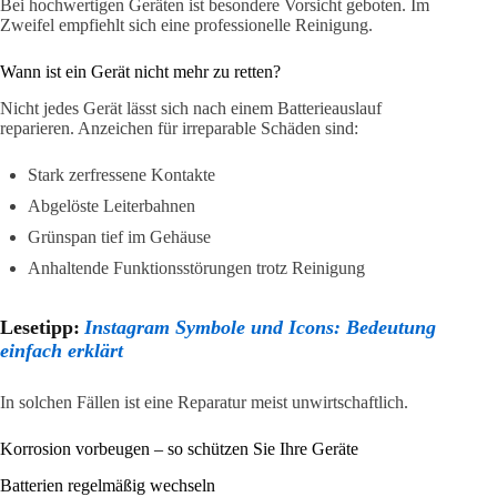
Bei hochwertigen Geräten ist besondere Vorsicht geboten. Im
Zweifel empfiehlt sich eine professionelle Reinigung.
Wann ist ein Gerät nicht mehr zu retten?
Nicht jedes Gerät lässt sich nach einem Batterieauslauf
reparieren. Anzeichen für irreparable Schäden sind:
Stark zerfressene Kontakte
Abgelöste Leiterbahnen
Grünspan tief im Gehäuse
Anhaltende Funktionsstörungen trotz Reinigung
Lesetipp:
Instagram Symbole und Icons: Bedeutung
einfach erklärt
In solchen Fällen ist eine Reparatur meist unwirtschaftlich.
Korrosion vorbeugen – so schützen Sie Ihre Geräte
Batterien regelmäßig wechseln