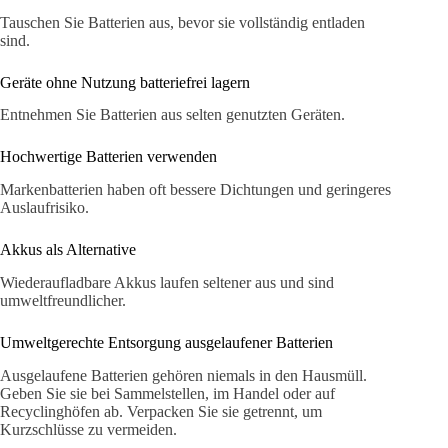
Tauschen Sie Batterien aus, bevor sie vollständig entladen
sind.
Geräte ohne Nutzung batteriefrei lagern
Entnehmen Sie Batterien aus selten genutzten Geräten.
Hochwertige Batterien verwenden
Markenbatterien haben oft bessere Dichtungen und geringeres
Auslaufrisiko.
Akkus als Alternative
Wiederaufladbare Akkus laufen seltener aus und sind
umweltfreundlicher.
Umweltgerechte Entsorgung ausgelaufener Batterien
Ausgelaufene Batterien gehören niemals in den Hausmüll.
Geben Sie sie bei Sammelstellen, im Handel oder auf
Recyclinghöfen ab. Verpacken Sie sie getrennt, um
Kurzschlüsse zu vermeiden.