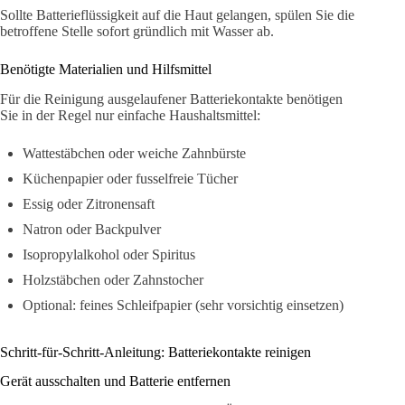
Sollte Batterieflüssigkeit auf die Haut gelangen, spülen Sie die
betroffene Stelle sofort gründlich mit Wasser ab.
Benötigte Materialien und Hilfsmittel
Für die Reinigung ausgelaufener Batteriekontakte benötigen
Sie in der Regel nur einfache Haushaltsmittel:
Wattestäbchen oder weiche Zahnbürste
Küchenpapier oder fusselfreie Tücher
Essig oder Zitronensaft
Natron oder Backpulver
Isopropylalkohol oder Spiritus
Holzstäbchen oder Zahnstocher
Optional: feines Schleifpapier (sehr vorsichtig einsetzen)
Schritt-für-Schritt-Anleitung: Batteriekontakte reinigen
Gerät ausschalten und Batterie entfernen