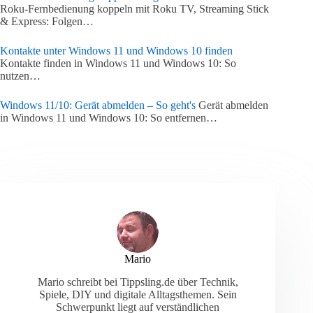
Roku-Fernbedienung koppeln mit Roku TV, Streaming Stick
& Express: Folgen…
Kontakte unter Windows 11 und Windows 10 finden
Kontakte finden in Windows 11 und Windows 10: So
nutzen…
Windows 11/10: Gerät abmelden – So geht's
Gerät abmelden
in Windows 11 und Windows 10: So entfernen…
Mario
Mario schreibt bei Tippsling.de über Technik,
Spiele, DIY und digitale Alltagsthemen. Sein
Schwerpunkt liegt auf verständlichen