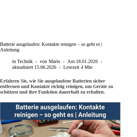
Batterie ausgelaufen: Kontakte reinigen – so geht es |
Anleitung
in
Technik
von
Mario
Am
18.01.2026
aktualisiert
15.06.2026
Lesezeit
4 Min
Erfahren Sie, wie Sie ausgelaufene Batterien sicher
entfernen und Kontakte richtig reinigen, um Geräte zu
schützen und ihre Funktion dauerhaft zu erhalten.