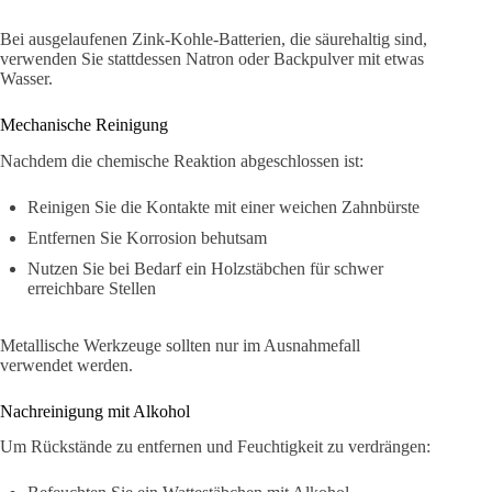
Bei ausgelaufenen Zink-Kohle-Batterien, die säurehaltig sind,
verwenden Sie stattdessen Natron oder Backpulver mit etwas
Wasser.
Mechanische Reinigung
Nachdem die chemische Reaktion abgeschlossen ist:
Reinigen Sie die Kontakte mit einer weichen Zahnbürste
Entfernen Sie Korrosion behutsam
Nutzen Sie bei Bedarf ein Holzstäbchen für schwer
erreichbare Stellen
Metallische Werkzeuge sollten nur im Ausnahmefall
verwendet werden.
Nachreinigung mit Alkohol
Um Rückstände zu entfernen und Feuchtigkeit zu verdrängen: