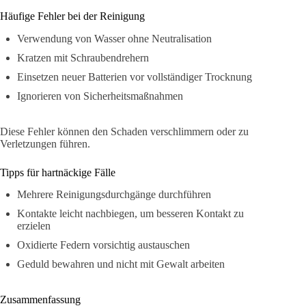
Häufige Fehler bei der Reinigung
Verwendung von Wasser ohne Neutralisation
Kratzen mit Schraubendrehern
Einsetzen neuer Batterien vor vollständiger Trocknung
Ignorieren von Sicherheitsmaßnahmen
Diese Fehler können den Schaden verschlimmern oder zu
Verletzungen führen.
Tipps für hartnäckige Fälle
Mehrere Reinigungsdurchgänge durchführen
Kontakte leicht nachbiegen, um besseren Kontakt zu
erzielen
Oxidierte Federn vorsichtig austauschen
Geduld bewahren und nicht mit Gewalt arbeiten
Zusammenfassung