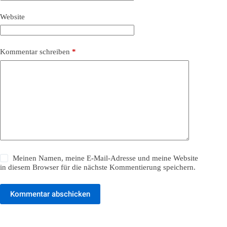
Website
Kommentar schreiben
*
Meinen Namen, meine E-Mail-Adresse und meine Website
in diesem Browser für die nächste Kommentierung speichern.
Kommentar abschicken