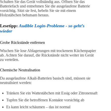
Schalten Sie das Gerät vollständig aus. Öffnen Sie das
Batteriefach und entnehmen Sie die ausgelaufene Batterie
vorsichtig. Sitzt sie fest, hebeln Sie sie mit einem
Holzstäbchen behutsam heraus.
Lesetipp:
Audible Login-Probleme - so geht’s
wieder
Grobe Rückstände entfernen
Wischen Sie lose Ablagerungen mit trockenem Küchenpapier
ab. Achten Sie darauf, die Rückstände nicht weiter im Gerät
zu verteilen.
Chemische Neutralisation
Da ausgelaufene Alkali-Batterien basisch sind, müssen sie
neutralisiert werden:
Tränken Sie ein Wattestäbchen mit Essig oder Zitronensaft
Tupfen Sie die betroffenen Kontakte vorsichtig ab
Es kann leicht schäumen – das ist normal