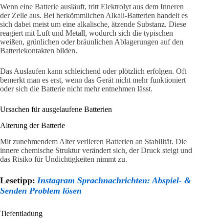
Wenn eine Batterie ausläuft, tritt Elektrolyt aus dem Inneren
der Zelle aus. Bei herkömmlichen Alkali-Batterien handelt es
sich dabei meist um eine alkalische, ätzende Substanz. Diese
reagiert mit Luft und Metall, wodurch sich die typischen
weißen, grünlichen oder bräunlichen Ablagerungen auf den
Batteriekontakten bilden.
Das Auslaufen kann schleichend oder plötzlich erfolgen. Oft
bemerkt man es erst, wenn das Gerät nicht mehr funktioniert
oder sich die Batterie nicht mehr entnehmen lässt.
Ursachen für ausgelaufene Batterien
Alterung der Batterie
Mit zunehmendem Alter verlieren Batterien an Stabilität. Die
innere chemische Struktur verändert sich, der Druck steigt und
das Risiko für Undichtigkeiten nimmt zu.
Lesetipp:
Instagram Sprachnachrichten: Abspiel- &
Senden Problem lösen
Tiefentladung