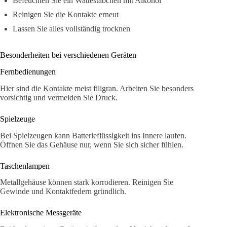
Befeuchten Sie ein Wattestäbchen mit Alkohol
Reinigen Sie die Kontakte erneut
Lassen Sie alles vollständig trocknen
Besonderheiten bei verschiedenen Geräten
Fernbedienungen
Hier sind die Kontakte meist filigran. Arbeiten Sie besonders
vorsichtig und vermeiden Sie Druck.
Spielzeuge
Bei Spielzeugen kann Batterieflüssigkeit ins Innere laufen.
Öffnen Sie das Gehäuse nur, wenn Sie sich sicher fühlen.
Taschenlampen
Metallgehäuse können stark korrodieren. Reinigen Sie
Gewinde und Kontaktfedern gründlich.
Elektronische Messgeräte