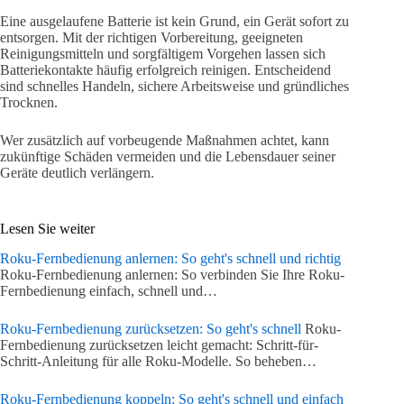
Eine ausgelaufene Batterie ist kein Grund, ein Gerät sofort zu
entsorgen. Mit der richtigen Vorbereitung, geeigneten
Reinigungsmitteln und sorgfältigem Vorgehen lassen sich
Batteriekontakte häufig erfolgreich reinigen. Entscheidend
sind schnelles Handeln, sichere Arbeitsweise und gründliches
Trocknen.
Wer zusätzlich auf vorbeugende Maßnahmen achtet, kann
zukünftige Schäden vermeiden und die Lebensdauer seiner
Geräte deutlich verlängern.
Lesen Sie weiter
Roku-Fernbedienung anlernen: So geht's schnell und richtig
Roku-Fernbedienung anlernen: So verbinden Sie Ihre Roku-
Fernbedienung einfach, schnell und…
Roku-Fernbedienung zurücksetzen: So geht's schnell
Roku-
Fernbedienung zurücksetzen leicht gemacht: Schritt-für-
Schritt-Anleitung für alle Roku-Modelle. So beheben…
Roku-Fernbedienung koppeln: So geht's schnell und einfach