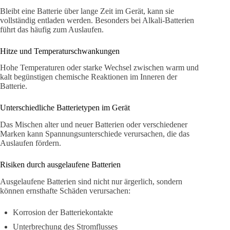
Bleibt eine Batterie über lange Zeit im Gerät, kann sie
vollständig entladen werden. Besonders bei Alkali-Batterien
führt das häufig zum Auslaufen.
Hitze und Temperaturschwankungen
Hohe Temperaturen oder starke Wechsel zwischen warm und
kalt begünstigen chemische Reaktionen im Inneren der
Batterie.
Unterschiedliche Batterietypen im Gerät
Das Mischen alter und neuer Batterien oder verschiedener
Marken kann Spannungsunterschiede verursachen, die das
Auslaufen fördern.
Risiken durch ausgelaufene Batterien
Ausgelaufene Batterien sind nicht nur ärgerlich, sondern
können ernsthafte Schäden verursachen:
Korrosion der Batteriekontakte
Unterbrechung des Stromflusses