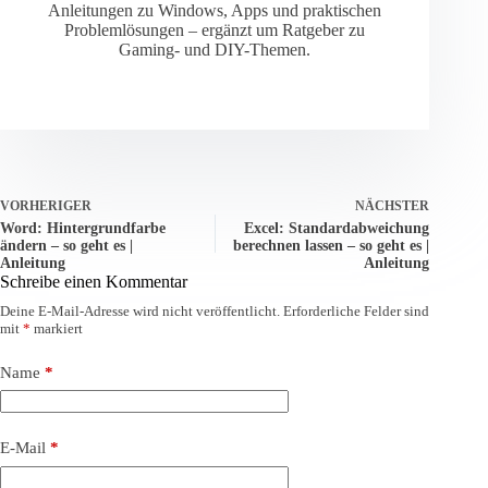
Anleitungen zu Windows, Apps und praktischen
Problemlösungen – ergänzt um Ratgeber zu
Gaming- und DIY-Themen.
VORHERIGER
NÄCHSTER
Word: Hintergrundfarbe
Excel: Standardabweichung
ändern – so geht es |
berechnen lassen – so geht es |
Anleitung
Anleitung
Schreibe einen Kommentar
Deine E-Mail-Adresse wird nicht veröffentlicht.
Erforderliche Felder sind
mit
*
markiert
Name
*
E-Mail
*