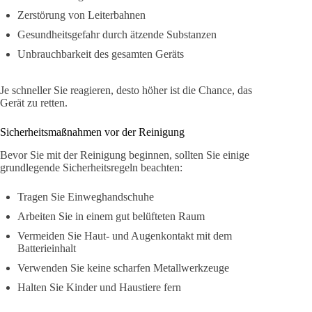
Zerstörung von Leiterbahnen
Gesundheitsgefahr durch ätzende Substanzen
Unbrauchbarkeit des gesamten Geräts
Je schneller Sie reagieren, desto höher ist die Chance, das
Gerät zu retten.
Sicherheitsmaßnahmen vor der Reinigung
Bevor Sie mit der Reinigung beginnen, sollten Sie einige
grundlegende Sicherheitsregeln beachten:
Tragen Sie Einweghandschuhe
Arbeiten Sie in einem gut belüfteten Raum
Vermeiden Sie Haut- und Augenkontakt mit dem
Batterieinhalt
Verwenden Sie keine scharfen Metallwerkzeuge
Halten Sie Kinder und Haustiere fern