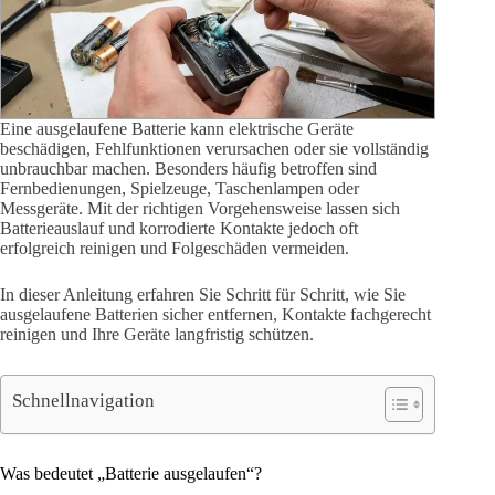
Eine ausgelaufene Batterie kann elektrische Geräte
beschädigen, Fehlfunktionen verursachen oder sie vollständig
unbrauchbar machen. Besonders häufig betroffen sind
Fernbedienungen, Spielzeuge, Taschenlampen oder
Messgeräte. Mit der richtigen Vorgehensweise lassen sich
Batterieauslauf und korrodierte Kontakte jedoch oft
erfolgreich reinigen und Folgeschäden vermeiden.
In dieser Anleitung erfahren Sie Schritt für Schritt, wie Sie
ausgelaufene Batterien sicher entfernen, Kontakte fachgerecht
reinigen und Ihre Geräte langfristig schützen.
Schnellnavigation
Was bedeutet „Batterie ausgelaufen“?