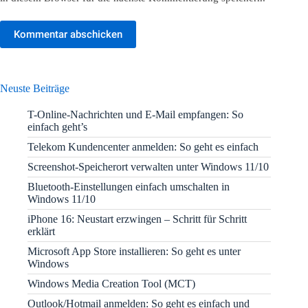
Kommentar abschicken
Neuste Beiträge
T-Online-Nachrichten und E-Mail empfangen: So
einfach geht’s
Telekom Kundencenter anmelden: So geht es einfach
Screenshot-Speicherort verwalten unter Windows 11/10
Bluetooth-Einstellungen einfach umschalten in
Windows 11/10
iPhone 16: Neustart erzwingen – Schritt für Schritt
erklärt
Microsoft App Store installieren: So geht es unter
Windows
Windows Media Creation Tool (MCT)
Outlook/Hotmail anmelden: So geht es einfach und