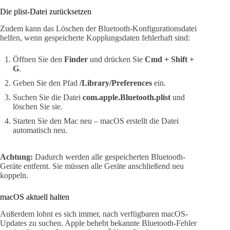
Die plist-Datei zurücksetzen
Zudem kann das Löschen der Bluetooth-Konfigurationsdatei
helfen, wenn gespeicherte Kopplungsdaten fehlerhaft sind:
Öffnen Sie den
Finder
und drücken Sie
Cmd + Shift +
G
.
Geben Sie den Pfad
/Library/Preferences
ein.
Suchen Sie die Datei
com.apple.Bluetooth.plist
und
löschen Sie sie.
Starten Sie den Mac neu – macOS erstellt die Datei
automatisch neu.
Achtung:
Dadurch werden alle gespeicherten Bluetooth-
Geräte entfernt. Sie müssen alle Geräte anschließend neu
koppeln.
macOS aktuell halten
Außerdem lohnt es sich immer, nach verfügbaren macOS-
Updates zu suchen. Apple behebt bekannte Bluetooth-Fehler