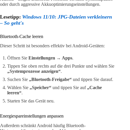
oder durch aggressive Akkuoptimierungseinstellungen.
Lesetipp:
Windows 11/10: JPG-Dateien verkleinern
– So geht's
Bluetooth-Cache leeren
Dieser Schritt ist besonders effektiv bei Android-Geräten:
Öffnen Sie
Einstellungen → Apps
.
Tippen Sie oben rechts auf die drei Punkte und wählen Sie
„Systemprozesse anzeigen“
.
Suchen Sie
„Bluetooth-Freigabe“
und tippen Sie darauf.
Wählen Sie
„Speicher“
und tippen Sie auf
„Cache
leeren“
.
Starten Sie das Gerät neu.
Energiespareinstellungen anpassen
Außerdem schränkt Android häufig Bluetooth-