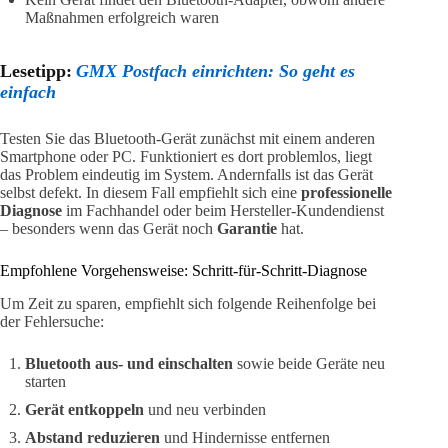
Maßnahmen erfolgreich waren
Lesetipp:
GMX Postfach einrichten: So geht es
einfach
Testen Sie das Bluetooth-Gerät zunächst mit einem anderen
Smartphone oder PC. Funktioniert es dort problemlos, liegt
das Problem eindeutig im System. Andernfalls ist das Gerät
selbst defekt. In diesem Fall empfiehlt sich eine
professionelle
Diagnose
im Fachhandel oder beim Hersteller-Kundendienst
– besonders wenn das Gerät noch
Garantie
hat.
Empfohlene Vorgehensweise: Schritt-für-Schritt-Diagnose
Um Zeit zu sparen, empfiehlt sich folgende Reihenfolge bei
der Fehlersuche:
Bluetooth aus- und einschalten
sowie beide Geräte neu
starten
Gerät entkoppeln
und neu verbinden
Abstand reduzieren
und Hindernisse entfernen