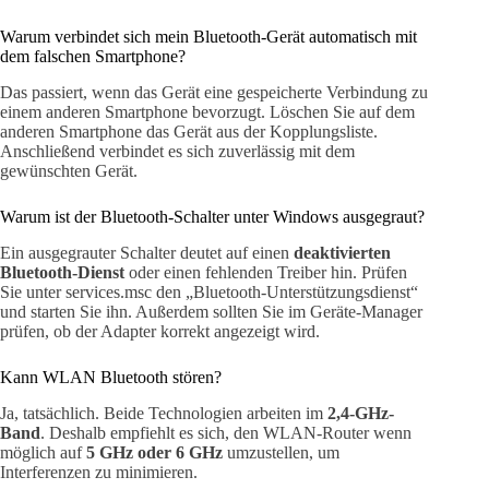
Warum verbindet sich mein Bluetooth-Gerät automatisch mit
dem falschen Smartphone?
Das passiert, wenn das Gerät eine gespeicherte Verbindung zu
einem anderen Smartphone bevorzugt. Löschen Sie auf dem
anderen Smartphone das Gerät aus der Kopplungsliste.
Anschließend verbindet es sich zuverlässig mit dem
gewünschten Gerät.
Warum ist der Bluetooth-Schalter unter Windows ausgegraut?
Ein ausgegrauter Schalter deutet auf einen
deaktivierten
Bluetooth-Dienst
oder einen fehlenden Treiber hin. Prüfen
Sie unter services.msc den „Bluetooth-Unterstützungsdienst“
und starten Sie ihn. Außerdem sollten Sie im Geräte-Manager
prüfen, ob der Adapter korrekt angezeigt wird.
Kann WLAN Bluetooth stören?
Ja, tatsächlich. Beide Technologien arbeiten im
2,4-GHz-
Band
. Deshalb empfiehlt es sich, den WLAN-Router wenn
möglich auf
5 GHz oder 6 GHz
umzustellen, um
Interferenzen zu minimieren.