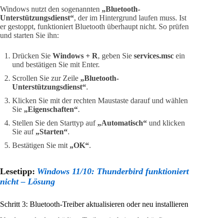
Windows nutzt den sogenannten
„Bluetooth-
Unterstützungsdienst“
, der im Hintergrund laufen muss. Ist
er gestoppt, funktioniert Bluetooth überhaupt nicht. So prüfen
und starten Sie ihn:
Drücken Sie
Windows + R
, geben Sie
services.msc
ein
und bestätigen Sie mit Enter.
Scrollen Sie zur Zeile
„Bluetooth-
Unterstützungsdienst“
.
Klicken Sie mit der rechten Maustaste darauf und wählen
Sie
„Eigenschaften“
.
Stellen Sie den Starttyp auf
„Automatisch“
und klicken
Sie auf
„Starten“
.
Bestätigen Sie mit
„OK“
.
Lesetipp:
Windows 11/10: Thunderbird funktioniert
nicht – Lösung
Schritt 3: Bluetooth-Treiber aktualisieren oder neu installieren