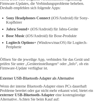
Firmware-Updates, die Verbindungsprobleme beheben.
Deshalb empfehlen sich folgende Apps:
Sony Headphones Connect
(iOS/Android) für Sony-
Kopfhörer
Jabra Sound+
(iOS/Android) für Jabra-Geräte
Bose Music
(iOS/Android) für Bose-Produkte
Logitech Options+
(Windows/macOS) für Logitech-
Peripherie
Öffnen Sie die jeweilige App, verbinden Sie das Gerät und
prüfen Sie unter „Geräteeinstellungen“ oder „Info“, ob ein
Firmware-Update verfügbar ist.
Externer USB-Bluetooth-Adapter als Alternative
Wenn der interne Bluetooth-Adapter eines PCs dauerhaft
Probleme bereitet oder gar nicht mehr erkannt wird, bietet ein
externer USB-Bluetooth-Adapter
eine kostengünstige
Alternative. Achten Sie beim Kauf auf: