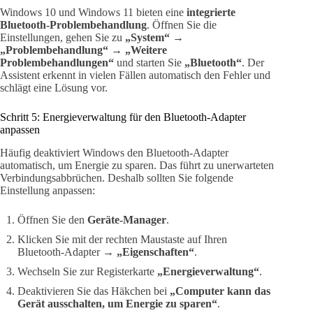
Windows 10 und Windows 11 bieten eine
integrierte
Bluetooth-Problembehandlung
. Öffnen Sie die
Einstellungen, gehen Sie zu
„System“ →
„Problembehandlung“ → „Weitere
Problembehandlungen“
und starten Sie
„Bluetooth“
. Der
Assistent erkennt in vielen Fällen automatisch den Fehler und
schlägt eine Lösung vor.
Schritt 5: Energieverwaltung für den Bluetooth-Adapter
anpassen
Häufig deaktiviert Windows den Bluetooth-Adapter
automatisch, um Energie zu sparen. Das führt zu unerwarteten
Verbindungsabbrüchen. Deshalb sollten Sie folgende
Einstellung anpassen:
Öffnen Sie den
Geräte-Manager
.
Klicken Sie mit der rechten Maustaste auf Ihren
Bluetooth-Adapter →
„Eigenschaften“
.
Wechseln Sie zur Registerkarte
„Energieverwaltung“
.
Deaktivieren Sie das Häkchen bei
„Computer kann das
Gerät ausschalten, um Energie zu sparen“
.