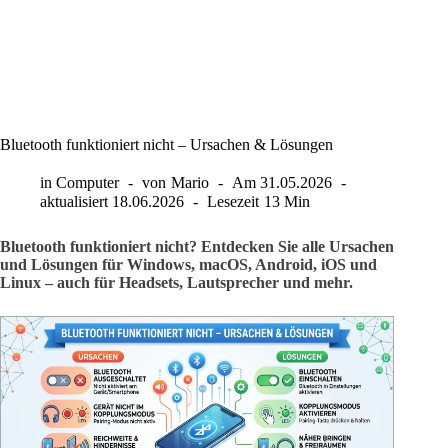
Bluetooth funktioniert nicht – Ursachen & Lösungen
in
Computer
von
Mario
Am
31.05.2026
aktualisiert
18.06.2026
Lesezeit
13 Min
Bluetooth funktioniert nicht? Entdecken Sie alle Ursachen
und Lösungen für Windows, macOS, Android, iOS und
Linux – auch für Headsets, Lautsprecher und mehr.