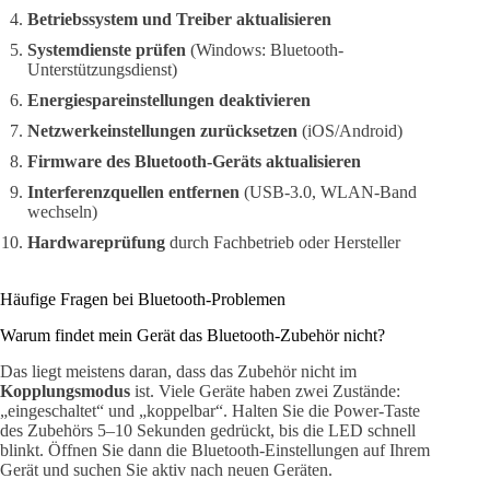
Betriebssystem und Treiber aktualisieren
Systemdienste prüfen
(Windows: Bluetooth-
Unterstützungsdienst)
Energiespareinstellungen deaktivieren
Netzwerkeinstellungen zurücksetzen
(iOS/Android)
Firmware des Bluetooth-Geräts aktualisieren
Interferenzquellen entfernen
(USB-3.0, WLAN-Band
wechseln)
Hardwareprüfung
durch Fachbetrieb oder Hersteller
Häufige Fragen bei Bluetooth-Problemen
Warum findet mein Gerät das Bluetooth-Zubehör nicht?
Das liegt meistens daran, dass das Zubehör nicht im
Kopplungsmodus
ist. Viele Geräte haben zwei Zustände:
„eingeschaltet“ und „koppelbar“. Halten Sie die Power-Taste
des Zubehörs 5–10 Sekunden gedrückt, bis die LED schnell
blinkt. Öffnen Sie dann die Bluetooth-Einstellungen auf Ihrem
Gerät und suchen Sie aktiv nach neuen Geräten.