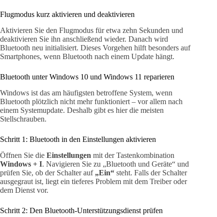
Flugmodus kurz aktivieren und deaktivieren
Aktivieren Sie den Flugmodus für etwa zehn Sekunden und
deaktivieren Sie ihn anschließend wieder. Danach wird
Bluetooth neu initialisiert. Dieses Vorgehen hilft besonders auf
Smartphones, wenn Bluetooth nach einem Update hängt.
Bluetooth unter Windows 10 und Windows 11 reparieren
Windows ist das am häufigsten betroffene System, wenn
Bluetooth plötzlich nicht mehr funktioniert – vor allem nach
einem Systemupdate. Deshalb gibt es hier die meisten
Stellschrauben.
Schritt 1: Bluetooth in den Einstellungen aktivieren
Öffnen Sie die
Einstellungen
mit der Tastenkombination
Windows + I
. Navigieren Sie zu „Bluetooth und Geräte“ und
prüfen Sie, ob der Schalter auf
„Ein“
steht. Falls der Schalter
ausgegraut ist, liegt ein tieferes Problem mit dem Treiber oder
dem Dienst vor.
Schritt 2: Den Bluetooth-Unterstützungsdienst prüfen