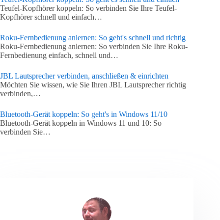
Teufel-Kopfhörer koppeln: So verbinden Sie Ihre Teufel-
Kopfhörer schnell und einfach…
Roku-Fernbedienung anlernen: So geht's schnell und richtig
Roku-Fernbedienung anlernen: So verbinden Sie Ihre Roku-
Fernbedienung einfach, schnell und…
JBL Lautsprecher verbinden, anschließen & einrichten
Möchten Sie wissen, wie Sie Ihren JBL Lautsprecher richtig
verbinden,…
Bluetooth-Gerät koppeln: So geht's in Windows 11/10
Bluetooth-Gerät koppeln in Windows 11 und 10: So
verbinden Sie…