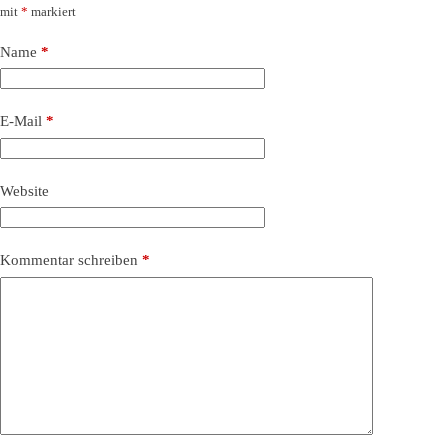
mit
*
markiert
Name
*
E-Mail
*
Website
Kommentar schreiben
*