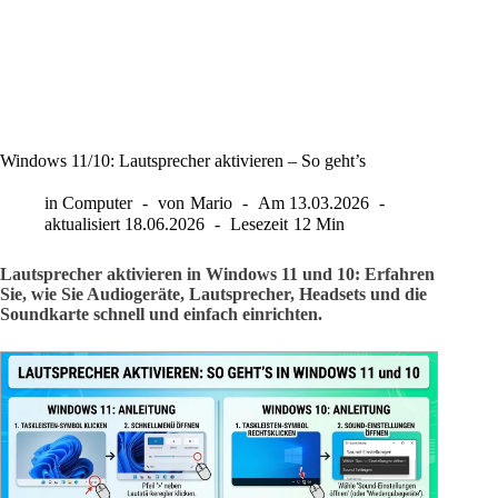
Windows 11/10: Lautsprecher aktivieren – So geht’s
in
Computer
von
Mario
Am
13.03.2026
aktualisiert
18.06.2026
Lesezeit
12 Min
Lautsprecher aktivieren in Windows 11 und 10: Erfahren
Sie, wie Sie Audiogeräte, Lautsprecher, Headsets und die
Soundkarte schnell und einfach einrichten.