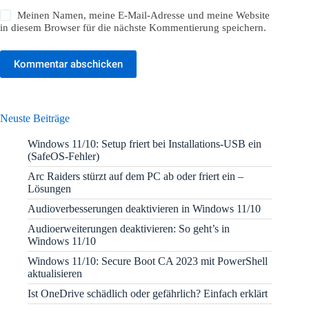
Meinen Namen, meine E-Mail-Adresse und meine Website
in diesem Browser für die nächste Kommentierung speichern.
Kommentar abschicken
Neuste Beiträge
Windows 11/10: Setup friert bei Installations-USB ein
(SafeOS-Fehler)
Arc Raiders stürzt auf dem PC ab oder friert ein –
Lösungen
Audioverbesserungen deaktivieren in Windows 11/10
Audioerweiterungen deaktivieren: So geht’s in
Windows 11/10
Windows 11/10: Secure Boot CA 2023 mit PowerShell
aktualisieren
Ist OneDrive schädlich oder gefährlich? Einfach erklärt