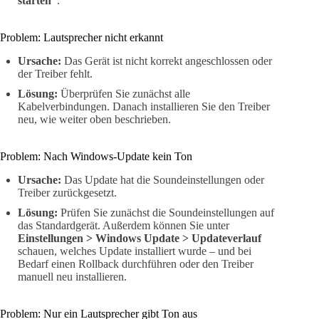
starten“
.
Problem: Lautsprecher nicht erkannt
Ursache:
Das Gerät ist nicht korrekt angeschlossen oder
der Treiber fehlt.
Lösung:
Überprüfen Sie zunächst alle
Kabelverbindungen. Danach installieren Sie den Treiber
neu, wie weiter oben beschrieben.
Problem: Nach Windows-Update kein Ton
Ursache:
Das Update hat die Soundeinstellungen oder
Treiber zurückgesetzt.
Lösung:
Prüfen Sie zunächst die Soundeinstellungen auf
das Standardgerät. Außerdem können Sie unter
Einstellungen > Windows Update > Updateverlauf
schauen, welches Update installiert wurde – und bei
Bedarf einen Rollback durchführen oder den Treiber
manuell neu installieren.
Problem: Nur ein Lautsprecher gibt Ton aus