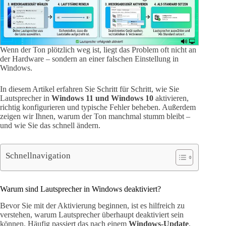
Wenn der Ton plötzlich weg ist, liegt das Problem oft nicht an
der Hardware – sondern an einer falschen Einstellung in
Windows.
In diesem Artikel erfahren Sie Schritt für Schritt, wie Sie
Lautsprecher in
Windows 11 und Windows 10
aktivieren,
richtig konfigurieren und typische Fehler beheben. Außerdem
zeigen wir Ihnen, warum der Ton manchmal stumm bleibt –
und wie Sie das schnell ändern.
Schnellnavigation
Warum sind Lautsprecher in Windows deaktiviert?
Bevor Sie mit der Aktivierung beginnen, ist es hilfreich zu
verstehen, warum Lautsprecher überhaupt deaktiviert sein
können. Häufig passiert das nach einem
Windows-Update
,