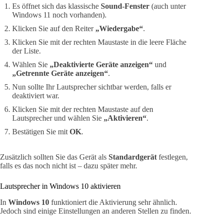
Es öffnet sich das klassische
Sound-Fenster
(auch unter
Windows 11 noch vorhanden).
Klicken Sie auf den Reiter
„Wiedergabe“
.
Klicken Sie mit der rechten Maustaste in die leere Fläche
der Liste.
Wählen Sie
„Deaktivierte Geräte anzeigen“
und
„Getrennte Geräte anzeigen“
.
Nun sollte Ihr Lautsprecher sichtbar werden, falls er
deaktiviert war.
Klicken Sie mit der rechten Maustaste auf den
Lautsprecher und wählen Sie
„Aktivieren“
.
Bestätigen Sie mit
OK
.
Zusätzlich sollten Sie das Gerät als
Standardgerät
festlegen,
falls es das noch nicht ist – dazu später mehr.
Lautsprecher in Windows 10 aktivieren
In
Windows 10
funktioniert die Aktivierung sehr ähnlich.
Jedoch sind einige Einstellungen an anderen Stellen zu finden.