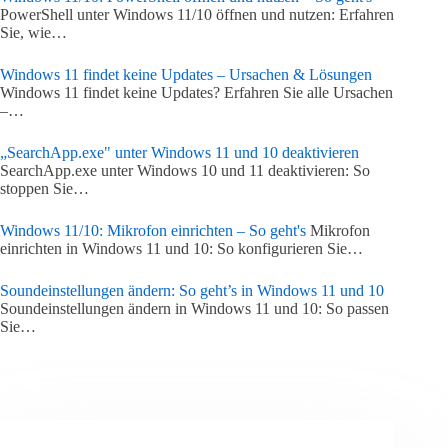
PowerShell unter Windows 11/10 öffnen und nutzen: Erfahren
Sie, wie…
Windows 11 findet keine Updates – Ursachen & Lösungen
Windows 11 findet keine Updates? Erfahren Sie alle Ursachen
–…
„SearchApp.exe" unter Windows 11 und 10 deaktivieren
SearchApp.exe unter Windows 10 und 11 deaktivieren: So
stoppen Sie…
Windows 11/10: Mikrofon einrichten – So geht's
Mikrofon
einrichten in Windows 11 und 10: So konfigurieren Sie…
Soundeinstellungen ändern: So geht’s in Windows 11 und 10
Soundeinstellungen ändern in Windows 11 und 10: So passen
Sie…