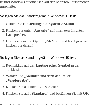
ist und Windows automatisch auf den Monitor-Lautsprecher
umschaltet.
So legen Sie das Standardgerät in Windows 11 fest:
Öffnen Sie
Einstellungen > System > Sound
.
Klicken Sie unter „Ausgabe“ auf Ihren gewünschten
Lautsprecher.
Dort erscheint die Option
„Als Standard festlegen“
–
klicken Sie darauf.
So legen Sie das Standardgerät in Windows 10 fest:
Rechtsklick auf das
Lautsprecher-Symbol
in der
Taskleiste.
Wählen Sie
„Sounds“
und dann den Reiter
„Wiedergabe“
.
Klicken Sie auf Ihren Lautsprecher.
Klicken Sie auf
„Standard“
und bestätigen Sie mit
OK
.