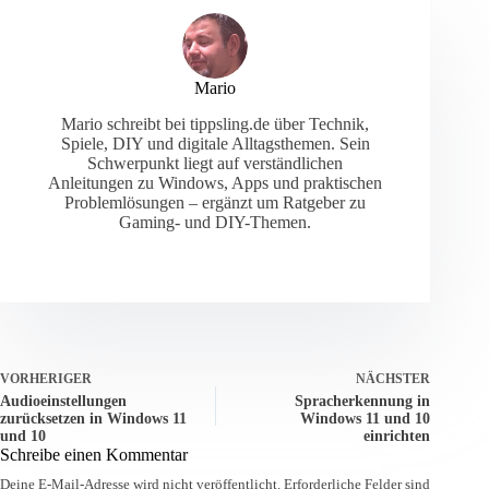
Mario
Mario schreibt bei tippsling.de über Technik,
Spiele, DIY und digitale Alltagsthemen. Sein
Schwerpunkt liegt auf verständlichen
Anleitungen zu Windows, Apps und praktischen
Problemlösungen – ergänzt um Ratgeber zu
Gaming- und DIY-Themen.
VORHERIGER
NÄCHSTER
Audioeinstellungen
Spracherkennung in
zurücksetzen in Windows 11
Windows 11 und 10
und 10
einrichten
Schreibe einen Kommentar
Deine E-Mail-Adresse wird nicht veröffentlicht.
Erforderliche Felder sind