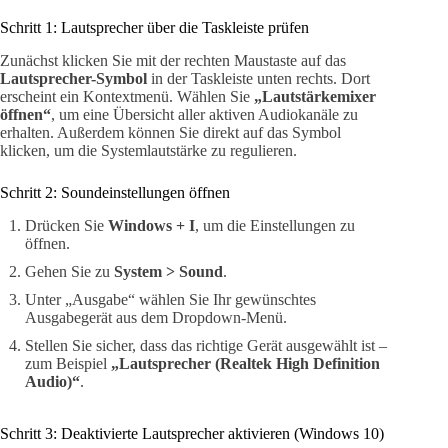
Schritt 1: Lautsprecher über die Taskleiste prüfen
Zunächst klicken Sie mit der rechten Maustaste auf das
Lautsprecher-Symbol
in der Taskleiste unten rechts. Dort
erscheint ein Kontextmenü. Wählen Sie
„Lautstärkemixer
öffnen“
, um eine Übersicht aller aktiven Audiokanäle zu
erhalten. Außerdem können Sie direkt auf das Symbol
klicken, um die Systemlautstärke zu regulieren.
Schritt 2: Soundeinstellungen öffnen
Drücken Sie
Windows + I
, um die Einstellungen zu
öffnen.
Gehen Sie zu
System > Sound
.
Unter „Ausgabe“ wählen Sie Ihr gewünschtes
Ausgabegerät aus dem Dropdown-Menü.
Stellen Sie sicher, dass das richtige Gerät ausgewählt ist –
zum Beispiel
„Lautsprecher (Realtek High Definition
Audio)“
.
Schritt 3: Deaktivierte Lautsprecher aktivieren (Windows 10)