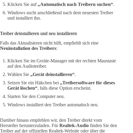
Klicken Sie auf
„Automatisch nach Treibern suchen“
.
Windows sucht anschließend nach dem neuesten Treiber
und installiert ihn.
Treiber deinstallieren und neu installieren
Falls das Aktualisieren nicht hilft, empfiehlt sich eine
Neuinstallation des Treibers
:
Klicken Sie im Geräte-Manager mit der rechten Maustaste
auf den Audiotreiber.
Wählen Sie
„Gerät deinstallieren“
.
Setzen Sie ein Häkchen bei
„Treibersoftware für dieses
Gerät löschen“
, falls diese Option erscheint.
Starten Sie den Computer neu.
Windows installiert den Treiber automatisch neu.
Darüber hinaus empfehlen wir, den Treiber direkt vom
Hersteller herunterzuladen. Für
Realtek-Audio
finden Sie den
Treiber auf der offiziellen Realtek-Website oder über die