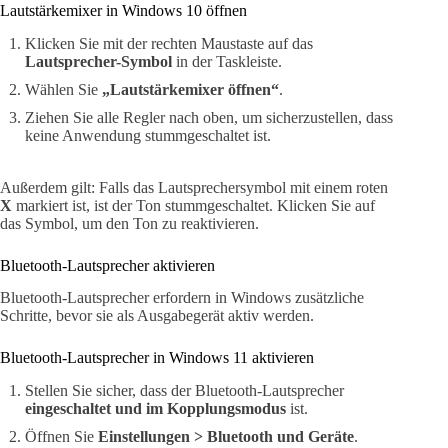
Lautstärkemixer in Windows 10 öffnen
Klicken Sie mit der rechten Maustaste auf das
Lautsprecher-Symbol
in der Taskleiste.
Wählen Sie
„Lautstärkemixer öffnen“
.
Ziehen Sie alle Regler nach oben, um sicherzustellen, dass
keine Anwendung stummgeschaltet ist.
Außerdem gilt: Falls das Lautsprechersymbol mit einem roten
X
markiert ist, ist der Ton stummgeschaltet. Klicken Sie auf
das Symbol, um den Ton zu reaktivieren.
Bluetooth-Lautsprecher aktivieren
Bluetooth-Lautsprecher erfordern in Windows zusätzliche
Schritte, bevor sie als Ausgabegerät aktiv werden.
Bluetooth-Lautsprecher in Windows 11 aktivieren
Stellen Sie sicher, dass der Bluetooth-Lautsprecher
eingeschaltet und im Kopplungsmodus
ist.
Öffnen Sie
Einstellungen > Bluetooth und Geräte
.