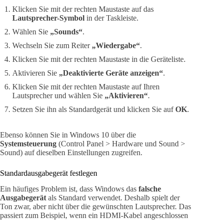
Klicken Sie mit der rechten Maustaste auf das
Lautsprecher-Symbol
in der Taskleiste.
Wählen Sie
„Sounds“
.
Wechseln Sie zum Reiter
„Wiedergabe“
.
Klicken Sie mit der rechten Maustaste in die Geräteliste.
Aktivieren Sie
„Deaktivierte Geräte anzeigen“
.
Klicken Sie mit der rechten Maustaste auf Ihren
Lautsprecher und wählen Sie
„Aktivieren“
.
Setzen Sie ihn als Standardgerät und klicken Sie auf
OK
.
Ebenso können Sie in Windows 10 über die
Systemsteuerung
(Control Panel > Hardware und Sound >
Sound) auf dieselben Einstellungen zugreifen.
Standardausgabegerät festlegen
Ein häufiges Problem ist, dass Windows das
falsche
Ausgabegerät
als Standard verwendet. Deshalb spielt der
Ton zwar, aber nicht über die gewünschten Lautsprecher. Das
passiert zum Beispiel, wenn ein HDMI-Kabel angeschlossen