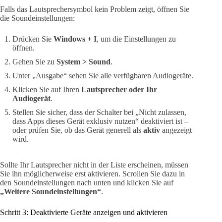
Falls das Lautsprechersymbol kein Problem zeigt, öffnen Sie
die Soundeinstellungen:
Drücken Sie
Windows + I
, um die Einstellungen zu
öffnen.
Gehen Sie zu
System > Sound
.
Unter „Ausgabe“ sehen Sie alle verfügbaren Audiogeräte.
Klicken Sie auf Ihren
Lautsprecher oder Ihr
Audiogerät
.
Stellen Sie sicher, dass der Schalter bei „Nicht zulassen,
dass Apps dieses Gerät exklusiv nutzen“ deaktiviert ist –
oder prüfen Sie, ob das Gerät generell als
aktiv
angezeigt
wird.
Sollte Ihr Lautsprecher nicht in der Liste erscheinen, müssen
Sie ihn möglicherweise erst aktivieren. Scrollen Sie dazu in
den Soundeinstellungen nach unten und klicken Sie auf
„Weitere Soundeinstellungen“
.
Schritt 3: Deaktivierte Geräte anzeigen und aktivieren