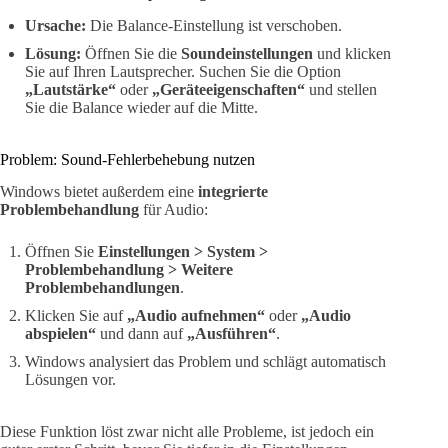
Ursache:
Die Balance-Einstellung ist verschoben.
Lösung:
Öffnen Sie die
Soundeinstellungen
und klicken
Sie auf Ihren Lautsprecher. Suchen Sie die Option
„Lautstärke“
oder
„Geräteeigenschaften“
und stellen
Sie die Balance wieder auf die Mitte.
Problem: Sound-Fehlerbehebung nutzen
Windows bietet außerdem eine
integrierte
Problembehandlung
für Audio:
Öffnen Sie
Einstellungen > System >
Problembehandlung > Weitere
Problembehandlungen
.
Klicken Sie auf
„Audio aufnehmen“
oder
„Audio
abspielen“
und dann auf
„Ausführen“
.
Windows analysiert das Problem und schlägt automatisch
Lösungen vor.
Diese Funktion löst zwar nicht alle Probleme, ist jedoch ein