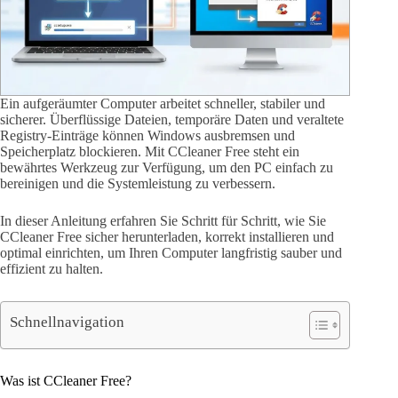
Ein aufgeräumter Computer arbeitet schneller, stabiler und
sicherer. Überflüssige Dateien, temporäre Daten und veraltete
Registry-Einträge können Windows ausbremsen und
Speicherplatz blockieren. Mit CCleaner Free steht ein
bewährtes Werkzeug zur Verfügung, um den PC einfach zu
bereinigen und die Systemleistung zu verbessern.
In dieser Anleitung erfahren Sie Schritt für Schritt, wie Sie
CCleaner Free sicher herunterladen, korrekt installieren und
optimal einrichten, um Ihren Computer langfristig sauber und
effizient zu halten.
Schnellnavigation
Was ist CCleaner Free?