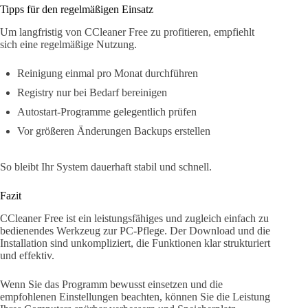
Tipps für den regelmäßigen Einsatz
Um langfristig von CCleaner Free zu profitieren, empfiehlt
sich eine regelmäßige Nutzung.
Reinigung einmal pro Monat durchführen
Registry nur bei Bedarf bereinigen
Autostart-Programme gelegentlich prüfen
Vor größeren Änderungen Backups erstellen
So bleibt Ihr System dauerhaft stabil und schnell.
Fazit
CCleaner Free ist ein leistungsfähiges und zugleich einfach zu
bedienendes Werkzeug zur PC-Pflege. Der Download und die
Installation sind unkompliziert, die Funktionen klar strukturiert
und effektiv.
Wenn Sie das Programm bewusst einsetzen und die
empfohlenen Einstellungen beachten, können Sie die Leistung