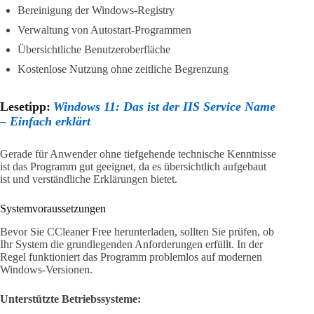
Bereinigung der Windows-Registry
Verwaltung von Autostart-Programmen
Übersichtliche Benutzeroberfläche
Kostenlose Nutzung ohne zeitliche Begrenzung
Lesetipp:
Windows 11: Das ist der IIS Service Name
– Einfach erklärt
Gerade für Anwender ohne tiefgehende technische Kenntnisse
ist das Programm gut geeignet, da es übersichtlich aufgebaut
ist und verständliche Erklärungen bietet.
Systemvoraussetzungen
Bevor Sie CCleaner Free herunterladen, sollten Sie prüfen, ob
Ihr System die grundlegenden Anforderungen erfüllt. In der
Regel funktioniert das Programm problemlos auf modernen
Windows-Versionen.
Unterstützte Betriebssysteme: