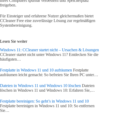
Ihres Computers spürbar verbessern und Speicherplatz
freigeben.
Für Einsteiger und erfahrene Nutzer gleichermaßen bietet
CCleaner Free eine zuverlässige Lösung zur regelmäßigen
Systembereinigung.
Lesen Sie weiter
Windows 11: CCleaner startet nicht – Ursachen & Lösungen
CCleaner startet nicht unter Windows 11? Entdecken Sie die
häufigsten…
Festplatte in Windows 11 und 10 aufräumen
Festplatte
aufräumen leicht gemacht: So befreien Sie Ihren PC unter…
Dateien in Windows 11 und Windows 10 löschen
Dateien
löschen in Windows 11 und Windows 10: Erfahren Sie,…
Festplatte bereinigen: So geht’s in Windows 11 und 10
Festplatte bereinigen in Windows 11 und 10: So entfernen
Sie…