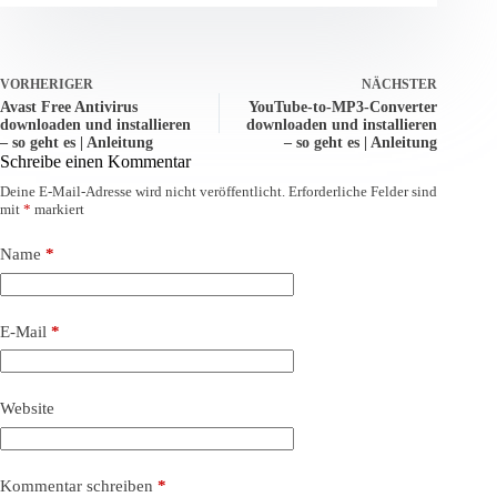
VORHERIGER
NÄCHSTER
Avast Free Antivirus
YouTube-to-MP3-Converter
downloaden und installieren
downloaden und installieren
– so geht es | Anleitung
– so geht es | Anleitung
Schreibe einen Kommentar
Deine E-Mail-Adresse wird nicht veröffentlicht.
Erforderliche Felder sind
mit
*
markiert
Name
*
E-Mail
*
Website
Kommentar schreiben
*