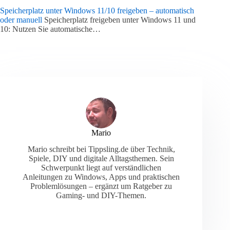
Speicherplatz unter Windows 11/10 freigeben – automatisch
oder manuell
Speicherplatz freigeben unter Windows 11 und
10: Nutzen Sie automatische…
Mario
Mario schreibt bei Tippsling.de über Technik,
Spiele, DIY und digitale Alltagsthemen. Sein
Schwerpunkt liegt auf verständlichen
Anleitungen zu Windows, Apps und praktischen
Problemlösungen – ergänzt um Ratgeber zu
Gaming- und DIY-Themen.