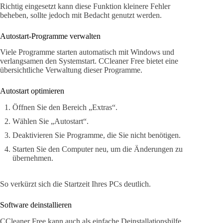
Richtig eingesetzt kann diese Funktion kleinere Fehler
beheben, sollte jedoch mit Bedacht genutzt werden.
Autostart-Programme verwalten
Viele Programme starten automatisch mit Windows und
verlangsamen den Systemstart. CCleaner Free bietet eine
übersichtliche Verwaltung dieser Programme.
Autostart optimieren
Öffnen Sie den Bereich „Extras“.
Wählen Sie „Autostart“.
Deaktivieren Sie Programme, die Sie nicht benötigen.
Starten Sie den Computer neu, um die Änderungen zu
übernehmen.
So verkürzt sich die Startzeit Ihres PCs deutlich.
Software deinstallieren
CCleaner Free kann auch als einfache Deinstallationshilfe