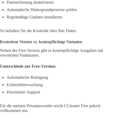
Datenerfassung deaktivieren
Automatische Hintergrundprozesse prüfen
Regelmäßige Updates installieren
So behalten Sie die Kontrolle über Ihre Daten.
Kostenlose Version vs. kostenpflichtige Varianten
Neben der Free-Version gibt es kostenpflichtige Ausgaben mit
erweiterten Funktionen.
Unterschiede zur Free-Version:
Automatische Reinigung
Echtzeitüberwachung
Priorisierter Support
Für die meisten Privatanwender reicht CCleaner Free jedoch
vollkommen aus.