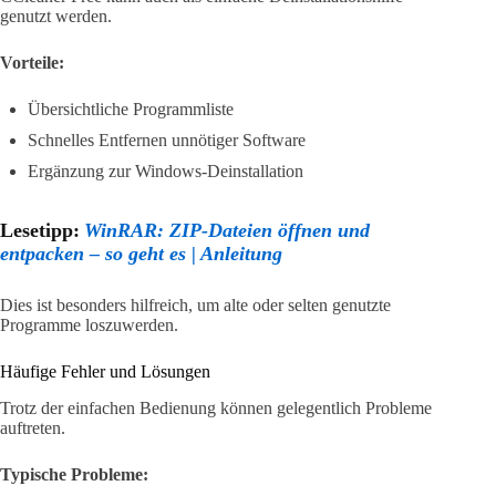
genutzt werden.
Vorteile:
Übersichtliche Programmliste
Schnelles Entfernen unnötiger Software
Ergänzung zur Windows-Deinstallation
Lesetipp:
WinRAR: ZIP-Dateien öffnen und
entpacken – so geht es | Anleitung
Dies ist besonders hilfreich, um alte oder selten genutzte
Programme loszuwerden.
Häufige Fehler und Lösungen
Trotz der einfachen Bedienung können gelegentlich Probleme
auftreten.
Typische Probleme: