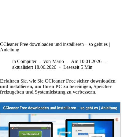
CCleaner Free downloaden und installieren – so geht es |
Anleitung
in
Computer
von
Mario
Am
10.01.2026
aktualisiert
18.06.2026
Lesezeit
5 Min
Erfahren Sie, wie Sie CCleaner Free sicher downloaden
und installieren, um Ihren PC zu bereinigen, Speicher
freizugeben und Systemleistung zu verbessern.