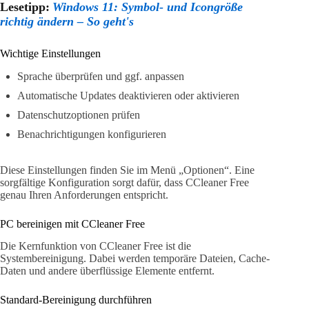
Lesetipp:
Windows 11: Symbol- und Icongröße
richtig ändern – So geht's
Wichtige Einstellungen
Sprache überprüfen und ggf. anpassen
Automatische Updates deaktivieren oder aktivieren
Datenschutzoptionen prüfen
Benachrichtigungen konfigurieren
Diese Einstellungen finden Sie im Menü „Optionen“. Eine
sorgfältige Konfiguration sorgt dafür, dass CCleaner Free
genau Ihren Anforderungen entspricht.
PC bereinigen mit CCleaner Free
Die Kernfunktion von CCleaner Free ist die
Systembereinigung. Dabei werden temporäre Dateien, Cache-
Daten und andere überflüssige Elemente entfernt.
Standard-Bereinigung durchführen