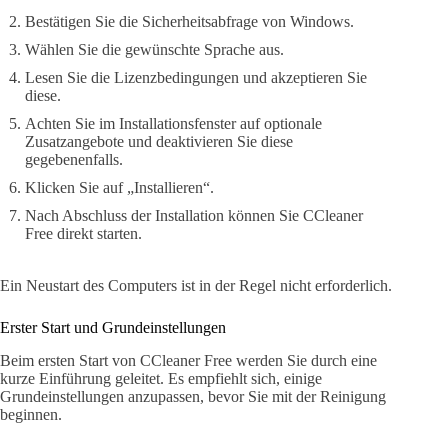
Bestätigen Sie die Sicherheitsabfrage von Windows.
Wählen Sie die gewünschte Sprache aus.
Lesen Sie die Lizenzbedingungen und akzeptieren Sie
diese.
Achten Sie im Installationsfenster auf optionale
Zusatzangebote und deaktivieren Sie diese
gegebenenfalls.
Klicken Sie auf „Installieren“.
Nach Abschluss der Installation können Sie CCleaner
Free direkt starten.
Ein Neustart des Computers ist in der Regel nicht erforderlich.
Erster Start und Grundeinstellungen
Beim ersten Start von CCleaner Free werden Sie durch eine
kurze Einführung geleitet. Es empfiehlt sich, einige
Grundeinstellungen anzupassen, bevor Sie mit der Reinigung
beginnen.