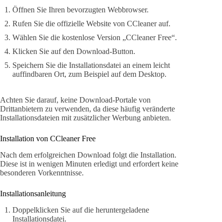
Öffnen Sie Ihren bevorzugten Webbrowser.
Rufen Sie die offizielle Website von CCleaner auf.
Wählen Sie die kostenlose Version „CCleaner Free“.
Klicken Sie auf den Download-Button.
Speichern Sie die Installationsdatei an einem leicht
auffindbaren Ort, zum Beispiel auf dem Desktop.
Achten Sie darauf, keine Download-Portale von
Drittanbietern zu verwenden, da diese häufig veränderte
Installationsdateien mit zusätzlicher Werbung anbieten.
Installation von CCleaner Free
Nach dem erfolgreichen Download folgt die Installation.
Diese ist in wenigen Minuten erledigt und erfordert keine
besonderen Vorkenntnisse.
Installationsanleitung
Doppelklicken Sie auf die heruntergeladene
Installationsdatei.