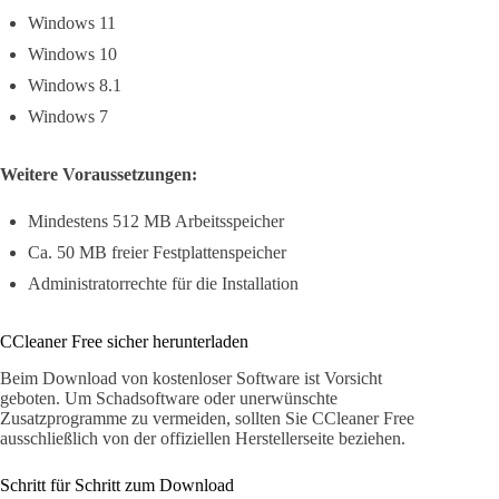
Windows 11
Windows 10
Windows 8.1
Windows 7
Weitere Voraussetzungen:
Mindestens 512 MB Arbeitsspeicher
Ca. 50 MB freier Festplattenspeicher
Administratorrechte für die Installation
CCleaner Free sicher herunterladen
Beim Download von kostenloser Software ist Vorsicht
geboten. Um Schadsoftware oder unerwünschte
Zusatzprogramme zu vermeiden, sollten Sie CCleaner Free
ausschließlich von der offiziellen Herstellerseite beziehen.
Schritt für Schritt zum Download