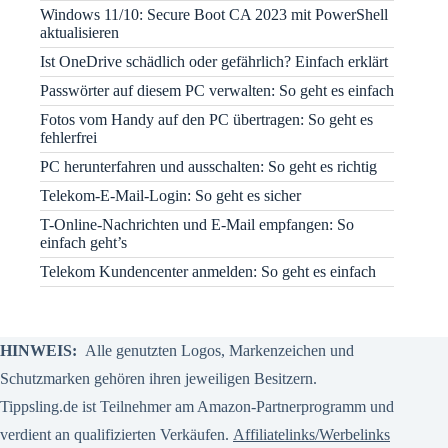
Windows 11/10: Secure Boot CA 2023 mit PowerShell
aktualisieren
Ist OneDrive schädlich oder gefährlich? Einfach erklärt
Passwörter auf diesem PC verwalten: So geht es einfach
Fotos vom Handy auf den PC übertragen: So geht es
fehlerfrei
PC herunterfahren und ausschalten: So geht es richtig
Telekom-E-Mail-Login: So geht es sicher
T-Online-Nachrichten und E-Mail empfangen: So
einfach geht’s
Telekom Kundencenter anmelden: So geht es einfach
HINWEIS:
Alle genutzten Logos, Markenzeichen und
Schutzmarken gehören ihren jeweiligen Besitzern.
Tippsling.de ist Teilnehmer am Amazon-Partnerprogramm und
verdient an qualifizierten Verkäufen.
Affiliatelinks/Werbelinks