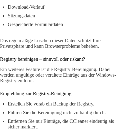
Download-Verlauf
Sitzungsdaten
Gespeicherte Formulardaten
Das regelmäßige Löschen dieser Daten schützt Ihre
Privatsphäre und kann Browserprobleme beheben.
Registry bereinigen – sinnvoll oder riskant?
Ein weiteres Feature ist die Registry-Bereinigung. Dabei
werden ungültige oder veraltete Einträge aus der Windows-
Registry entfernt.
Empfehlung zur Registry-Reinigung
Erstellen Sie vorab ein Backup der Registry.
Führen Sie die Bereinigung nicht zu häufig durch.
Entfernen Sie nur Einträge, die CCleaner eindeutig als
sicher markiert.