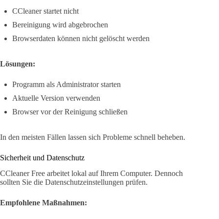
CCleaner startet nicht
Bereinigung wird abgebrochen
Browserdaten können nicht gelöscht werden
Lösungen:
Programm als Administrator starten
Aktuelle Version verwenden
Browser vor der Reinigung schließen
In den meisten Fällen lassen sich Probleme schnell beheben.
Sicherheit und Datenschutz
CCleaner Free arbeitet lokal auf Ihrem Computer. Dennoch
sollten Sie die Datenschutzeinstellungen prüfen.
Empfohlene Maßnahmen: