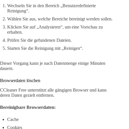
Wechseln Sie in den Bereich „Benutzerdefinierte
Reinigung“.
Wählen Sie aus, welche Bereiche bereinigt werden sollen.
Klicken Sie auf „Analysieren“, um eine Vorschau zu
erhalten.
Prüfen Sie die gefundenen Dateien.
Starten Sie die Reinigung mit „Reinigen“.
Dieser Vorgang kann je nach Datenmenge einige Minuten
dauern.
Browserdaten löschen
CCleaner Free unterstützt alle gängigen Browser und kann
deren Daten gezielt entfernen.
Bereinigbare Browserdaten:
Cache
Cookies