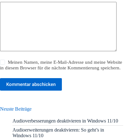
Meinen Namen, meine E-Mail-Adresse und meine Website
in diesem Browser für die nächste Kommentierung speichern.
Kommentar abschicken
Neuste Beiträge
Audioverbesserungen deaktivieren in Windows 11/10
Audioerweiterungen deaktivieren: So geht’s in
Windows 11/10