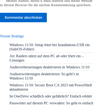
Meinen Namen, meine E-Mail-Adresse und meine Website
in diesem Browser für die nächste Kommentierung speichern.
Kommentar abschicken
Neuste Beiträge
Windows 11/10: Setup friert bei Installations-USB ein
(SafeOS-Fehler)
Arc Raiders stürzt auf dem PC ab oder friert ein –
Lösungen
Audioverbesserungen deaktivieren in Windows 11/10
Audioerweiterungen deaktivieren: So geht’s in
Windows 11/10
Windows 11/10: Secure Boot CA 2023 mit PowerShell
aktualisieren
Ist OneDrive schädlich oder gefährlich? Einfach erklärt
Passwörter auf diesem PC verwalten: So geht es einfach