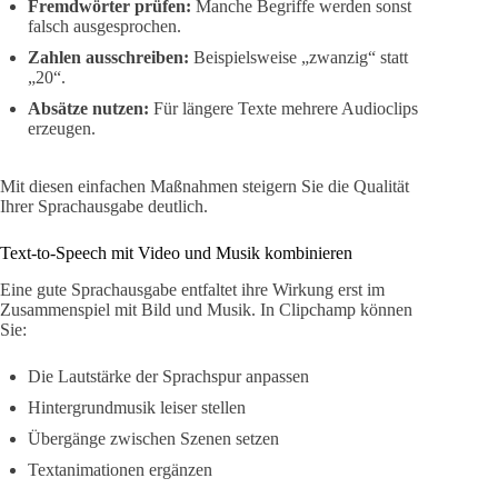
Fremdwörter prüfen:
Manche Begriffe werden sonst
falsch ausgesprochen.
Zahlen ausschreiben:
Beispielsweise „zwanzig“ statt
„20“.
Absätze nutzen:
Für längere Texte mehrere Audioclips
erzeugen.
Mit diesen einfachen Maßnahmen steigern Sie die Qualität
Ihrer Sprachausgabe deutlich.
Text-to-Speech mit Video und Musik kombinieren
Eine gute Sprachausgabe entfaltet ihre Wirkung erst im
Zusammenspiel mit Bild und Musik. In Clipchamp können
Sie:
Die Lautstärke der Sprachspur anpassen
Hintergrundmusik leiser stellen
Übergänge zwischen Szenen setzen
Textanimationen ergänzen