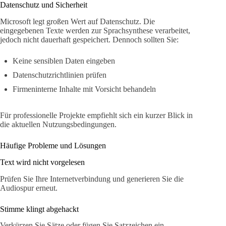
Datenschutz und Sicherheit
Microsoft legt großen Wert auf Datenschutz. Die
eingegebenen Texte werden zur Sprachsynthese verarbeitet,
jedoch nicht dauerhaft gespeichert. Dennoch sollten Sie:
Keine sensiblen Daten eingeben
Datenschutzrichtlinien prüfen
Firmeninterne Inhalte mit Vorsicht behandeln
Für professionelle Projekte empfiehlt sich ein kurzer Blick in
die aktuellen Nutzungsbedingungen.
Häufige Probleme und Lösungen
Text wird nicht vorgelesen
Prüfen Sie Ihre Internetverbindung und generieren Sie die
Audiospur erneut.
Stimme klingt abgehackt
Verkürzen Sie Sätze oder fügen Sie Satzzeichen ein.