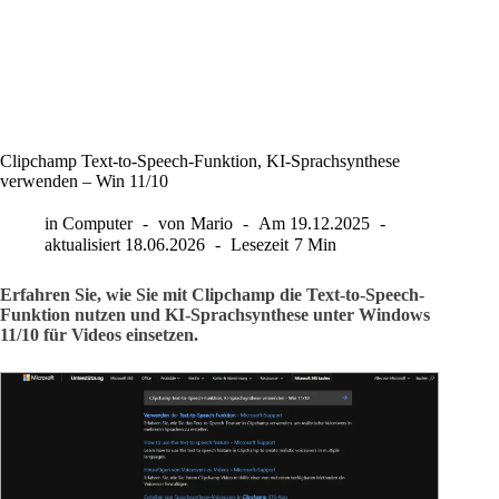
Clipchamp Text-to-Speech-Funktion, KI-Sprachsynthese
verwenden – Win 11/10
in
Computer
von
Mario
Am
19.12.2025
aktualisiert
18.06.2026
Lesezeit
7 Min
Erfahren Sie, wie Sie mit Clipchamp die Text-to-Speech-
Funktion nutzen und KI-Sprachsynthese unter Windows
11/10 für Videos einsetzen.