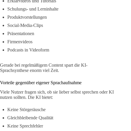
Erklärvideos und Tutorials
Schulungs- und Lerninhalte
Produktvorstellungen
Social-Media-Clips
Präsentationen
Firmenvideos
Podcasts in Videoform
Gerade bei regelmäßigem Content spart die KI-
Sprachsynthese enorm viel Zeit.
Vorteile gegenüber eigener Sprachaufnahme
Viele Nutzer fragen sich, ob sie lieber selbst sprechen oder KI
nutzen sollten. Die KI bietet:
Keine Störgeräusche
Gleichbleibende Qualität
Keine Sprechfehler