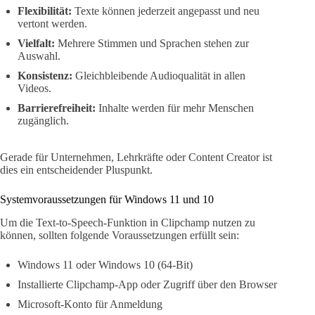
Flexibilität:
Texte können jederzeit angepasst und neu
vertont werden.
Vielfalt:
Mehrere Stimmen und Sprachen stehen zur
Auswahl.
Konsistenz:
Gleichbleibende Audioqualität in allen
Videos.
Barrierefreiheit:
Inhalte werden für mehr Menschen
zugänglich.
Gerade für Unternehmen, Lehrkräfte oder Content Creator ist
dies ein entscheidender Pluspunkt.
Systemvoraussetzungen für Windows 11 und 10
Um die Text-to-Speech-Funktion in Clipchamp nutzen zu
können, sollten folgende Voraussetzungen erfüllt sein:
Windows 11 oder Windows 10 (64-Bit)
Installierte Clipchamp-App oder Zugriff über den Browser
Microsoft-Konto für Anmeldung