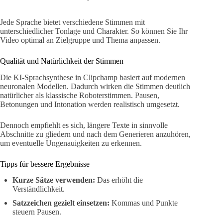
Jede Sprache bietet verschiedene Stimmen mit
unterschiedlicher Tonlage und Charakter. So können Sie Ihr
Video optimal an Zielgruppe und Thema anpassen.
Qualität und Natürlichkeit der Stimmen
Die KI-Sprachsynthese in Clipchamp basiert auf modernen
neuronalen Modellen. Dadurch wirken die Stimmen deutlich
natürlicher als klassische Roboterstimmen. Pausen,
Betonungen und Intonation werden realistisch umgesetzt.
Dennoch empfiehlt es sich, längere Texte in sinnvolle
Abschnitte zu gliedern und nach dem Generieren anzuhören,
um eventuelle Ungenauigkeiten zu erkennen.
Tipps für bessere Ergebnisse
Kurze Sätze verwenden:
Das erhöht die
Verständlichkeit.
Satzzeichen gezielt einsetzen:
Kommas und Punkte
steuern Pausen.