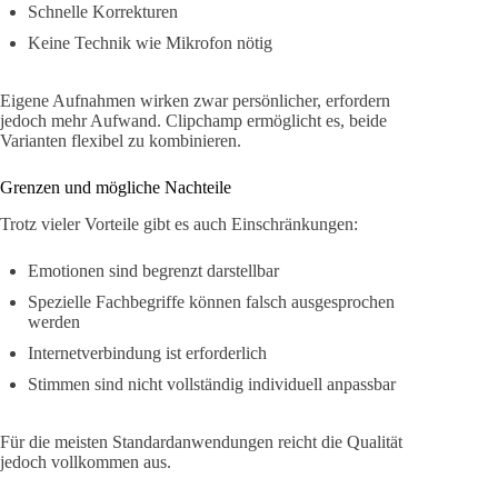
Schnelle Korrekturen
Keine Technik wie Mikrofon nötig
Eigene Aufnahmen wirken zwar persönlicher, erfordern
jedoch mehr Aufwand. Clipchamp ermöglicht es, beide
Varianten flexibel zu kombinieren.
Grenzen und mögliche Nachteile
Trotz vieler Vorteile gibt es auch Einschränkungen:
Emotionen sind begrenzt darstellbar
Spezielle Fachbegriffe können falsch ausgesprochen
werden
Internetverbindung ist erforderlich
Stimmen sind nicht vollständig individuell anpassbar
Für die meisten Standardanwendungen reicht die Qualität
jedoch vollkommen aus.