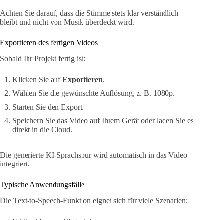
Achten Sie darauf, dass die Stimme stets klar verständlich
bleibt und nicht von Musik überdeckt wird.
Exportieren des fertigen Videos
Sobald Ihr Projekt fertig ist:
Klicken Sie auf
Exportieren
.
Wählen Sie die gewünschte Auflösung, z. B. 1080p.
Starten Sie den Export.
Speichern Sie das Video auf Ihrem Gerät oder laden Sie es
direkt in die Cloud.
Die generierte KI-Sprachspur wird automatisch in das Video
integriert.
Typische Anwendungsfälle
Die Text-to-Speech-Funktion eignet sich für viele Szenarien: