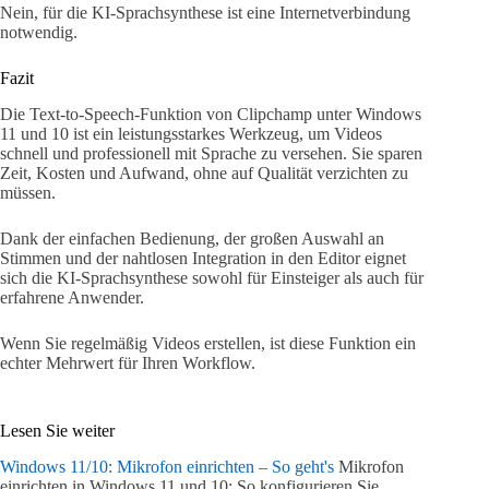
Nein, für die KI-Sprachsynthese ist eine Internetverbindung
notwendig.
Fazit
Die Text-to-Speech-Funktion von Clipchamp unter Windows
11 und 10 ist ein leistungsstarkes Werkzeug, um Videos
schnell und professionell mit Sprache zu versehen. Sie sparen
Zeit, Kosten und Aufwand, ohne auf Qualität verzichten zu
müssen.
Dank der einfachen Bedienung, der großen Auswahl an
Stimmen und der nahtlosen Integration in den Editor eignet
sich die KI-Sprachsynthese sowohl für Einsteiger als auch für
erfahrene Anwender.
Wenn Sie regelmäßig Videos erstellen, ist diese Funktion ein
echter Mehrwert für Ihren Workflow.
Lesen Sie weiter
Windows 11/10: Mikrofon einrichten – So geht's
Mikrofon
einrichten in Windows 11 und 10: So konfigurieren Sie…