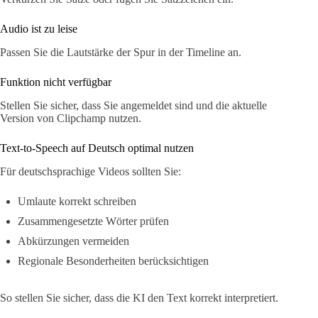
Audio ist zu leise
Passen Sie die Lautstärke der Spur in der Timeline an.
Funktion nicht verfügbar
Stellen Sie sicher, dass Sie angemeldet sind und die aktuelle
Version von Clipchamp nutzen.
Text-to-Speech auf Deutsch optimal nutzen
Für deutschsprachige Videos sollten Sie:
Umlaute korrekt schreiben
Zusammengesetzte Wörter prüfen
Abkürzungen vermeiden
Regionale Besonderheiten berücksichtigen
So stellen Sie sicher, dass die KI den Text korrekt interpretiert.