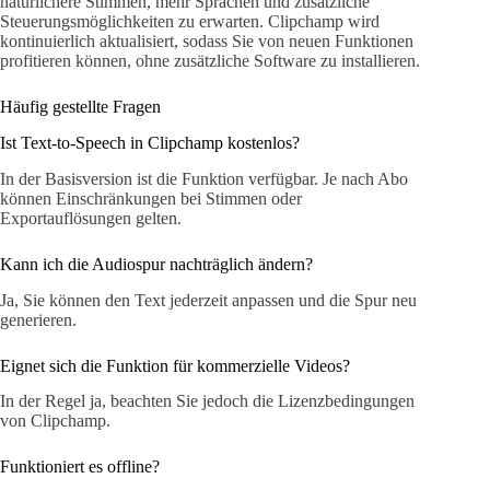
natürlichere Stimmen, mehr Sprachen und zusätzliche
Steuerungsmöglichkeiten zu erwarten. Clipchamp wird
kontinuierlich aktualisiert, sodass Sie von neuen Funktionen
profitieren können, ohne zusätzliche Software zu installieren.
Häufig gestellte Fragen
Ist Text-to-Speech in Clipchamp kostenlos?
In der Basisversion ist die Funktion verfügbar. Je nach Abo
können Einschränkungen bei Stimmen oder
Exportauflösungen gelten.
Kann ich die Audiospur nachträglich ändern?
Ja, Sie können den Text jederzeit anpassen und die Spur neu
generieren.
Eignet sich die Funktion für kommerzielle Videos?
In der Regel ja, beachten Sie jedoch die Lizenzbedingungen
von Clipchamp.
Funktioniert es offline?