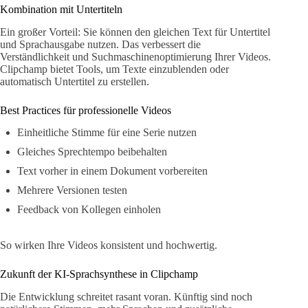
Kombination mit Untertiteln
Ein großer Vorteil: Sie können den gleichen Text für Untertitel
und Sprachausgabe nutzen. Das verbessert die
Verständlichkeit und Suchmaschinenoptimierung Ihrer Videos.
Clipchamp bietet Tools, um Texte einzublenden oder
automatisch Untertitel zu erstellen.
Best Practices für professionelle Videos
Einheitliche Stimme für eine Serie nutzen
Gleiches Sprechtempo beibehalten
Text vorher in einem Dokument vorbereiten
Mehrere Versionen testen
Feedback von Kollegen einholen
So wirken Ihre Videos konsistent und hochwertig.
Zukunft der KI-Sprachsynthese in Clipchamp
Die Entwicklung schreitet rasant voran. Künftig sind noch