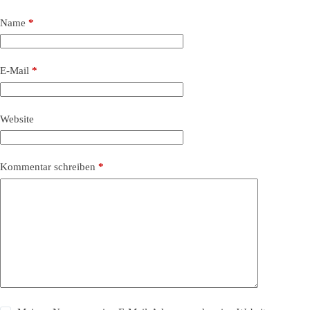
Name
*
E-Mail
*
Website
Kommentar schreiben
*