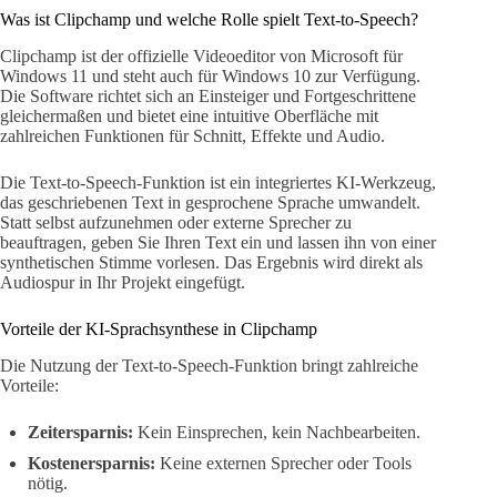
Was ist Clipchamp und welche Rolle spielt Text-to-Speech?
Clipchamp ist der offizielle Videoeditor von Microsoft für
Windows 11 und steht auch für Windows 10 zur Verfügung.
Die Software richtet sich an Einsteiger und Fortgeschrittene
gleichermaßen und bietet eine intuitive Oberfläche mit
zahlreichen Funktionen für Schnitt, Effekte und Audio.
Die Text-to-Speech-Funktion ist ein integriertes KI-Werkzeug,
das geschriebenen Text in gesprochene Sprache umwandelt.
Statt selbst aufzunehmen oder externe Sprecher zu
beauftragen, geben Sie Ihren Text ein und lassen ihn von einer
synthetischen Stimme vorlesen. Das Ergebnis wird direkt als
Audiospur in Ihr Projekt eingefügt.
Vorteile der KI-Sprachsynthese in Clipchamp
Die Nutzung der Text-to-Speech-Funktion bringt zahlreiche
Vorteile:
Zeitersparnis:
Kein Einsprechen, kein Nachbearbeiten.
Kostenersparnis:
Keine externen Sprecher oder Tools
nötig.