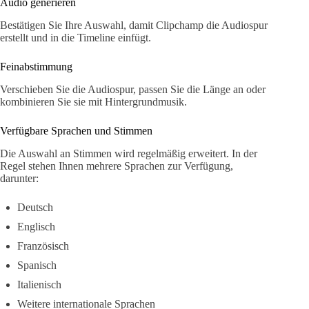
Audio generieren
Bestätigen Sie Ihre Auswahl, damit Clipchamp die Audiospur
erstellt und in die Timeline einfügt.
Feinabstimmung
Verschieben Sie die Audiospur, passen Sie die Länge an oder
kombinieren Sie sie mit Hintergrundmusik.
Verfügbare Sprachen und Stimmen
Die Auswahl an Stimmen wird regelmäßig erweitert. In der
Regel stehen Ihnen mehrere Sprachen zur Verfügung,
darunter:
Deutsch
Englisch
Französisch
Spanisch
Italienisch
Weitere internationale Sprachen