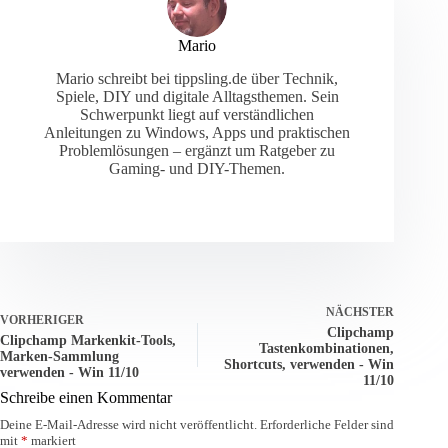
Mario
Mario schreibt bei tippsling.de über Technik,
Spiele, DIY und digitale Alltagsthemen. Sein
Schwerpunkt liegt auf verständlichen
Anleitungen zu Windows, Apps und praktischen
Problemlösungen – ergänzt um Ratgeber zu
Gaming- und DIY-Themen.
NÄCHSTER
VORHERIGER
Clipchamp
Clipchamp Markenkit-Tools,
Tastenkombinationen,
Marken-Sammlung
Shortcuts, verwenden - Win
verwenden - Win 11/10
11/10
Schreibe einen Kommentar
Deine E-Mail-Adresse wird nicht veröffentlicht.
Erforderliche Felder sind
mit
*
markiert