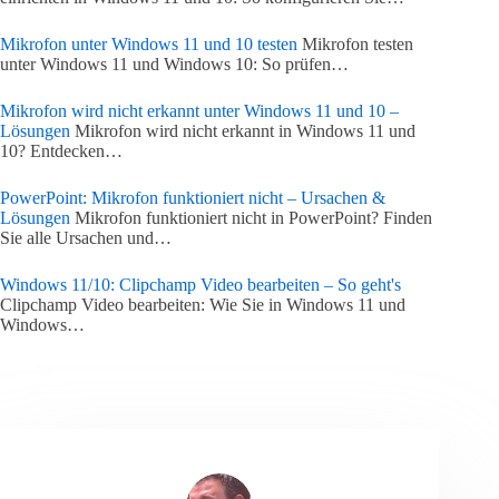
Mikrofon unter Windows 11 und 10 testen
Mikrofon testen
unter Windows 11 und Windows 10: So prüfen…
Mikrofon wird nicht erkannt unter Windows 11 und 10 –
Lösungen
Mikrofon wird nicht erkannt in Windows 11 und
10? Entdecken…
PowerPoint: Mikrofon funktioniert nicht – Ursachen &
Lösungen
Mikrofon funktioniert nicht in PowerPoint? Finden
Sie alle Ursachen und…
Windows 11/10: Clipchamp Video bearbeiten – So geht's
Clipchamp Video bearbeiten: Wie Sie in Windows 11 und
Windows…