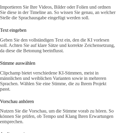
Importieren Sie Ihre Videos, Bilder oder Folien und ordnen
Sie diese in der Timeline an. So wissen Sie genau, an welcher
Stelle die Sprachausgabe eingefügt werden soll.
Text eingeben
Geben Sie den vollständigen Text ein, den die KI vorlesen
soll. Achten Sie auf klare Sätze und korrekte Zeichensetzung,
da diese die Betonung beeinflusst.
Stimme auswählen
Clipchamp bietet verschiedene KI-Stimmen, meist in
männlichen und weiblichen Varianten sowie in mehreren
Sprachen. Wählen Sie eine Stimme, die zu Ihrem Projekt
passt.
Vorschau anhören
Nutzen Sie die Vorschau, um die Stimme vorab zu hören. So
können Sie prüfen, ob Tempo und Klang Ihren Erwartungen
entsprechen.