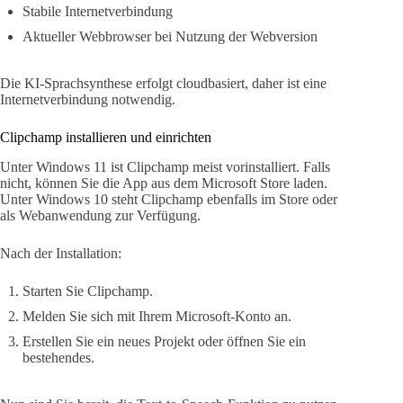
Stabile Internetverbindung
Aktueller Webbrowser bei Nutzung der Webversion
Die KI-Sprachsynthese erfolgt cloudbasiert, daher ist eine
Internetverbindung notwendig.
Clipchamp installieren und einrichten
Unter Windows 11 ist Clipchamp meist vorinstalliert. Falls
nicht, können Sie die App aus dem Microsoft Store laden.
Unter Windows 10 steht Clipchamp ebenfalls im Store oder
als Webanwendung zur Verfügung.
Nach der Installation:
Starten Sie Clipchamp.
Melden Sie sich mit Ihrem Microsoft-Konto an.
Erstellen Sie ein neues Projekt oder öffnen Sie ein
bestehendes.