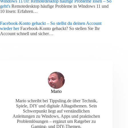
Windows 11/10: Remotedesktop häufige Probleme lösen – So
geht's
Remotedesktop häufige Probleme in Windows 11 und
10 lösen: Erfahren…
Facebook-Konto gehackt – So stellst du deinen Account
wieder her
Facebook-Konto gehackt? So stellen Sie Ihr
Account schnell und sicher…
Mario
Mario schreibt bei Tippsling.de über Technik,
Spiele, DIY und digitale Alltagsthemen. Sein
Schwerpunkt liegt auf verständlichen
Anleitungen zu Windows, Apps und praktischen
Problemlösungen – ergänzt um Ratgeber zu
Gaming- und DIY-Themen.