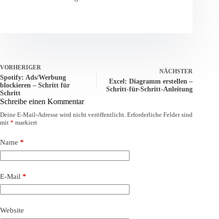
VORHERIGER
NÄCHSTER
Spotify: Ads/Werbung
Excel: Diagramm erstellen –
blockieren – Schritt für
Schritt-für-Schritt-Anleitung
Schritt
Schreibe einen Kommentar
Deine E-Mail-Adresse wird nicht veröffentlicht.
Erforderliche Felder sind
mit
*
markiert
Name
*
E-Mail
*
Website