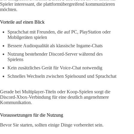
Spieler interessant, die plattformübergreifend kommunizieren
möchten.
Vorteile auf einen Blick
Sprachchat mit Freunden, die auf PC, PlayStation oder
Mobilgeräten spielen
Bessere Audioqualität als klassische Ingame-Chats
Nutzung bestehender Discord-Server während des
Spielens
Kein zusätzliches Gerät für Voice-Chat notwendig
Schnelles Wechseln zwischen Spielsound und Sprachchat
Gerade bei Multiplayer-Titeln oder Koop-Spielen sorgt die
Discord-Xbox-Verbindung für eine deutlich angenehmere
Kommunikation.
Voraussetzungen für die Nutzung
Bevor Sie starten, sollten einige Dinge vorbereitet sein.