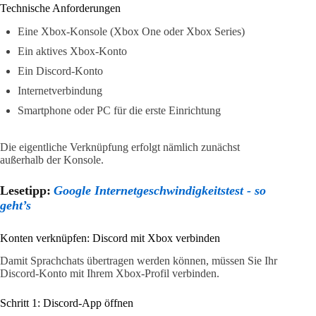
Technische Anforderungen
Eine Xbox-Konsole (Xbox One oder Xbox Series)
Ein aktives Xbox-Konto
Ein Discord-Konto
Internetverbindung
Smartphone oder PC für die erste Einrichtung
Die eigentliche Verknüpfung erfolgt nämlich zunächst
außerhalb der Konsole.
Lesetipp:
Google Internetgeschwindigkeitstest - so
geht’s
Konten verknüpfen: Discord mit Xbox verbinden
Damit Sprachchats übertragen werden können, müssen Sie Ihr
Discord-Konto mit Ihrem Xbox-Profil verbinden.
Schritt 1: Discord-App öffnen