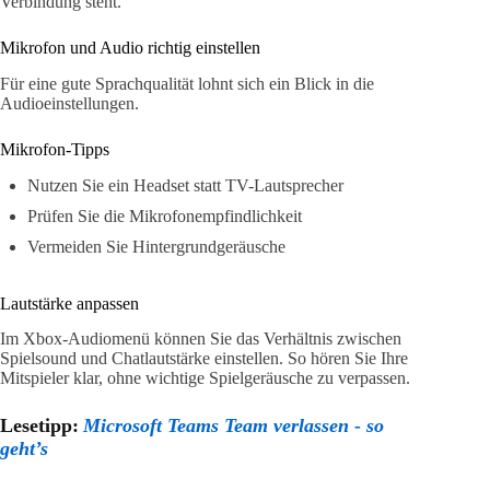
Verbindung steht.
Mikrofon und Audio richtig einstellen
Für eine gute Sprachqualität lohnt sich ein Blick in die
Audioeinstellungen.
Mikrofon-Tipps
Nutzen Sie ein Headset statt TV-Lautsprecher
Prüfen Sie die Mikrofonempfindlichkeit
Vermeiden Sie Hintergrundgeräusche
Lautstärke anpassen
Im Xbox-Audiomenü können Sie das Verhältnis zwischen
Spielsound und Chatlautstärke einstellen. So hören Sie Ihre
Mitspieler klar, ohne wichtige Spielgeräusche zu verpassen.
Lesetipp:
Microsoft Teams Team verlassen - so
geht’s