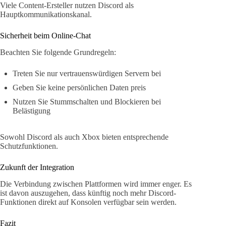
Viele Content-Ersteller nutzen Discord als
Hauptkommunikationskanal.
Sicherheit beim Online-Chat
Beachten Sie folgende Grundregeln:
Treten Sie nur vertrauenswürdigen Servern bei
Geben Sie keine persönlichen Daten preis
Nutzen Sie Stummschalten und Blockieren bei
Belästigung
Sowohl Discord als auch Xbox bieten entsprechende
Schutzfunktionen.
Zukunft der Integration
Die Verbindung zwischen Plattformen wird immer enger. Es
ist davon auszugehen, dass künftig noch mehr Discord-
Funktionen direkt auf Konsolen verfügbar sein werden.
Fazit