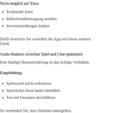
Nicht möglich auf Xbox
Textkanäle lesen
Bildschirmübertragung ansehen
Servereinstellungen ändern
Dafür brauchen Sie weiterhin die App auf einem anderen
Gerät.
Audio-Balance zwischen Spiel und Chat optimieren
Eine häufige Herausforderung ist das richtige Verhältnis.
Empfehlung:
Spielsound leicht reduzieren
Sprachchat etwas lauter einstellen
Test mit Freunden durchführen
So vermeiden Sie, dass Stimmen untergehen.