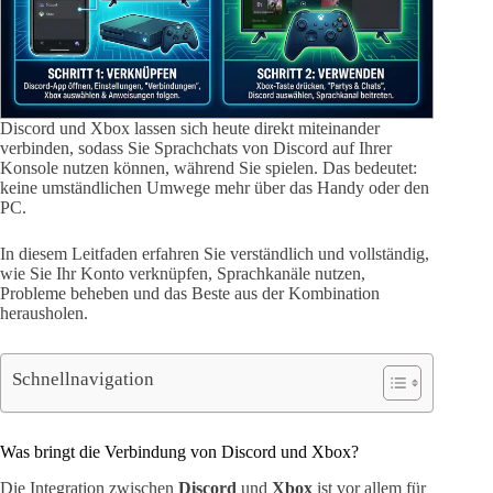
Discord und Xbox lassen sich heute direkt miteinander
verbinden, sodass Sie Sprachchats von Discord auf Ihrer
Konsole nutzen können, während Sie spielen. Das bedeutet:
keine umständlichen Umwege mehr über das Handy oder den
PC.
In diesem Leitfaden erfahren Sie verständlich und vollständig,
wie Sie Ihr Konto verknüpfen, Sprachkanäle nutzen,
Probleme beheben und das Beste aus der Kombination
herausholen.
Schnellnavigation
Was bringt die Verbindung von Discord und Xbox?
Die Integration zwischen
Discord
und
Xbox
ist vor allem für