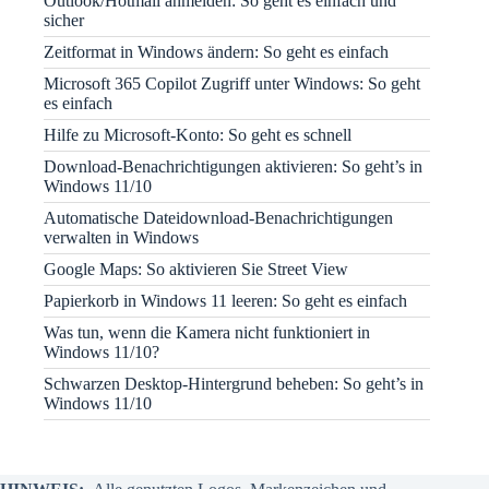
Outlook/Hotmail anmelden: So geht es einfach und
sicher
Zeitformat in Windows ändern: So geht es einfach
Microsoft 365 Copilot Zugriff unter Windows: So geht
es einfach
Hilfe zu Microsoft-Konto: So geht es schnell
Download-Benachrichtigungen aktivieren: So geht’s in
Windows 11/10
Automatische Dateidownload-Benachrichtigungen
verwalten in Windows
Google Maps: So aktivieren Sie Street View
Papierkorb in Windows 11 leeren: So geht es einfach
Was tun, wenn die Kamera nicht funktioniert in
Windows 11/10?
Schwarzen Desktop-Hintergrund beheben: So geht’s in
Windows 11/10