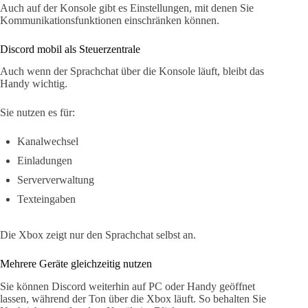
Auch auf der Konsole gibt es Einstellungen, mit denen Sie
Kommunikationsfunktionen einschränken können.
Discord mobil als Steuerzentrale
Auch wenn der Sprachchat über die Konsole läuft, bleibt das
Handy wichtig.
Sie nutzen es für:
Kanalwechsel
Einladungen
Serververwaltung
Texteingaben
Die Xbox zeigt nur den Sprachchat selbst an.
Mehrere Geräte gleichzeitig nutzen
Sie können Discord weiterhin auf PC oder Handy geöffnet
lassen, während der Ton über die Xbox läuft. So behalten Sie