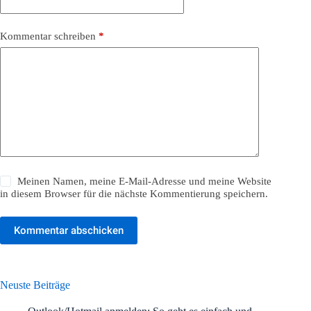
Kommentar schreiben
*
Meinen Namen, meine E-Mail-Adresse und meine Website
in diesem Browser für die nächste Kommentierung speichern.
Kommentar abschicken
Neuste Beiträge