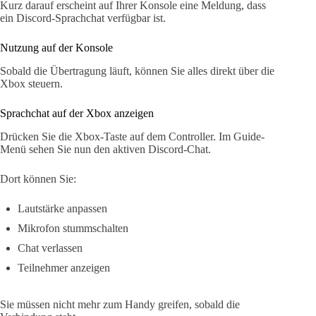
Kurz darauf erscheint auf Ihrer Konsole eine Meldung, dass
ein Discord-Sprachchat verfügbar ist.
Nutzung auf der Konsole
Sobald die Übertragung läuft, können Sie alles direkt über die
Xbox steuern.
Sprachchat auf der Xbox anzeigen
Drücken Sie die Xbox-Taste auf dem Controller. Im Guide-
Menü sehen Sie nun den aktiven Discord-Chat.
Dort können Sie:
Lautstärke anpassen
Mikrofon stummschalten
Chat verlassen
Teilnehmer anzeigen
Sie müssen nicht mehr zum Handy greifen, sobald die