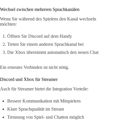
Wechsel zwischen mehreren Sprachkanälen
Wenn Sie während des Spielens den Kanal wechseln
möchten:
Öffnen Sie Discord auf dem Handy
Treten Sie einem anderen Sprachkanal bei
Die Xbox übernimmt automatisch den neuen Chat
Ein erneutes Verbinden ist nicht nötig.
Discord und Xbox für Streamer
Auch für Streamer bietet die Integration Vorteile:
Bessere Kommunikation mit Mitspielern
Klare Sprachqualität im Stream
Trennung von Spiel- und Chatton möglich