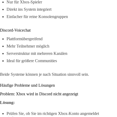
Nur für Xbox-Spieler
Direkt ins System integriert
Einfacher für reine Konsolengruppen
Discord-Voicechat
Plattformübergreifend
Mehr Teilnehmer möglich
Serverstruktur mit mehreren Kanälen
Ideal für größere Communities
Beide Systeme können je nach Situation sinnvoll sein.
Häufige Probleme und Lösungen
Problem: Xbox wird in Discord nicht angezeigt
Lösung:
Prüfen Sie, ob Sie im richtigen Xbox-Konto angemeldet