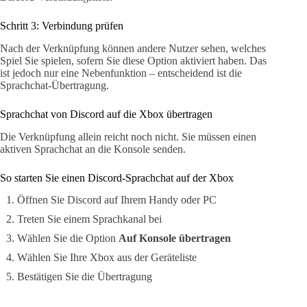
Schritt 3: Verbindung prüfen
Nach der Verknüpfung können andere Nutzer sehen, welches
Spiel Sie spielen, sofern Sie diese Option aktiviert haben. Das
ist jedoch nur eine Nebenfunktion – entscheidend ist die
Sprachchat-Übertragung.
Sprachchat von Discord auf die Xbox übertragen
Die Verknüpfung allein reicht noch nicht. Sie müssen einen
aktiven Sprachchat an die Konsole senden.
So starten Sie einen Discord-Sprachchat auf der Xbox
Öffnen Sie Discord auf Ihrem Handy oder PC
Treten Sie einem Sprachkanal bei
Wählen Sie die Option
Auf Konsole übertragen
Wählen Sie Ihre Xbox aus der Geräteliste
Bestätigen Sie die Übertragung