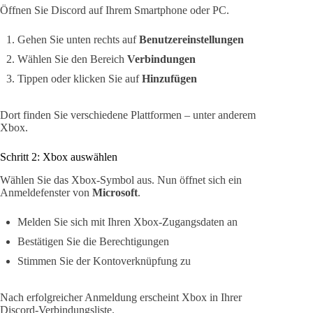
Öffnen Sie Discord auf Ihrem Smartphone oder PC.
Gehen Sie unten rechts auf
Benutzereinstellungen
Wählen Sie den Bereich
Verbindungen
Tippen oder klicken Sie auf
Hinzufügen
Dort finden Sie verschiedene Plattformen – unter anderem
Xbox.
Schritt 2: Xbox auswählen
Wählen Sie das Xbox-Symbol aus. Nun öffnet sich ein
Anmeldefenster von
Microsoft
.
Melden Sie sich mit Ihren Xbox-Zugangsdaten an
Bestätigen Sie die Berechtigungen
Stimmen Sie der Kontoverknüpfung zu
Nach erfolgreicher Anmeldung erscheint Xbox in Ihrer
Discord-Verbindungsliste.