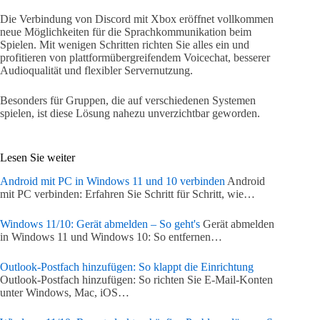
Die Verbindung von Discord mit Xbox eröffnet vollkommen
neue Möglichkeiten für die Sprachkommunikation beim
Spielen. Mit wenigen Schritten richten Sie alles ein und
profitieren von plattformübergreifendem Voicechat, besserer
Audioqualität und flexibler Servernutzung.
Besonders für Gruppen, die auf verschiedenen Systemen
spielen, ist diese Lösung nahezu unverzichtbar geworden.
Lesen Sie weiter
Android mit PC in Windows 11 und 10 verbinden
Android
mit PC verbinden: Erfahren Sie Schritt für Schritt, wie…
Windows 11/10: Gerät abmelden – So geht's
Gerät abmelden
in Windows 11 und Windows 10: So entfernen…
Outlook-Postfach hinzufügen: So klappt die Einrichtung
Outlook-Postfach hinzufügen: So richten Sie E-Mail-Konten
unter Windows, Mac, iOS…