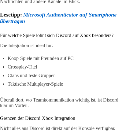
Nachrichten und andere Kanäle im Blick.
Lesetipp:
Microsoft Authenticator auf Smartphone
übertragen
Für welche Spiele lohnt sich Discord auf Xbox besonders?
Die Integration ist ideal für:
Koop-Spiele mit Freunden auf PC
Crossplay-Titel
Clans und feste Gruppen
Taktische Multiplayer-Spiele
Überall dort, wo Teamkommunikation wichtig ist, ist Discord
klar im Vorteil.
Grenzen der Discord-Xbox-Integration
Nicht alles aus Discord ist direkt auf der Konsole verfügbar.