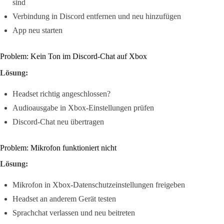
sind
Verbindung in Discord entfernen und neu hinzufügen
App neu starten
Problem: Kein Ton im Discord-Chat auf Xbox
Lösung:
Headset richtig angeschlossen?
Audioausgabe in Xbox-Einstellungen prüfen
Discord-Chat neu übertragen
Problem: Mikrofon funktioniert nicht
Lösung:
Mikrofon in Xbox-Datenschutzeinstellungen freigeben
Headset an anderem Gerät testen
Sprachchat verlassen und neu beitreten