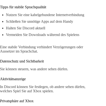
Tipps für stabile Sprachqualität
Nutzen Sie eine kabelgebundene Internetverbindung
Schließen Sie unnötige Apps auf dem Handy
Halten Sie Discord aktuell
Vermeiden Sie Downloads während des Spielens
Eine stabile Verbindung verhindert Verzögerungen oder
Aussetzer im Sprachchat.
Datenschutz und Sichtbarkeit
Sie können steuern, was andere sehen dürfen.
Aktivitätsanzeige
In Discord können Sie festlegen, ob andere sehen dürfen,
welches Spiel Sie auf Xbox spielen.
Privatsphäre auf Xbox