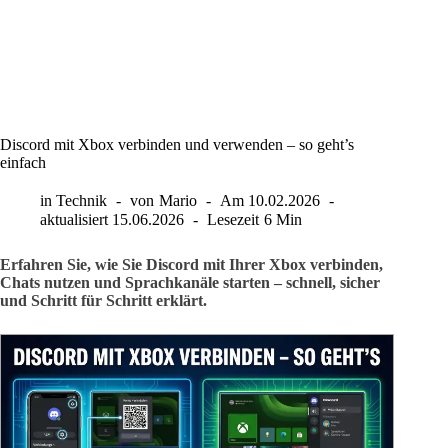
Discord mit Xbox verbinden und verwenden – so geht’s
einfach
in
Technik
von
Mario
Am
10.02.2026
aktualisiert
15.06.2026
Lesezeit
6 Min
Erfahren Sie, wie Sie Discord mit Ihrer Xbox verbinden,
Chats nutzen und Sprachkanäle starten – schnell, sicher
und Schritt für Schritt erklärt.