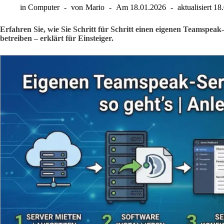
in
Computer
von
Mario
Am
18.01.2026
aktualisiert
18
Erfahren Sie, wie Sie Schritt für Schritt einen eigenen Teamspeak-
betreiben – erklärt für Einsteiger.