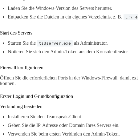
Laden Sie die Windows-Version des Servers herunter.
Entpacken Sie die Dateien in ein eigenes Verzeichnis, z. B.
C:\Te
Start des Servers
Starten Sie die
als Administrator.
ts3server.exe
Notieren Sie sich den Admin-Token aus dem Konsolenfenster.
Firewall konfigurieren
Öffnen Sie die erforderlichen Ports in der Windows-Firewall, damit ex
können.
Erster Login und Grundkonfiguration
Verbindung herstellen
Installieren Sie den Teamspeak-Client.
Geben Sie die IP-Adresse oder Domain Ihres Servers ein.
Verwenden Sie beim ersten Verbinden den Admin-Token.