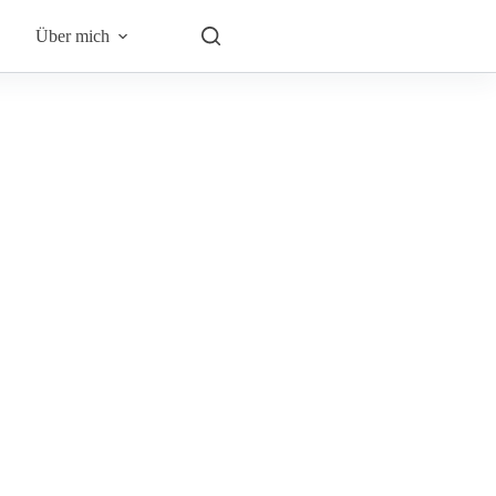
Über mich