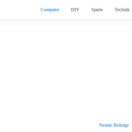
Computer
DIY
Spiele
Technik
Neuste Beiträge